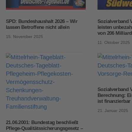
SPD: Bundeshaushalt 2026 – Wir
Sozialverband 
lassen Betroffene nicht allein
leisten unbezah
von 206 Milliar
15. November 2025
11. Oktober 2025
Sozialverband 
Berechnung: Ein
ist finanzierbar
21. Januar 2025
21.06.2001: Bundestag beschließt
Pflege-Qualitätssicherungsgesetz –