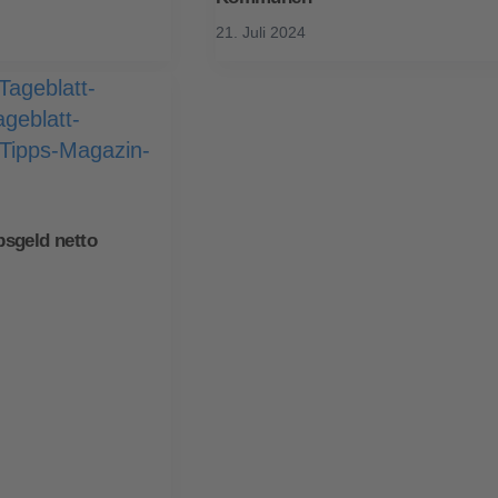
21. Juli 2024
sgeld netto