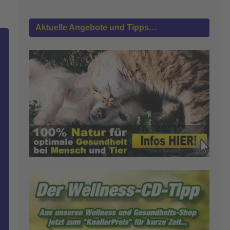
Aktuelle Angebote und Tipps…