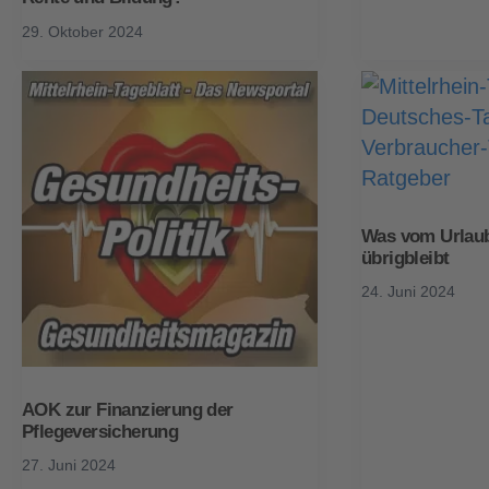
29. Oktober 2024
Was vom Urlaub
übrigbleibt
24. Juni 2024
AOK zur Finanzierung der
Pflegeversicherung
27. Juni 2024