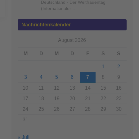
Deutschland - Der Weltfrauentag
(Internationaler…
Nachrichtenkalender
August 2026
M
D
M
D
F
S
S
1
2
3
4
5
6
7
8
9
10
11
12
13
14
15
16
17
18
19
20
21
22
23
24
25
26
27
28
29
30
31
« Juli