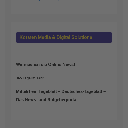
Korsten Media & Digital Solutions
Wir machen die Online-News!
365 Tage im Jahr
Mittelrhein Tageblatt – Deutsches-Tageblatt –
Das News- und Ratgeberportal