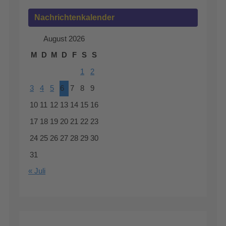
Nachrichtenkalender
August 2026
M
D
M
D
F
S
S
1
2
3
4
5
6
7
8
9
10
11
12
13
14
15
16
17
18
19
20
21
22
23
24
25
26
27
28
29
30
31
« Juli