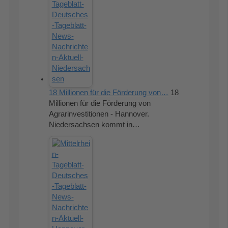
18 Millionen für die Förderung von…
18
Millionen für die Förderung von
Agrarinvestitionen - Hannover.
Niedersachsen kommt in…