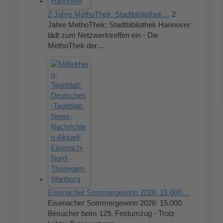
2 Jahre MethoThek: Stadtbibliothek…
2
Jahre MethoThek: Stadtbibliothek Hannover
lädt zum Netzwerktreffen ein - Die
MethoThek der…
Eisenacher Sommergewinn 2026: 15.000…
Eisenacher Sommergewinn 2026: 15.000
Besucher beim 129. Festumzug - Trotz