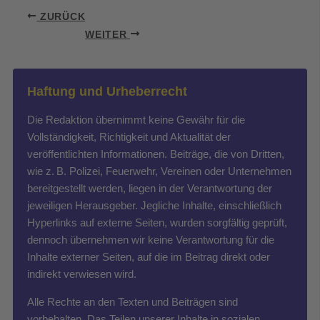
ZURÜCK
WEITER
Haftung und Urheberrecht
Die Redaktion übernimmt keine Gewähr für die
Vollständigkeit, Richtigkeit und Aktualität der
veröffentlichten Informationen. Beiträge, die von Dritten,
wie z. B. Polizei, Feuerwehr, Vereinen oder Unternehmen
bereitgestellt werden, liegen in der Verantwortung der
jeweiligen Herausgeber. Jegliche Inhalte, einschließlich
Hyperlinks auf externe Seiten, wurden sorgfältig geprüft,
dennoch übernehmen wir keine Verantwortung für die
Inhalte externer Seiten, auf die im Beitrag direkt oder
indirekt verwiesen wird.
Alle Rechte an den Texten und Beiträgen sind
vorbehalten. Das Teilen unserer Inhalte in sozialen