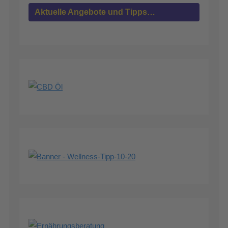
Aktuelle Angebote und Tipps…