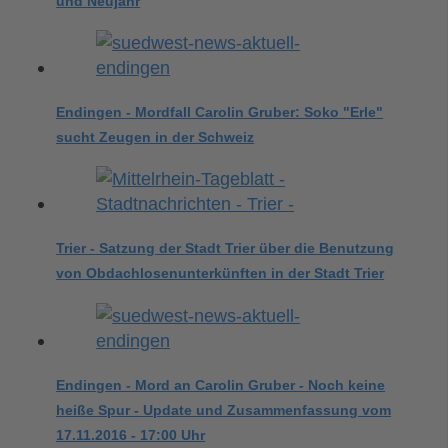
und Neujahr
Endingen - Mordfall Carolin Gruber: Soko "Erle"
sucht Zeugen in der Schweiz
Trier - Satzung der Stadt Trier über die Benutzung
von Obdachlosenunterkünften in der Stadt Trier
Endingen - Mord an Carolin Gruber - Noch keine
heiße Spur - Update und Zusammenfassung vom
17.11.2016 - 17:00 Uhr