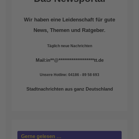
Wir haben eine Leidenschaft für gute
News, Themen und Ratgeber.
Täglich neue Nachrichten
Mail:
in
**
@
*******************
tt.de
Unsere Hotline: 04186 - 89 58 693
Stadtnachrichten aus ganz Deutschland
Gerne gelesen …