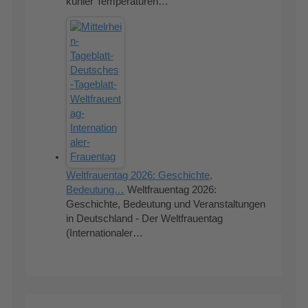
kühler Temperaturen…
Weltfrauentag 2026: Geschichte,
Bedeutung…
Weltfrauentag 2026:
Geschichte, Bedeutung und Veranstaltungen
in Deutschland - Der Weltfrauentag
(Internationaler…