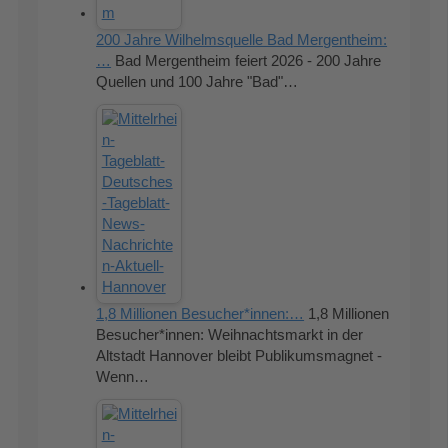
200 Jahre Wilhelmsquelle Bad Mergentheim:
…
Bad Mergentheim feiert 2026 - 200 Jahre
Quellen und 100 Jahre "Bad"…
1,8 Millionen Besucher*innen:…
1,8 Millionen
Besucher*innen: Weihnachtsmarkt in der
Altstadt Hannover bleibt Publikumsmagnet -
Wenn…