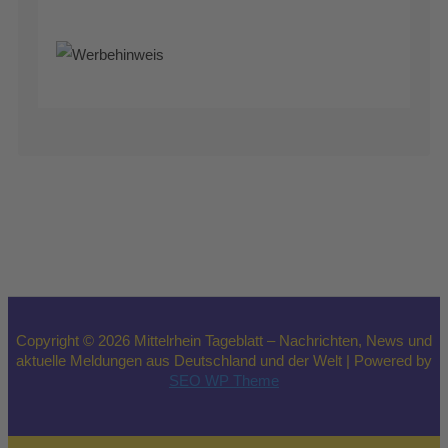
Copyright © 2026 Mittelrhein Tageblatt – Nachrichten, News und
aktuelle Meldungen aus Deutschland und der Welt | Powered by
SEO WP Theme