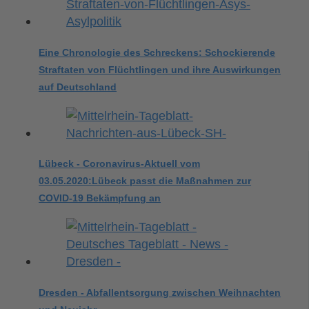
Eine Chronologie des Schreckens: Schockierende
Straftaten von Flüchtlingen und ihre Auswirkungen
auf Deutschland
Lübeck - Coronavirus-Aktuell vom
03.05.2020:Lübeck passt die Maßnahmen zur
COVID-19 Bekämpfung an
Dresden - Abfallentsorgung zwischen Weihnachten