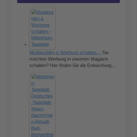
Mediazahlen & Werbung schalten…
Sie
möchten Werbung in unserem Magazin
schalten? Hier finden Sie die Entwicklung…