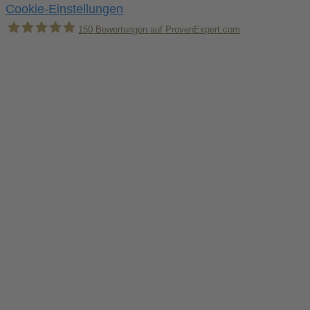
Cookie-Einstellungen
150
Bewertungen auf ProvenExpert.com
Holger Korsten