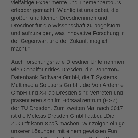
vielfältige Experimente und Themenparcours
erlebbar gemacht. Wichtig ist uns dabei, die
großen und kleinen Dresdnerinnen und
Dresdner für die Wissenschaft zu begeistern
und aufzuzeigen, was innovative Forschung in
der Gegenwart und der Zukunft möglich
macht.“
Auch forschungsnahe Dresdner Unternehmen
wie Globalfoundries Dresden, die Robotron-
Datenbank Software GmbH, die T-Systems
Multimedia Solutions GmbH, die Von Ardenne
GmbH und X-Fab Dresden sind vertreten und
präsentieren sich im Hörsaalzentrum (HSZ)
der TU Dresden. Zum zweiten Mal nach 2017
ist die Melexis Dresden GmbH dabei: „Die
Zukunft kann Spaß machen. Wir zeigen einige
unserer Lösungen mit einem gewissen Fun