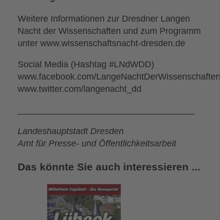
Weitere Informationen zur Dresdner Langen
Nacht der Wissenschaften und zum Programm
unter www.wissenschaftsnacht-dresden.de
Social Media (Hashtag #LNdWDD)
www.facebook.com/LangeNachtDerWissenschafte
www.twitter.com/langenacht_dd
____________________________________
Landeshauptstadt Dresden
Amt für Presse- und Öffentlichkeitsarbeit
Das könnte Sie auch interessieren ...