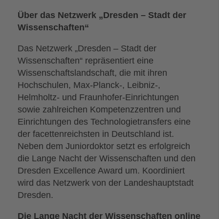
Über das Netzwerk „Dresden – Stadt der
Wissenschaften“
Das Netzwerk „Dresden – Stadt der
Wissenschaften“ repräsentiert eine
Wissenschaftslandschaft, die mit ihren
Hochschulen, Max-Planck-, Leibniz-,
Helmholtz- und Fraunhofer-Einrichtungen
sowie zahlreichen Kompetenzzentren und
Einrichtungen des Technologietransfers eine
der facettenreichsten in Deutschland ist.
Neben dem Juniordoktor setzt es erfolgreich
die Lange Nacht der Wissenschaften und den
Dresden Excellence Award um. Koordiniert
wird das Netzwerk von der Landeshauptstadt
Dresden.
Die Lange Nacht der Wissenschaften online