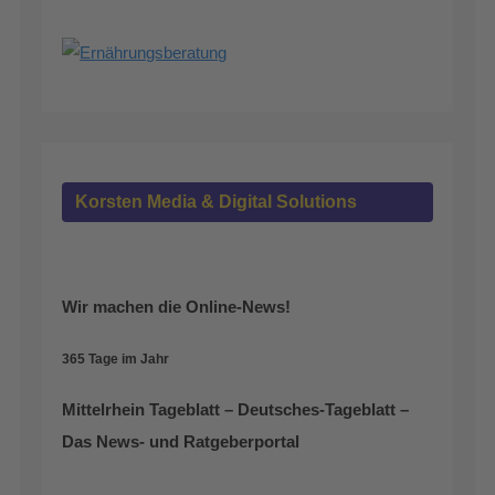
Korsten Media & Digital Solutions
Wir machen die Online-News!
365 Tage im Jahr
Mittelrhein Tageblatt – Deutsches-Tageblatt –
Das News- und Ratgeberportal