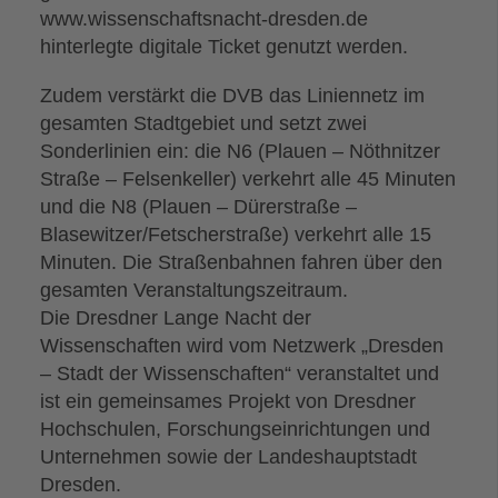
www.wissenschaftsnacht-dresden.de
hinterlegte digitale Ticket genutzt werden.
Zudem verstärkt die DVB das Liniennetz im
gesamten Stadtgebiet und setzt zwei
Sonderlinien ein: die N6 (Plauen – Nöthnitzer
Straße – Felsenkeller) verkehrt alle 45 Minuten
und die N8 (Plauen – Dürerstraße –
Blasewitzer/Fetscherstraße) verkehrt alle 15
Minuten. Die Straßenbahnen fahren über den
gesamten Veranstaltungszeitraum.
Die Dresdner Lange Nacht der
Wissenschaften wird vom Netzwerk „Dresden
– Stadt der Wissenschaften“ veranstaltet und
ist ein gemeinsames Projekt von Dresdner
Hochschulen, Forschungseinrichtungen und
Unternehmen sowie der Landeshauptstadt
Dresden.