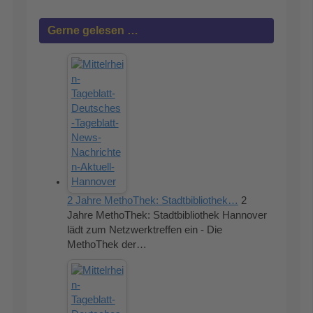
Gerne gelesen …
2 Jahre MethoThek: Stadtbibliothek…
2
Jahre MethoThek: Stadtbibliothek Hannover
lädt zum Netzwerktreffen ein - Die
MethoThek der…