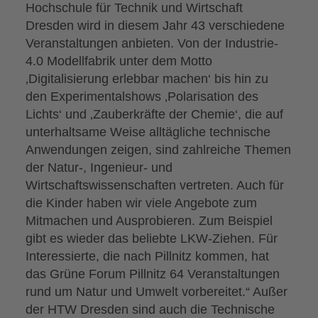
Hochschule für Technik und Wirtschaft
Dresden wird in diesem Jahr 43 verschiedene
Veranstaltungen anbieten. Von der Industrie-
4.0 Modellfabrik unter dem Motto
‚Digitalisierung erlebbar machen‘ bis hin zu
den Experimentalshows ‚Polarisation des
Lichts‘ und ‚Zauberkräfte der Chemie‘, die auf
unterhaltsame Weise alltägliche technische
Anwendungen zeigen, sind zahlreiche Themen
der Natur-, Ingenieur- und
Wirtschaftswissenschaften vertreten. Auch für
die Kinder haben wir viele Angebote zum
Mitmachen und Ausprobieren. Zum Beispiel
gibt es wieder das beliebte LKW-Ziehen. Für
Interessierte, die nach Pillnitz kommen, hat
das Grüne Forum Pillnitz 64 Veranstaltungen
rund um Natur und Umwelt vorbereitet.“ Außer
der HTW Dresden sind auch die Technische