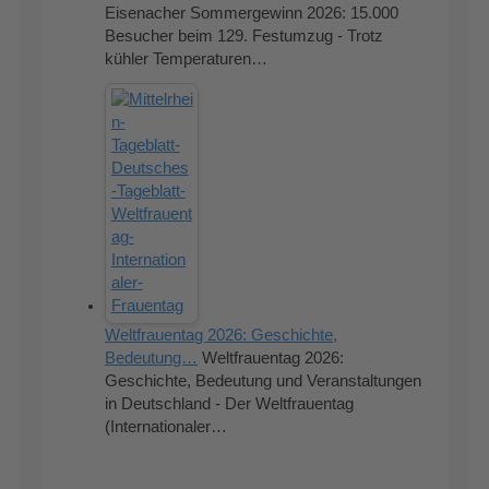
Eisenacher Sommergewinn 2026: 15.000
Besucher beim 129. Festumzug - Trotz
kühler Temperaturen…
Weltfrauentag 2026: Geschichte,
Bedeutung…
Weltfrauentag 2026:
Geschichte, Bedeutung und Veranstaltungen
in Deutschland - Der Weltfrauentag
(Internationaler…