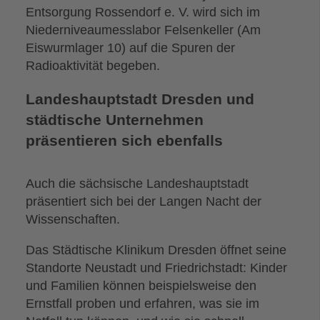
Entsorgung Rossendorf e. V. wird sich im
Niederniveaumesslabor Felsenkeller (Am
Eiswurmlager 10) auf die Spuren der
Radioaktivität begeben.
Landeshauptstadt Dresden und
städtische Unternehmen
präsentieren sich ebenfalls
Auch die sächsische Landeshauptstadt
präsentiert sich bei der Langen Nacht der
Wissenschaften.
Das Städtische Klinikum Dresden öffnet seine
Standorte Neustadt und Friedrichstadt: Kinder
und Familien können beispielsweise den
Ernstfall proben und erfahren, was sie im