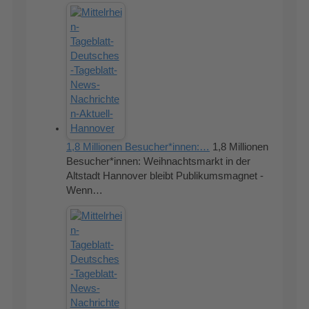
1,8 Millionen Besucher*innen:…
1,8 Millionen
Besucher*innen: Weihnachtsmarkt in der
Altstadt Hannover bleibt Publikumsmagnet -
Wenn…