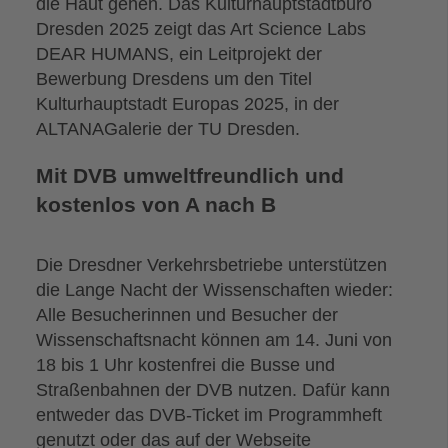
die Haut gehen. Das Kulturhauptstadtbüro
Dresden 2025 zeigt das Art Science Labs
DEAR HUMANS, ein Leitprojekt der
Bewerbung Dresdens um den Titel
Kulturhauptstadt Europas 2025, in der
ALTANAGalerie der TU Dresden.
Mit DVB umweltfreundlich und
kostenlos von A nach B
Die Dresdner Verkehrsbetriebe unterstützen
die Lange Nacht der Wissenschaften wieder:
Alle Besucherinnen und Besucher der
Wissenschaftsnacht können am 14. Juni von
18 bis 1 Uhr kostenfrei die Busse und
Straßenbahnen der DVB nutzen. Dafür kann
entweder das DVB-Ticket im Programmheft
genutzt oder das auf der Webseite