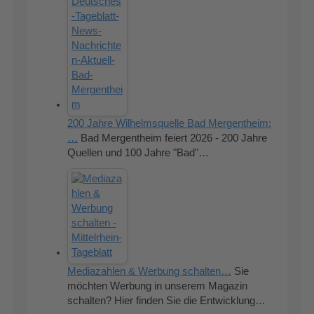
200 Jahre Wilhelmsquelle Bad Mergentheim:
…
Bad Mergentheim feiert 2026 - 200 Jahre
Quellen und 100 Jahre "Bad"…
Mediazahlen & Werbung schalten…
Sie
möchten Werbung in unserem Magazin
schalten? Hier finden Sie die Entwicklung…