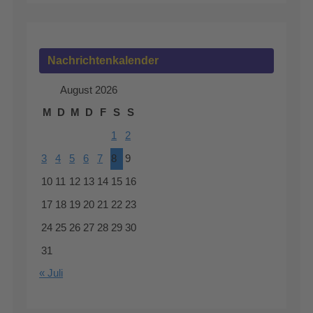
Nachrichtenkalender
August 2026
M
D
M
D
F
S
S
1
2
3
4
5
6
7
8
9
10
11
12
13
14
15
16
17
18
19
20
21
22
23
24
25
26
27
28
29
30
31
« Juli