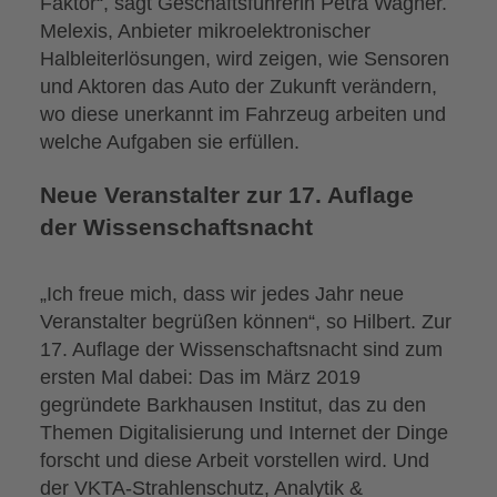
Faktor“, sagt Geschäftsführerin Petra Wagner.
Melexis, Anbieter mikroelektronischer
Halbleiterlösungen, wird zeigen, wie Sensoren
und Aktoren das Auto der Zukunft verändern,
wo diese unerkannt im Fahrzeug arbeiten und
welche Aufgaben sie erfüllen.
Neue Veranstalter zur 17. Auflage
der Wissenschaftsnacht
„Ich freue mich, dass wir jedes Jahr neue
Veranstalter begrüßen können“, so Hilbert. Zur
17. Auflage der Wissenschaftsnacht sind zum
ersten Mal dabei: Das im März 2019
gegründete Barkhausen Institut, das zu den
Themen Digitalisierung und Internet der Dinge
forscht und diese Arbeit vorstellen wird. Und
der VKTA-Strahlenschutz, Analytik &