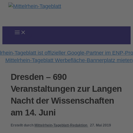
Zum
Inhalt
springen
Dresden – 690
Veranstaltungen zur Langen
Nacht der Wissenschaften
am 14. Juni
Erstellt durch
Mittelrhein-Tageblatt-Redaktion
27. Mai 2019