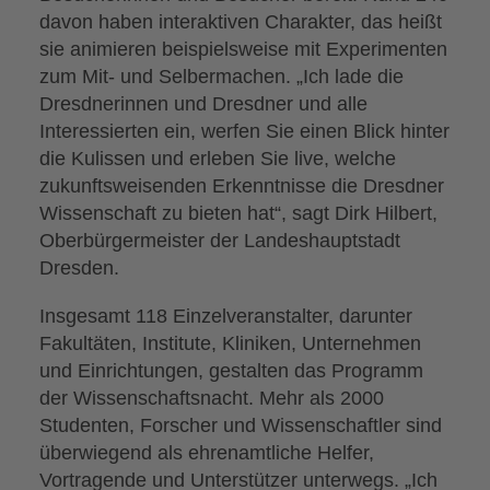
davon haben interaktiven Charakter, das heißt
sie animieren beispielsweise mit Experimenten
zum Mit- und Selbermachen. „Ich lade die
Dresdnerinnen und Dresdner und alle
Interessierten ein, werfen Sie einen Blick hinter
die Kulissen und erleben Sie live, welche
zukunftsweisenden Erkenntnisse die Dresdner
Wissenschaft zu bieten hat“, sagt Dirk Hilbert,
Oberbürgermeister der Landeshauptstadt
Dresden.
Insgesamt 118 Einzelveranstalter, darunter
Fakultäten, Institute, Kliniken, Unternehmen
und Einrichtungen, gestalten das Programm
der Wissenschaftsnacht. Mehr als 2000
Studenten, Forscher und Wissenschaftler sind
überwiegend als ehrenamtliche Helfer,
Vortragende und Unterstützer unterwegs. „Ich