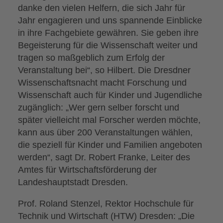
danke den vielen Helfern, die sich Jahr für
Jahr engagieren und uns spannende Einblicke
in ihre Fachgebiete gewähren. Sie geben ihre
Begeisterung für die Wissenschaft weiter und
tragen so maßgeblich zum Erfolg der
Veranstaltung bei“, so Hilbert. Die Dresdner
Wissenschaftsnacht macht Forschung und
Wissenschaft auch für Kinder und Jugendliche
zugänglich: „Wer gern selber forscht und
später vielleicht mal Forscher werden möchte,
kann aus über 200 Veranstaltungen wählen,
die speziell für Kinder und Familien angeboten
werden“, sagt Dr. Robert Franke, Leiter des
Amtes für Wirtschaftsförderung der
Landeshauptstadt Dresden.
Prof. Roland Stenzel, Rektor Hochschule für
Technik und Wirtschaft (HTW) Dresden: „Die