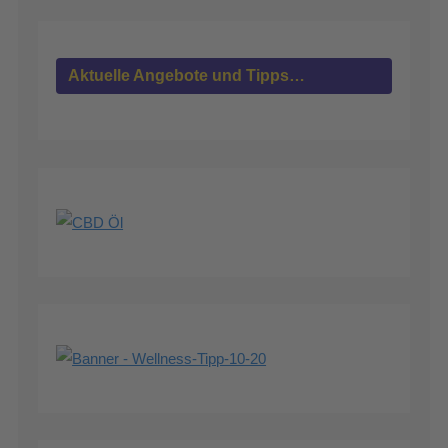
Aktuelle Angebote und Tipps…