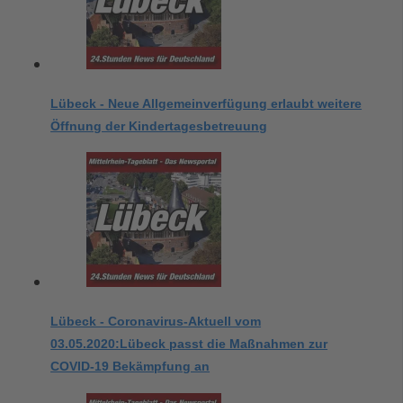
Lübeck - Neue Allgemeinverfügung erlaubt weitere
Öffnung der Kindertagesbetreuung
Lübeck - Coronavirus-Aktuell vom
03.05.2020:Lübeck passt die Maßnahmen zur
COVID-19 Bekämpfung an