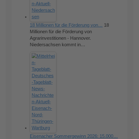
18 Millionen für die Förderung von…
18
Millionen für die Förderung von
Agrarinvestitionen - Hannover.
Niedersachsen kommt in…
Eisenacher Sommergewinn 2026: 15.000…