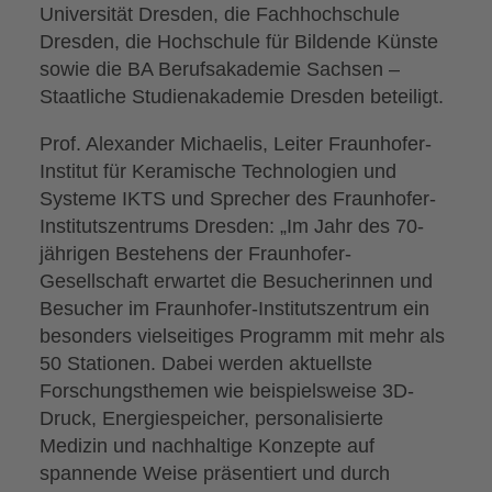
Universität Dresden, die Fachhochschule
Dresden, die Hochschule für Bildende Künste
sowie die BA Berufsakademie Sachsen –
Staatliche Studienakademie Dresden beteiligt.
Prof. Alexander Michaelis, Leiter Fraunhofer-
Institut für Keramische Technologien und
Systeme IKTS und Sprecher des Fraunhofer-
Institutszentrums Dresden: „Im Jahr des 70-
jährigen Bestehens der Fraunhofer-
Gesellschaft erwartet die Besucherinnen und
Besucher im Fraunhofer-Institutszentrum ein
besonders vielseitiges Programm mit mehr als
50 Stationen. Dabei werden aktuellste
Forschungsthemen wie beispielsweise 3D-
Druck, Energiespeicher, personalisierte
Medizin und nachhaltige Konzepte auf
spannende Weise präsentiert und durch