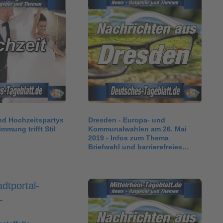
nd Hochzeitspartys
Dresden - Europa- und
mmung trifft Stil
Kommunalwahlen am 26. Mai
2019 - Infos zum Thema
Briefwahl und barrierefreies
Wählen