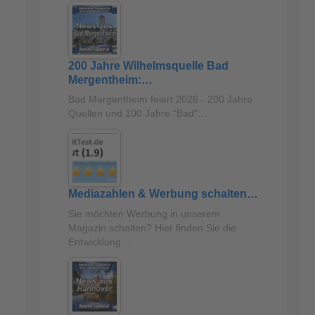
200 Jahre Wilhelmsquelle Bad
Mergentheim:…
Bad Mergentheim feiert 2026 - 200 Jahre
Quellen und 100 Jahre "Bad"…
Mediazahlen & Werbung schalten…
Sie möchten Werbung in unserem
Magazin schalten? Hier finden Sie die
Entwicklung…