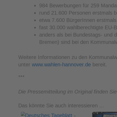
984 Bewerbungen für 259 Mandat
rund 21.600 Personen erstmals 
etwa 7.600 BürgerInnen erstmals
fast 30.000 wahlberechtigte EU-
anders als bei Bundestags- und
Bremen) sind bei den Kommunalwa
Weitere Informationen zu den Kommunalwa
unter
www.wahlen-hannover.de
bereit.
***
Die Pressemitteilung im Original finden S
Das könnte Sie auch interessieren ...