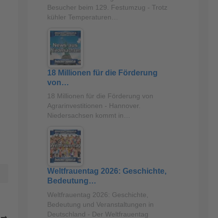
Besucher beim 129. Festumzug - Trotz
kühler Temperaturen…
18 Millionen für die Förderung
von…
18 Millionen für die Förderung von
Agrarinvestitionen - Hannover.
Niedersachsen kommt in…
Weltfrauentag 2026: Geschichte,
Bedeutung…
Weltfrauentag 2026: Geschichte,
Bedeutung und Veranstaltungen in
Deutschland - Der Weltfrauentag
R