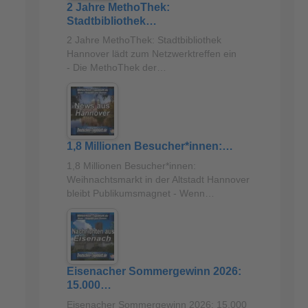
2 Jahre MethoThek:
Stadtbibliothek…
2 Jahre MethoThek: Stadtbibliothek
Hannover lädt zum Netzwerktreffen ein
- Die MethoThek der…
1,8 Millionen Besucher*innen:…
1,8 Millionen Besucher*innen:
Weihnachtsmarkt in der Altstadt Hannover
bleibt Publikumsmagnet - Wenn…
Eisenacher Sommergewinn 2026:
15.000…
Eisenacher Sommergewinn 2026: 15.000