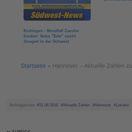
Endingen - Mordfall Carolin
Gruber: Soko "Erle" sucht
Zeugen in der Schweiz
Startseite
»
Hannover – Aktuelle Zahlen 
Schlagworte:
#31.08.2016
#Aktuelle Zahlen
#Hannover
#Lokales
ZURÜCK