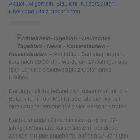
Aktuell
,
Allgemein
,
Blaulicht
,
Kaiserslautern
,
Rheinland-Pfalz-Nachrichten
Kaiserslautern –
Am frühen Samstagmorgen,
kurz nach 00:00 Uhr, wurde ein 17-Jähriger aus
dem Landkreis Südwestpfalz Opfer eines
Raubes.
Der Jugendliche befand sich zusammen mit drei
Bekannten in der Mühlstraße, als sie hier auf
eine Gruppe von ebenfalls vier Personen trafen.
Nach bisherigen Erkenntnissen ging ein 19-
jähriger Mann aus Kaiserslautern, der dieser
zweiten Gruppe angehörte, auf den 17-Jährigen