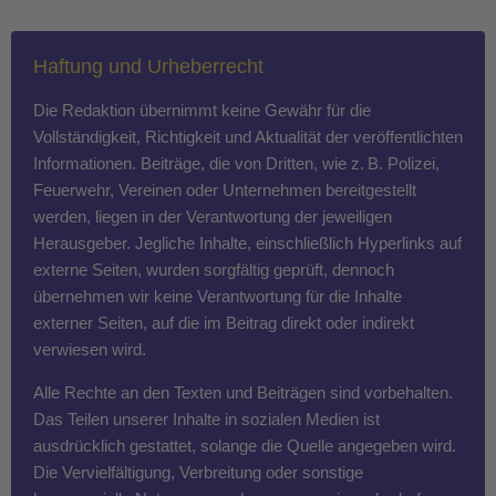
Haftung und Urheberrecht
Die Redaktion übernimmt keine Gewähr für die
Vollständigkeit, Richtigkeit und Aktualität der veröffentlichten
Informationen. Beiträge, die von Dritten, wie z. B. Polizei,
Feuerwehr, Vereinen oder Unternehmen bereitgestellt
werden, liegen in der Verantwortung der jeweiligen
Herausgeber. Jegliche Inhalte, einschließlich Hyperlinks auf
externe Seiten, wurden sorgfältig geprüft, dennoch
übernehmen wir keine Verantwortung für die Inhalte
externer Seiten, auf die im Beitrag direkt oder indirekt
verwiesen wird.
Alle Rechte an den Texten und Beiträgen sind vorbehalten.
Das Teilen unserer Inhalte in sozialen Medien ist
ausdrücklich gestattet, solange die Quelle angegeben wird.
Die Vervielfältigung, Verbreitung oder sonstige