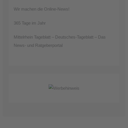
Wir machen die Online-News!
365 Tage im Jahr
Mittelrhein Tageblatt – Deutsches-Tageblatt – Das
News- und Ratgeberportal