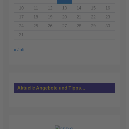
10
11
12
13
14
15
16
17
18
19
20
21
22
23
24
25
26
27
28
29
30
31
« Juli
Aktuelle Angebote und Tipps…