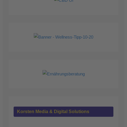
Korsten Media & Digital Solutions