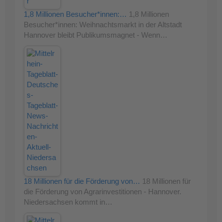
1,8 Millionen Besucher*innen:…
1,8 Millionen
Besucher*innen: Weihnachtsmarkt in der Altstadt
Hannover bleibt Publikumsmagnet - Wenn…
18 Millionen für die Förderung von…
18 Millionen für
die Förderung von Agrarinvestitionen - Hannover.
Niedersachsen kommt in…