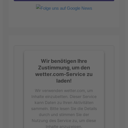
Wir benötigen Ihre
Zustimmung, um den
wetter.com-Service zu
laden!
Wir verwenden wetter.com, um
Inhalte einzubetten. Dieser Service
kann Daten zu Ihren Aktivitäten
sammeln. Bitte lesen Sie die Details
durch und stimmen Sie der
Nutzung des Service zu, um diese
Inhalte anzuzeigen.