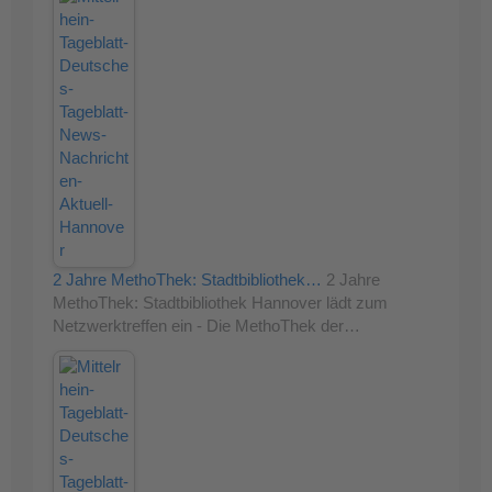
2 Jahre MethoThek: Stadtbibliothek…
2 Jahre
MethoThek: Stadtbibliothek Hannover lädt zum
Netzwerktreffen ein - Die MethoThek der…