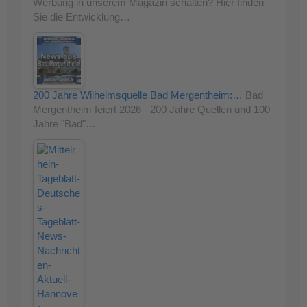
Werbung in unserem Magazin schalten? Hier finden
Sie die Entwicklung…
200 Jahre Wilhelmsquelle Bad Mergentheim:…
Bad
Mergentheim feiert 2026 - 200 Jahre Quellen und 100
Jahre "Bad"…