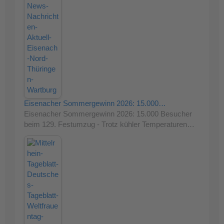
Eisenacher Sommergewinn 2026: 15.000…
Eisenacher Sommergewinn 2026: 15.000 Besucher
beim 129. Festumzug - Trotz kühler Temperaturen…