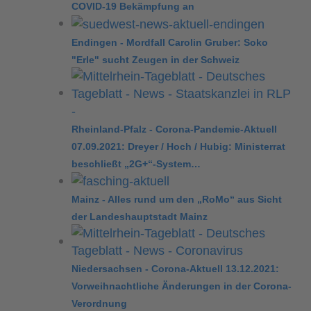
COVID-19 Bekämpfung an
Endingen - Mordfall Carolin Gruber: Soko
"Erle" sucht Zeugen in der Schweiz
Rheinland-Pfalz - Corona-Pandemie-Aktuell
07.09.2021: Dreyer / Hoch / Hubig: Ministerrat
beschließt „2G+“-System…
Mainz - Alles rund um den „RoMo“ aus Sicht
der Landeshauptstadt Mainz
Niedersachsen - Corona-Aktuell 13.12.2021:
Vorweihnachtliche Änderungen in der Corona-
Verordnung