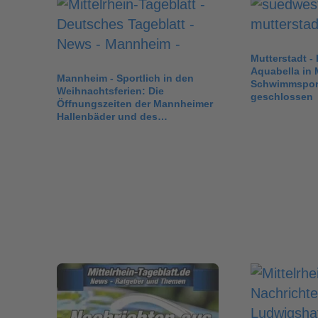
Mutterstadt -
Aquabella in 
Mannheim - Sportlich in den
Schwimmsport
Weihnachtsferien: Die
geschlossen
Öffnungszeiten der Mannheimer
Hallenbäder und des…