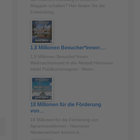
Magazin schalten? Hier finden Sie die
Entwicklung…
1,8 Millionen Besucher*innen:…
1,8 Millionen Besucher*innen:
Weihnachtsmarkt in der Altstadt Hannover
bleibt Publikumsmagnet - Wenn…
18 Millionen für die Förderung
von…
18 Millionen für die Förderung von
Agrarinvestitionen - Hannover.
Niedersachsen kommt in…