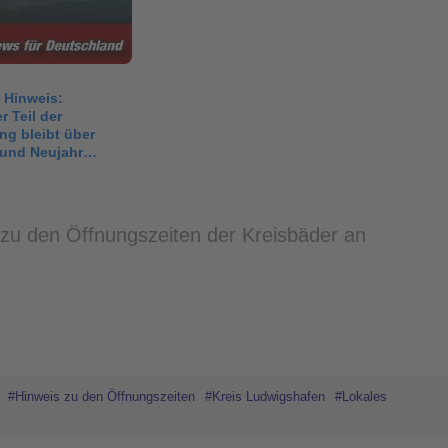
 Hinweis:
 Teil der
ng bleibt über
und Neujahr
 zu den Öffnungszeiten der Kreisbäder an
#Hinweis zu den Öffnungszeiten
#Kreis Ludwigshafen
#Lokales