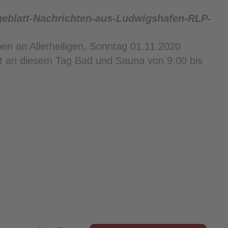
en an Allerheiligen, Sonntag 01.11.2020
at an diesem Tag Bad und Sauna von 9:00 bis