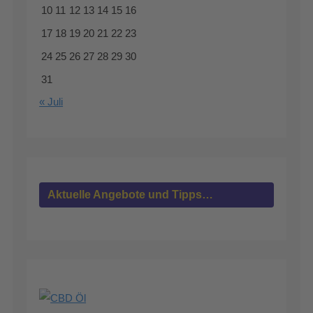
10
11
12
13
14
15
16
17
18
19
20
21
22
23
24
25
26
27
28
29
30
31
« Juli
Aktuelle Angebote und Tipps…