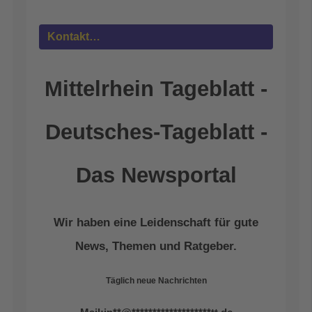
Management Platform
&
eRecht24
Kontakt…
Mittelrhein Tageblatt -
Deutsches-Tageblatt -
Das Newsportal
Wir haben eine Leidenschaft für gute
News, Themen und Ratgeber.
Täglich neue Nachrichten