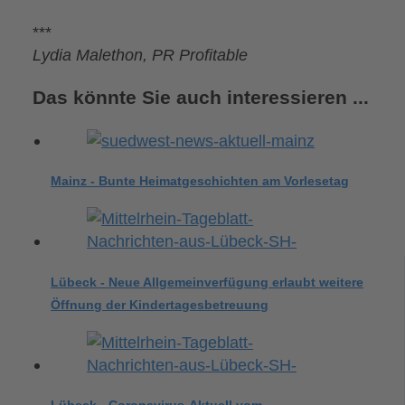
***
Lydia Malethon, PR Profitable
Das könnte Sie auch interessieren ...
Mainz - Bunte Heimatgeschichten am Vorlesetag
Lübeck - Neue Allgemeinverfügung erlaubt weitere
Öffnung der Kindertagesbetreuung