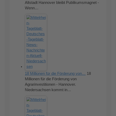
Altstadt Hannover bleibt Publikumsmagnet -
Wenn…
18 Millionen für die Förderung von…
18
Millionen für die Förderung von
Agrarinvestitionen - Hannover.
Niedersachsen kommt in…