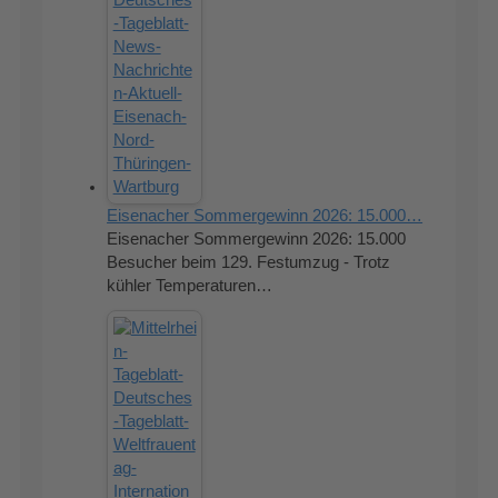
Eisenacher Sommergewinn 2026: 15.000…
Eisenacher Sommergewinn 2026: 15.000
Besucher beim 129. Festumzug - Trotz
kühler Temperaturen…