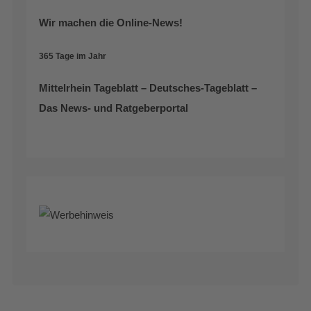
Wir machen die Online-News!
365 Tage im Jahr
Mittelrhein Tageblatt – Deutsches-Tageblatt –
Das News- und Ratgeberportal