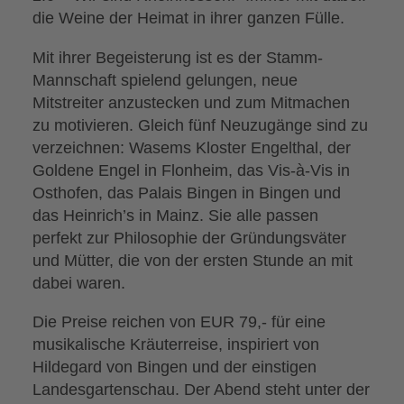
die Weine der Heimat in ihrer ganzen Fülle.
Mit ihrer Begeisterung ist es der Stamm-
Mannschaft spielend gelungen, neue
Mitstreiter anzustecken und zum Mitmachen
zu motivieren. Gleich fünf Neuzugänge sind zu
verzeichnen: Wasems Kloster Engelthal, der
Goldene Engel in Flonheim, das Vis-à-Vis in
Osthofen, das Palais Bingen in Bingen und
das Heinrich’s in Mainz. Sie alle passen
perfekt zur Philosophie der Gründungsväter
und Mütter, die von der ersten Stunde an mit
dabei waren.
Die Preise reichen von EUR 79,- für eine
musikalische Kräuterreise, inspiriert von
Hildegard von Bingen und der einstigen
Landesgartenschau. Der Abend steht unter der