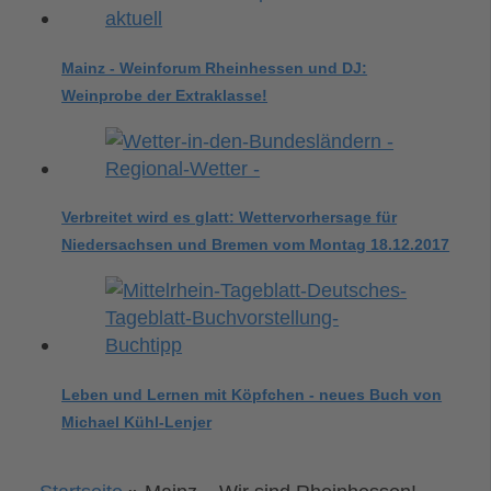
Mainz - Weinforum Rheinhessen und DJ:
Weinprobe der Extraklasse!
Verbreitet wird es glatt: Wettervorhersage für
Niedersachsen und Bremen vom Montag 18.12.2017
Leben und Lernen mit Köpfchen - neues Buch von
Michael Kühl-Lenjer