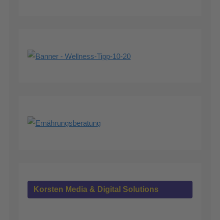
Korsten Media & Digital Solutions