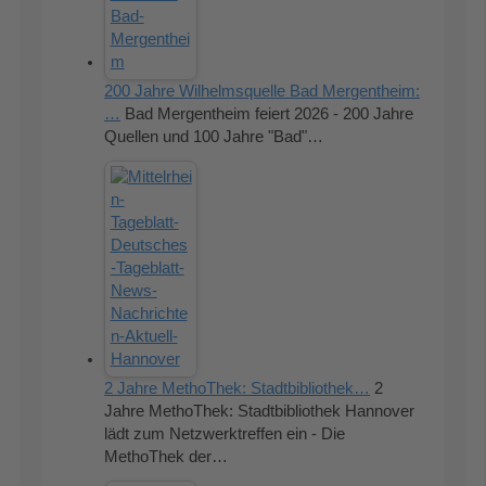
200 Jahre Wilhelmsquelle Bad Mergentheim:
…
Bad Mergentheim feiert 2026 - 200 Jahre
Quellen und 100 Jahre "Bad"…
2 Jahre MethoThek: Stadtbibliothek…
2
Jahre MethoThek: Stadtbibliothek Hannover
lädt zum Netzwerktreffen ein - Die
MethoThek der…