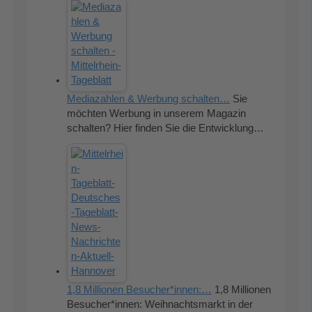
Mediazahlen & Werbung schalten…
Sie
möchten Werbung in unserem Magazin
schalten? Hier finden Sie die Entwicklung…
1,8 Millionen Besucher*innen:…
1,8 Millionen
Besucher*innen: Weihnachtsmarkt in der