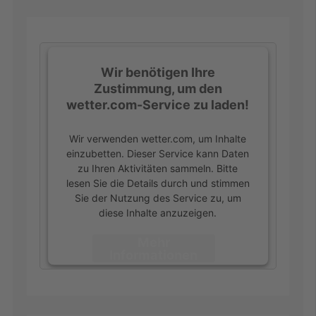
Wir benötigen Ihre
Zustimmung, um den
wetter.com-Service zu laden!
Wir verwenden wetter.com, um Inhalte
einzubetten. Dieser Service kann Daten
zu Ihren Aktivitäten sammeln. Bitte
lesen Sie die Details durch und stimmen
Sie der Nutzung des Service zu, um
diese Inhalte anzuzeigen.
Mehr
Informationen
Akzeptieren
powered by
Usercentrics Consent