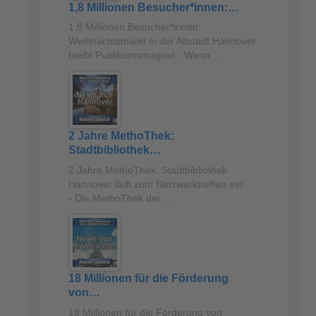
1,8 Millionen Besucher*innen:…
1,8 Millionen Besucher*innen:
Weihnachtsmarkt in der Altstadt Hannover
bleibt Publikumsmagnet - Wenn…
2 Jahre MethoThek:
Stadtbibliothek…
2 Jahre MethoThek: Stadtbibliothek
Hannover lädt zum Netzwerktreffen ein
- Die MethoThek der…
18 Millionen für die Förderung
von…
18 Millionen für die Förderung von