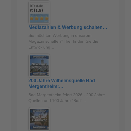
Mediazahlen & Werbung schalten…
Sie möchten Werbung in unserem
Magazin schalten? Hier finden Sie die
Entwicklung…
200 Jahre Wilhelmsquelle Bad
Mergentheim:…
Bad Mergentheim feiert 2026 - 200 Jahre
Quellen und 100 Jahre "Bad"…