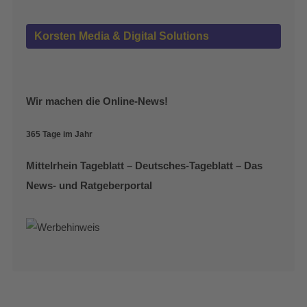
Korsten Media & Digital Solutions
Wir machen die Online-News!
365 Tage im Jahr
Mittelrhein Tageblatt – Deutsches-Tageblatt – Das
News- und Ratgeberportal