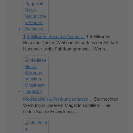
1,8 Millionen Besucher*innen:…
1,8 Millionen
Besucher*innen: Weihnachtsmarkt in der Altstadt
Hannover bleibt Publikumsmagnet - Wenn…
Mediazahlen & Werbung schalten…
Sie möchten
Werbung in unserem Magazin schalten? Hier
finden Sie die Entwicklung…