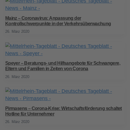
Mainz – Coronavirus: Anpassung der
Kontrollschwerpunkte in der Verkehrsüberwachung
26. März 2020
Speyer – Beratungs- und Hilfsangebote für Schwangere,
Eltern und Familien in Zeiten von Corona
26. März 2020
Pirmasens – Corona-Krise: Wirtschaftsförderung schaltet
Hotline für Unternehmer
26. März 2020