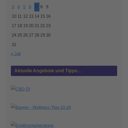
3
4
5
6
7
8
9
10
11
12
13
14
15
16
17
18
19
20
21
22
23
24
25
26
27
28
29
30
31
« Juli
Aktuelle Angebote und Tipps…