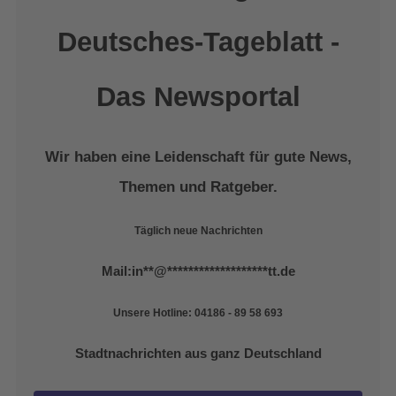
Deutsches-Tageblatt -
Das Newsportal
Wir haben eine Leidenschaft für gute News,
Themen und Ratgeber.
Täglich neue Nachrichten
Mail:
in
**
@
*******************
tt.de
Unsere Hotline: 04186 - 89 58 693
Stadtnachrichten aus ganz Deutschland