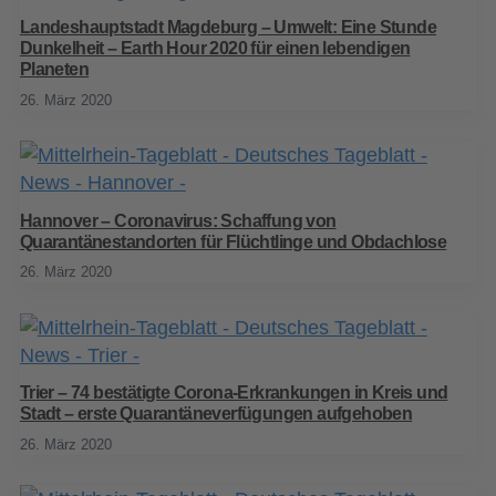
Landeshauptstadt Magdeburg – Umwelt: Eine Stunde
Dunkelheit – Earth Hour 2020 für einen lebendigen
Planeten
26. März 2020
Hannover – Coronavirus: Schaffung von
Quarantänestandorten für Flüchtlinge und Obdachlose
26. März 2020
Trier – 74 bestätigte Corona-Erkrankungen in Kreis und
Stadt – erste Quarantäneverfügungen aufgehoben
26. März 2020