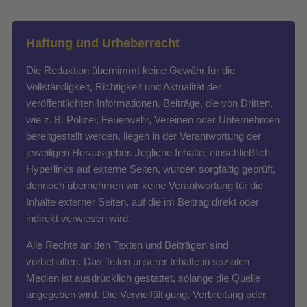
Haftung und Urheberrecht
Die Redaktion übernimmt keine Gewähr für die
Vollständigkeit, Richtigkeit und Aktualität der
veröffentlichten Informationen. Beiträge, die von Dritten,
wie z. B. Polizei, Feuerwehr, Vereinen oder Unternehmen
bereitgestellt werden, liegen in der Verantwortung der
jeweiligen Herausgeber. Jegliche Inhalte, einschließlich
Hyperlinks auf externe Seiten, wurden sorgfältig geprüft,
dennoch übernehmen wir keine Verantwortung für die
Inhalte externer Seiten, auf die im Beitrag direkt oder
indirekt verwiesen wird.
Alle Rechte an den Texten und Beiträgen sind
vorbehalten. Das Teilen unserer Inhalte in sozialen
Medien ist ausdrücklich gestattet, solange die Quelle
angegeben wird. Die Vervielfältigung, Verbreitung oder