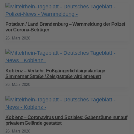
Potsdam / Land Brandenburg – Warnmeldung der Polizei
vor Corona-Betrüger
26. März 2020
Koblenz – Verkehr: Fußgängerlichtsignalanlage
Simmerner Straße / Zeisigstraße wird erneuert
26. März 2020
Koblenz – Coronavirus und Soziales: Gabenzäune nur auf
privatem Gelände gestattet
26. März 2020