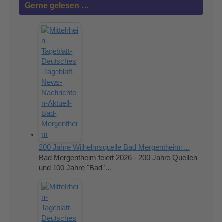
Gerne gelesen …
200 Jahre Wilhelmsquelle Bad Mergentheim:…
Bad Mergentheim feiert 2026 - 200 Jahre Quellen
und 100 Jahre "Bad"…