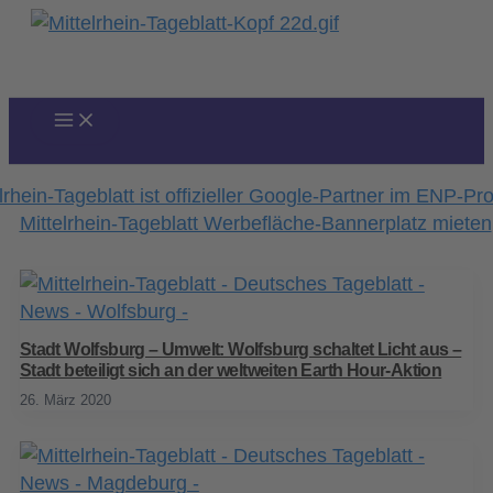
Zum
Inhalt
springen
Stadt Wolfsburg – Umwelt: Wolfsburg schaltet Licht aus –
Stadt beteiligt sich an der weltweiten Earth Hour-Aktion
26. März 2020