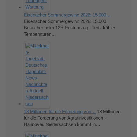
Eisenacher Sommergewinn 2026: 15.000…
Eisenacher Sommergewinn 2026: 15.000
Besucher beim 129. Festumzug - Trotz kühler
Temperaturen…
18 Millionen für die Förderung von…
18 Millionen
für die Förderung von Agrarinvestitionen -
Hannover. Niedersachsen kommt in…