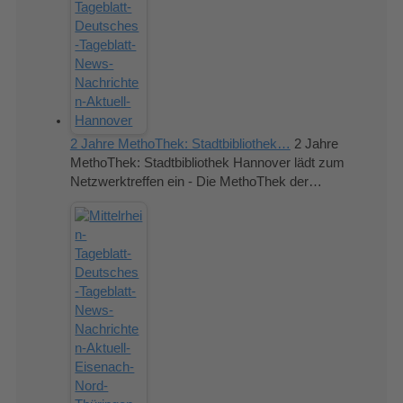
2 Jahre MethoThek: Stadtbibliothek…
2 Jahre
MethoThek: Stadtbibliothek Hannover lädt zum
Netzwerktreffen ein - Die MethoThek der…