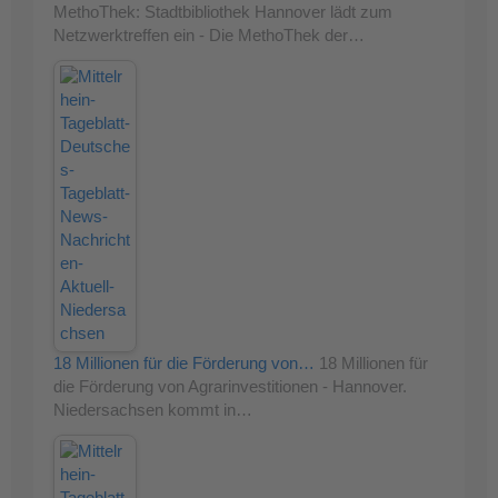
MethoThek: Stadtbibliothek Hannover lädt zum
Netzwerktreffen ein - Die MethoThek der…
18 Millionen für die Förderung von…
18 Millionen für
die Förderung von Agrarinvestitionen - Hannover.
Niedersachsen kommt in…