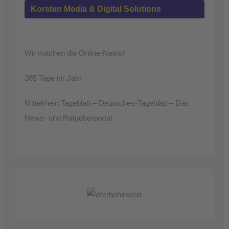
Korsten Media & Digital Solutions
Wir machen die Online-News!
365 Tage im Jahr
Mittelrhein Tageblatt – Deutsches-Tageblatt – Das
News- und Ratgeberportal