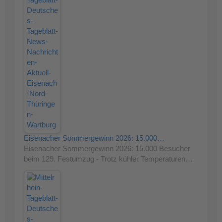
Eisenacher Sommergewinn 2026: 15.000…
Eisenacher Sommergewinn 2026: 15.000 Besucher
beim 129. Festumzug - Trotz kühler Temperaturen…