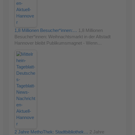
1,8 Millionen Besucher*innen:…
1,8 Millionen
Besucher*innen: Weihnachtsmarkt in der Altstadt
Hannover bleibt Publikumsmagnet - Wenn…
2 Jahre MethoThek: Stadtbibliothek…
2 Jahre