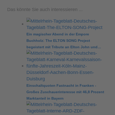
Das könnte Sie auch interessieren ...
Ein magischer Abend in der Empore
Buchholz: The ELTON SONG Project
begeistert mit Tribute an Elton John und…
Einschaltquoten Fastnacht in Franken -
Großes Zuschauerinteresse mit 46,8 Prozent
Marktanteil in Bayern