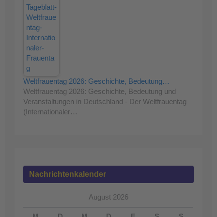
Weltfrauentag 2026: Geschichte, Bedeutung…
Weltfrauentag 2026: Geschichte, Bedeutung und
Veranstaltungen in Deutschland - Der Weltfrauentag
(Internationaler…
Nachrichtenkalender
August 2026
M
D
M
D
F
S
S