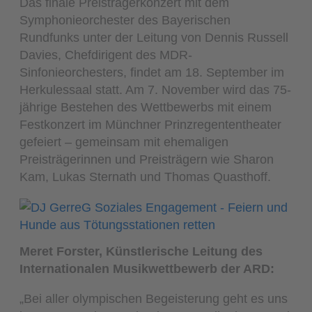
Das finale Preisträgerkonzert mit dem
Symphonieorchester des Bayerischen
Rundfunks unter der Leitung von Dennis Russell
Davies, Chefdirigent des MDR-
Sinfonieorchesters, findet am 18. September im
Herkulessaal statt. Am 7. November wird das 75-
jährige Bestehen des Wettbewerbs mit einem
Festkonzert im Münchner Prinzregententheater
gefeiert – gemeinsam mit ehemaligen
Preisträgerinnen und Preisträgern wie Sharon
Kam, Lukas Sternath und Thomas Quasthoff.
Meret Forster, Künstlerische Leitung des
Internationalen Musikwettbewerb der ARD:
„Bei aller olympischen Begeisterung geht es uns