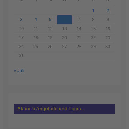
1
2
3
4
5
6
7
8
9
10
11
12
13
14
15
16
17
18
19
20
21
22
23
24
25
26
27
28
29
30
31
« Juli
Aktuelle Angebote und Tipps…