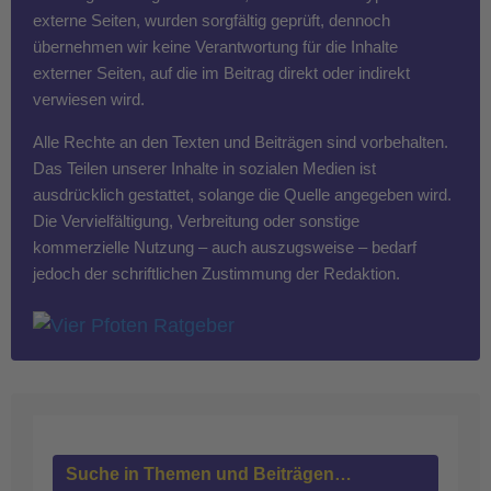
externe Seiten, wurden sorgfältig geprüft, dennoch
übernehmen wir keine Verantwortung für die Inhalte
externer Seiten, auf die im Beitrag direkt oder indirekt
verwiesen wird.
Alle Rechte an den Texten und Beiträgen sind vorbehalten.
Das Teilen unserer Inhalte in sozialen Medien ist
ausdrücklich gestattet, solange die Quelle angegeben wird.
Die Vervielfältigung, Verbreitung oder sonstige
kommerzielle Nutzung – auch auszugsweise – bedarf
jedoch der schriftlichen Zustimmung der Redaktion.
Suche in Themen und Beiträgen…