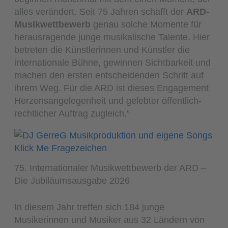
alles verändert. Seit 75 Jahren schafft der
ARD-
Musikwettbewerb
genau solche Momente für
herausragende junge musikalische Talente. Hier
betreten die Künstlerinnen und Künstler die
internationale Bühne, gewinnen Sichtbarkeit und
machen den ersten entscheidenden Schritt auf
ihrem Weg. Für die ARD ist dieses Engagement
Herzensangelegenheit und gelebter öffentlich-
rechtlicher Auftrag zugleich.“
75. Internationaler Musikwettbewerb der ARD –
Die Jubiläumsausgabe 2026
In diesem Jahr treffen sich 184 junge
Musikerinnen und Musiker aus 32 Ländern von