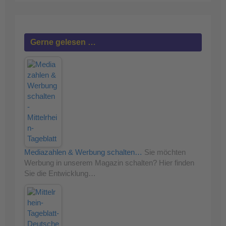
Gerne gelesen …
Mediazahlen & Werbung schalten…
Sie möchten
Werbung in unserem Magazin schalten? Hier finden
Sie die Entwicklung…