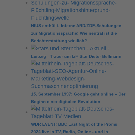
NIUS enthüllt: Interne ARD/ZDF-Schulungen
zur Migrationssprache: Wie neutral ist die
Berichterstattung wirklich?
Leipzig - Trauer um IaF-Star Dieter Bellmann
15. September 1997: Google geht online – Der
Beginn einer digitalen Revolution
WDR EVENT: BBC Last Night of the Proms
2024 live in TV, Radio, Online - und in