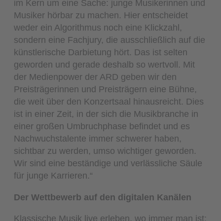
im Kern um eine Sache: junge Musikerinnen und
Musiker hörbar zu machen. Hier entscheidet
weder ein Algorithmus noch eine Klickzahl,
sondern eine Fachjury, die ausschließlich auf die
künstlerische Darbietung hört. Das ist selten
geworden und gerade deshalb so wertvoll. Mit
der Medienpower der ARD geben wir den
Preisträgerinnen und Preisträgern eine Bühne,
die weit über den Konzertsaal hinausreicht. Dies
ist in einer Zeit, in der sich die Musikbranche in
einer großen Umbruchphase befindet und es
Nachwuchstalente immer schwerer haben,
sichtbar zu werden, umso wichtiger geworden.
Wir sind eine beständige und verlässliche Säule
für junge Karrieren.“
Der Wettbewerb auf den digitalen Kanälen
Klassische Musik live erleben, wo immer man ist: