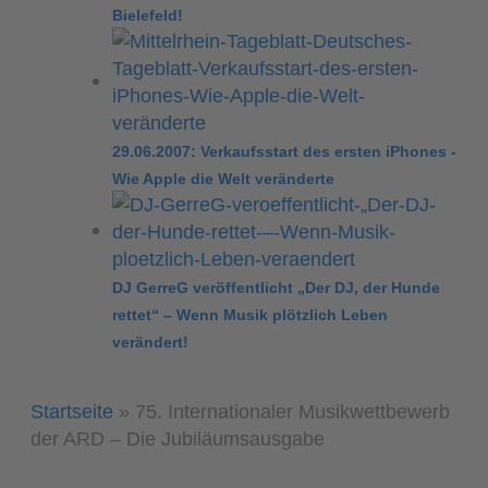
Bielefeld!
29.06.2007: Verkaufsstart des ersten iPhones -
Wie Apple die Welt veränderte
DJ GerreG veröffentlicht „Der DJ, der Hunde
rettet“ – Wenn Musik plötzlich Leben
verändert!
Startseite
»
75. Internationaler Musikwettbewerb
der ARD – Die Jubiläumsausgabe