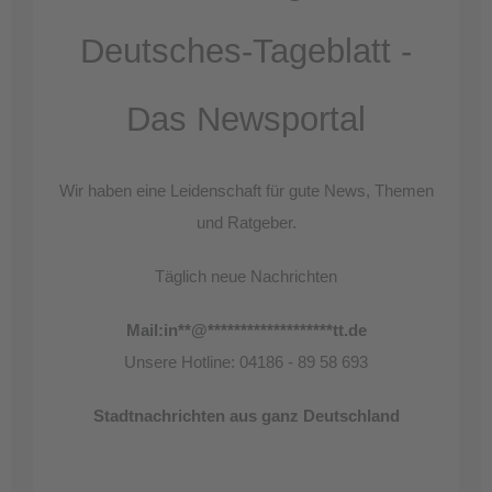
Deutsches-Tageblatt -
Das Newsportal
Wir haben eine Leidenschaft für gute News, Themen
und Ratgeber.
Täglich neue Nachrichten
Mail:
in
**
@
*******************
tt.de
Unsere Hotline: 04186 - 89 58 693
Stadtnachrichten aus ganz Deutschland