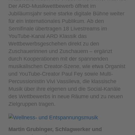
Der ARD-Musikwettbewerb öffnet im
Jubiläumsjahr seine starke digitale Bühne weiter
für ein internationales Publikum. Ab den
Semifinale übertragen 18 Livestreams im
YouTube-Kanal ARD Klassik das
Wettbewerbsgeschehen direkt zu den
Zuschauerinnen und Zuschauern – ergänzt
durch Kooperationen mit der spannenden
musikalischen Creator-Szene, wie etwa Organist
und YouTube-Creator Paul Fey sowie Multi-
Percussionistin Vivi Vassileva, die klassische
Musik über ihre eigenen und die Social-Kanäle
des Wettbewerbs in neue Räume und zu neuen
Zielgruppen tragen.
Martin Grubinger, Schlagwerker und