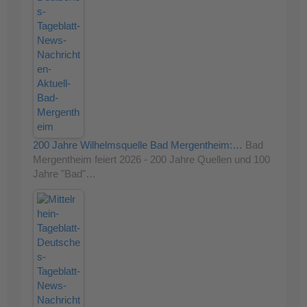
200 Jahre Wilhelmsquelle Bad Mergentheim:…
Bad
Mergentheim feiert 2026 - 200 Jahre Quellen und 100
Jahre "Bad"…