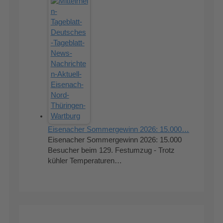
Eisenacher Sommergewinn 2026: 15.000…
Eisenacher Sommergewinn 2026: 15.000
Besucher beim 129. Festumzug - Trotz
kühler Temperaturen…