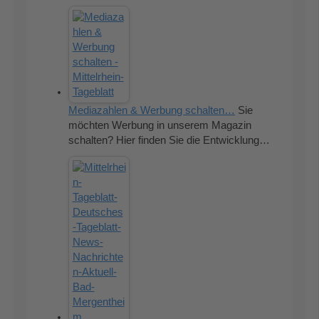
Mediazahlen & Werbung schalten…
Sie
möchten Werbung in unserem Magazin
schalten? Hier finden Sie die Entwicklung…