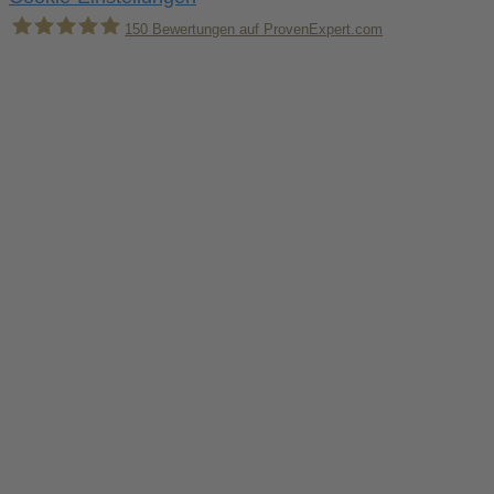
150
Bewertungen auf ProvenExpert.com
Holger Korsten