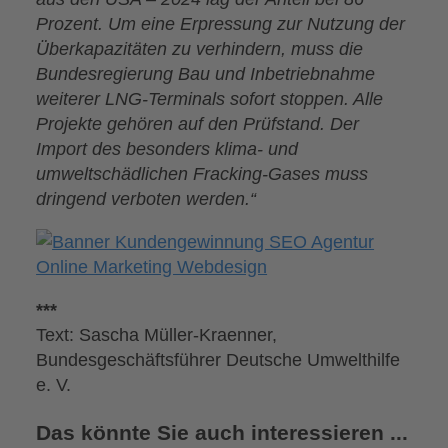
Prozent. Um eine Erpressung zur Nutzung der
Überkapazitäten zu verhindern, muss die
Bundesregierung Bau und Inbetriebnahme
weiterer LNG-Terminals sofort stoppen. Alle
Projekte gehören auf den Prüfstand. Der
Import des besonders klima- und
umweltschädlichen Fracking-Gases muss
dringend verboten werden.“
***
Text: Sascha Müller-Kraenner,
Bundesgeschäftsführer Deutsche Umwelthilfe
e. V.
Das könnte Sie auch interessieren ...