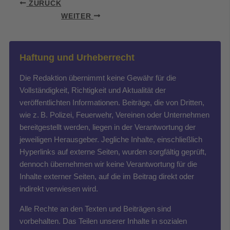
ZURÜCK
WEITER
Haftung und Urheberrecht
Die Redaktion übernimmt keine Gewähr für die
Vollständigkeit, Richtigkeit und Aktualität der
veröffentlichten Informationen. Beiträge, die von Dritten,
wie z. B. Polizei, Feuerwehr, Vereinen oder Unternehmen
bereitgestellt werden, liegen in der Verantwortung der
jeweiligen Herausgeber. Jegliche Inhalte, einschließlich
Hyperlinks auf externe Seiten, wurden sorgfältig geprüft,
dennoch übernehmen wir keine Verantwortung für die
Inhalte externer Seiten, auf die im Beitrag direkt oder
indirekt verwiesen wird.
Alle Rechte an den Texten und Beiträgen sind
vorbehalten. Das Teilen unserer Inhalte in sozialen