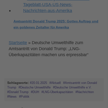
Amtsantritt Donald Trump 2025: Gottes Auftrag und
ein goldenes Zeitalter für Amerika
Startseite
»
Deutsche Umwelthilfe zum
Amtsantritt von Donald Trump: „LNG-
Überkapazitäten machen uns erpressbar“
Schlagworte:
#20.01.2025
#Aktuell
#Amtsantritt von Donald
Trump
#Deutsche Umwelthilfe
#Deutsche Umwelthilfe e.V.
#Donald Trump
#DUH
#LNG-Überkapazitäten
#Nachrichten
#News
#Politik