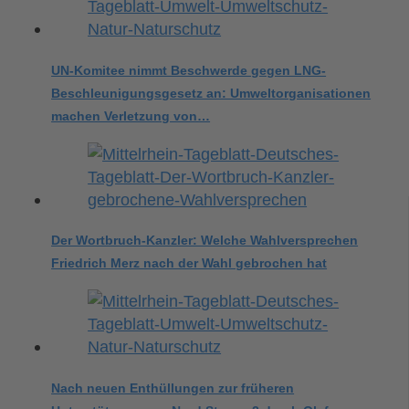
UN-Komitee nimmt Beschwerde gegen LNG-
Beschleunigungsgesetz an: Umweltorganisationen
machen Verletzung von…
Der Wortbruch-Kanzler: Welche Wahlversprechen
Friedrich Merz nach der Wahl gebrochen hat
Nach neuen Enthüllungen zur früheren