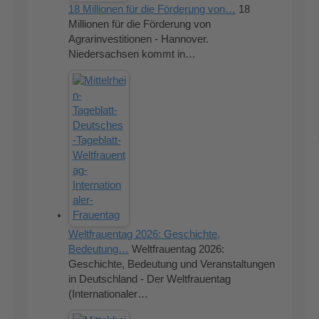
18 Millionen für die Förderung von…
18
Millionen für die Förderung von
Agrarinvestitionen - Hannover.
Niedersachsen kommt in…
Weltfrauentag 2026: Geschichte,
Bedeutung…
Weltfrauentag 2026:
Geschichte, Bedeutung und Veranstaltungen
in Deutschland - Der Weltfrauentag
(Internationaler…