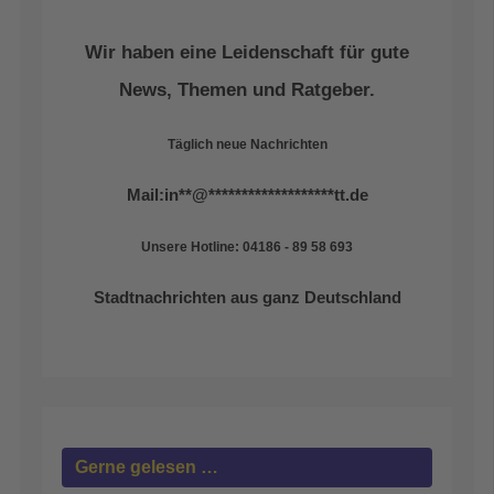
Wir haben eine Leidenschaft für gute
News, Themen und Ratgeber.
Täglich neue Nachrichten
Mail:
in
**
@
*******************
tt.de
Unsere Hotline: 04186 - 89 58 693
Stadtnachrichten aus ganz Deutschland
Gerne gelesen …