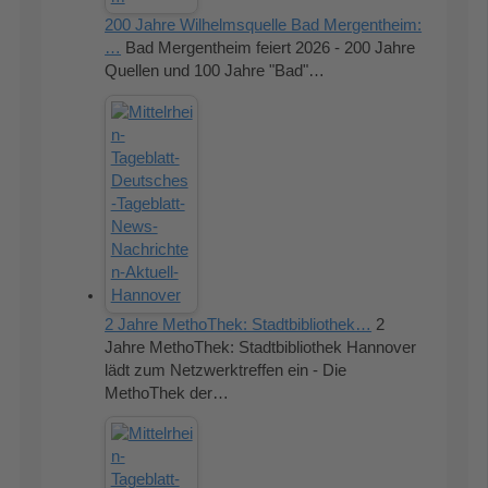
200 Jahre Wilhelmsquelle Bad Mergentheim:
…
Bad Mergentheim feiert 2026 - 200 Jahre
Quellen und 100 Jahre "Bad"…
2 Jahre MethoThek: Stadtbibliothek…
2
Jahre MethoThek: Stadtbibliothek Hannover
lädt zum Netzwerktreffen ein - Die
MethoThek der…