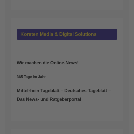
Korsten Media & Digital Solutions
Wir machen die Online-News!
365 Tage im Jahr
Mittelrhein Tageblatt – Deutsches-Tageblatt –
Das News- und Ratgeberportal