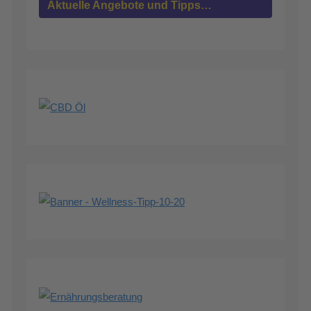
Aktuelle Angebote und Tipps…