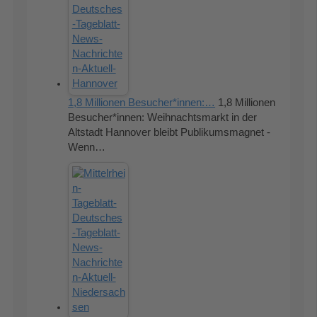
1,8 Millionen Besucher*innen:…
1,8 Millionen
Besucher*innen: Weihnachtsmarkt in der
Altstadt Hannover bleibt Publikumsmagnet -
Wenn…