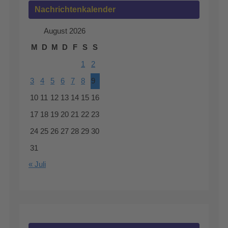
Nachrichtenkalender
August 2026
M
D
M
D
F
S
S
1
2
3
4
5
6
7
8
9
10
11
12
13
14
15
16
17
18
19
20
21
22
23
24
25
26
27
28
29
30
31
« Juli