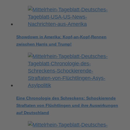
Showdown in Amerika: Kopf-an-Kopf-Rennen
zwischen Harris und Trump!
Eine Chronologie des Schreckens: Schockierende
Straftaten von Flüchtlingen und ihre Auswirkungen
auf Deutschland