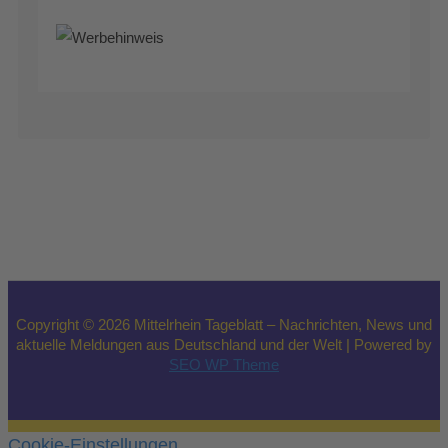
Copyright © 2026 Mittelrhein Tageblatt – Nachrichten, News und
aktuelle Meldungen aus Deutschland und der Welt | Powered by
SEO WP Theme
Cookie-Einstellungen