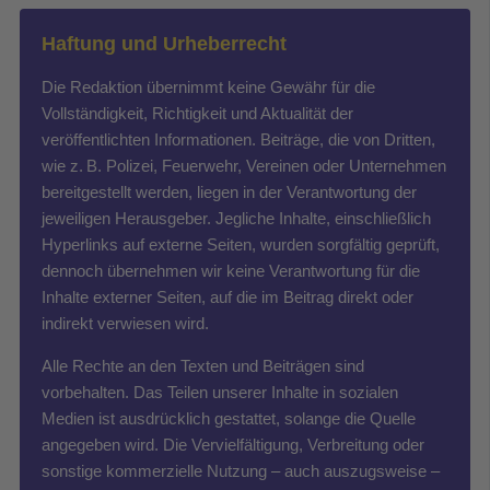
Haftung und Urheberrecht
Die Redaktion übernimmt keine Gewähr für die
Vollständigkeit, Richtigkeit und Aktualität der
veröffentlichten Informationen. Beiträge, die von Dritten,
wie z. B. Polizei, Feuerwehr, Vereinen oder Unternehmen
bereitgestellt werden, liegen in der Verantwortung der
jeweiligen Herausgeber. Jegliche Inhalte, einschließlich
Hyperlinks auf externe Seiten, wurden sorgfältig geprüft,
dennoch übernehmen wir keine Verantwortung für die
Inhalte externer Seiten, auf die im Beitrag direkt oder
indirekt verwiesen wird.
Alle Rechte an den Texten und Beiträgen sind
vorbehalten. Das Teilen unserer Inhalte in sozialen
Medien ist ausdrücklich gestattet, solange die Quelle
angegeben wird. Die Vervielfältigung, Verbreitung oder
sonstige kommerzielle Nutzung – auch auszugsweise –