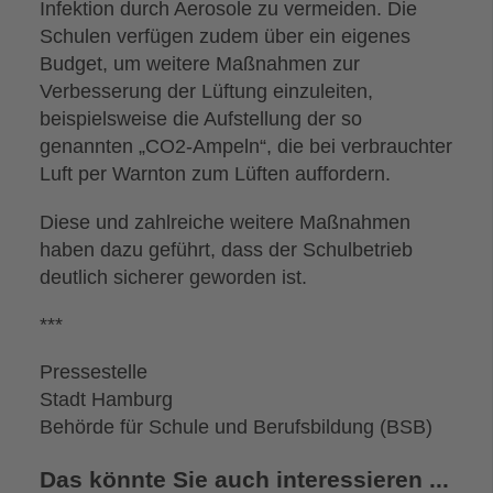
Infektion durch Aerosole zu vermeiden. Die
Schulen verfügen zudem über ein eigenes
Budget, um weitere Maßnahmen zur
Verbesserung der Lüftung einzuleiten,
beispielsweise die Aufstellung der so
genannten „CO2-Ampeln“, die bei verbrauchter
Luft per Warnton zum Lüften auffordern.
Diese und zahlreiche weitere Maßnahmen
haben dazu geführt, dass der Schulbetrieb
deutlich sicherer geworden ist.
***
Pressestelle
Stadt Hamburg
Behörde für Schule und Berufsbildung (BSB)
Das könnte Sie auch interessieren ...