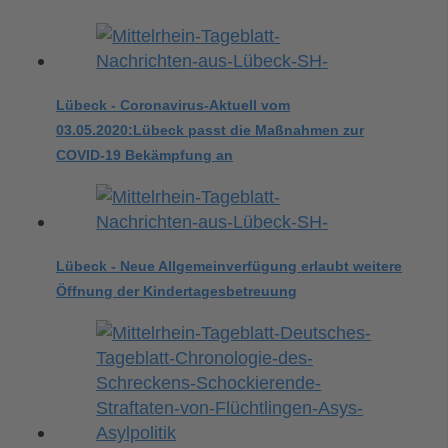
Lübeck - Coronavirus-Aktuell vom
03.05.2020:Lübeck passt die Maßnahmen zur
COVID-19 Bekämpfung an
Lübeck - Neue Allgemeinverfügung erlaubt weitere
Öffnung der Kindertagesbetreuung