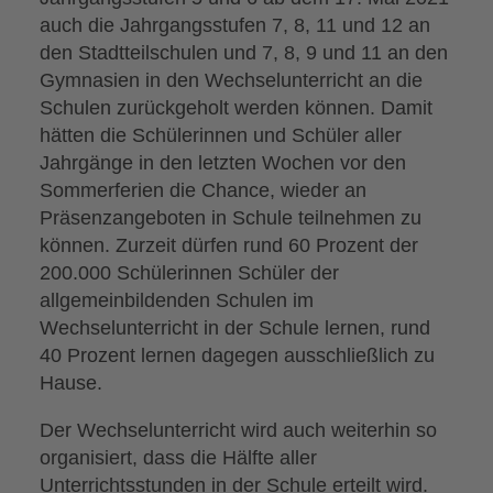
auch die Jahrgangsstufen 7, 8, 11 und 12 an
den Stadtteilschulen und 7, 8, 9 und 11 an den
Gymnasien in den Wechselunterricht an die
Schulen zurückgeholt werden können. Damit
hätten die Schülerinnen und Schüler aller
Jahrgänge in den letzten Wochen vor den
Sommerferien die Chance, wieder an
Präsenzangeboten in Schule teilnehmen zu
können. Zurzeit dürfen rund 60 Prozent der
200.000 Schülerinnen Schüler der
allgemeinbildenden Schulen im
Wechselunterricht in der Schule lernen, rund
40 Prozent lernen dagegen ausschließlich zu
Hause.
Der Wechselunterricht wird auch weiterhin so
organisiert, dass die Hälfte aller
Unterrichtsstunden in der Schule erteilt wird.