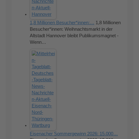
1,8 Millionen Besucher*innen:…
1,8 Millionen
Besucher*innen: Weihnachtsmarkt in der
Altstadt Hannover bleibt Publikumsmagnet -
Wenn…
Eisenacher Sommergewinn 2026: 15.000…