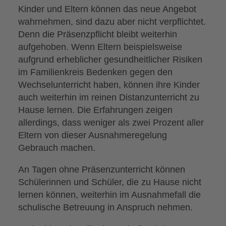
Kinder und Eltern können das neue Angebot
wahrnehmen, sind dazu aber nicht verpflichtet.
Denn die Präsenzpflicht bleibt weiterhin
aufgehoben. Wenn Eltern beispielsweise
aufgrund erheblicher gesundheitlicher Risiken
im Familienkreis Bedenken gegen den
Wechselunterricht haben, können ihre Kinder
auch weiterhin im reinen Distanzunterricht zu
Hause lernen. Die Erfahrungen zeigen
allerdings, dass weniger als zwei Prozent aller
Eltern von dieser Ausnahmeregelung
Gebrauch machen.
An Tagen ohne Präsenzunterricht können
Schülerinnen und Schüler, die zu Hause nicht
lernen können, weiterhin im Ausnahmefall die
schulische Betreuung in Anspruch nehmen.