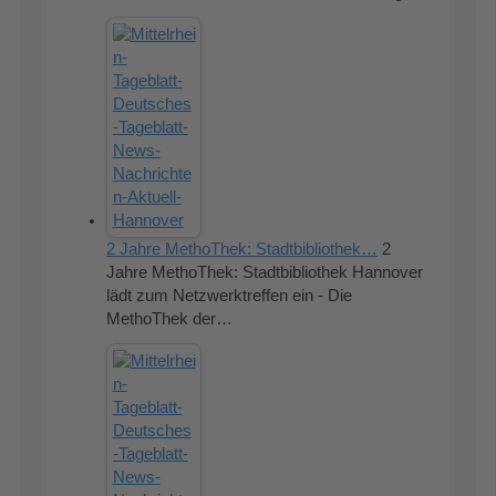
2 Jahre MethoThek: Stadtbibliothek…
2
Jahre MethoThek: Stadtbibliothek Hannover
lädt zum Netzwerktreffen ein - Die
MethoThek der…