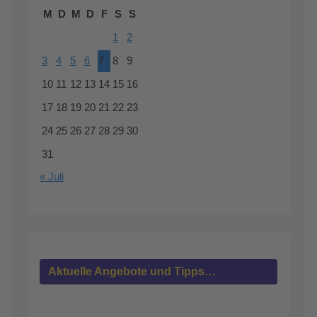
M
D
M
D
F
S
S
1
2
3
4
5
6
7
8
9
10
11
12
13
14
15
16
17
18
19
20
21
22
23
24
25
26
27
28
29
30
31
« Juli
Aktuelle Angebote und Tipps…