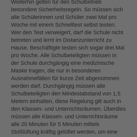
Weiterhin gelten für den Schulbetrieb
besondere Sicherheitsregeln. So müssen sich
alle Schülerinnen und Schüler zwei Mal pro
Woche mit einem Schnelltest selbst testen.
Wer den Test verweigert, darf die Schule nicht
betreten und lernt im Distanzunterricht zu
Hause. Beschäftigte testen sich sogar drei Mal
pro Woche. Alle Schulbeteiligten müssen in
der Schule durchgängig eine medizinische
Maske tragen, die nur in besonderen
Ausnahmefällen für kurze Zeit abgenommen
werden darf. Durchgängig müssen alle
Schulbeteiligten den Mindestabstand von 1,5
Metern einhalten, diese Regelung gilt auch in
den Klassen- und Unterrichtsräumen. Überdies
müssen alle Klassen- und Unterrichtsräume
alle 20 Minuten für 5 Minuten mittels
Stoßlüftung kräftig gelüftet werden, um eine