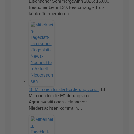
Eisenacher Sommergewinn 2026: 15.000
Besucher beim 129. Festumzug - Trotz
kühler Temperaturen…
18 Millionen für die Förderung von…
18
Millionen für die Förderung von
Agrarinvestitionen - Hannover.
Niedersachsen kommt in…