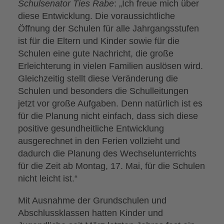
Schulsenator Ties Rabe
: „Ich freue mich über
diese Entwicklung. Die voraussichtliche
Öffnung der Schulen für alle Jahrgangsstufen
ist für die Eltern und Kinder sowie für die
Schulen eine gute Nachricht, die große
Erleichterung in vielen Familien auslösen wird.
Gleichzeitig stellt diese Veränderung die
Schulen und besonders die Schulleitungen
jetzt vor große Aufgaben. Denn natürlich ist es
für die Planung nicht einfach, dass sich diese
positive gesundheitliche Entwicklung
ausgerechnet in den Ferien vollzieht und
dadurch die Planung des Wechselunterrichts
für die Zeit ab Montag, 17. Mai, für die Schulen
nicht leicht ist.“
Mit Ausnahme der Grundschulen und
Abschlussklassen hatten Kinder und