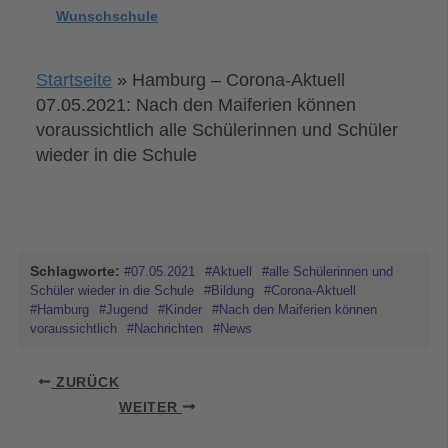
Wunschschule
Startseite
»
Hamburg – Corona-Aktuell
07.05.2021: Nach den Maiferien können
voraussichtlich alle Schülerinnen und Schüler
wieder in die Schule
Schlagworte:
#07.05.2021
#Aktuell
#alle Schülerinnen und
Schüler wieder in die Schule
#Bildung
#Corona-Aktuell
#Hamburg
#Jugend
#Kinder
#Nach den Maiferien können
voraussichtlich
#Nachrichten
#News
ZURÜCK
WEITER