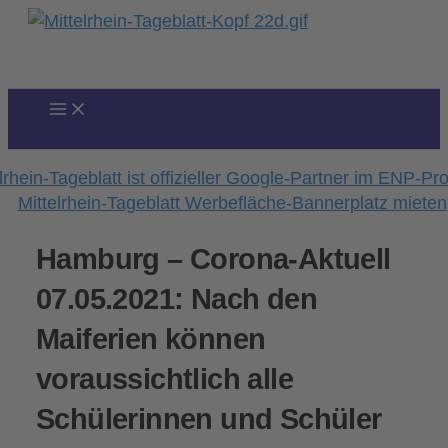
Zum
Inhalt
springen
Hamburg – Corona-Aktuell
07.05.2021: Nach den
Maiferien können
voraussichtlich alle
Schülerinnen und Schüler