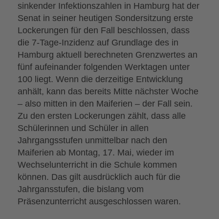
sinkender Infektionszahlen in Hamburg hat der
Senat in seiner heutigen Sondersitzung erste
Lockerungen für den Fall beschlossen, dass
die 7-Tage-Inzidenz auf Grundlage des in
Hamburg aktuell berechneten Grenzwertes an
fünf aufeinander folgenden Werktagen unter
100 liegt. Wenn die derzeitige Entwicklung
anhält, kann das bereits Mitte nächster Woche
– also mitten in den Maiferien – der Fall sein.
Zu den ersten Lockerungen zählt, dass alle
Schülerinnen und Schüler in allen
Jahrgangsstufen unmittelbar nach den
Maiferien ab Montag, 17. Mai, wieder im
Wechselunterricht in die Schule kommen
können. Das gilt ausdrücklich auch für die
Jahrgansstufen, die bislang vom
Präsenzunterricht ausgeschlossen waren.