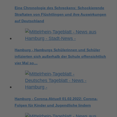
Eine Chronologie des Schreckens: Schockierende
Straftaten von Flüchtlingen und ihre Auswirkungen
auf Deutschland
Hamburg - Hamburgs Schülerinnen und Schüler
infizierten sich außerhalb der Schule offensichtlich
vier Mal so…
Hamburg - Corona-Aktuell 01.02.2022: Corona-
Folgen für Kinder und Jugendliche lindern