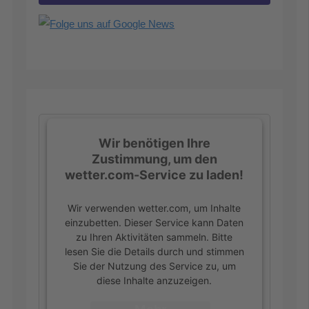
:
Wir benötigen Ihre
Zustimmung, um den
wetter.com-Service zu laden!
Wir verwenden wetter.com, um Inhalte
einzubetten. Dieser Service kann Daten
zu Ihren Aktivitäten sammeln. Bitte
lesen Sie die Details durch und stimmen
Sie der Nutzung des Service zu, um
diese Inhalte anzuzeigen.
Mehr