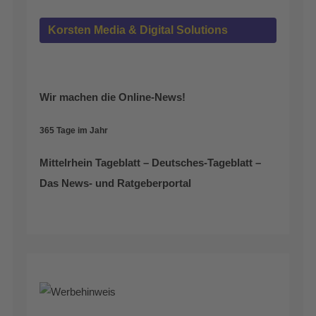
Korsten Media & Digital Solutions
Wir machen die Online-News!
365 Tage im Jahr
Mittelrhein Tageblatt – Deutsches-Tageblatt –
Das News- und Ratgeberportal