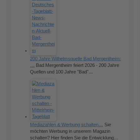
200 Jahre Wilhelmsquelle Bad Mergentheim:
…
Bad Mergentheim feiert 2026 - 200 Jahre
Quellen und 100 Jahre "Bad"…
Mediazahlen & Werbung schalten…
Sie
möchten Werbung in unserem Magazin
schalten? Hier finden Sie die Entwicklung…