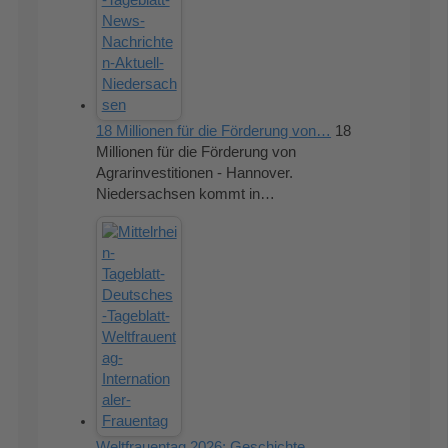
18 Millionen für die Förderung von…
18
Millionen für die Förderung von
Agrarinvestitionen - Hannover.
Niedersachsen kommt in…
Weltfrauentag 2026: Geschichte,