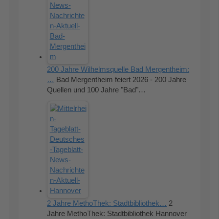
200 Jahre Wilhelmsquelle Bad Mergentheim:
…
Bad Mergentheim feiert 2026 - 200 Jahre
Quellen und 100 Jahre "Bad"…
2 Jahre MethoThek: Stadtbibliothek…
2
Jahre MethoThek: Stadtbibliothek Hannover