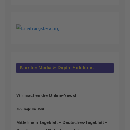
Korsten Media & Digital Solutions
Wir machen die Online-News!
365 Tage im Jahr
Mittelrhein Tageblatt – Deutsches-Tageblatt –