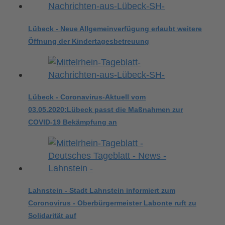
Lübeck - Neue Allgemeinverfügung erlaubt weitere
Öffnung der Kindertagesbetreuung
Lübeck - Coronavirus-Aktuell vom
03.05.2020:Lübeck passt die Maßnahmen zur
COVID-19 Bekämpfung an
Lahnstein - Stadt Lahnstein informiert zum
Coronovirus - Oberbürgermeister Labonte ruft zu
Solidarität auf