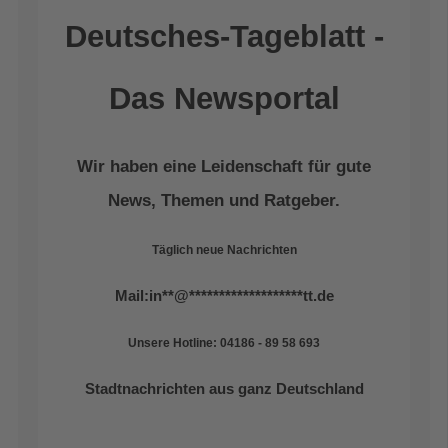
Deutsches-Tageblatt -
Das Newsportal
Wir haben eine Leidenschaft für gute
News, Themen und Ratgeber.
Täglich neue Nachrichten
Mail:
in
**
@
*******************
tt.de
Unsere Hotline: 04186 - 89 58 693
Stadtnachrichten aus ganz Deutschland