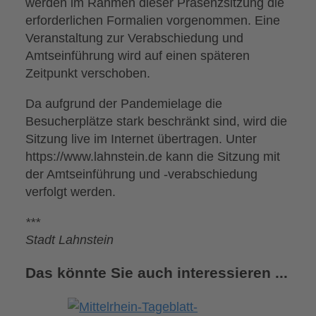
werden im Rahmen dieser Präsenzsitzung die
erforderlichen Formalien vorgenommen. Eine
Veranstaltung zur Verabschiedung und
Amtseinführung wird auf einen späteren
Zeitpunkt verschoben.
Da aufgrund der Pandemielage die
Besucherplätze stark beschränkt sind, wird die
Sitzung live im Internet übertragen. Unter
https://www.lahnstein.de kann die Sitzung mit
der Amtseinführung und -verabschiedung
verfolgt werden.
***
Stadt Lahnstein
Das könnte Sie auch interessieren ...