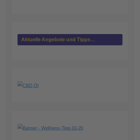
Aktuelle Angebote und Tipps…