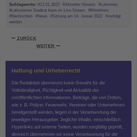
Schlagworte:
#12.01.2022
#Aktueller Hinweis
#Lahnstein
#Lahnsteiner Stadtrat kann im Live-Stream
#Mittelrhein
#Nachrichten
#News
#Sitzung am 14. Januar 2022
#verfolgt
werden
ZURÜCK
WEITER
Haftung und Urheberrecht
Die Redaktion übernimmt keine Gewähr für die
Vollständigkeit, Richtigkeit und Aktualität der
veröffentlichten Informationen. Beiträge, die von Dritten,
wie z. B. Polizei, Feuerwehr, Vereinen oder Unternehmen
bereitgestellt werden, liegen in der Verantwortung der
jeweiligen Herausgeber. Jegliche Inhalte, einschließlich
Hyperlinks auf externe Seiten, wurden sorgfältig geprüft,
dennoch übernehmen wir keine Verantwortung für die