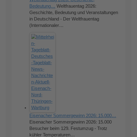
Bedeutung…
Weltfrauentag 2026:
Geschichte, Bedeutung und Veranstaltungen
in Deutschland - Der Weltfrauentag
(Internationaler…
Eisenacher Sommergewinn 2026: 15.000…
Eisenacher Sommergewinn 2026: 15.000
Besucher beim 129. Festumzug - Trotz
kühler Temperaturen…