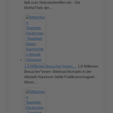
lädt zum Netzwerktreffen ein - Die
MethoThek der…
1,8 Millionen Besucher*innen:…
1,8 Millionen
Besucher*innen: Weihnachtsmarkt in der
Altstadt Hannover bleibt Publikumsmagnet -
Wenn…