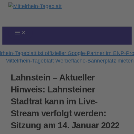
Zum
Inhalt
springen
Lahnstein – Aktueller
Hinweis: Lahnsteiner
Stadtrat kann im Live-
Stream verfolgt werden:
Sitzung am 14. Januar 2022