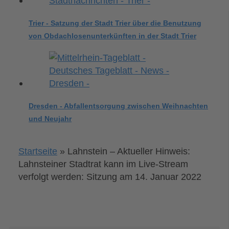
Trier - Satzung der Stadt Trier über die Benutzung
von Obdachlosenunterkünften in der Stadt Trier
Dresden - Abfallentsorgung zwischen Weihnachten
und Neujahr
Startseite
»
Lahnstein – Aktueller Hinweis:
Lahnsteiner Stadtrat kann im Live-Stream
verfolgt werden: Sitzung am 14. Januar 2022