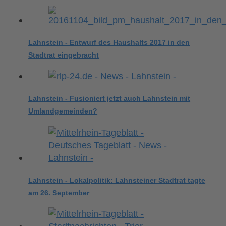
Lahnstein - Entwurf des Haushalts 2017 in den
Stadtrat eingebracht
Lahnstein - Fusioniert jetzt auch Lahnstein mit
Umlandgemeinden?
Lahnstein - Lokalpolitik: Lahnsteiner Stadtrat tagte
am 26. September