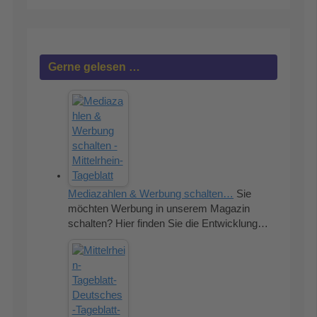
Gerne gelesen …
Mediazahlen & Werbung schalten…
Sie
möchten Werbung in unserem Magazin
schalten? Hier finden Sie die Entwicklung…