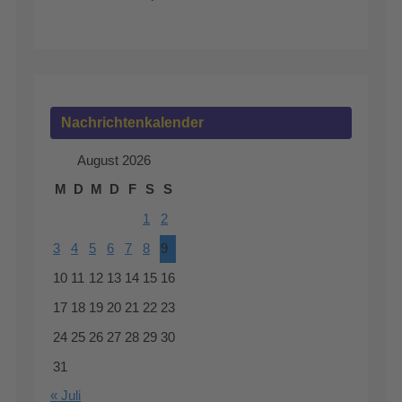
Nachrichtenkalender
August 2026
M
D
M
D
F
S
S
1
2
3
4
5
6
7
8
9
10
11
12
13
14
15
16
17
18
19
20
21
22
23
24
25
26
27
28
29
30
31
« Juli