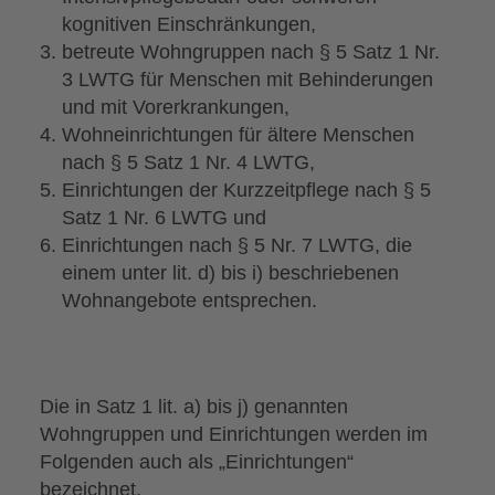
kognitiven Einschränkungen,
betreute Wohngruppen nach § 5 Satz 1 Nr.
3 LWTG für Menschen mit Behinderungen
und mit Vorerkrankungen,
Wohneinrichtungen für ältere Menschen
nach § 5 Satz 1 Nr. 4 LWTG,
Einrichtungen der Kurzzeitpflege nach § 5
Satz 1 Nr. 6 LWTG und
Einrichtungen nach § 5 Nr. 7 LWTG, die
einem unter lit. d) bis i) beschriebenen
Wohnangebote entsprechen.
Die in Satz 1 lit. a) bis j) genannten
Wohngruppen und Einrichtungen werden im
Folgenden auch als „Einrichtungen“
bezeichnet.