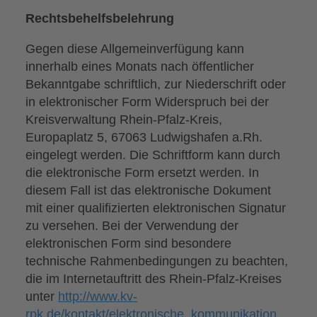
Rechtsbehelfsbelehrung
Gegen diese Allgemeinverfügung kann
innerhalb eines Monats nach öffentlicher
Bekanntgabe schriftlich, zur Niederschrift oder
in elektronischer Form Widerspruch bei der
Kreisverwaltung Rhein-Pfalz-Kreis,
Europaplatz 5, 67063 Ludwigshafen a.Rh.
eingelegt werden. Die Schriftform kann durch
die elektronische Form ersetzt werden. In
diesem Fall ist das elektronische Dokument
mit einer qualifizierten elektronischen Signatur
zu versehen. Bei der Verwendung der
elektronischen Form sind besondere
technische Rahmenbedingungen zu beachten,
die im Internetauftritt des Rhein-Pfalz-Kreises
unter
http://www.kv-
rpk.de/kontakt/elektronische_kommunikation