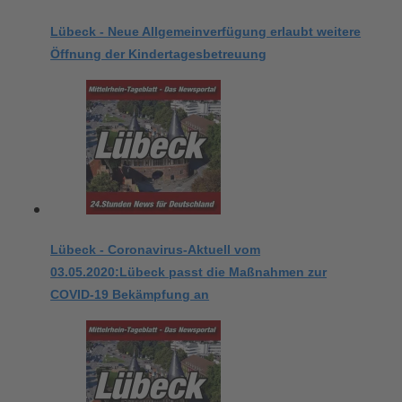
Lübeck - Neue Allgemeinverfügung erlaubt weitere
Öffnung der Kindertagesbetreuung
Lübeck - Coronavirus-Aktuell vom
03.05.2020:Lübeck passt die Maßnahmen zur
COVID-19 Bekämpfung an