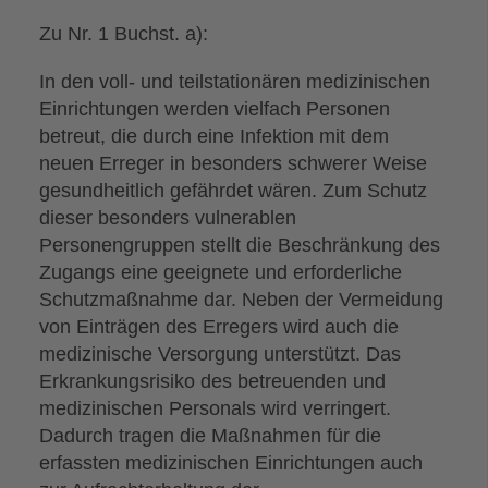
Zu Nr. 1 Buchst. a):
In den voll- und teilstationären medizinischen
Einrichtungen werden vielfach Personen
betreut, die durch eine Infektion mit dem
neuen Erreger in besonders schwerer Weise
gesundheitlich gefährdet wären. Zum Schutz
dieser besonders vulnerablen
Personengruppen stellt die Beschränkung des
Zugangs eine geeignete und erforderliche
Schutzmaßnahme dar. Neben der Vermeidung
von Einträgen des Erregers wird auch die
medizinische Versorgung unterstützt. Das
Erkrankungsrisiko des betreuenden und
medizinischen Personals wird verringert.
Dadurch tragen die Maßnahmen für die
erfassten medizinischen Einrichtungen auch