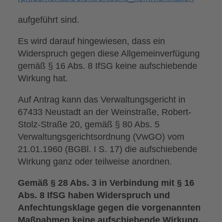
aufgeführt sind.
Es wird darauf hingewiesen, dass ein
Widerspruch gegen diese Allgemeinverfügung
gemäß § 16 Abs. 8 IfSG keine aufschiebende
Wirkung hat.
Auf Antrag kann das Verwaltungsgericht in
67433 Neustadt an der Weinstraße, Robert-
Stolz-Straße 20, gemäß § 80 Abs. 5
Verwaltungsgerichtsordnung (VwGO) vom
21.01.1960 (BGBl. I S. 17) die aufschiebende
Wirkung ganz oder teilweise anordnen.
Gemäß § 28 Abs. 3 in Verbindung mit § 16
Abs. 8 IfSG haben Widerspruch und
Anfechtungsklage gegen die vorgenannten
Maßnahmen
keine
aufschiebende Wirkung.