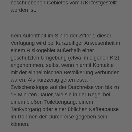
beschriebenen Gebietes vom RKI festgestellt
worden ist.
Kein Aufenthalt im Sinne der Ziffer 1 dieser
Verfügung wird bei kurzzeitiger Anwesenheit in
einem Risikogebiet außerhalb einer
geschützten Umgebung (etwa im eigenen Kfz)
angenommen, selbst wenn hiermit Kontakte
mit der einheimischen Bevölkerung verbunden
waren. Als kurzzeitig gelten etwa
Zwischenstopps auf der Durchreise von bis zu
15 Minuten Dauer, wie sie in der Regel bei
einem bloßen Toilettengang, einem
Tankvorgang oder einer üblichen Kaffeepause
im Rahmen der Durchreise gegeben sein
können.