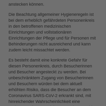
anstecken können.
Die Beachtung allgemeiner Hygieneregeln ist
bei dem erheblich gefährdeten Personenkreis
in den betroffenen medizinischen
Einrichtungen und vollstationären
Einrichtungen der Pflege und für Personen mit
Behinderungen nicht ausreichend und kann
zudem leicht missachtet werden.
Es besteht damit eine konkrete Gefahr für
diesen Personenkreis, durch Besucherinnen
und Besucher angesteckt zu werden. Bei
unbeschränktem Zugang von Besucherinnen
und Besuchern würden bei dem aktuell
erhöhten Risiko, dass die Besucher an dem
Coronavirus SARS-CoV-2 erkrankt sind, mit
hinreichender Wahrscheinlichkeit eine