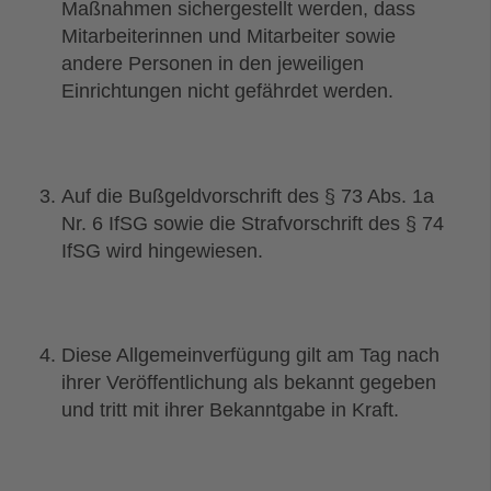
Maßnahmen sichergestellt werden, dass
Mitarbeiterinnen und Mitarbeiter sowie
andere Personen in den jeweiligen
Einrichtungen nicht gefährdet werden.
Auf die Bußgeldvorschrift des § 73 Abs. 1a
Nr. 6 IfSG sowie die Strafvorschrift des § 74
IfSG wird hingewiesen.
Diese Allgemeinverfügung gilt am Tag nach
ihrer Veröffentlichung als bekannt gegeben
und tritt mit ihrer Bekanntgabe in Kraft.