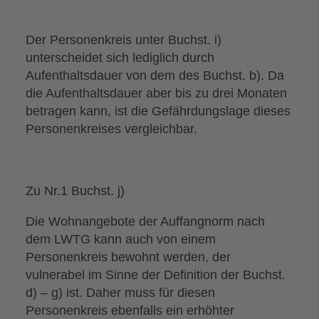
Der Personenkreis unter Buchst. i)
unterscheidet sich lediglich durch
Aufenthaltsdauer von dem des Buchst. b). Da
die Aufenthaltsdauer aber bis zu drei Monaten
betragen kann, ist die Gefährdungslage dieses
Personenkreises vergleichbar.
Zu Nr.1 Buchst. j)
Die Wohnangebote der Auffangnorm nach
dem LWTG kann auch von einem
Personenkreis bewohnt werden, der
vulnerabel im Sinne der Definition der Buchst.
d) – g) ist. Daher muss für diesen
Personenkreis ebenfalls ein erhöhter