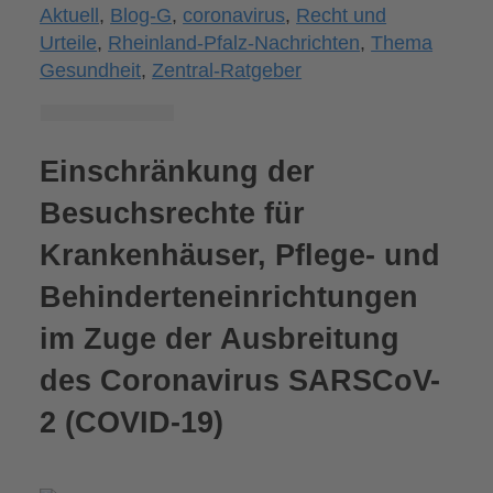
Aktuell
,
Blog-G
,
coronavirus
,
Recht und
Urteile
,
Rheinland-Pfalz-Nachrichten
,
Thema
Gesundheit
,
Zentral-Ratgeber
Einschränkung der
Besuchsrechte für
Krankenhäuser, Pflege- und
Behinderteneinrichtungen
im Zuge der Ausbreitung
des Coronavirus SARSCoV-
2 (COVID-19)