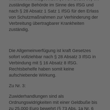
zuständige Behörde im Sinne des IfSG und
nach § 28 Absatz 1 Satz 1 IfSG für den Erlass
von Schutzmaßnahmen zur Verhinderung der
Verbreitung übertragbarer Krankheiten
zuständig.
Die Allgemeinverfügung ist kraft Gesetzes
sofort vollziehbar nach § 28 Absatz 3 IfSG in
Verbindung mit § 16 Absatz 8 IfSG.
Rechtsbehelfe haben somit keine
aufschiebende Wirkung.
Zu Nr. 3:
Zuwiderhandlungen sind als
Ordnungswidrigkeiten mit einer Geldbuße bis
zu 25.000 Euro bewehrt (§ 73 Abs. 1a Nr. 6