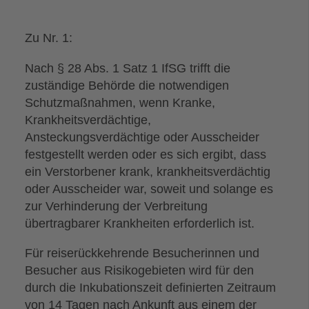
Zu Nr. 1:
Nach § 28 Abs. 1 Satz 1 IfSG trifft die
zuständige Behörde die notwendigen
Schutzmaßnahmen, wenn Kranke,
Krankheitsverdächtige,
Ansteckungsverdächtige oder Ausscheider
festgestellt werden oder es sich ergibt, dass
ein Verstorbener krank, krankheitsverdächtig
oder Ausscheider war, soweit und solange es
zur Verhinderung der Verbreitung
übertragbarer Krankheiten erforderlich ist.
Für reiserückkehrende Besucherinnen und
Besucher aus Risikogebieten wird für den
durch die Inkubationszeit definierten Zeitraum
von 14 Tagen nach Ankunft aus einem der