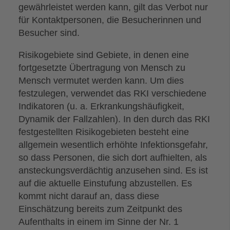
gewährleistet werden kann, gilt das Verbot nur
für Kontaktpersonen, die Besucherinnen und
Besucher sind.
Risikogebiete sind Gebiete, in denen eine
fortgesetzte Übertragung von Mensch zu
Mensch vermutet werden kann. Um dies
festzulegen, verwendet das RKI verschiedene
Indikatoren (u. a. Erkrankungshäufigkeit,
Dynamik der Fallzahlen). In den durch das RKI
festgestellten Risikogebieten besteht eine
allgemein wesentlich erhöhte Infektionsgefahr,
so dass Personen, die sich dort aufhielten, als
ansteckungsverdächtig anzusehen sind. Es ist
auf die aktuelle Einstufung abzustellen. Es
kommt nicht darauf an, dass diese
Einschätzung bereits zum Zeitpunkt des
Aufenthalts in einem im Sinne der Nr. 1