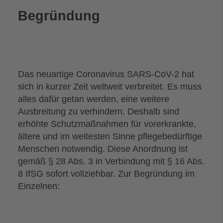
Begründung
Das neuartige Coronavirus SARS-CoV-2 hat
sich in kurzer Zeit weltweit verbreitet. Es muss
alles dafür getan werden, eine weitere
Ausbreitung zu verhindern. Deshalb sind
erhöhte Schutzmaßnahmen für vorerkrankte,
ältere und im weitesten Sinne pflegebedürftige
Menschen notwendig. Diese Anordnung ist
gemäß § 28 Abs. 3 in Verbindung mit § 16 Abs.
8 IfSG sofort vollziehbar. Zur Begründung im
Einzelnen: