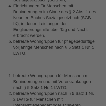
Einrichtungen für Menschen mit
Behinderungen im Sinne des § 2 Abs. 1 des
Neunten Buches Sozialgesetzbuch (SGB
IX), in denen Leistungen der
Eingliederungshilfe über Tag und Nacht
erbracht werden,
betreute Wohngruppen für pflegebedürftige
volljährige Menschen nach § 5 Satz 1 Nr. 1
LWTG,
betreute Wohngruppen für Menschen mit
Behinderungen und mit Vorerkrankungen
nach § 5 Satz 1 Nr. 1 LWTG,
betreute Wohngruppen nach § 5 Satz 1 Nr.
2 LWTG für Menschen mit
Intensivpflegebedarf oder schweren