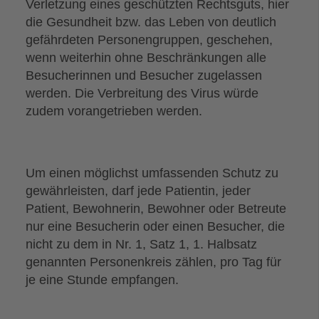
Verletzung eines geschützten Rechtsguts, hier
die Gesundheit bzw. das Leben von deutlich
gefährdeten Personengruppen, geschehen,
wenn weiterhin ohne Beschränkungen alle
Besucherinnen und Besucher zugelassen
werden. Die Verbreitung des Virus würde
zudem vorangetrieben werden.
Um einen möglichst umfassenden Schutz zu
gewährleisten, darf jede Patientin, jeder
Patient, Bewohnerin, Bewohner oder Betreute
nur eine Besucherin oder einen Besucher, die
nicht zu dem in Nr. 1, Satz 1, 1. Halbsatz
genannten Personenkreis zählen, pro Tag für
je eine Stunde empfangen.