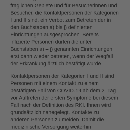
fraglichen Gebiete und für Besucherinnen und
Besucher, die Kontaktpersonen der Kategorien
I und II sind, ein Verbot zum Betreten der in
den Buchstaben a) bis j) definierten
Einrichtungen ausgesprochen. Bereits
infizierte Personen dürfen die unter
Buchstaben a) – j) genannten Einrichtungen
erst dann wieder betreten, wenn der Wegfall
der Erkrankung ärztlich bestätigt wurde.
Kontaktpersonen der Kategorien I und II sind
Personen mit einem Kontakt zu einem
bestätigten Fall von COVID-19 ab dem 2. Tag
vor Auftreten der ersten Symptome bei diesem
Fall nach der Definition des RKI. Ihnen wird
grundsätzlich nahegelegt, Kontakte zu
anderen Personen zu meiden. Damit die
medizinische Versorgung weiterhin