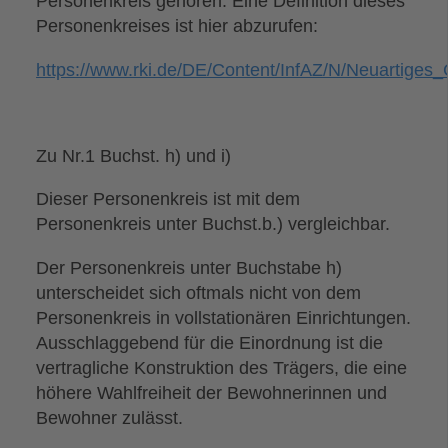
Personenkreis gehören. Eine Definition dieses
Personenkreises ist hier abzurufen:
https://www.rki.de/DE/Content/InfAZ/N/Neuartiges_
Zu Nr.1 Buchst. h) und i)
Dieser Personenkreis ist mit dem
Personenkreis unter Buchst.b.) vergleichbar.
Der Personenkreis unter Buchstabe h)
unterscheidet sich oftmals nicht von dem
Personenkreis in vollstationären Einrichtungen.
Ausschlaggebend für die Einordnung ist die
vertragliche Konstruktion des Trägers, die eine
höhere Wahlfreiheit der Bewohnerinnen und
Bewohner zulässt.