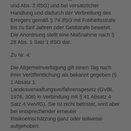
und Abs. 2 IfSG) und bei vorsätzlicher
Handlung und dadurch der Verbreitung des
Erregers gemäß § 74 IfSG mit Freiheitsstrafe
bis zu fünf Jahren oder Geldstrafe bewehrt.
Die Anordnung stellt eine Maßnahme nach §
28 Abs. 1 Satz 1 IfSG dar.
Zu Nr. 4:
Die Allgemeinverfügung gilt einen Tag nach
ihrer Veröffentlichung als bekannt gegeben (§
1 Absatz 1
Landesverwaltungsverfahrensgesetz (GVBl.
1976, 308) in Verbindung mit § 41 Absatz 4
Satz 4 VwVfG). Sie ist nicht befristet, wird aber
bei entsprechender erneuter
Risikoeinschätzung ganz oder teilweise
aufgehoben.