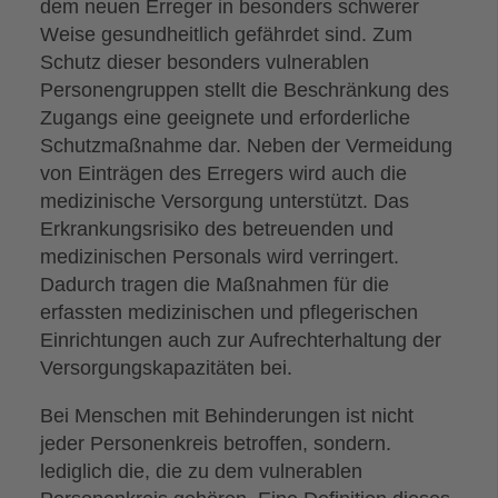
dem neuen Erreger in besonders schwerer
Weise gesundheitlich gefährdet sind. Zum
Schutz dieser besonders vulnerablen
Personengruppen stellt die Beschränkung des
Zugangs eine geeignete und erforderliche
Schutzmaßnahme dar. Neben der Vermeidung
von Einträgen des Erregers wird auch die
medizinische Versorgung unterstützt. Das
Erkrankungsrisiko des betreuenden und
medizinischen Personals wird verringert.
Dadurch tragen die Maßnahmen für die
erfassten medizinischen und pflegerischen
Einrichtungen auch zur Aufrechterhaltung der
Versorgungskapazitäten bei.
Bei Menschen mit Behinderungen ist nicht
jeder Personenkreis betroffen, sondern.
lediglich die, die zu dem vulnerablen