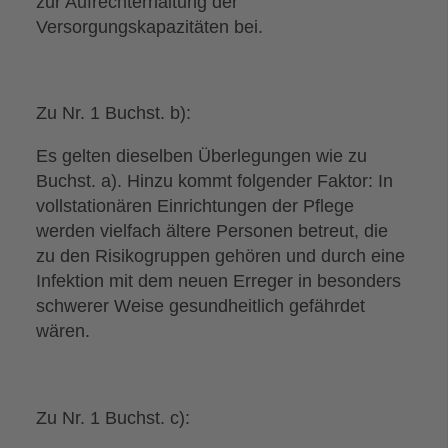
zur Aufrechterhaltung der
Versorgungskapazitäten bei.
Zu Nr. 1 Buchst. b):
Es gelten dieselben Überlegungen wie zu
Buchst. a). Hinzu kommt folgender Faktor: In
vollstationären Einrichtungen der Pflege
werden vielfach ältere Personen betreut, die
zu den Risikogruppen gehören und durch eine
Infektion mit dem neuen Erreger in besonders
schwerer Weise gesundheitlich gefährdet
wären.
Zu Nr. 1 Buchst. c):