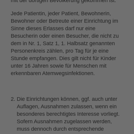
mit der dortigen Bevölkerung gekommen ist.
Jede Patientin, jeder Patient, Bewohnerin,
Bewohner oder Betreute einer Einrichtung im
Sinne dieses Erlasses darf nur eine
Besucherin oder einen Besucher, die nicht zu
dem in Nr. 1, Satz 1, 1. Halbsatz genannten
Personenkreis zählen, pro Tag für je eine
Stunde empfangen. Dies gilt nicht für Kinder
unter 16 Jahren sowie für Menschen mit
erkennbaren Atemwegsinfektionen.
Die Einrichtungen können, ggf. auch unter
Auflagen, Ausnahmen zulassen, wenn ein
besonderes berechtigtes Interesse vorliegt.
Sofern Ausnahmen zugelassen werden,
muss dennoch durch entsprechende