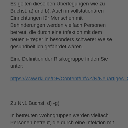
Es gelten dieselben Überlegungen wie zu
Buchst. a) und b). Auch in vollstationären
Einrichtungen für Menschen mit
Behinderungen werden vielfach Personen
betreut, die durch eine Infektion mit dem
neuen Erreger in besonders schwerer Weise
gesundheitlich gefährdet wären.
Eine Definition der Risikogruppe finden Sie
unter:
https://www.rki.de/DE/Content/InfAZ/N/Neuartiges_
Zu Nr.1 Buchst. d) -g)
In betreuten Wohngruppen werden vielfach
Personen betreut, die durch eine Infektion mit