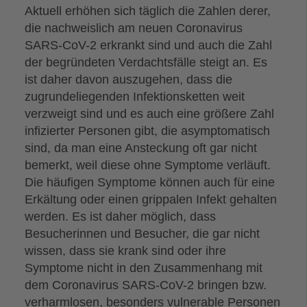
Aktuell erhöhen sich täglich die Zahlen derer,
die nachweislich am neuen Coronavirus
SARS-CoV-2 erkrankt sind und auch die Zahl
der begründeten Verdachtsfälle steigt an. Es
ist daher davon auszugehen, dass die
zugrundeliegenden Infektionsketten weit
verzweigt sind und es auch eine größere Zahl
infizierter Personen gibt, die asymptomatisch
sind, da man eine Ansteckung oft gar nicht
bemerkt, weil diese ohne Symptome verläuft.
Die häufigen Symptome können auch für eine
Erkältung oder einen grippalen Infekt gehalten
werden. Es ist daher möglich, dass
Besucherinnen und Besucher, die gar nicht
wissen, dass sie krank sind oder ihre
Symptome nicht in den Zusammenhang mit
dem Coronavirus SARS-CoV-2 bringen bzw.
verharmlosen, besonders vulnerable Personen