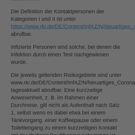
Die Definition der Kontaktpersonen der
Kategorien I und II ist unter
https://www.rki.de/DE/Content/InfAZ/N/Neuartige
abrufbar.
Infizierte Personen sind solche, bei denen die
Infektion durch einen Test nachgewiesen
wurde.
Die jeweils geltenden Risikogebiete sind unter
www.rki.de/DE/Content/InfAZ/N/Neuartiges_Coronav
tagesaktuell abrufbar. Eine kurzzeitige
Anwesenheit, z. B. im Rahmen einer
Durchreise, gilt nicht als Aufenthalt nach Satz
1, selbst wenn es dabei etwa bei einem
Tankvorgang, einer Kaffeepause oder einem
Toilettengang zu einem kurzzeitigen Kontakt