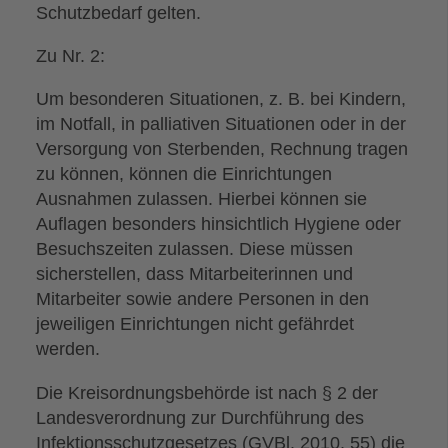
Schutzbedarf gelten.
Zu Nr. 2:
Um besonderen Situationen, z. B. bei Kindern,
im Notfall, in palliativen Situationen oder in der
Versorgung von Sterbenden, Rechnung tragen
zu können, können die Einrichtungen
Ausnahmen zulassen. Hierbei können sie
Auflagen besonders hinsichtlich Hygiene oder
Besuchszeiten zulassen. Diese müssen
sicherstellen, dass Mitarbeiterinnen und
Mitarbeiter sowie andere Personen in den
jeweiligen Einrichtungen nicht gefährdet
werden.
Die Kreisordnungsbehörde ist nach § 2 der
Landesverordnung zur Durchführung des
Infektionsschutzgesetzes (GVBl. 2010, 55) die