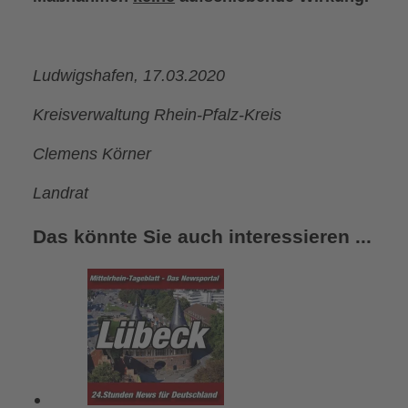
Ludwigshafen, 17.03.2020
Kreisverwaltung Rhein-Pfalz-Kreis
Clemens Körner
Landrat
Das könnte Sie auch interessieren ...