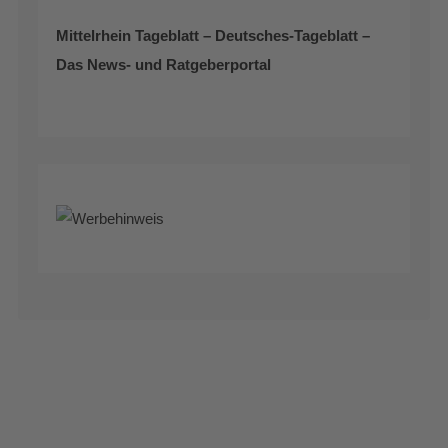
Mittelrhein Tageblatt – Deutsches-Tageblatt –
Das News- und Ratgeberportal