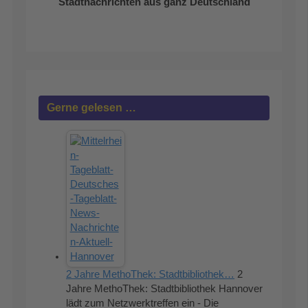
Stadtnachrichten aus ganz Deutschland
Gerne gelesen …
2 Jahre MethoThek: Stadtbibliothek…
2
Jahre MethoThek: Stadtbibliothek Hannover
lädt zum Netzwerktreffen ein - Die