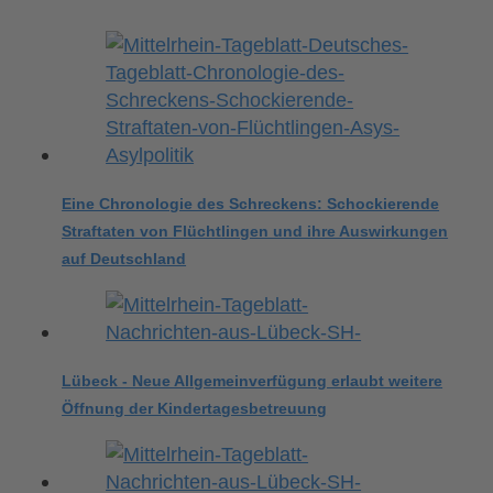
Eine Chronologie des Schreckens: Schockierende
Straftaten von Flüchtlingen und ihre Auswirkungen
auf Deutschland
Lübeck - Neue Allgemeinverfügung erlaubt weitere
Öffnung der Kindertagesbetreuung