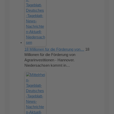
18 Millionen für die Förderung von…
18
Millionen für die Förderung von
Agrarinvestitionen - Hannover.
Niedersachsen kommt in…