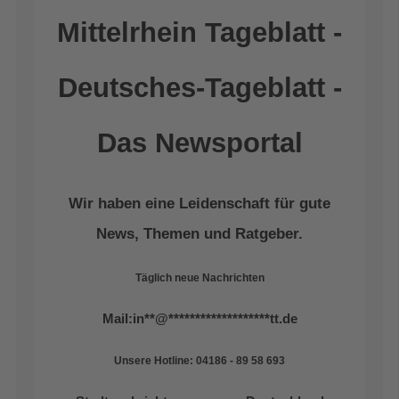
Mittelrhein Tageblatt -
Deutsches-Tageblatt -
Das Newsportal
Wir haben eine Leidenschaft für gute
News, Themen und Ratgeber.
Täglich neue Nachrichten
Mail:
in
**
@
*******************
tt.de
Unsere Hotline: 04186 - 89 58 693