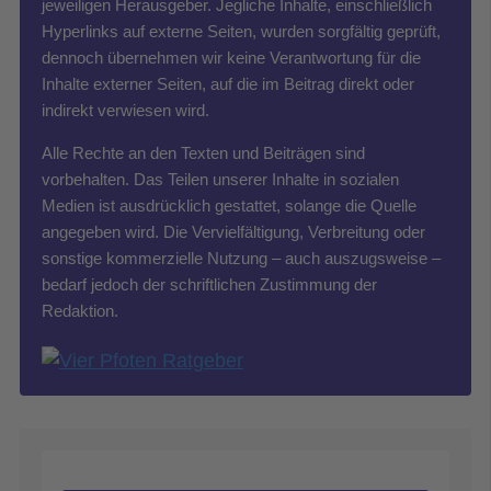
jeweiligen Herausgeber. Jegliche Inhalte, einschließlich
Hyperlinks auf externe Seiten, wurden sorgfältig geprüft,
dennoch übernehmen wir keine Verantwortung für die
Inhalte externer Seiten, auf die im Beitrag direkt oder
indirekt verwiesen wird.
Alle Rechte an den Texten und Beiträgen sind
vorbehalten. Das Teilen unserer Inhalte in sozialen
Medien ist ausdrücklich gestattet, solange die Quelle
angegeben wird. Die Vervielfältigung, Verbreitung oder
sonstige kommerzielle Nutzung – auch auszugsweise –
bedarf jedoch der schriftlichen Zustimmung der
Redaktion.