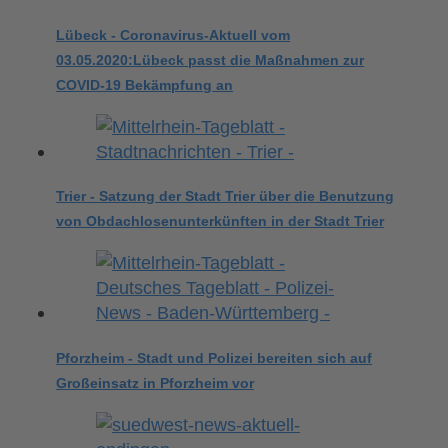
Lübeck - Coronavirus-Aktuell vom
03.05.2020:Lübeck passt die Maßnahmen zur
COVID-19 Bekämpfung an
Trier - Satzung der Stadt Trier über die Benutzung
von Obdachlosenunterkünften in der Stadt Trier
Pforzheim - Stadt und Polizei bereiten sich auf
Großeinsatz in Pforzheim vor