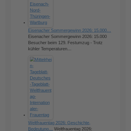
Eisenacher Sommergewinn 2026: 15.000…
Eisenacher Sommergewinn 2026: 15.000
Besucher beim 129. Festumzug - Trotz
kühler Temperaturen…
Weltfrauentag 2026: Geschichte,
Bedeutung…
Weltfrauentag 2026: