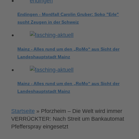
Endingen - Mordfall Carolin Gruber: Soko "Erle"
sucht Zeugen in der Schweiz
Mainz - Alles rund um den „RoMo“ aus Sicht der
Landeshauptstadt Mainz
Mainz - Alles rund um den „RoMo“ aus Sicht der
Landeshauptstadt Mainz
Startseite
»
Pforzheim – Die Welt wird immer
VERRÜCKTER: Nach Streit um Bankautomat
Pfefferspray eingesetzt