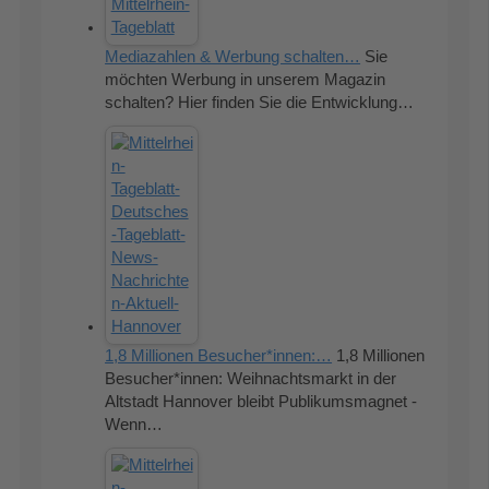
Mediazahlen & Werbung schalten…
Sie
möchten Werbung in unserem Magazin
schalten? Hier finden Sie die Entwicklung…
1,8 Millionen Besucher*innen:…
1,8 Millionen
Besucher*innen: Weihnachtsmarkt in der
Altstadt Hannover bleibt Publikumsmagnet -
Wenn…