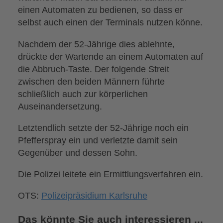
einen Automaten zu bedienen, so dass er
selbst auch einen der Terminals nutzen könne.
Nachdem der 52-Jährige dies ablehnte,
drückte der Wartende an einem Automaten auf
die Abbruch-Taste. Der folgende Streit
zwischen den beiden Männern führte
schließlich auch zur körperlichen
Auseinandersetzung.
Letztendlich setzte der 52-Jährige noch ein
Pfefferspray ein und verletzte damit sein
Gegenüber und dessen Sohn.
Die Polizei leitete ein Ermittlungsverfahren ein.
OTS:
Polizeipräsidium Karlsruhe
Das könnte Sie auch interessieren ...