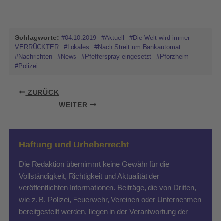
Schlagworte:
#04.10.2019
#Aktuell
#Die Welt wird immer
VERRÜCKTER
#Lokales
#Nach Streit um Bankautomat
#Nachrichten
#News
#Pfefferspray eingesetzt
#Pforzheim
#Polizei
ZURÜCK
WEITER
Haftung und Urheberrecht
Die Redaktion übernimmt keine Gewähr für die
Vollständigkeit, Richtigkeit und Aktualität der
veröffentlichten Informationen. Beiträge, die von Dritten,
wie z. B. Polizei, Feuerwehr, Vereinen oder Unternehmen
bereitgestellt werden, liegen in der Verantwortung der