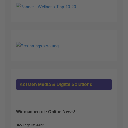
Korsten Media & Digital Solutions
Wir machen die Online-News!
365 Tage im Jahr