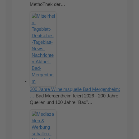
MethoThek der…
200 Jahre Wilhelmsquelle Bad Mergentheim:
…
Bad Mergentheim feiert 2026 - 200 Jahre
Quellen und 100 Jahre "Bad"…