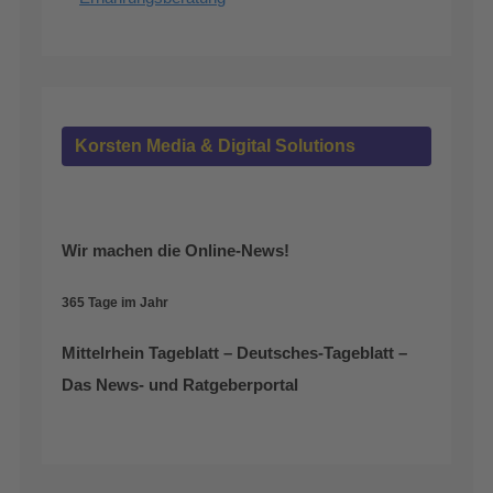
Korsten Media & Digital Solutions
Wir machen die Online-News!
365 Tage im Jahr
Mittelrhein Tageblatt – Deutsches-Tageblatt –
Das News- und Ratgeberportal