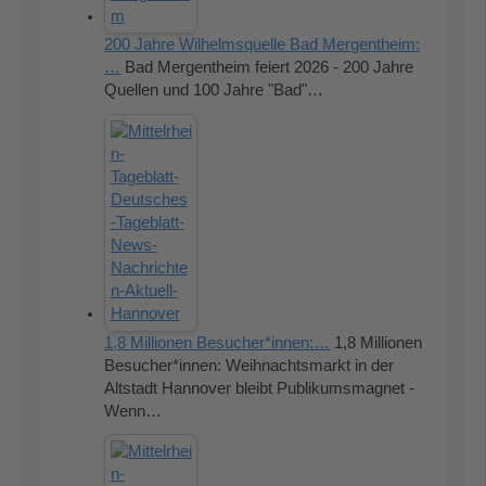
200 Jahre Wilhelmsquelle Bad Mergentheim:
…
Bad Mergentheim feiert 2026 - 200 Jahre
Quellen und 100 Jahre "Bad"…
1,8 Millionen Besucher*innen:…
1,8 Millionen
Besucher*innen: Weihnachtsmarkt in der
Altstadt Hannover bleibt Publikumsmagnet -
Wenn…