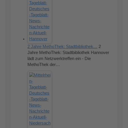
2 Jahre MethoThek: Stadtbibliothek…
2
Jahre MethoThek: Stadtbibliothek Hannover
lädt zum Netzwerktreffen ein - Die
MethoThek der…