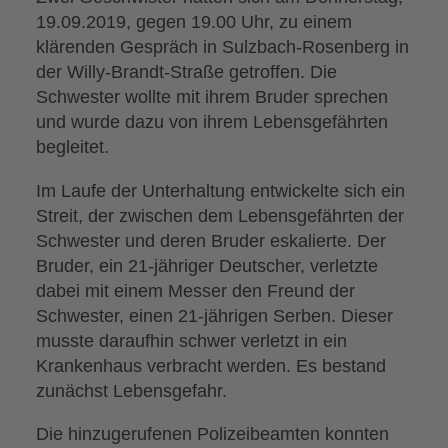
19.09.2019, gegen 19.00 Uhr, zu einem
klärenden Gespräch in Sulzbach-Rosenberg in
der Willy-Brandt-Straße getroffen. Die
Schwester wollte mit ihrem Bruder sprechen
und wurde dazu von ihrem Lebensgefährten
begleitet.
Im Laufe der Unterhaltung entwickelte sich ein
Streit, der zwischen dem Lebensgefährten der
Schwester und deren Bruder eskalierte. Der
Bruder, ein 21-jähriger Deutscher, verletzte
dabei mit einem Messer den Freund der
Schwester, einen 21-jährigen Serben. Dieser
musste daraufhin schwer verletzt in ein
Krankenhaus verbracht werden. Es bestand
zunächst Lebensgefahr.
Die hinzugerufenen Polizeibeamten konnten