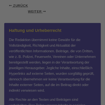
ZURÜCK
WEITER
Haftung und Urheberrecht
Die Redaktion übernimmt keine Gewähr für die
Vollständigkeit, Richtigkeit und Aktualität der
veröffentlichten Informationen. Beiträge, die von Dritten,
wie z. B. Polizei, Feuerwehr, Vereinen oder Unternehmen
bereitgestellt werden, liegen in der Verantwortung der
jeweiligen Herausgeber. Jegliche Inhalte, einschließlich
Hyperlinks auf externe Seiten, wurden sorgfältig geprüft,
dennoch übernehmen wir keine Verantwortung für die
Inhalte externer Seiten, auf die im Beitrag direkt oder
indirekt verwiesen wird.
Alle Rechte an den Texten und Beiträgen sind