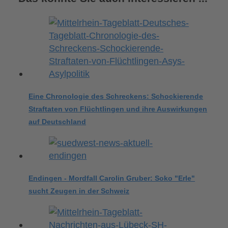
Eine Chronologie des Schreckens: Schockierende
Straftaten von Flüchtlingen und ihre Auswirkungen
auf Deutschland
Endingen - Mordfall Carolin Gruber: Soko "Erle"
sucht Zeugen in der Schweiz