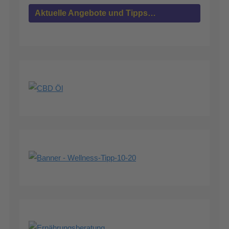
Aktuelle Angebote und Tipps…