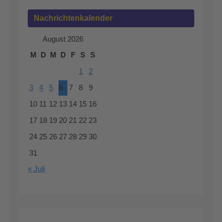
Nachrichtenkalender
August 2026
M
D
M
D
F
S
S
1
2
3
4
5
6
7
8
9
10
11
12
13
14
15
16
17
18
19
20
21
22
23
24
25
26
27
28
29
30
31
« Juli