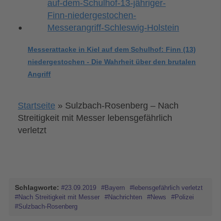
Messerattacke in Kiel auf dem Schulhof: Finn (13)
niedergestochen - Die Wahrheit über den brutalen
Angriff
Startseite
»
Sulzbach-Rosenberg – Nach
Streitigkeit mit Messer lebensgefährlich
verletzt
Schlagworte:
#23.09.2019
#Bayern
#lebensgefährlich verletzt
#Nach Streitigkeit mit Messer
#Nachrichten
#News
#Polizei
#Sulzbach-Rosenberg