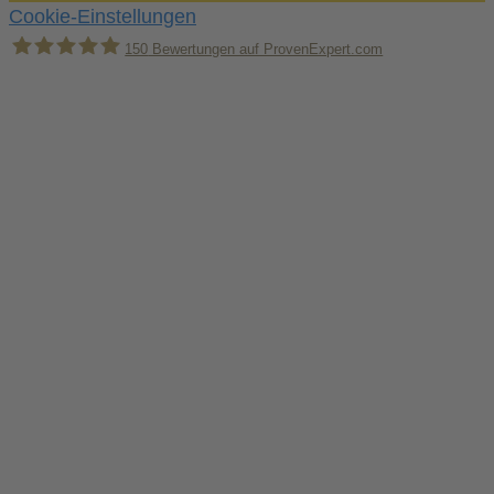
Cookie-Einstellungen
150
Bewertungen auf ProvenExpert.com
Holger Korsten