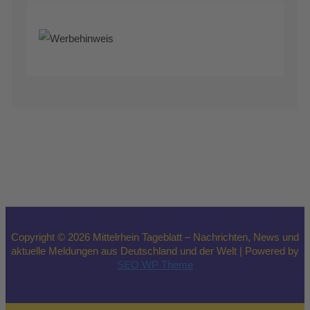
Copyright © 2026 Mittelrhein Tageblatt – Nachrichten, News und
aktuelle Meldungen aus Deutschland und der Welt | Powered by
SEO WP Theme