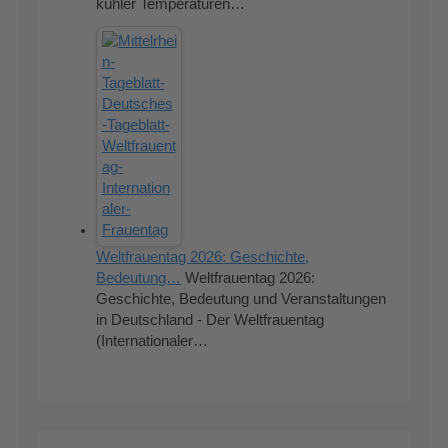
kühler Temperaturen…
Weltfrauentag 2026: Geschichte,
Bedeutung…
Weltfrauentag 2026:
Geschichte, Bedeutung und Veranstaltungen
in Deutschland - Der Weltfrauentag
(Internationaler…