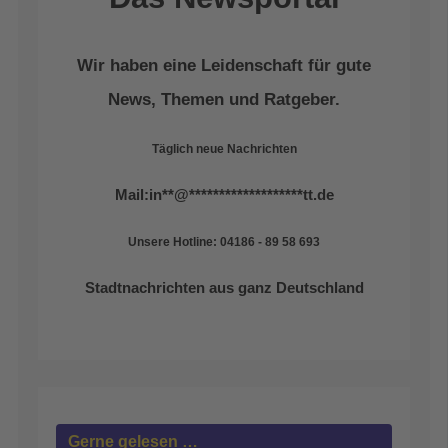
Wir haben eine Leidenschaft für gute
News, Themen und Ratgeber.
Täglich neue Nachrichten
Mail:
in
**
@
*******************
tt.de
Unsere Hotline: 04186 - 89 58 693
Stadtnachrichten aus ganz Deutschland
Gerne gelesen …