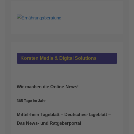
Korsten Media & Digital Solutions
Wir machen die Online-News!
365 Tage im Jahr
Mittelrhein Tageblatt – Deutsches-Tageblatt –
Das News- und Ratgeberportal