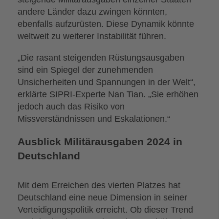
andere Länder dazu zwingen könnten,
ebenfalls aufzurüsten. Diese Dynamik könnte
weltweit zu weiterer Instabilität führen.
„Die rasant steigenden Rüstungsausgaben
sind ein Spiegel der zunehmenden
Unsicherheiten und Spannungen in der Welt“,
erklärte SIPRI-Experte Nan Tian. „Sie erhöhen
jedoch auch das Risiko von
Missverständnissen und Eskalationen.“
Ausblick Militärausgaben 2024 in
Deutschland
Mit dem Erreichen des vierten Platzes hat
Deutschland eine neue Dimension in seiner
Verteidigungspolitik erreicht. Ob dieser Trend