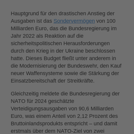
Hauptgrund für den drastischen Anstieg der
Ausgaben ist das
Sondervermögen
von 100
Milliarden Euro, das die Bundesregierung im
Jahr 2022 als Reaktion auf die
sicherheitspolitischen Herausforderungen
durch den Krieg in der Ukraine beschlossen
hatte. Dieses Budget fließt unter anderem in
die Modernisierung der Bundeswehr, den Kauf
neuer Waffensysteme sowie die Stärkung der
Einsatzbereitschaft der Streitkräfte.
Gleichzeitig meldete die Bundesregierung der
NATO für 2024 geschätzte
Verteidigungsausgaben von 90,6 Milliarden
Euro, was einem Anteil von 2,12 Prozent des
Bruttoinlandsprodukts entspricht – und damit
erstmals über dem NATO-Ziel von zwei