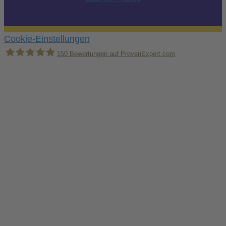
Cookie-Einstellungen
150
Bewertungen auf ProvenExpert.com
Holger Korsten