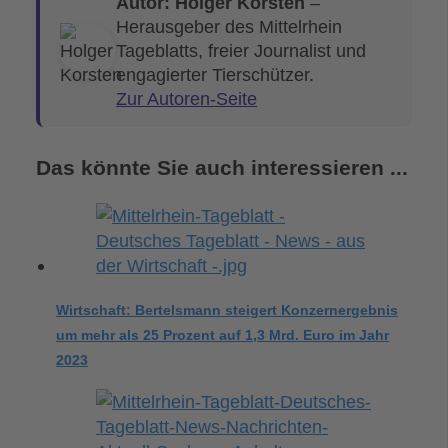
Autor: Holger Korsten
–
Herausgeber des Mittelrhein
Tageblatts, freier Journalist und
engagierter Tierschützer.
Zur Autoren-Seite
Das könnte Sie auch interessieren ...
Wirtschaft: Bertelsmann steigert Konzernergebnis
um mehr als 25 Prozent auf 1,3 Mrd. Euro im Jahr
2023