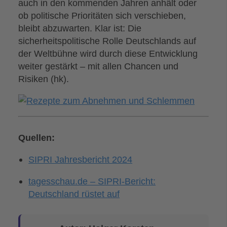
auch in den kommenden Jahren anhält oder
ob politische Prioritäten sich verschieben,
bleibt abzuwarten. Klar ist: Die
sicherheitspolitische Rolle Deutschlands auf
der Weltbühne wird durch diese Entwicklung
weiter gestärkt – mit allen Chancen und
Risiken (hk).
Quellen:
SIPRI Jahresbericht 2024
tagesschau.de – SIPRI-Bericht:
Deutschland rüstet auf