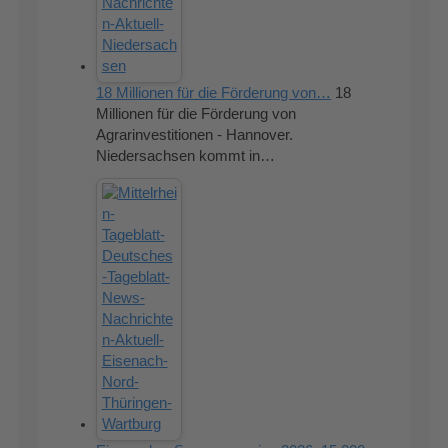
18 Millionen für die Förderung von…
18
Millionen für die Förderung von
Agrarinvestitionen - Hannover.
Niedersachsen kommt in…