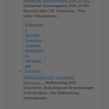
Eisenacher Sommergewinn 2026: 15.000…
Eisenacher Sommergewinn 2026: 15.000
Besucher beim 129. Festumzug - Trotz
kühler Temperaturen…
Weltfrauentag 2026: Geschichte,
Bedeutung…
Weltfrauentag 2026:
Geschichte, Bedeutung und Veranstaltungen
in Deutschland - Der Weltfrauentag
(Internationaler…