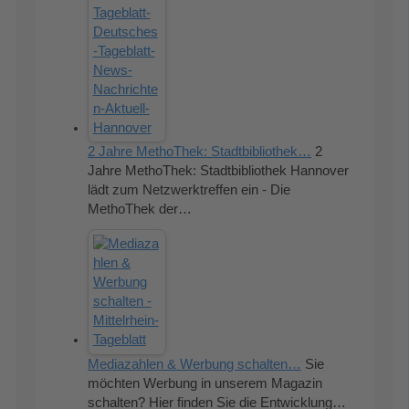
2 Jahre MethoThek: Stadtbibliothek…
2
Jahre MethoThek: Stadtbibliothek Hannover
lädt zum Netzwerktreffen ein - Die
MethoThek der…
Mediazahlen & Werbung schalten…
Sie
möchten Werbung in unserem Magazin
schalten? Hier finden Sie die Entwicklung…