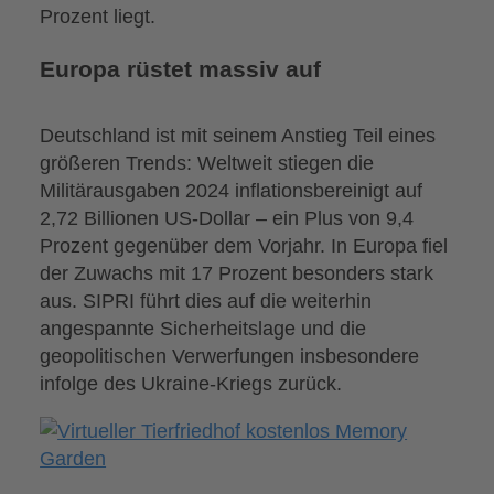
Prozent liegt.
Europa rüstet massiv auf
Deutschland ist mit seinem Anstieg Teil eines
größeren Trends: Weltweit stiegen die
Militärausgaben 2024 inflationsbereinigt auf
2,72 Billionen US-Dollar – ein Plus von 9,4
Prozent gegenüber dem Vorjahr. In Europa fiel
der Zuwachs mit 17 Prozent besonders stark
aus. SIPRI führt dies auf die weiterhin
angespannte Sicherheitslage und die
geopolitischen Verwerfungen insbesondere
infolge des Ukraine-Kriegs zurück.