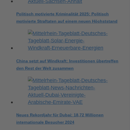
Politisch motivierte Kriminalität 2025: Politisch
motivierte Straftaten auf einem neuen Höchststand
China setzt auf Windkraft: Investitionen übertreffen
den Rest der Welt zusammen
Neues Rekordjahr für Dubai: 18,72 Millionen
internationale Besucher 2024