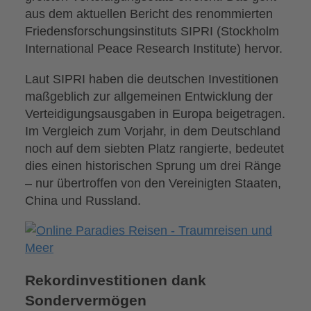
aus dem aktuellen Bericht des renommierten
Friedensforschungsinstituts SIPRI (Stockholm
International Peace Research Institute) hervor.
Laut SIPRI haben die deutschen Investitionen
maßgeblich zur allgemeinen Entwicklung der
Verteidigungsausgaben in Europa beigetragen.
Im Vergleich zum Vorjahr, in dem Deutschland
noch auf dem siebten Platz rangierte, bedeutet
dies einen historischen Sprung um drei Ränge
– nur übertroffen von den Vereinigten Staaten,
China und Russland.
Rekordinvestitionen dank
Sondervermögen