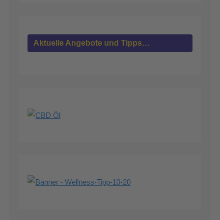
Aktuelle Angebote und Tipps…