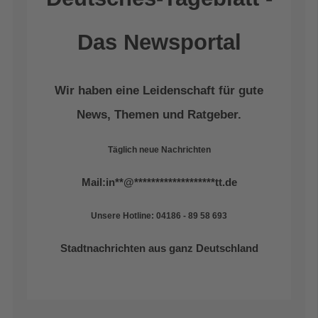
Das Newsportal
Wir haben eine Leidenschaft für gute
News, Themen und Ratgeber.
Täglich neue Nachrichten
Mail:
in
**
@
*******************
tt.de
Unsere Hotline: 04186 - 89 58 693
Stadtnachrichten aus ganz Deutschland