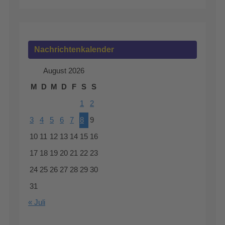
Nachrichtenkalender
August 2026
M
D
M
D
F
S
S
1
2
3
4
5
6
7
8
9
10
11
12
13
14
15
16
17
18
19
20
21
22
23
24
25
26
27
28
29
30
31
« Juli