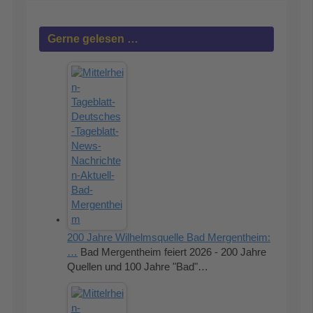
Gerne gelesen …
200 Jahre Wilhelmsquelle Bad Mergentheim:
…
Bad Mergentheim feiert 2026 - 200 Jahre
Quellen und 100 Jahre "Bad"…