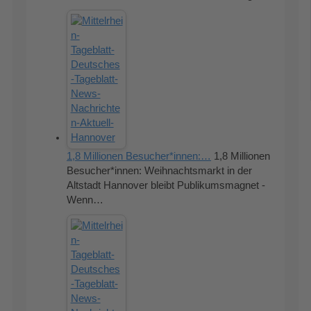
1,8 Millionen Besucher*innen:…
1,8 Millionen
Besucher*innen: Weihnachtsmarkt in der
Altstadt Hannover bleibt Publikumsmagnet -
Wenn…