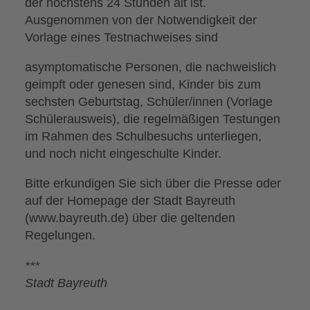
der höchstens 24 Stunden alt ist.
Ausgenommen von der Notwendigkeit der
Vorlage eines Testnachweises sind
asymptomatische Personen, die nachweislich
geimpft oder genesen sind, Kinder bis zum
sechsten Geburtstag, Schüler/innen (Vorlage
Schülerausweis), die regelmäßigen Testungen
im Rahmen des Schulbesuchs unterliegen,
und noch nicht eingeschulte Kinder.
Bitte erkundigen Sie sich über die Presse oder
auf der Homepage der Stadt Bayreuth
(www.bayreuth.de) über die geltenden
Regelungen.
***
Stadt Bayreuth