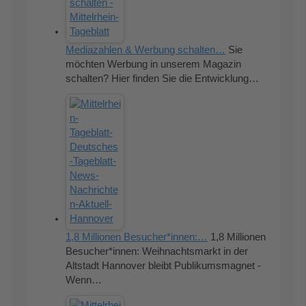
Mediazahlen & Werbung schalten…
Sie
möchten Werbung in unserem Magazin
schalten? Hier finden Sie die Entwicklung…
1,8 Millionen Besucher*innen:…
1,8 Millionen
Besucher*innen: Weihnachtsmarkt in der
Altstadt Hannover bleibt Publikumsmagnet -
Wenn…