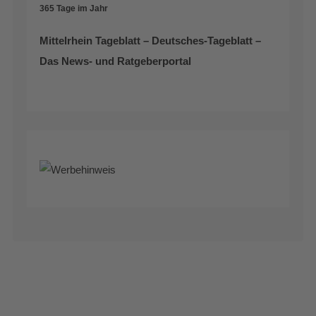
365 Tage im Jahr
Mittelrhein Tageblatt – Deutsches-Tageblatt –
Das News- und Ratgeberportal