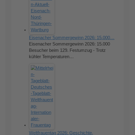
Eisenacher Sommergewinn 2026: 15.000…
Eisenacher Sommergewinn 2026: 15.000
Besucher beim 129. Festumzug - Trotz
kühler Temperaturen…
Weltfrauentag 2026: Geschichte,