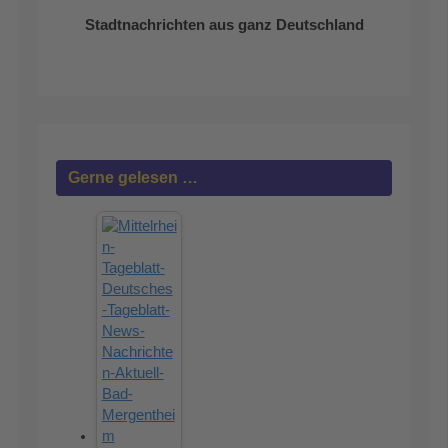
Stadtnachrichten aus ganz Deutschland
Gerne gelesen …