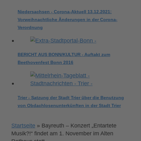
Niedersachsen - Corona-Aktuell 13.12.2021:
Vorweihnachtliche Änderungen in der Corona-
Verordnung
BERICHT AUS BONN/KULTUR - Auftakt zum
Beethovenfest Bonn 2016
Trier - Satzung der Stadt Trier über die Benutzung
von Obdachlosenunterkünften in der Stadt Trier
Startseite
»
Bayreuth – Konzert „Entartete
Musik?!“ findet am 1. November im Alten