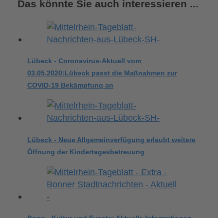
Das könnte Sie auch interessieren ...
Lübeck - Coronavirus-Aktuell vom
03.05.2020:Lübeck passt die Maßnahmen zur
COVID-19 Bekämpfung an
Lübeck - Neue Allgemeinverfügung erlaubt weitere
Öffnung der Kindertagesbetreuung