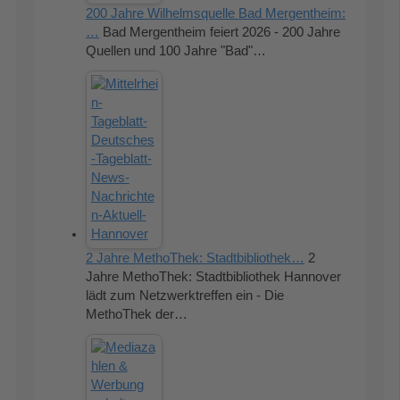
200 Jahre Wilhelmsquelle Bad Mergentheim:
…
Bad Mergentheim feiert 2026 - 200 Jahre
Quellen und 100 Jahre "Bad"…
2 Jahre MethoThek: Stadtbibliothek…
2
Jahre MethoThek: Stadtbibliothek Hannover
lädt zum Netzwerktreffen ein - Die
MethoThek der…