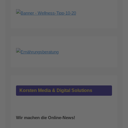
Korsten Media & Digital Solutions
Wir machen die Online-News!