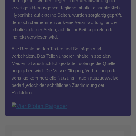
bereitgestellt werden, liegen in der Verantwortung der
jeweiligen Herausgeber. Jegliche Inhalte, einschließlich
Hyperlinks auf externe Seiten, wurden sorgfältig geprüft,
dennoch übernehmen wir keine Verantwortung für die
Inhalte externer Seiten, auf die im Beitrag direkt oder
indirekt verwiesen wird.
Alle Rechte an den Texten und Beiträgen sind
vorbehalten. Das Teilen unserer Inhalte in sozialen
Medien ist ausdrücklich gestattet, solange die Quelle
angegeben wird. Die Vervielfältigung, Verbreitung oder
sonstige kommerzielle Nutzung – auch auszugsweise –
bedarf jedoch der schriftlichen Zustimmung der
Redaktion.