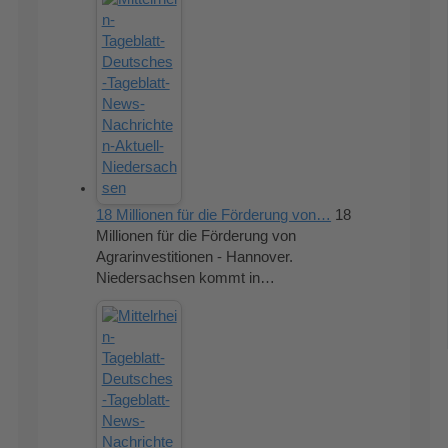
18 Millionen für die Förderung von…
18
Millionen für die Förderung von
Agrarinvestitionen - Hannover.
Niedersachsen kommt in…