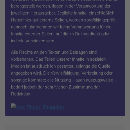
bereitgestellt werden, liegen in der Verantwortung der
jeweiligen Herausgeber. Jegliche Inhalte, einschließlich
Hyperlinks auf externe Seiten, wurden sorgfältig geprüft,
dennoch übernehmen wir keine Verantwortung für die
Inhalte externer Seiten, auf die im Beitrag direkt oder
indirekt verwiesen wird.
Alle Rechte an den Texten und Beiträgen sind
vorbehalten. Das Teilen unserer Inhalte in sozialen
Medien ist ausdrücklich gestattet, solange die Quelle
angegeben wird. Die Vervielfältigung, Verbreitung oder
sonstige kommerzielle Nutzung – auch auszugsweise –
bedarf jedoch der schriftlichen Zustimmung der
Redaktion.