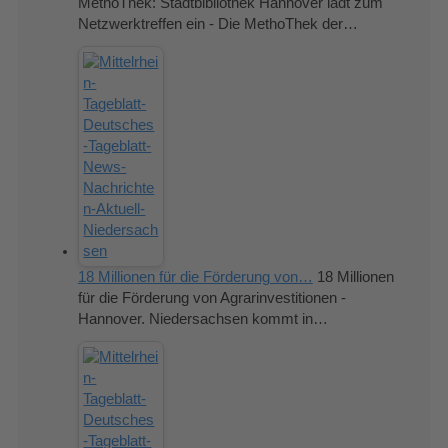
MethoThek: Stadtbibliothek Hannover lädt zum
Netzwerktreffen ein - Die MethoThek der…
18 Millionen für die Förderung von…
18 Millionen
für die Förderung von Agrarinvestitionen -
Hannover. Niedersachsen kommt in…