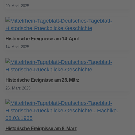
20. April 2025
Historische Ereignisse am 14. April
14. April 2025
Historische Ereignisse am 26. März
26. März 2025
Historische Ereignisse am 8. März