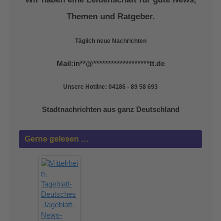
Themen und Ratgeber.
Täglich neue Nachrichten
Mail:
in
**
@
*******************
tt.de
Unsere Hotline: 04186 - 89 58 693
Stadtnachrichten aus ganz Deutschland
Gerne gelesen …