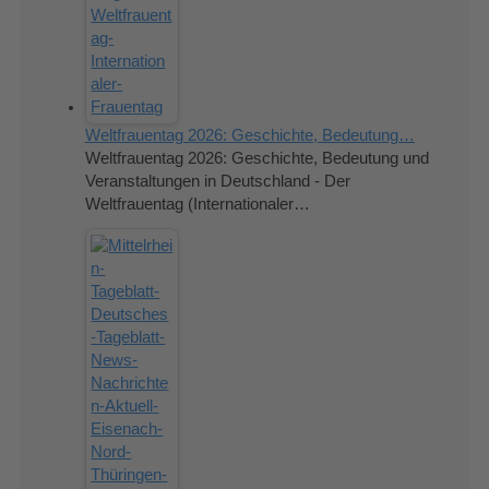
Weltfrauentag 2026: Geschichte, Bedeutung…
Weltfrauentag 2026: Geschichte, Bedeutung und
Veranstaltungen in Deutschland - Der
Weltfrauentag (Internationaler…