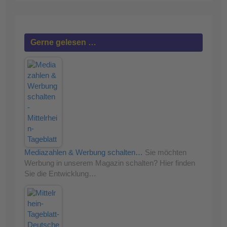
Gerne gelesen …
Mediazahlen & Werbung schalten…
Sie möchten
Werbung in unserem Magazin schalten? Hier finden
Sie die Entwicklung…