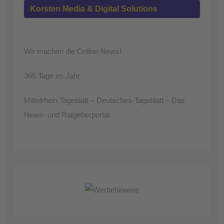
Korsten Media & Digital Solutions
Wir machen die Online-News!
365 Tage im Jahr
Mittelrhein Tageblatt – Deutsches-Tageblatt – Das
News- und Ratgeberportal