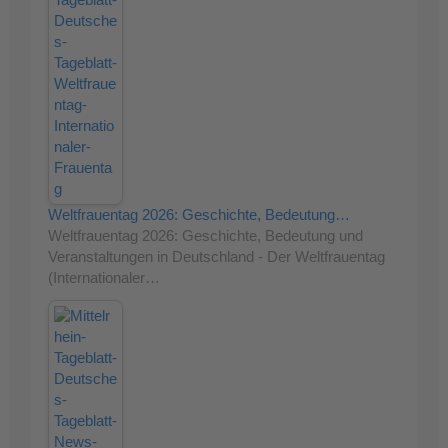
Weltfrauentag 2026: Geschichte, Bedeutung…
Weltfrauentag 2026: Geschichte, Bedeutung und
Veranstaltungen in Deutschland - Der Weltfrauentag
(Internationaler…