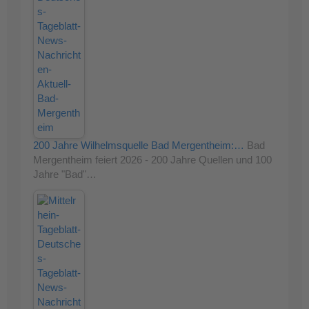
200 Jahre Wilhelmsquelle Bad Mergentheim:…
Bad
Mergentheim feiert 2026 - 200 Jahre Quellen und 100
Jahre "Bad"…