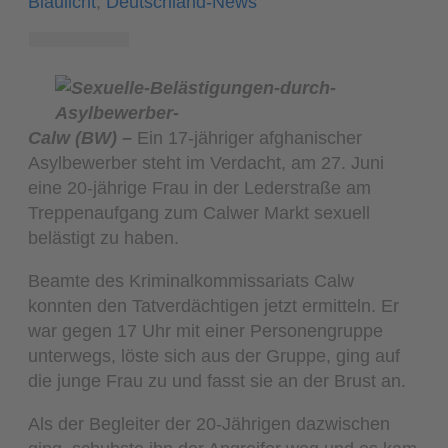
Blaulicht
,
Deutschland-News
Calw (BW) –
Ein 17-jähriger afghanischer
Asylbewerber steht im Verdacht, am 27. Juni
eine 20-jährige Frau in der Lederstraße am
Treppenaufgang zum Calwer Markt sexuell
belästigt zu haben.
Beamte des Kriminalkommissariats Calw
konnten den Tatverdächtigen jetzt ermitteln. Er
war gegen 17 Uhr mit einer Personengruppe
unterwegs, löste sich aus der Gruppe, ging auf
die junge Frau zu und fasst sie an der Brust an.
Als der Begleiter der 20-Jährigen dazwischen