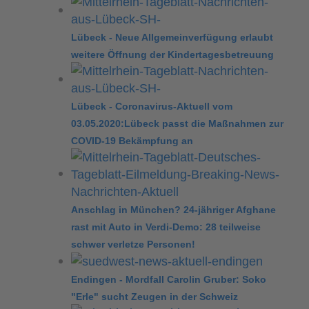
Lübeck - Neue Allgemeinverfügung erlaubt
weitere Öffnung der Kindertagesbetreuung
Lübeck - Coronavirus-Aktuell vom
03.05.2020:Lübeck passt die Maßnahmen zur
COVID-19 Bekämpfung an
Anschlag in München? 24-jähriger Afghane
rast mit Auto in Verdi-Demo: 28 teilweise
schwer verletze Personen!
Endingen - Mordfall Carolin Gruber: Soko
"Erle" sucht Zeugen in der Schweiz