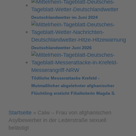
Deutschlandwetter im Juni 2024
Deutschlandwetter Juni 2026
Tödliche Messerattacke Krefeld -
Mutmaßlicher abgelehnter afghanischer
Flüchtling ersticht Filialleiterin Magda S.
Startseite
»
Calw – Frau von afghanischen
Asylbewerber in der Lederstraße sexuell
belästigt