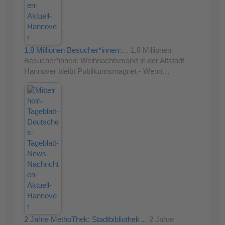
1,8 Millionen Besucher*innen:…
1,8 Millionen
Besucher*innen: Weihnachtsmarkt in der Altstadt
Hannover bleibt Publikumsmagnet - Wenn…
2 Jahre MethoThek: Stadtbibliothek…
2 Jahre