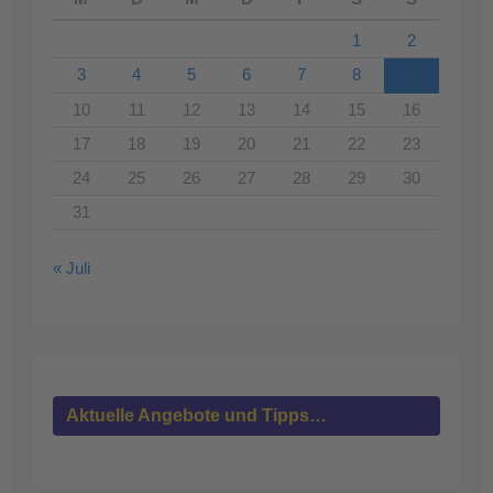
1
2
3
4
5
6
7
8
9
10
11
12
13
14
15
16
17
18
19
20
21
22
23
24
25
26
27
28
29
30
31
« Juli
Aktuelle Angebote und Tipps…