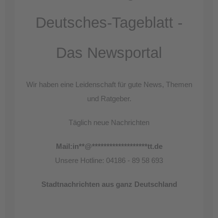
Deutsches-Tageblatt -
Das Newsportal
Wir haben eine Leidenschaft für gute News, Themen
und Ratgeber.
Täglich neue Nachrichten
Mail:
in
**
@
*******************
tt.de
Unsere Hotline: 04186 - 89 58 693
Stadtnachrichten aus ganz Deutschland