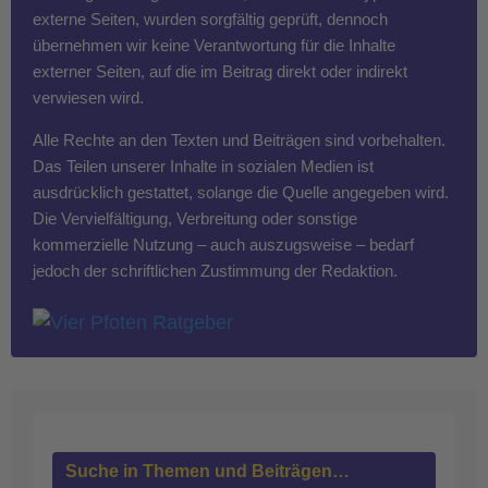
externe Seiten, wurden sorgfältig geprüft, dennoch
übernehmen wir keine Verantwortung für die Inhalte
externer Seiten, auf die im Beitrag direkt oder indirekt
verwiesen wird.
Alle Rechte an den Texten und Beiträgen sind vorbehalten.
Das Teilen unserer Inhalte in sozialen Medien ist
ausdrücklich gestattet, solange die Quelle angegeben wird.
Die Vervielfältigung, Verbreitung oder sonstige
kommerzielle Nutzung – auch auszugsweise – bedarf
jedoch der schriftlichen Zustimmung der Redaktion.
Suche in Themen und Beiträgen…