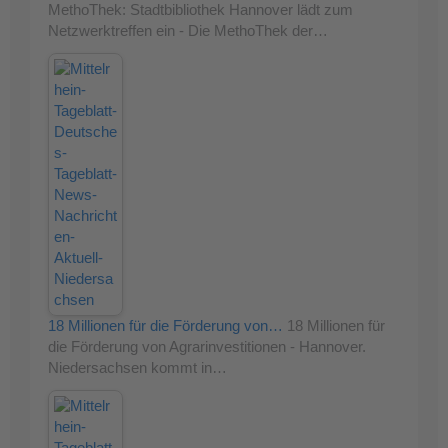
MethoThek: Stadtbibliothek Hannover lädt zum
Netzwerktreffen ein - Die MethoThek der…
18 Millionen für die Förderung von…
18 Millionen für
die Förderung von Agrarinvestitionen - Hannover.
Niedersachsen kommt in…