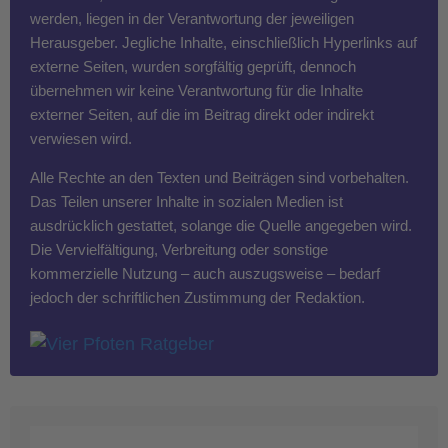
werden, liegen in der Verantwortung der jeweiligen
Herausgeber. Jegliche Inhalte, einschließlich Hyperlinks auf
externe Seiten, wurden sorgfältig geprüft, dennoch
übernehmen wir keine Verantwortung für die Inhalte
externer Seiten, auf die im Beitrag direkt oder indirekt
verwiesen wird.
Alle Rechte an den Texten und Beiträgen sind vorbehalten.
Das Teilen unserer Inhalte in sozialen Medien ist
ausdrücklich gestattet, solange die Quelle angegeben wird.
Die Vervielfältigung, Verbreitung oder sonstige
kommerzielle Nutzung – auch auszugsweise – bedarf
jedoch der schriftlichen Zustimmung der Redaktion.