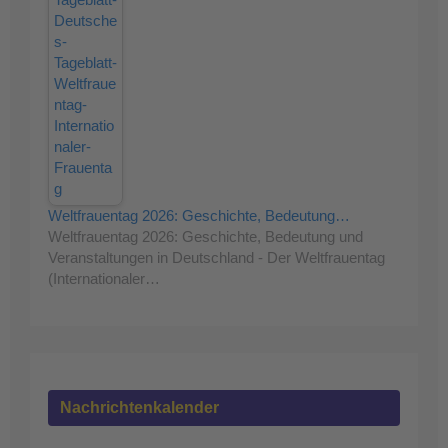
Weltfrauentag 2026: Geschichte, Bedeutung…
Weltfrauentag 2026: Geschichte, Bedeutung und
Veranstaltungen in Deutschland - Der Weltfrauentag
(Internationaler…
Nachrichtenkalender