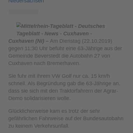
Niedersachsen
Cuxhaven (NI) –
Am Dienstag (22.10.2019)
gegen 11:30 Uhr befuhr eine 63-Jährige aus der
Gemeinde Beverstedt die Autobahn 27 von
Cuxhaven nach Bremerhaven.
Sie fuhr mit ihrem VW Golf nur ca. 15 km/h
schnell. Als Begründung gab die 63-Jährige an,
dass sie sich mit den Traktorfahrern der Agrar-
Demo solidarisieren wolle.
Glücklicherweise kam es trotz der sehr
gefährlichen Fahrweise auf der Bundesautobahn
zu keinem Verkehrsunfall.