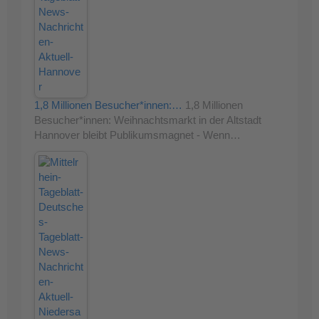
1,8 Millionen Besucher*innen:…
1,8 Millionen
Besucher*innen: Weihnachtsmarkt in der Altstadt
Hannover bleibt Publikumsmagnet - Wenn…