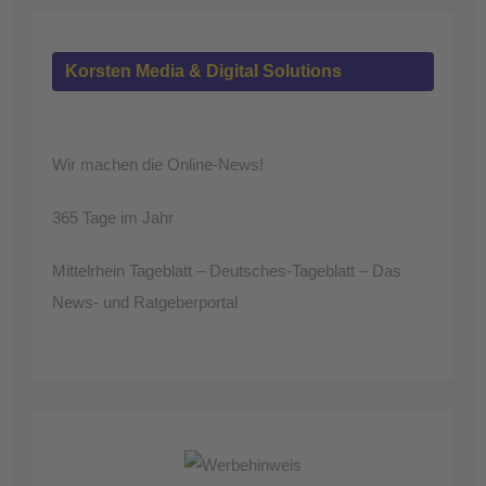
Korsten Media & Digital Solutions
Wir machen die Online-News!
365 Tage im Jahr
Mittelrhein Tageblatt – Deutsches-Tageblatt – Das
News- und Ratgeberportal