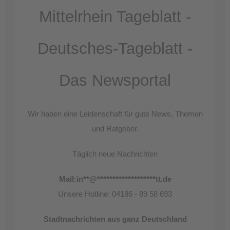
Mittelrhein Tageblatt -
Deutsches-Tageblatt -
Das Newsportal
Wir haben eine Leidenschaft für gute News, Themen
und Ratgeber.
Täglich neue Nachrichten
Mail:
in
**
@
*******************
tt.de
Unsere Hotline: 04186 - 89 58 693
Stadtnachrichten aus ganz Deutschland