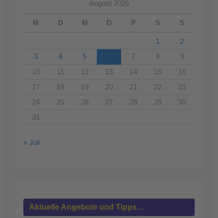
August 2026
M
D
M
D
F
S
S
1
2
3
4
5
6
7
8
9
10
11
12
13
14
15
16
17
18
19
20
21
22
23
24
25
26
27
28
29
30
31
« Juli
Aktuelle Angebote und Tipps…