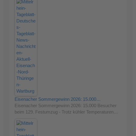
Eisenacher Sommergewinn 2026: 15.000…
Eisenacher Sommergewinn 2026: 15.000 Besucher
beim 129. Festumzug - Trotz kühler Temperaturen…