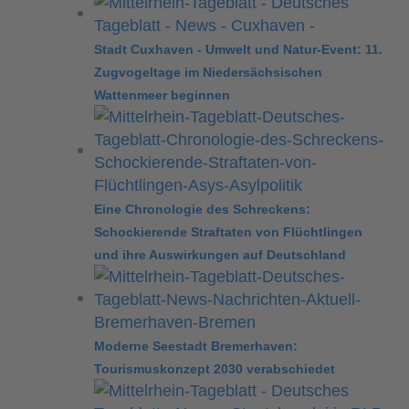
Stadt Cuxhaven - Umwelt und Natur-Event: 11.
Zugvogeltage im Niedersächsischen
Wattenmeer beginnen
Eine Chronologie des Schreckens:
Schockierende Straftaten von Flüchtlingen
und ihre Auswirkungen auf Deutschland
Moderne Seestadt Bremerhaven:
Tourismuskonzept 2030 verabschiedet