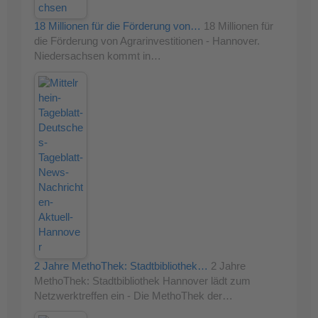
18 Millionen für die Förderung von…
18 Millionen für
die Förderung von Agrarinvestitionen - Hannover.
Niedersachsen kommt in…
2 Jahre MethoThek: Stadtbibliothek…
2 Jahre
MethoThek: Stadtbibliothek Hannover lädt zum
Netzwerktreffen ein - Die MethoThek der…