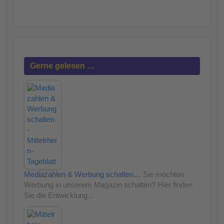
Gerne gelesen …
Mediazahlen & Werbung schalten…
Sie möchten
Werbung in unserem Magazin schalten? Hier finden
Sie die Entwicklung…