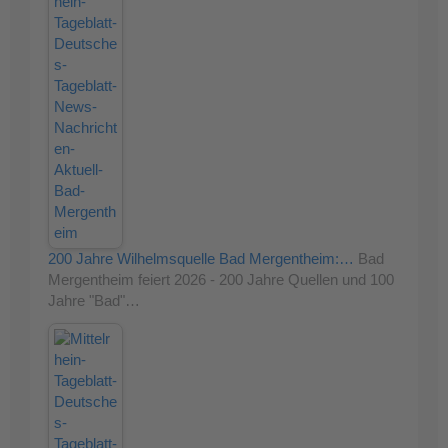
200 Jahre Wilhelmsquelle Bad Mergentheim:…
Bad
Mergentheim feiert 2026 - 200 Jahre Quellen und 100
Jahre "Bad"…