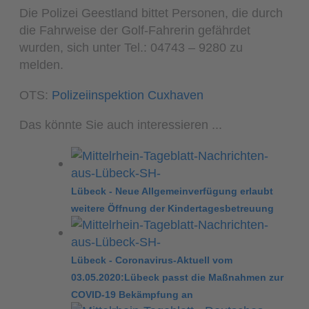
Die Polizei Geestland bittet Personen, die durch
die Fahrweise der Golf-Fahrerin gefährdet
wurden, sich unter Tel.: 04743 – 9280 zu
melden.
OTS:
Polizeiinspektion Cuxhaven
Das könnte Sie auch interessieren ...
Lübeck - Neue Allgemeinverfügung erlaubt
weitere Öffnung der Kindertagesbetreuung
Lübeck - Coronavirus-Aktuell vom
03.05.2020:Lübeck passt die Maßnahmen zur
COVID-19 Bekämpfung an