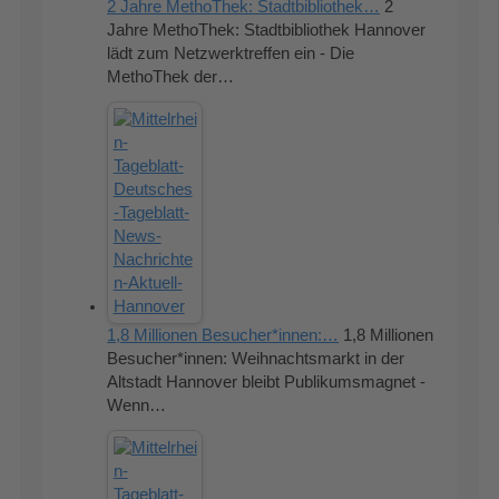
2 Jahre MethoThek: Stadtbibliothek…
2
Jahre MethoThek: Stadtbibliothek Hannover
lädt zum Netzwerktreffen ein - Die
MethoThek der…
1,8 Millionen Besucher*innen:…
1,8 Millionen
Besucher*innen: Weihnachtsmarkt in der
Altstadt Hannover bleibt Publikumsmagnet -
Wenn…