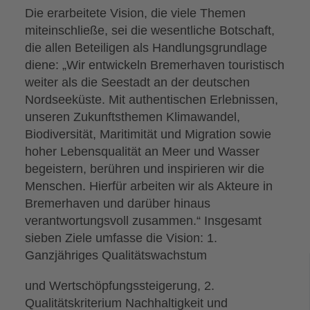
Die erarbeitete Vision, die viele Themen
miteinschließe, sei die wesentliche Botschaft,
die allen Beteiligen als Handlungsgrundlage
diene: „Wir entwickeln Bremerhaven touristisch
weiter als die Seestadt an der deutschen
Nordseeküste. Mit authentischen Erlebnissen,
unseren Zukunftsthemen Klimawandel,
Biodiversität, Maritimität und Migration sowie
hoher Lebensqualität an Meer und Wasser
begeistern, berühren und inspirieren wir die
Menschen. Hierfür arbeiten wir als Akteure in
Bremerhaven und darüber hinaus
verantwortungsvoll zusammen.“ Insgesamt
sieben Ziele umfasse die Vision: 1.
Ganzjähriges Qualitätswachstum
und Wertschöpfungssteigerung, 2.
Qualitätskriterium Nachhaltigkeit und