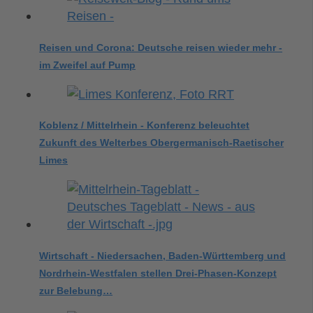
Reisen und Corona: Deutsche reisen wieder mehr -
im Zweifel auf Pump
Koblenz / Mittelrhein - Konferenz beleuchtet
Zukunft des Welterbes Obergermanisch-Raetischer
Limes
Wirtschaft - Niedersachen, Baden-Württemberg und
Nordrhein-Westfalen stellen Drei-Phasen-Konzept
zur Belebung…