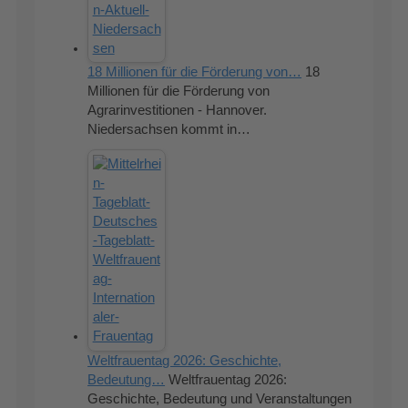
18 Millionen für die Förderung von…
18
Millionen für die Förderung von
Agrarinvestitionen - Hannover.
Niedersachsen kommt in…
Weltfrauentag 2026: Geschichte,
Bedeutung…
Weltfrauentag 2026:
Geschichte, Bedeutung und Veranstaltungen