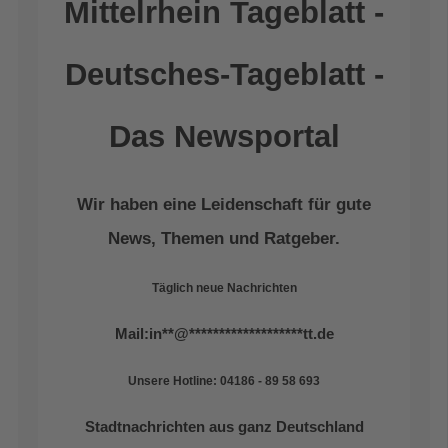
Mittelrhein Tageblatt -
Deutsches-Tageblatt -
Das Newsportal
Wir haben eine Leidenschaft für gute
News, Themen und Ratgeber.
Täglich neue Nachrichten
Mail:
in
**
@
*******************
tt.de
Unsere Hotline: 04186 - 89 58 693
Stadtnachrichten aus ganz Deutschland