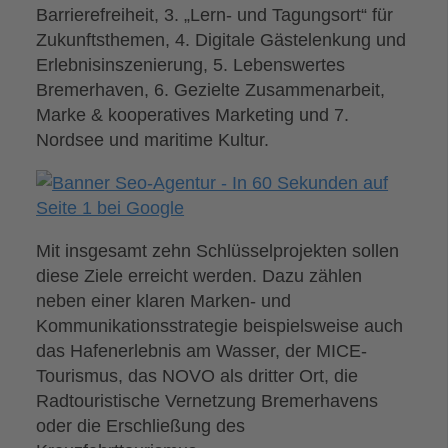
Barrierefreiheit, 3. „Lern- und Tagungsort“ für
Zukunftsthemen, 4. Digitale Gästelenkung und
Erlebnisinszenierung, 5. Lebenswertes
Bremerhaven, 6. Gezielte Zusammenarbeit,
Marke & kooperatives Marketing und 7.
Nordsee und maritime Kultur.
Mit insgesamt zehn Schlüsselprojekten sollen
diese Ziele erreicht werden. Dazu zählen
neben einer klaren Marken- und
Kommunikationsstrategie beispielsweise auch
das Hafenerlebnis am Wasser, der MICE-
Tourismus, das NOVO als dritter Ort, die
Radtouristische Vernetzung Bremerhavens
oder die Erschließung des