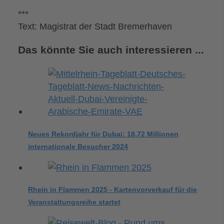
***
Text: Magistrat der Stadt Bremerhaven
Das könnte Sie auch interessieren ...
Neues Rekordjahr für Dubai: 18,72 Millionen
internationale Besucher 2024
Rhein in Flammen 2025 - Kartenvorverkauf für die
Veranstaltungsreihe startet