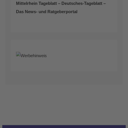
Mittelrhein Tageblatt – Deutsches-Tageblatt –
Das News- und Ratgeberportal