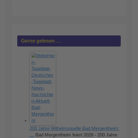
Gerne gelesen …
200 Jahre Wilhelmsquelle Bad Mergentheim:
…
Bad Mergentheim feiert 2026 - 200 Jahre