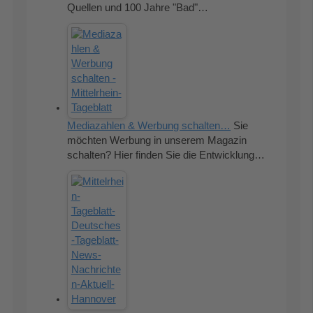
Quellen und 100 Jahre "Bad"…
Mediazahlen & Werbung schalten…
Sie
möchten Werbung in unserem Magazin
schalten? Hier finden Sie die Entwicklung…