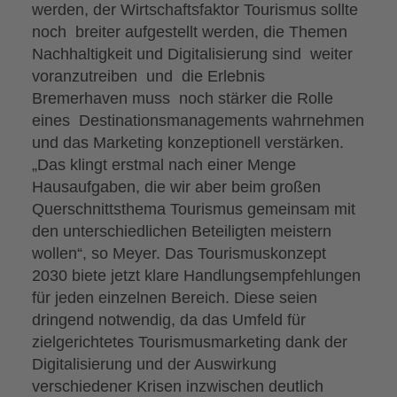
werden, der Wirtschaftsfaktor Tourismus sollte
noch breiter aufgestellt werden, die Themen
Nachhaltigkeit und Digitalisierung sind weiter
voranzutreiben und die Erlebnis
Bremerhaven muss noch stärker die Rolle
eines Destinationsmanagements wahrnehmen
und das Marketing konzeptionell verstärken.
„Das klingt erstmal nach einer Menge
Hausaufgaben, die wir aber beim großen
Querschnittsthema Tourismus gemeinsam mit
den unterschiedlichen Beteiligten meistern
wollen“, so Meyer. Das Tourismuskonzept
2030 biete jetzt klare Handlungsempfehlungen
für jeden einzelnen Bereich. Diese seien
dringend notwendig, da das Umfeld für
zielgerichtetes Tourismusmarketing dank der
Digitalisierung und der Auswirkung
verschiedener Krisen inzwischen deutlich