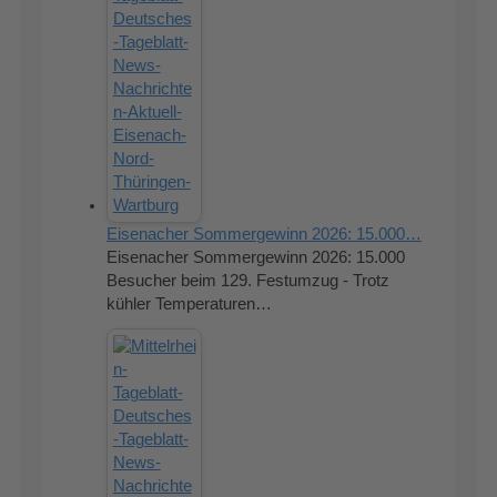
Eisenacher Sommergewinn 2026: 15.000…
Eisenacher Sommergewinn 2026: 15.000
Besucher beim 129. Festumzug - Trotz
kühler Temperaturen…