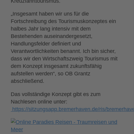
Kreuzfahrttourismus.
„Insgesamt haben wir uns für die
Fortschreibung des Tourismuskonzeptes ein
halbes Jahr lang intensiv mit dem
Bestehenden auseinandergesetzt,
Handlungsfelder definiert und
Verantwortlichkeiten benannt. Ich bin sicher,
dass wir den Wirtschaftszweig Tourismus mit
dem Konzept insgesamt zukunftsfähig
aufstellen werden“, so OB Grantz
abschließend.
Das vollständige Konzept gibt es zum
Nachlesen online unter:
https://sitzungsapp.bremerhaven.de/ris/bremerhav