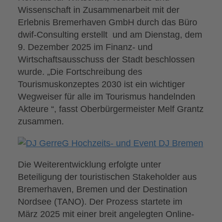
Wissenschaft in Zusammenarbeit mit der
Erlebnis Bremerhaven GmbH durch das Büro
dwif-Consulting erstellt und am Dienstag, dem
9. Dezember 2025 im Finanz- und
Wirtschaftsausschuss der Stadt beschlossen
wurde. „Die Fortschreibung des
Tourismuskonzeptes 2030 ist ein wichtiger
Wegweiser für alle im Tourismus handelnden
Akteure “, fasst Oberbürgermeister Melf Grantz
zusammen.
Die Weiterentwicklung erfolgte unter
Beteiligung der touristischen Stakeholder aus
Bremerhaven, Bremen und der Destination
Nordsee (TANO). Der Prozess startete im
März 2025 mit einer breit angelegten Online-