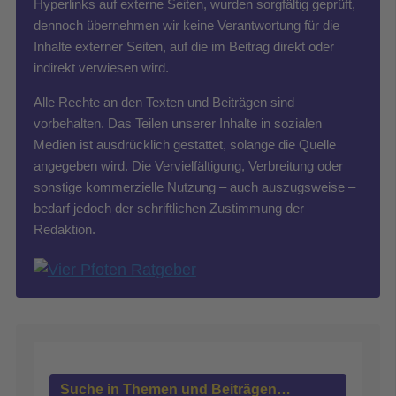
Hyperlinks auf externe Seiten, wurden sorgfältig geprüft,
dennoch übernehmen wir keine Verantwortung für die
Inhalte externer Seiten, auf die im Beitrag direkt oder
indirekt verwiesen wird.
Alle Rechte an den Texten und Beiträgen sind
vorbehalten. Das Teilen unserer Inhalte in sozialen
Medien ist ausdrücklich gestattet, solange die Quelle
angegeben wird. Die Vervielfältigung, Verbreitung oder
sonstige kommerzielle Nutzung – auch auszugsweise –
bedarf jedoch der schriftlichen Zustimmung der
Redaktion.
Suche in Themen und Beiträgen…