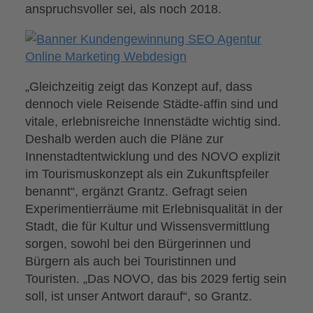
anspruchsvoller sei, als noch 2018.
„Gleichzeitig zeigt das Konzept auf, dass
dennoch viele Reisende Städte-affin sind und
vitale, erlebnisreiche Innenstädte wichtig sind.
Deshalb werden auch die Pläne zur
Innenstadtentwicklung und des NOVO explizit
im Tourismuskonzept als ein Zukunftspfeiler
benannt“, ergänzt Grantz. Gefragt seien
Experimentierräume mit Erlebnisqualität in der
Stadt, die für Kultur und Wissensvermittlung
sorgen, sowohl bei den Bürgerinnen und
Bürgern als auch bei Touristinnen und
Touristen. „Das NOVO, das bis 2029 fertig sein
soll, ist unser Antwort darauf“, so Grantz.