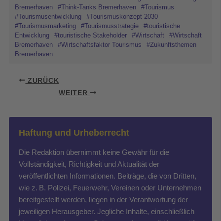
Bremerhaven
#Think-Tanks Bremerhaven
#Tourismus
#Tourismusentwicklung
#Tourismuskonzept 2030
#Tourismusmarketing
#Tourismusstrategie
#touristische
Entwicklung
#touristische Stakeholder
#Wirtschaft
#Wirtschaft
Bremerhaven
#Wirtschaftsfaktor Tourismus
#Zukunftsthemen
Bremerhaven
ZURÜCK
WEITER
Haftung und Urheberrecht
Die Redaktion übernimmt keine Gewähr für die
Vollständigkeit, Richtigkeit und Aktualität der
veröffentlichten Informationen. Beiträge, die von Dritten,
wie z. B. Polizei, Feuerwehr, Vereinen oder Unternehmen
bereitgestellt werden, liegen in der Verantwortung der
jeweiligen Herausgeber. Jegliche Inhalte, einschließlich