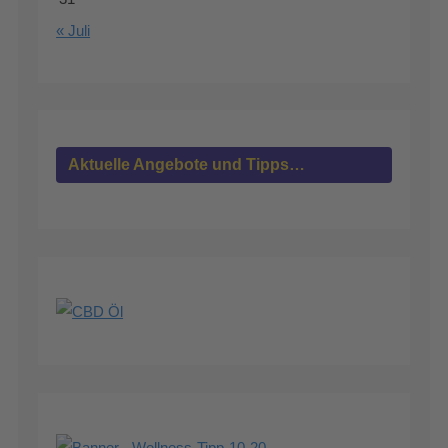
« Juli
Aktuelle Angebote und Tipps…