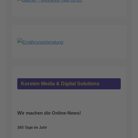
Korsten Media & Digital Solutions
Wir machen die Online-News!
365 Tage im Jahr