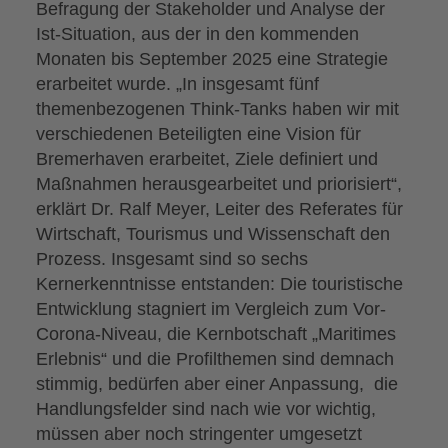
Befragung der Stakeholder und Analyse der
Ist-Situation, aus der in den kommenden
Monaten bis September 2025 eine Strategie
erarbeitet wurde. „In insgesamt fünf
themenbezogenen Think-Tanks haben wir mit
verschiedenen Beteiligten eine Vision für
Bremerhaven erarbeitet, Ziele definiert und
Maßnahmen herausgearbeitet und priorisiert“,
erklärt Dr. Ralf Meyer, Leiter des Referates für
Wirtschaft, Tourismus und Wissenschaft den
Prozess. Insgesamt sind so sechs
Kernerkenntnisse entstanden: Die touristische
Entwicklung stagniert im Vergleich zum Vor-
Corona-Niveau, die Kernbotschaft „Maritimes
Erlebnis“ und die Profilthemen sind demnach
stimmig, bedürfen aber einer Anpassung, die
Handlungsfelder sind nach wie vor wichtig,
müssen aber noch stringenter umgesetzt