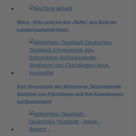
Mainz - Alles rund um den „RoMo“ aus Sicht der
Landeshauptstadt Mainz
Eine Chronologie des Schreckens: Schockierende
Straftaten von Flüchtlingen und ihre Auswirkungen
auf Deutschland