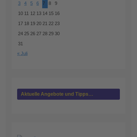
3
4
5
6
7
8
9
10
11
12
13
14
15
16
17
18
19
20
21
22
23
24
25
26
27
28
29
30
31
« Juli
Aktuelle Angebote und Tipps…