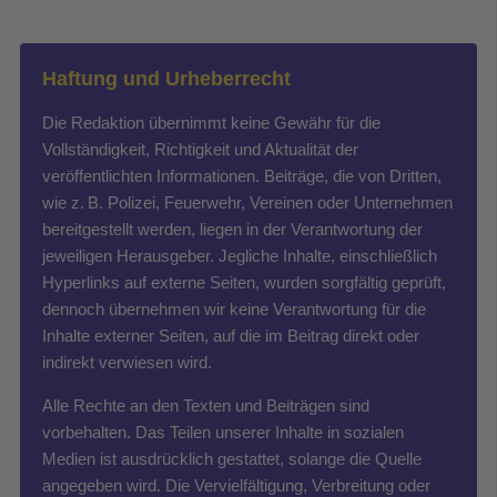
Haftung und Urheberrecht
Die Redaktion übernimmt keine Gewähr für die
Vollständigkeit, Richtigkeit und Aktualität der
veröffentlichten Informationen. Beiträge, die von Dritten,
wie z. B. Polizei, Feuerwehr, Vereinen oder Unternehmen
bereitgestellt werden, liegen in der Verantwortung der
jeweiligen Herausgeber. Jegliche Inhalte, einschließlich
Hyperlinks auf externe Seiten, wurden sorgfältig geprüft,
dennoch übernehmen wir keine Verantwortung für die
Inhalte externer Seiten, auf die im Beitrag direkt oder
indirekt verwiesen wird.
Alle Rechte an den Texten und Beiträgen sind
vorbehalten. Das Teilen unserer Inhalte in sozialen
Medien ist ausdrücklich gestattet, solange die Quelle
angegeben wird. Die Vervielfältigung, Verbreitung oder