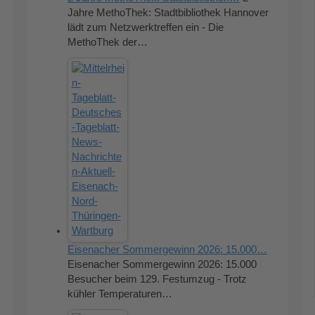
Jahre MethoThek: Stadtbibliothek Hannover
lädt zum Netzwerktreffen ein - Die
MethoThek der…
Eisenacher Sommergewinn 2026: 15.000…
Eisenacher Sommergewinn 2026: 15.000
Besucher beim 129. Festumzug - Trotz
kühler Temperaturen…