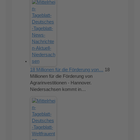
18 Millionen für die Förderung von…
18
Millionen für die Förderung von
Agrarinvestitionen - Hannover.
Niedersachsen kommt in…