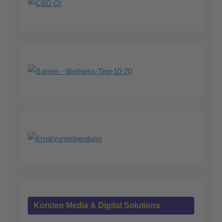
Korsten Media & Digital Solutions