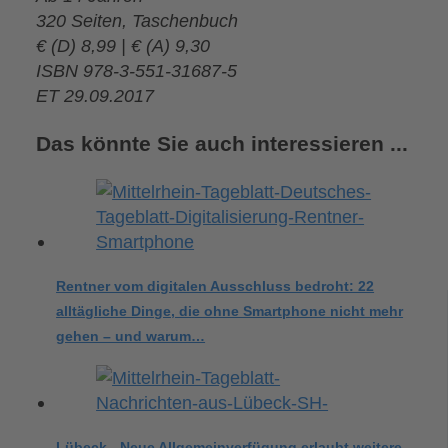
320 Seiten, Taschenbuch
€ (D) 8,99 | € (A) 9,30
ISBN 978-3-551-31687-5
ET 29.09.2017
Das könnte Sie auch interessieren ...
Rentner vom digitalen Ausschluss bedroht: 22
alltägliche Dinge, die ohne Smartphone nicht mehr
gehen – und warum…
Lübeck - Neue Allgemeinverfügung erlaubt weitere