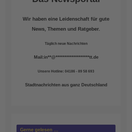
Wir haben eine Leidenschaft für gute
News, Themen und Ratgeber.
Täglich neue Nachrichten
Mail:
in
**
@
*******************
tt.de
Unsere Hotline: 04186 - 89 58 693
Stadtnachrichten aus ganz Deutschland
Gerne gelesen …