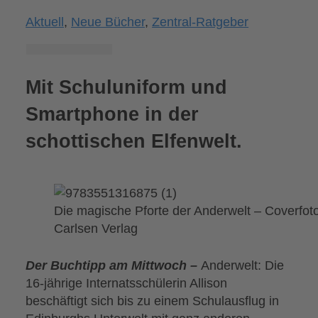
Aktuell
,
Neue Bücher
,
Zentral-Ratgeber
Mit Schuluniform und
Smartphone in der
schottischen Elfenwelt.
Die magische Pforte der Anderwelt – Coverfoto
Carlsen Verlag
Der Buchtipp am Mittwoch –
Anderwelt: Die
16-jährige Internatsschülerin Allison
beschäftigt sich bis zu einem Schulausflug in