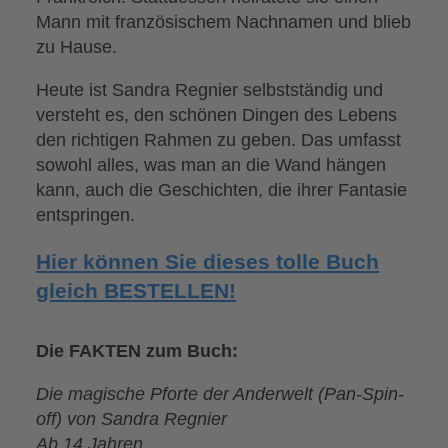
Mann mit französischem Nachnamen und blieb
zu Hause.
Heute ist Sandra Regnier selbstständig und
versteht es, den schönen Dingen des Lebens
den richtigen Rahmen zu geben. Das umfasst
sowohl alles, was man an die Wand hängen
kann, auch die Geschichten, die ihrer Fantasie
entspringen.
Hier können Sie dieses tolle Buch
gleich BESTELLEN!
Die FAKTEN zum Buch:
Die magische Pforte der Anderwelt (Pan-Spin-
off) von Sandra Regnier
Ab 14 Jahren