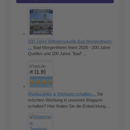
200 Jahre Wilhelmsquelle Bad Mergentheim:
…
Bad Mergentheim feiert 2026 - 200 Jahre
Quellen und 100 Jahre "Bad"…
Mediazahlen & Werbung schalten…
Sie
möchten Werbung in unserem Magazin
schalten? Hier finden Sie die Entwicklung…