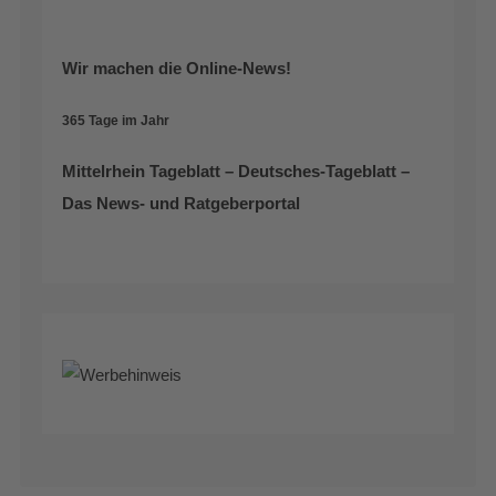
Wir machen die Online-News!
365 Tage im Jahr
Mittelrhein Tageblatt – Deutsches-Tageblatt –
Das News- und Ratgeberportal