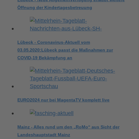
Öffnung der Kindertagesbetreuung
Lübeck - Coronavirus-Aktuell vom
03.05.2020:Lübeck passt die Maßnahmen zur
COVID-19 Bekämpfung an
EURO2024 nur bei MagentaTV komplett live
Mainz - Alles rund um den „RoMo“ aus Sicht der
Landeshauptstadt Mainz