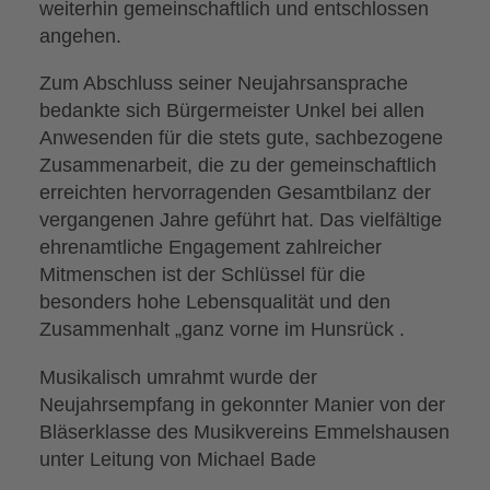
weiterhin gemeinschaftlich und entschlossen
angehen.
Zum Abschluss seiner Neujahrsansprache
bedankte sich Bürgermeister Unkel bei allen
Anwesenden für die stets gute, sachbezogene
Zusammenarbeit, die zu der gemeinschaftlich
erreichten hervorragenden Gesamtbilanz der
vergangenen Jahre geführt hat. Das vielfältige
ehrenamtliche Engagement zahlreicher
Mitmenschen ist der Schlüssel für die
besonders hohe Lebensqualität und den
Zusammenhalt „ganz vorne im Hunsrück .
Musikalisch umrahmt wurde der
Neujahrsempfang in gekonnter Manier von der
Bläserklasse des Musikvereins Emmelshausen
unter Leitung von Michael Bade