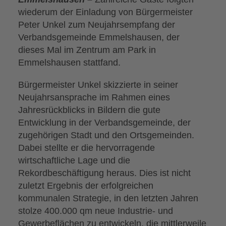
wiederum der Einladung von Bürgermeister
Peter Unkel zum Neujahrsempfang der
Verbandsgemeinde Emmelshausen, der
dieses Mal im Zentrum am Park in
Emmelshausen stattfand.
Bürgermeister Unkel skizzierte in seiner
Neujahrsansprache im Rahmen eines
Jahresrückblicks in Bildern die gute
Entwicklung in der Verbandsgemeinde, der
zugehörigen Stadt und den Ortsgemeinden.
Dabei stellte er die hervorragende
wirtschaftliche Lage und die
Rekordbeschäftigung heraus. Dies ist nicht
zuletzt Ergebnis der erfolgreichen
kommunalen Strategie, in den letzten Jahren
stolze 400.000 qm neue Industrie- und
Gewerbeflächen zu entwickeln, die mittlerweile