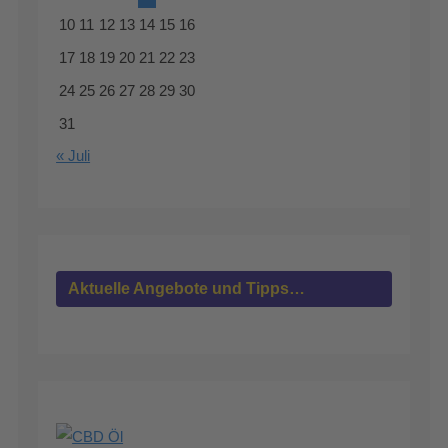
10
11
12
13
14
15
16
17
18
19
20
21
22
23
24
25
26
27
28
29
30
31
« Juli
Aktuelle Angebote und Tipps…