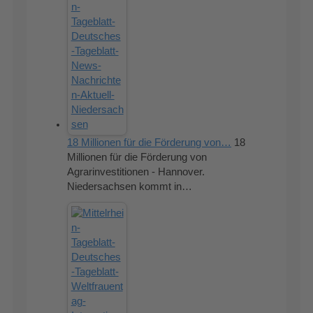
18 Millionen für die Förderung von…
18
Millionen für die Förderung von
Agrarinvestitionen - Hannover.
Niedersachsen kommt in…