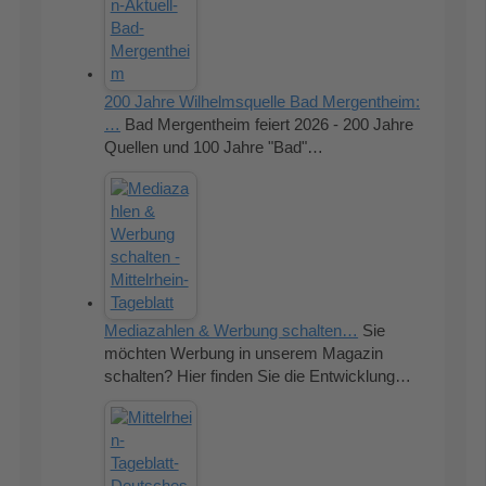
200 Jahre Wilhelmsquelle Bad Mergentheim:
…
Bad Mergentheim feiert 2026 - 200 Jahre
Quellen und 100 Jahre "Bad"…
Mediazahlen & Werbung schalten…
Sie
möchten Werbung in unserem Magazin
schalten? Hier finden Sie die Entwicklung…