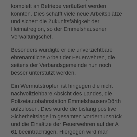
komplett an Betriebe veräußert werden
konnten. Dies schafft viele neue Arbeitsplätze
und sichert die Zukunftsfähigkeit der
Heimatregion, so der Emmelshausener
Verwaltungschef.
Besonders würdigte er die unverzichtbare
ehrenamtliche Arbeit der Feuerwehren, die
seitens der Verbandsgemeinde nun noch
besser unterstützt werden.
Ein Wermutstropfen ist hingegen die nicht
nachvollziehbare Absicht des Landes, die
Polizeiautobahnstation Emmelshausen/Dörth
aufzulösen. Dies würde die bislang positive
Sicherheitslage im gesamten Vorderhunsrück
und die Einsätze der Feuerwehren auf der A
61 beeinträchtigen. Hiergegen wird man