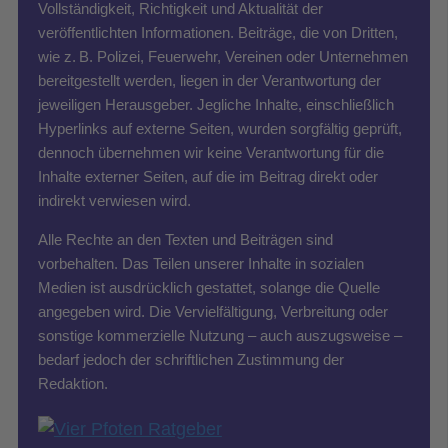
Vollständigkeit, Richtigkeit und Aktualität der
veröffentlichten Informationen. Beiträge, die von Dritten,
wie z. B. Polizei, Feuerwehr, Vereinen oder Unternehmen
bereitgestellt werden, liegen in der Verantwortung der
jeweiligen Herausgeber. Jegliche Inhalte, einschließlich
Hyperlinks auf externe Seiten, wurden sorgfältig geprüft,
dennoch übernehmen wir keine Verantwortung für die
Inhalte externer Seiten, auf die im Beitrag direkt oder
indirekt verwiesen wird.
Alle Rechte an den Texten und Beiträgen sind
vorbehalten. Das Teilen unserer Inhalte in sozialen
Medien ist ausdrücklich gestattet, solange die Quelle
angegeben wird. Die Vervielfältigung, Verbreitung oder
sonstige kommerzielle Nutzung – auch auszugsweise –
bedarf jedoch der schriftlichen Zustimmung der
Redaktion.