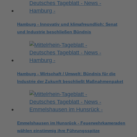
Hamburg - Innovativ und klimafreundlich: Senat
und Industrie beschließen Bündnis
Hamburg - Wirtschaft / Umwelt: Bündnis für die
Industrie der Zukunft beschließt Maßnahmenpaket
Emmelshausen im Hunsrück - Feuerwehrkameraden
wählen einstimmig ihre Führungsspitze