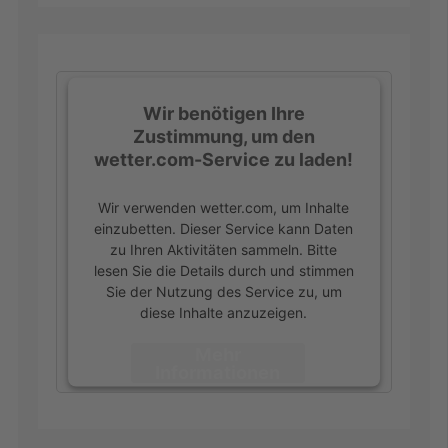
Wir benötigen Ihre
Zustimmung, um den
wetter.com-Service zu laden!
Wir verwenden wetter.com, um Inhalte
einzubetten. Dieser Service kann Daten
zu Ihren Aktivitäten sammeln. Bitte
lesen Sie die Details durch und stimmen
Sie der Nutzung des Service zu, um
diese Inhalte anzuzeigen.
Mehr
Informationen
Akzeptieren