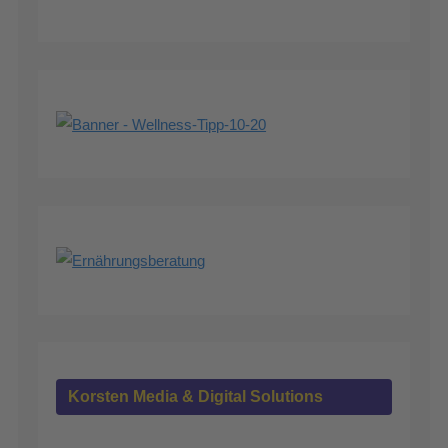
Korsten Media & Digital Solutions