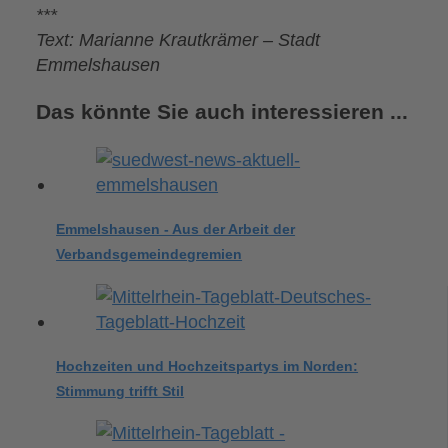
***
Text: Marianne Krautkrämer – Stadt
Emmelshausen
Das könnte Sie auch interessieren ...
Emmelshausen - Aus der Arbeit der
Verbandsgemeindegremien
Hochzeiten und Hochzeitspartys im Norden:
Stimmung trifft Stil