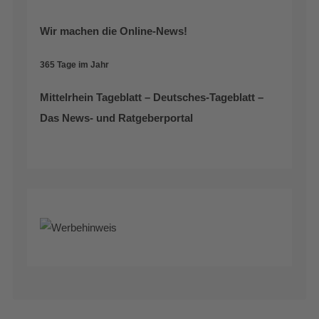
Wir machen die Online-News!
365 Tage im Jahr
Mittelrhein Tageblatt – Deutsches-Tageblatt –
Das News- und Ratgeberportal