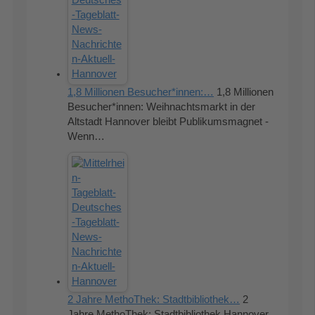
1,8 Millionen Besucher*innen:…
1,8 Millionen
Besucher*innen: Weihnachtsmarkt in der
Altstadt Hannover bleibt Publikumsmagnet -
Wenn…
2 Jahre MethoThek: Stadtbibliothek…
2
Jahre MethoThek: Stadtbibliothek Hannover