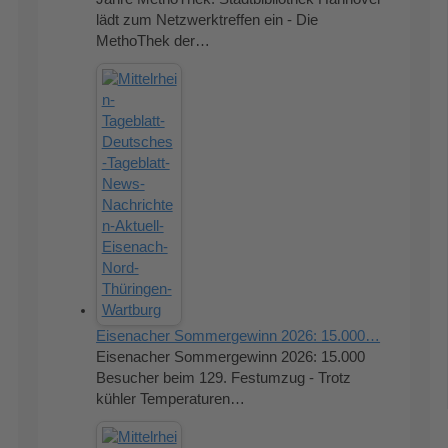
lädt zum Netzwerktreffen ein - Die
MethoThek der…
Eisenacher Sommergewinn 2026: 15.000…
Eisenacher Sommergewinn 2026: 15.000
Besucher beim 129. Festumzug - Trotz
kühler Temperaturen…