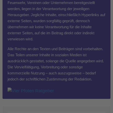
Feuerwehr, Vereinen oder Unternehmen bereitgestellt
werden, liegen in der Verantwortung der jeweiligen
Herausgeber. Jegliche Inhalte, einschließlich Hyperlinks auf
externe Seiten, wurden sorgfältig geprüft, dennoch
übernehmen wir keine Verantwortung für die Inhalte
externer Seiten, auf die im Beitrag direkt oder indirekt
verwiesen wird.
Alle Rechte an den Texten und Beiträgen sind vorbehalten.
Das Teilen unserer Inhalte in sozialen Medien ist
ausdrücklich gestattet, solange die Quelle angegeben wird.
Die Vervielfältigung, Verbreitung oder sonstige
kommerzielle Nutzung – auch auszugsweise – bedarf
jedoch der schriftlichen Zustimmung der Redaktion.