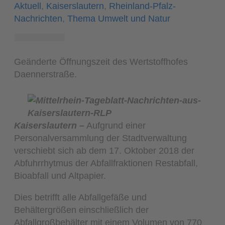
Aktuell
,
Kaiserslautern
,
Rheinland-Pfalz-
Nachrichten
,
Thema Umwelt und Natur
Geänderte Öffnungszeit des Wertstoffhofes
Daennerstraße.
Kaiserslautern –
Aufgrund einer
Personalversammlung der Stadtverwaltung
verschiebt sich ab dem 17. Oktober 2018 der
Abfuhrrhytmus der Abfallfraktionen Restabfall,
Bioabfall und Altpapier.
Dies betrifft alle Abfallgefäße und
Behältergrößen einschließlich der
Abfallgroßbehälter mit einem Volumen von 770