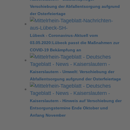
Verschiebung der Abfallentsorgung aufgrund
der Osterfeiertage
Lübeck - Coronavirus-Aktuell vom
03.05.2020:Lübeck passt die Maßnahmen zur
COVID-19 Bekämpfung an
Kaiserslautern - Umwelt: Verschiebung der
Abfallentsorgung aufgrund der Osterfeiertage
Kaiserslautern - Hinweis auf Verschiebung der
Entsorgungstermine Ende Oktober und
Anfang November