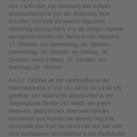
und 1.100 Liter. Die Abholung des Gelben
Wertstoffsacks ist von der Änderung nicht
betroffen und wird am jeweils regulären
Abfuhrtag durchgeführt. Für die übrigen Abfälle
nachgeholt werden die Termine von Mittwoch,
17. Oktober, am Donnerstag, 18. Oktober;
Donnerstag, 18. Oktober, am Freitag, 19.
Oktober, sowie Freitag, 19. Oktober, am
Samstag, 20. Oktober.
Am 17. Oktober ist der Wertstoffhof in der
Daennerstraße 17 nur von 08:00 bis 12:30 Uhr
geöffnet. Der städtische Wertstoffhof in der
Siegelbacher Straße 187 bleibt, wie jeden
Mittwoch, geschlossen. Alternativ können
Kundinnen und Kunden an diesem Tag ihre
Wertstoffe von 8:00 bis 16:00 Uhr auf den vom
ASZ betriebenen Wertstoffhof in der Pfaffstraße