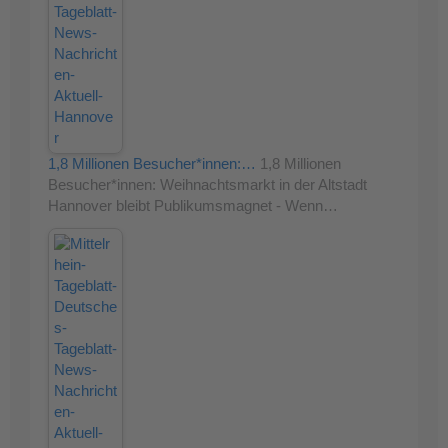
1,8 Millionen Besucher*innen:…
1,8 Millionen
Besucher*innen: Weihnachtsmarkt in der Altstadt
Hannover bleibt Publikumsmagnet - Wenn…