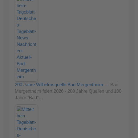
200 Jahre Wilhelmsquelle Bad Mergentheim:…
Bad
Mergentheim feiert 2026 - 200 Jahre Quellen und 100
Jahre "Bad"…