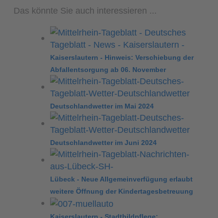
Das könnte Sie auch interessieren ...
Kaiserslautern - Hinweis: Verschiebung der
Abfallentsorgung ab 06. November
Deutschlandwetter im Mai 2024
Deutschlandwetter im Juni 2024
Lübeck - Neue Allgemeinverfügung erlaubt
weitere Öffnung der Kindertagesbetreuung
Kaiserslautern - Stadtbildpflege: