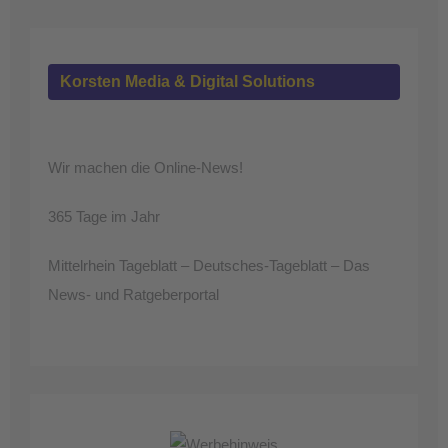
Korsten Media & Digital Solutions
Wir machen die Online-News!
365 Tage im Jahr
Mittelrhein Tageblatt – Deutsches-Tageblatt – Das
News- und Ratgeberportal