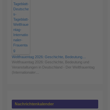
Weltfrauentag 2026: Geschichte, Bedeutung…
Weltfrauentag 2026: Geschichte, Bedeutung und
Veranstaltungen in Deutschland - Der Weltfrauentag
(Internationaler…
Nachrichtenkalender