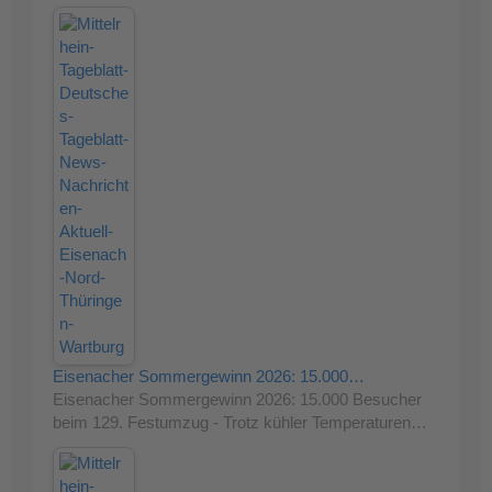
Eisenacher Sommergewinn 2026: 15.000…
Eisenacher Sommergewinn 2026: 15.000 Besucher
beim 129. Festumzug - Trotz kühler Temperaturen…