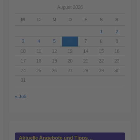
August 2026
M
D
M
D
F
S
S
1
2
3
4
5
6
7
8
9
10
11
12
13
14
15
16
17
18
19
20
21
22
23
24
25
26
27
28
29
30
31
« Juli
Aktuelle Angebote und Tipps…