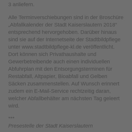
3 anliefern.
Alle Terminverschiebungen sind in der Broschüre
„Abfallkalender der Stadt Kaiserslautern 2018“
entsprechend hervorgehoben. Darüber hinaus
sind sie auf der Internetseite der Stadtbildpflege
unter www.stadtbildpflege-kl.de veröffentlicht.
Dort können sich Privathaushalte und
Gewerbetreibende auch einen individuellen
Abfuhrplan mit den Entsorgungsterminen für
Restabfall, Altpapier, Bioabfall und Gelben
Säcken zusammenstellen. Auf Wunsch erinnert
zudem ein E-Mail-Service rechtzeitig daran,
welcher Abfallbehälter am nächsten Tag geleert
wird.
***
Presestelle der Stadt Kaiserslautern