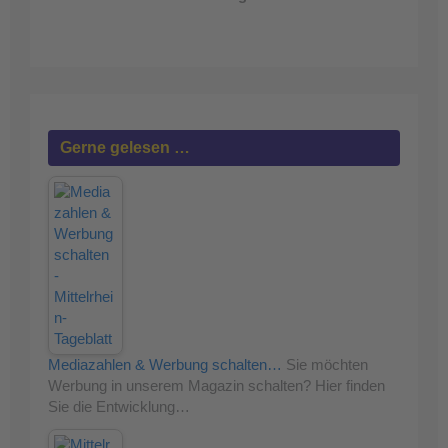
Gerne gelesen …
Mediazahlen & Werbung schalten…
Sie möchten
Werbung in unserem Magazin schalten? Hier finden
Sie die Entwicklung…