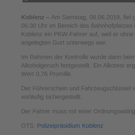
Koblenz –
Am Samstag, 08.06.2019, fiel 
06:30 Uhr im Bereich des Bahnhofplatzes 
Koblenz ein PKW-Fahrer auf, weil er ohne
angelegten Gurt unterwegs war.
Im Rahmen der Kontrolle wurde dann bei
Alkoholgeruch festgestellt. Ein Alkotest er
Wert 0,76 Promille.
Der Führerschein und Fahrzeugschlüssel 
vorläufig sichergestellt.
Der Fahrer muss mit einer Ordnungswidrig
OTS:
Polizeipräsidium Koblenz