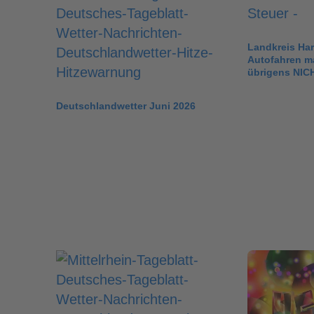
Landkreis Har
Autofahren ma
übrigens NIC
Deutschlandwetter Juni 2026