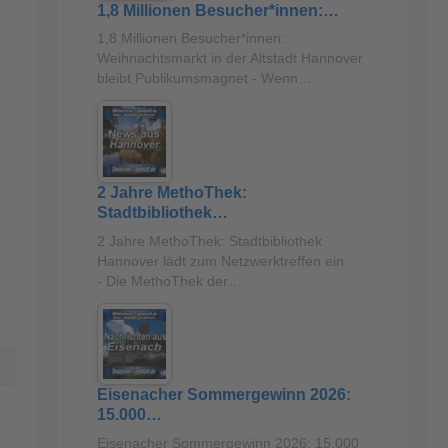
1,8 Millionen Besucher*innen:…
1,8 Millionen Besucher*innen:
Weihnachtsmarkt in der Altstadt Hannover
bleibt Publikumsmagnet - Wenn…
2 Jahre MethoThek:
Stadtbibliothek…
2 Jahre MethoThek: Stadtbibliothek
Hannover lädt zum Netzwerktreffen ein
- Die MethoThek der…
Eisenacher Sommergewinn 2026:
15.000…
Eisenacher Sommergewinn 2026: 15.000