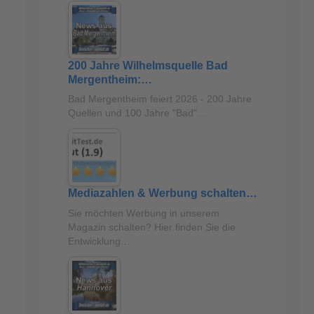
200 Jahre Wilhelmsquelle Bad
Mergentheim:…
Bad Mergentheim feiert 2026 - 200 Jahre
Quellen und 100 Jahre "Bad"…
Mediazahlen & Werbung schalten…
Sie möchten Werbung in unserem
Magazin schalten? Hier finden Sie die
Entwicklung…