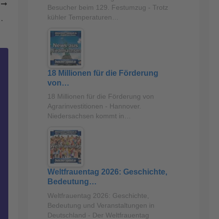
R
Besucher beim 129. Festumzug - Trotz
kühler Temperaturen…
chäferhund gefunden
18 Millionen für die Förderung
von…
18 Millionen für die Förderung von
Agrarinvestitionen - Hannover.
Niedersachsen kommt in…
Weltfrauentag 2026: Geschichte,
Bedeutung…
Weltfrauentag 2026: Geschichte,
Bedeutung und Veranstaltungen in
Deutschland - Der Weltfrauentag