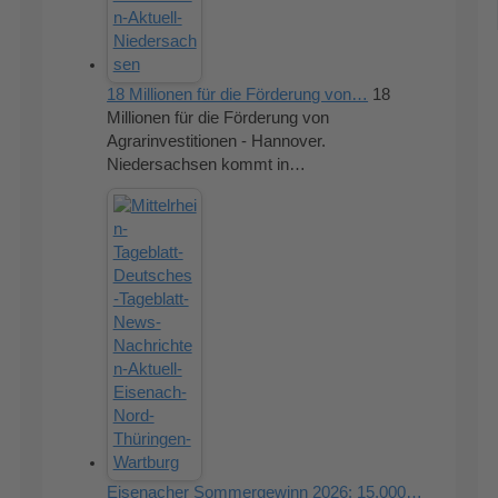
18 Millionen für die Förderung von…
18
Millionen für die Förderung von
Agrarinvestitionen - Hannover.
Niedersachsen kommt in…
Eisenacher Sommergewinn 2026: 15.000…