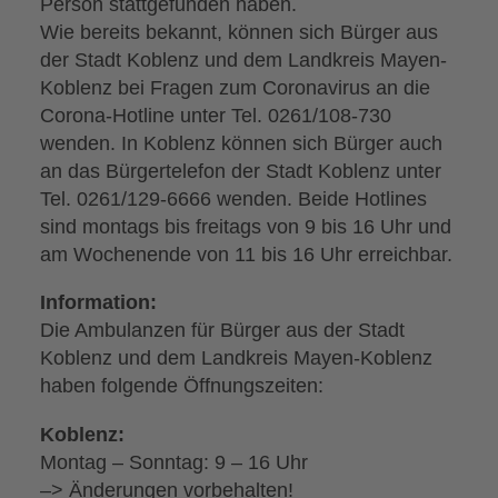
Person stattgefunden haben.
Wie bereits bekannt, können sich Bürger aus
der Stadt Koblenz und dem Landkreis Mayen-
Koblenz bei Fragen zum Coronavirus an die
Corona-Hotline unter Tel. 0261/108-730
wenden. In Koblenz können sich Bürger auch
an das Bürgertelefon der Stadt Koblenz unter
Tel. 0261/129-6666 wenden. Beide Hotlines
sind montags bis freitags von 9 bis 16 Uhr und
am Wochenende von 11 bis 16 Uhr erreichbar.
Information:
Die Ambulanzen für Bürger aus der Stadt
Koblenz und dem Landkreis Mayen-Koblenz
haben folgende Öffnungszeiten:
Koblenz:
Montag – Sonntag: 9 – 16 Uhr
–> Änderungen vorbehalten!