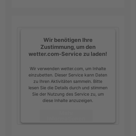
Wir benötigen Ihre
Zustimmung, um den
wetter.com-Service zu laden!
Wir verwenden wetter.com, um Inhalte
einzubetten. Dieser Service kann Daten
zu Ihren Aktivitäten sammeln. Bitte
lesen Sie die Details durch und stimmen
Sie der Nutzung des Service zu, um
diese Inhalte anzuzeigen.
Mehr
Informationen
Akzeptieren