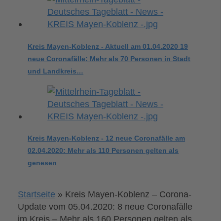
Kreis Mayen-Koblenz - Aktuell am 01.04.2020 19
neue Coronafälle: Mehr als 70 Personen in Stadt
und Landkreis…
Kreis Mayen-Koblenz - 12 neue Coronafälle am
02.04.2020: Mehr als 110 Personen gelten als
genesen
Startseite
»
Kreis Mayen-Koblenz – Corona-
Update vom 05.04.2020: 8 neue Coronafälle
im Kreis – Mehr als 160 Personen gelten als