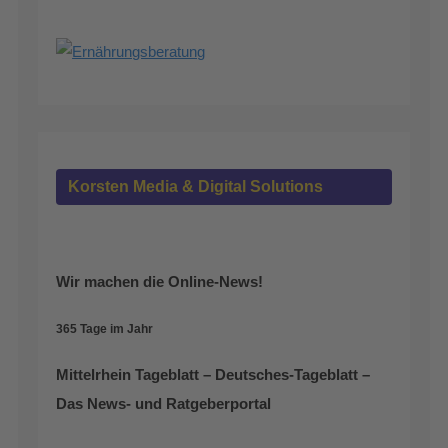
Korsten Media & Digital Solutions
Wir machen die Online-News!
365 Tage im Jahr
Mittelrhein Tageblatt – Deutsches-Tageblatt –
Das News- und Ratgeberportal