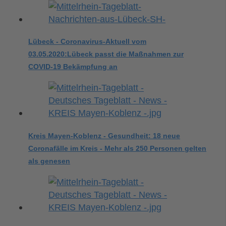
Lübeck - Coronavirus-Aktuell vom
03.05.2020:Lübeck passt die Maßnahmen zur
COVID-19 Bekämpfung an
Kreis Mayen-Koblenz - Gesundheit: 18 neue
Coronafälle im Kreis - Mehr als 250 Personen gelten
als genesen