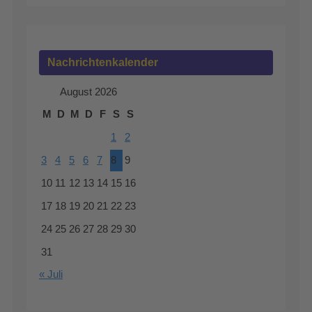
Nachrichtenkalender
August 2026
M
D
M
D
F
S
S
1
2
3
4
5
6
7
8
9
10
11
12
13
14
15
16
17
18
19
20
21
22
23
24
25
26
27
28
29
30
31
« Juli