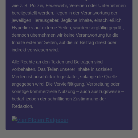
wie z. B. Polizei, Feuerwehr, Vereinen oder Unternehmen
bereitgestellt werden, liegen in der Verantwortung der
jeweiligen Herausgeber. Jegliche Inhalte, einschließlich
Hyperlinks auf externe Seiten, wurden sorgfältig geprüft,
dennoch übernehmen wir keine Verantwortung für die
Inhalte externer Seiten, auf die im Beitrag direkt oder
indirekt verwiesen wird.
Alle Rechte an den Texten und Beiträgen sind
vorbehalten. Das Teilen unserer Inhalte in sozialen
Medien ist ausdrücklich gestattet, solange die Quelle
angegeben wird. Die Vervielfältigung, Verbreitung oder
sonstige kommerzielle Nutzung – auch auszugsweise –
bedarf jedoch der schriftlichen Zustimmung der
Redaktion.