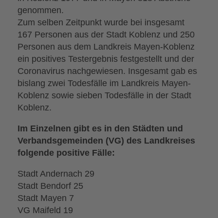
genommen.
Zum selben Zeitpunkt wurde bei insgesamt
167 Personen aus der Stadt Koblenz und 250
Personen aus dem Landkreis Mayen-Koblenz
ein positives Testergebnis festgestellt und der
Coronavirus nachgewiesen. Insgesamt gab es
bislang zwei Todesfälle im Landkreis Mayen-
Koblenz sowie sieben Todesfälle in der Stadt
Koblenz.
Im Einzelnen gibt es in den Städten und
Verbandsgemeinden (VG) des Landkreises
folgende positive Fälle:
Stadt Andernach 29
Stadt Bendorf 25
Stadt Mayen 7
VG Maifeld 19