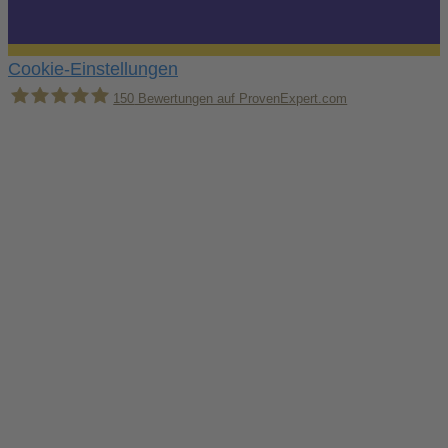
Cookie-Einstellungen
150
Bewertungen auf ProvenExpert.com
Holger Korsten