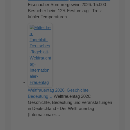
Eisenacher Sommergewinn 2026: 15.000
Besucher beim 129. Festumzug - Trotz
kühler Temperaturen…
Weltfrauentag 2026: Geschichte,
Bedeutung…
Weltfrauentag 2026:
Geschichte, Bedeutung und Veranstaltungen
in Deutschland - Der Weltfrauentag
(Internationaler…