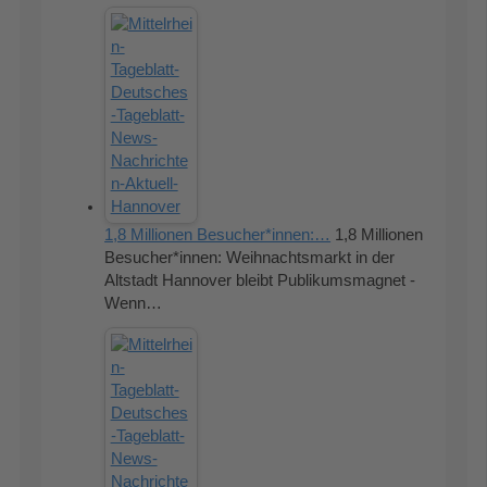
1,8 Millionen Besucher*innen:…
1,8 Millionen
Besucher*innen: Weihnachtsmarkt in der
Altstadt Hannover bleibt Publikumsmagnet -
Wenn…