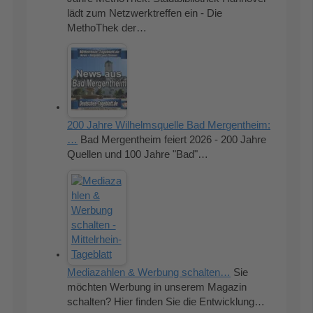
lädt zum Netzwerktreffen ein - Die
MethoThek der…
200 Jahre Wilhelmsquelle Bad Mergentheim:
…
Bad Mergentheim feiert 2026 - 200 Jahre
Quellen und 100 Jahre "Bad"…
Mediazahlen & Werbung schalten…
Sie
möchten Werbung in unserem Magazin
schalten? Hier finden Sie die Entwicklung…