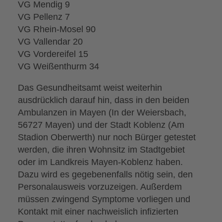
VG Mendig 9
VG Pellenz 7
VG Rhein-Mosel 90
VG Vallendar 20
VG Vordereifel 15
VG Weißenthurm 34
Das Gesundheitsamt weist weiterhin
ausdrücklich darauf hin, dass in den beiden
Ambulanzen in Mayen (In der Weiersbach,
56727 Mayen) und der Stadt Koblenz (Am
Stadion Oberwerth) nur noch Bürger getestet
werden, die ihren Wohnsitz im Stadtgebiet
oder im Landkreis Mayen-Koblenz haben.
Dazu wird es gegebenenfalls nötig sein, den
Personalausweis vorzuzeigen. Außerdem
müssen zwingend Symptome vorliegen und
Kontakt mit einer nachweislich infizierten