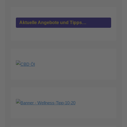
Aktuelle Angebote und Tipps…