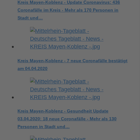
Kreis Mayen-Koblenz - Update Coronavirus: 436
Coronafälle im Kreis - Mehr als 170 Personen in
Stadt und…
Kreis Mayen-Koblenz - 7 neue Coronafälle bestätigt
am 04.04.2020
Kreis Mayen-Koblenz - Gesundheit Update
03.04.2020: 18 neue Coronafälle - Mehr als 130
Personen in Stadt und…