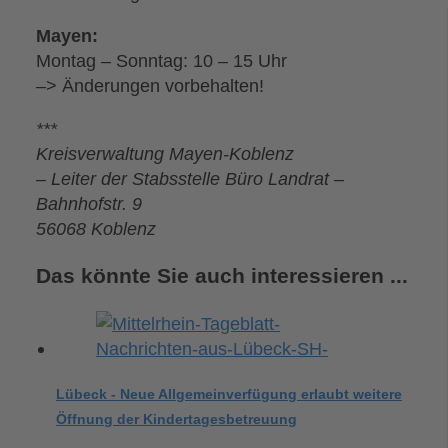
Mayen:
Montag – Sonntag: 10 – 15 Uhr
–> Änderungen vorbehalten!
***
Kreisverwaltung Mayen-Koblenz
– Leiter der Stabsstelle Büro Landrat –
Bahnhofstr. 9
56068 Koblenz
Das könnte Sie auch interessieren ...
Lübeck - Neue Allgemeinverfügung erlaubt weitere
Öffnung der Kindertagesbetreuung