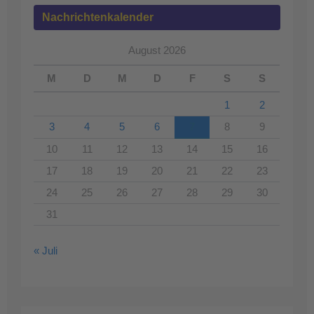
Nachrichtenkalender
August 2026
M
D
M
D
F
S
S
1
2
3
4
5
6
7
8
9
10
11
12
13
14
15
16
17
18
19
20
21
22
23
24
25
26
27
28
29
30
31
« Juli