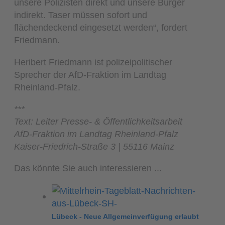
unsere Polizisten direkt und unsere Bürger
indirekt. Taser müssen sofort und
flächendeckend eingesetzt werden“, fordert
Friedmann.
Heribert Friedmann ist polizeipolitischer
Sprecher der AfD-Fraktion im Landtag
Rheinland-Pfalz.
***
Text: Leiter Presse- & Öffentlichkeitsarbeit
AfD-Fraktion im Landtag Rheinland-Pfalz
Kaiser-Friedrich-Straße 3 | 55116 Mainz
Das könnte Sie auch interessieren ...
Lübeck - Neue Allgemeinverfügung erlaubt