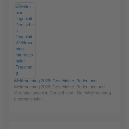
Weltfrauentag 2026: Geschichte, Bedeutung…
Weltfrauentag 2026: Geschichte, Bedeutung und
Veranstaltungen in Deutschland - Der Weltfrauentag
(Internationaler…