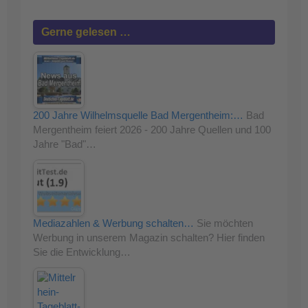
Gerne gelesen …
200 Jahre Wilhelmsquelle Bad Mergentheim:…
Bad
Mergentheim feiert 2026 - 200 Jahre Quellen und 100
Jahre "Bad"…
Mediazahlen & Werbung schalten…
Sie möchten
Werbung in unserem Magazin schalten? Hier finden
Sie die Entwicklung…