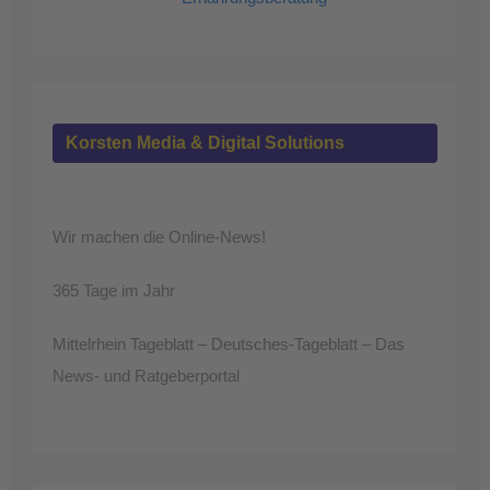
Korsten Media & Digital Solutions
Wir machen die Online-News!
365 Tage im Jahr
Mittelrhein Tageblatt – Deutsches-Tageblatt – Das
News- und Ratgeberportal