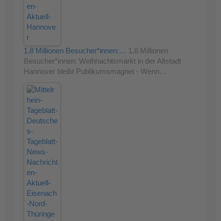
1,8 Millionen Besucher*innen:…
1,8 Millionen
Besucher*innen: Weihnachtsmarkt in der Altstadt
Hannover bleibt Publikumsmagnet - Wenn…