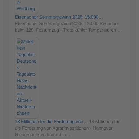
Eisenacher Sommergewinn 2026: 15.000…
Eisenacher Sommergewinn 2026: 15.000 Besucher
beim 129. Festumzug - Trotz kühler Temperaturen…
18 Millionen für die Förderung von…
18 Millionen für
die Förderung von Agrarinvestitionen - Hannover.
Niedersachsen kommt in…