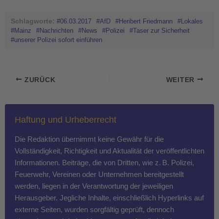
Schlagworte:
#06.03.2017
#AfD
#Heribert Friedmann
#Lokales
#Mainz
#Nachrichten
#News
#Polizei
#Taser zur Sicherheit
#unserer Polizei sofort einführen
ZURÜCK
WEITER
Haftung und Urheberrecht
Die Redaktion übernimmt keine Gewähr für die
Vollständigkeit, Richtigkeit und Aktualität der veröffentlichten
Informationen. Beiträge, die von Dritten, wie z. B. Polizei,
Feuerwehr, Vereinen oder Unternehmen bereitgestellt
werden, liegen in der Verantwortung der jeweiligen
Herausgeber. Jegliche Inhalte, einschließlich Hyperlinks auf
externe Seiten, wurden sorgfältig geprüft, dennoch