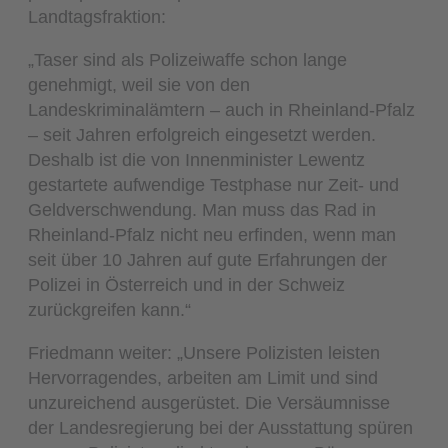
Landtagsfraktion:
„Taser sind als Polizeiwaffe schon lange
genehmigt, weil sie von den
Landeskriminalämtern – auch in Rheinland-Pfalz
– seit Jahren erfolgreich eingesetzt werden.
Deshalb ist die von Innenminister Lewentz
gestartete aufwendige Testphase nur Zeit- und
Geldverschwendung. Man muss das Rad in
Rheinland-Pfalz nicht neu erfinden, wenn man
seit über 10 Jahren auf gute Erfahrungen der
Polizei in Österreich und in der Schweiz
zurückgreifen kann.“
Friedmann weiter: „Unsere Polizisten leisten
Hervorragendes, arbeiten am Limit und sind
unzureichend ausgerüstet. Die Versäumnisse
der Landesregierung bei der Ausstattung spüren