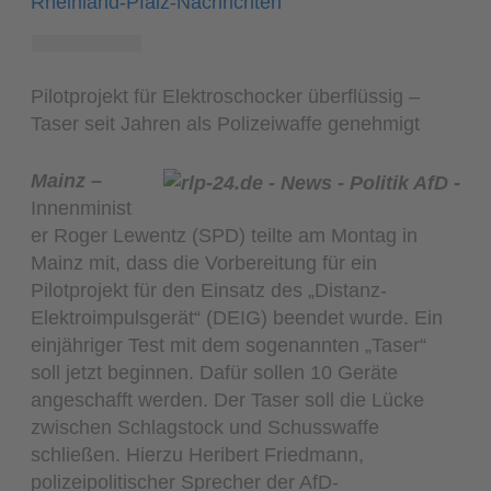
Rheinland-Pfalz-Nachrichten
Pilotprojekt für Elektroschocker überflüssig –
Taser seit Jahren als Polizeiwaffe genehmigt
Mainz –
Innenminist
er Roger Lewentz (SPD) teilte am Montag in
Mainz mit, dass die Vorbereitung für ein
Pilotprojekt für den Einsatz des „Distanz-
Elektroimpulsgerät“ (DEIG) beendet wurde. Ein
einjähriger Test mit dem sogenannten „Taser“
soll jetzt beginnen. Dafür sollen 10 Geräte
angeschafft werden. Der Taser soll die Lücke
zwischen Schlagstock und Schusswaffe
schließen. Hierzu Heribert Friedmann,
polizeipolitischer Sprecher der AfD-