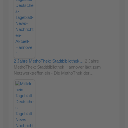
2 Jahre MethoThek: Stadtbibliothek…
2 Jahre
MethoThek: Stadtbibliothek Hannover lädt zum
Netzwerktreffen ein - Die MethoThek der…