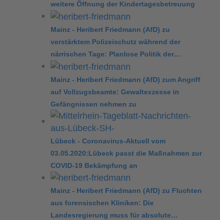
weitere Öffnung der Kindertagesbetreuung
Mainz - Heribert Friedmann (AfD) zu
verstärktem Polizeischutz während der
närrischen Tage: Planlose Politik der…
Mainz - Heribert Friedmann (AfD) zum Angriff
auf Vollzugsbeamte: Gewaltexzesse in
Gefängnissen nehmen zu
Lübeck - Coronavirus-Aktuell vom
03.05.2020:Lübeck passt die Maßnahmen zur
COVID-19 Bekämpfung an
Mainz - Heribert Friedmann (AfD) zu Fluchten
aus forensischen Kliniken: Die
Landesregierung muss für absolute…