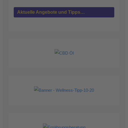
Aktuelle Angebote und Tipps…