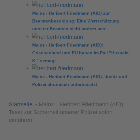
Mainz - Heribert Friedmann (AfD) zur
Beamtenbesoldung: Eine Wertschätzung
unserer Beamten sieht anders aus!
Mainz - Heribert Friedmann (AfD):
Griechenland und EU haben im Fall "Hussein
K." versagt
Mainz - Heribert Friedmann (AfD): Justiz und
Polizei chronisch unterbesetzt
Startseite
»
Mainz – Heribert Friedmann (AfD):
Taser zur Sicherheit unserer Polizei sofort
einführen