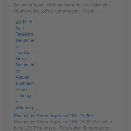
Besucher*innen: Weihnachtsmarkt in der Altstadt
Hannover bleibt Publikumsmagnet - Wenn…
Eisenacher Sommergewinn 2026: 15.000…
Eisenacher Sommergewinn 2026: 15.000 Besucher
beim 129. Festumzug - Trotz kühler Temperaturen…