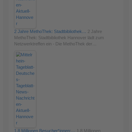
2 Jahre MethoThek: Stadtbibliothek…
2 Jahre
MethoThek: Stadtbibliothek Hannover lädt zum
Netzwerktreffen ein - Die MethoThek der…
1,8 Millionen Besucher*innen:…
1,8 Millionen