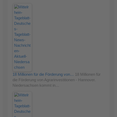
18 Millionen für die Förderung von…
18 Millionen für
die Förderung von Agrarinvestitionen - Hannover.
Niedersachsen kommt in…