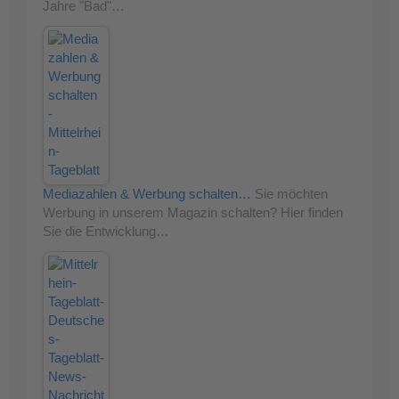
Jahre "Bad"…
Mediazahlen & Werbung schalten…
Sie möchten
Werbung in unserem Magazin schalten? Hier finden
Sie die Entwicklung…