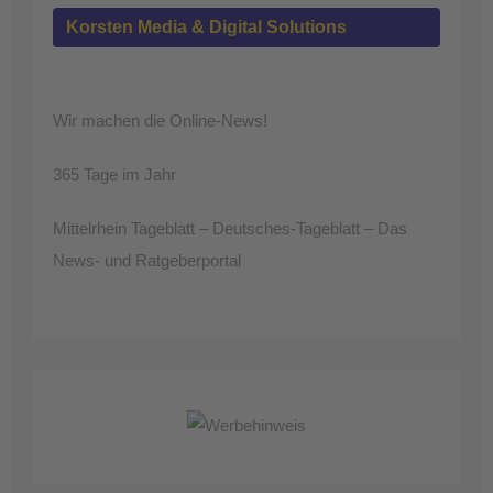
Korsten Media & Digital Solutions
Wir machen die Online-News!
365 Tage im Jahr
Mittelrhein Tageblatt – Deutsches-Tageblatt – Das
News- und Ratgeberportal