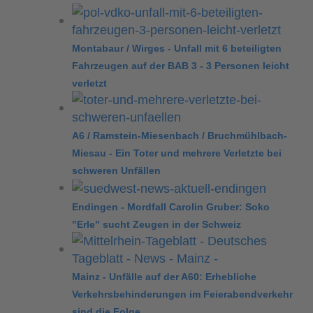
Montabaur / Wirges - Unfall mit 6 beteiligten
Fahrzeugen auf der BAB 3 - 3 Personen leicht
verletzt
A6 / Ramstein-Miesenbach / Bruchmühlbach-
Miesau - Ein Toter und mehrere Verletzte bei
schweren Unfällen
Endingen - Mordfall Carolin Gruber: Soko
"Erle" sucht Zeugen in der Schweiz
Mainz - Unfälle auf der A60: Erhebliche
Verkehrsbehinderungen im Feierabendverkehr
sind die Folge