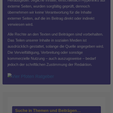
Herausgeber. Jegliche Inhalte, einschließlich Hyperlinks auf
externe Seiten, wurden sorgfältig geprüft, dennoch
übernehmen wir keine Verantwortung für die Inhalte
externer Seiten, auf die im Beitrag direkt oder indirekt
verwiesen wird.
Alle Rechte an den Texten und Beiträgen sind vorbehalten.
Das Teilen unserer Inhalte in sozialen Medien ist
ausdrücklich gestattet, solange die Quelle angegeben wird.
Die Vervielfältigung, Verbreitung oder sonstige
kommerzielle Nutzung – auch auszugsweise – bedarf
jedoch der schriftlichen Zustimmung der Redaktion.
Suche in Themen und Beiträgen…