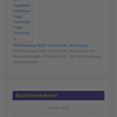
Weltfrauentag 2026: Geschichte, Bedeutung…
Weltfrauentag 2026: Geschichte, Bedeutung und
Veranstaltungen in Deutschland - Der Weltfrauentag
(Internationaler…
Nachrichtenkalender
August 2026