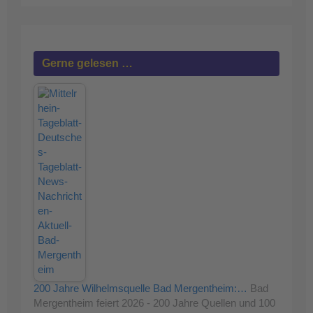
Gerne gelesen …
200 Jahre Wilhelmsquelle Bad Mergentheim:…
Bad
Mergentheim feiert 2026 - 200 Jahre Quellen und 100