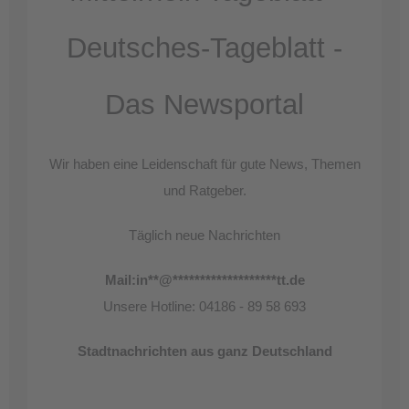
Deutsches-Tageblatt -
Das Newsportal
Wir haben eine Leidenschaft für gute News, Themen
und Ratgeber.
Täglich neue Nachrichten
Mail:
in
**
@
*******************
tt.de
Unsere Hotline: 04186 - 89 58 693
Stadtnachrichten aus ganz Deutschland