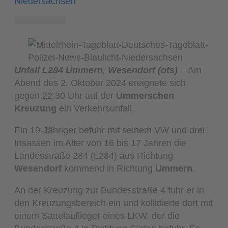
Niedersachsen
Unfall L284 Ummern
,
Wesendorf (ots)
– Am
Abend des 2. Oktober 2024 ereignete sich
gegen 22:30 Uhr auf der
Ummerschen
Kreuzung
ein Verkehrsunfall.
Ein 19-Jähriger befuhr mit seinem VW und drei
Insassen im Alter von 16 bis 17 Jahren die
Landesstraße 284 (L284) aus Richtung
Wesendorf
kommend in Richtung
Ummern
.
An der Kreuzung zur Bundesstraße 4 fuhr er in
den Kreuzungsbereich ein und kollidierte dort mit
einem Sattelauflieger eines LKW, der die