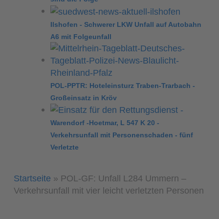
Ilshofen - Schwerer LKW Unfall auf Autobahn
A6 mit Folgeunfall
POL-PPTR: Hoteleinsturz Traben-Trarbach -
Großeinsatz in Kröv
Warendorf -Hoetmar, L 547 K 20 -
Verkehrsunfall mit Personenschaden - fünf
Verletzte
Startseite
»
POL-GF: Unfall L284 Ummern –
Verkehrsunfall mit vier leicht verletzten Personen