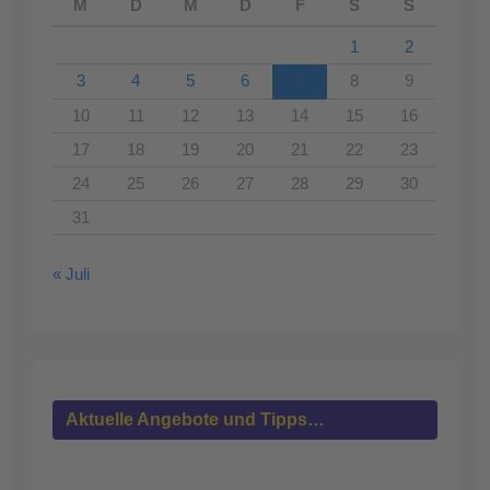
M
D
M
D
F
S
S
1
2
3
4
5
6
7
8
9
10
11
12
13
14
15
16
17
18
19
20
21
22
23
24
25
26
27
28
29
30
31
« Juli
Aktuelle Angebote und Tipps…