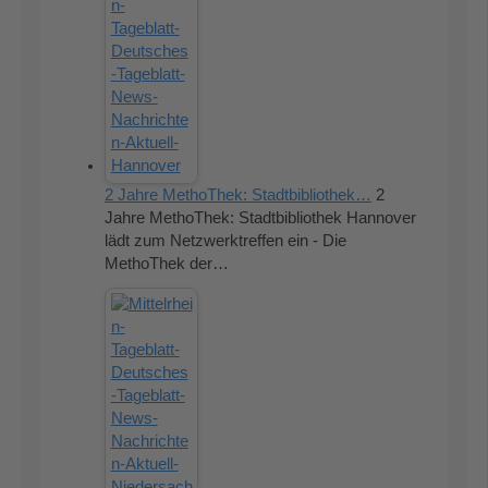
2 Jahre MethoThek: Stadtbibliothek…
2
Jahre MethoThek: Stadtbibliothek Hannover
lädt zum Netzwerktreffen ein - Die
MethoThek der…