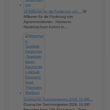
18 Millionen für die Förderung von…
18
Millionen für die Förderung von
Agrarinvestitionen - Hannover.
Niedersachsen kommt in…
Eisenacher Sommergewinn 2026: 15.000…
Eisenacher Sommergewinn 2026: 15.000
Besucher beim 129. Festumzug - Trotz