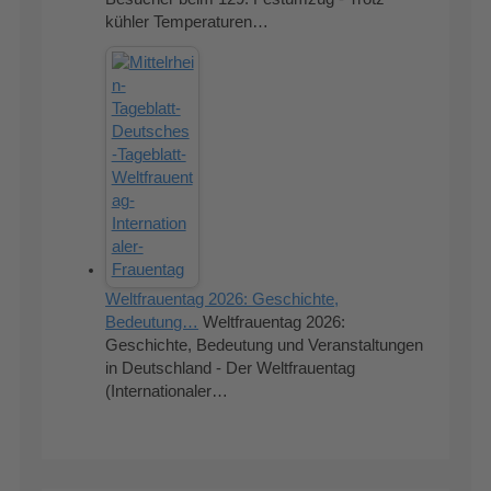
kühler Temperaturen…
Weltfrauentag 2026: Geschichte,
Bedeutung…
Weltfrauentag 2026:
Geschichte, Bedeutung und Veranstaltungen
in Deutschland - Der Weltfrauentag
(Internationaler…