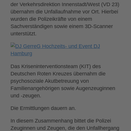
der Verkehrsdirektion Innenstadt/West (VD 23)
übernahm die Unfallaufnahme vor Ort. Hierbei
wurden die Polizeikräfte von einem
Sachverständigen sowie einem 3D-Scanner
unterstützt.
Das Kriseninterventionsteam (KIT) des
Deutschen Roten Kreuzes übernahm die
psychosoziale Akutbetreuung von
Familienangehörigen sowie Augenzeuginnen
und -zeugen.
Die Ermittlungen dauern an.
In diesem Zusammenhang bittet die Polizei
Zeuginnen und Zeugen, die den Unfallhergang