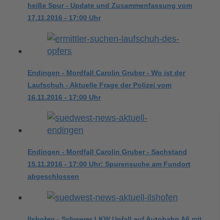
heiße Spur - Update und Zusammenfassung vom
17.11.2016 - 17:00 Uhr
Endingen - Mordfall Carolin Gruber - Wo ist der
Laufschuh - Aktuelle Frage der Polizei vom
16.11.2016 - 17:00 Uhr
Endingen - Mordfall Carolin Gruber - Sachstand
15.11.2016 - 17:00 Uhr: Spurensuche am Fundort
abgeschlossen
Ilshofen - Schwerer LKW Unfall auf Autobahn A6 mit