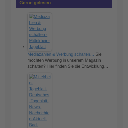
Gerne gelesen …
Mediazahlen & Werbung schalten…
Sie
möchten Werbung in unserem Magazin
schalten? Hier finden Sie die Entwicklung…