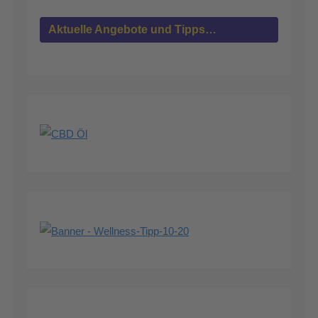
Aktuelle Angebote und Tipps…