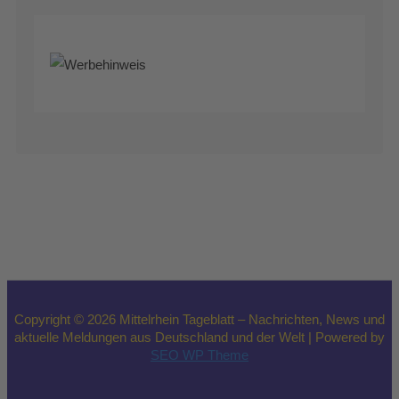
Copyright © 2026 Mittelrhein Tageblatt – Nachrichten, News und
aktuelle Meldungen aus Deutschland und der Welt | Powered by
SEO WP Theme