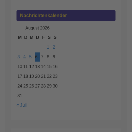
Nachrichtenkalender
August 2026
M
D
M
D
F
S
S
1
2
3
4
5
6
7
8
9
10
11
12
13
14
15
16
17
18
19
20
21
22
23
24
25
26
27
28
29
30
31
« Juli