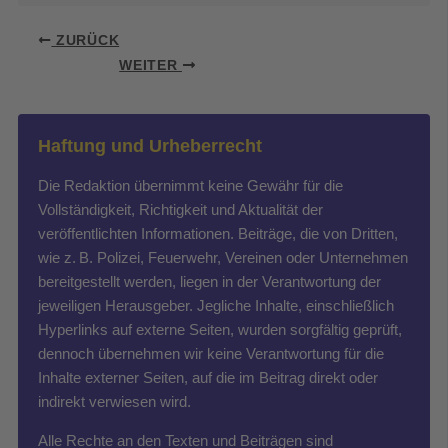
ZURÜCK
WEITER
Haftung und Urheberrecht
Die Redaktion übernimmt keine Gewähr für die
Vollständigkeit, Richtigkeit und Aktualität der
veröffentlichten Informationen. Beiträge, die von Dritten,
wie z. B. Polizei, Feuerwehr, Vereinen oder Unternehmen
bereitgestellt werden, liegen in der Verantwortung der
jeweiligen Herausgeber. Jegliche Inhalte, einschließlich
Hyperlinks auf externe Seiten, wurden sorgfältig geprüft,
dennoch übernehmen wir keine Verantwortung für die
Inhalte externer Seiten, auf die im Beitrag direkt oder
indirekt verwiesen wird.
Alle Rechte an den Texten und Beiträgen sind