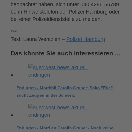
beobachtet haben, sich unter 040 4286-56789
beim Hinweistelefon der Polizei Hamburg oder
bei einer Polizeidienststelle zu melden.
***
Text: Laura Wentzien –
Polizei Hamburg
Das könnte Sie auch interessieren ...
Endingen - Mordfall Carolin Gruber: Soko "Erle"
sucht Zeugen in der Schweiz
Endingen - Mord an Carolin Gruber - Noch keine