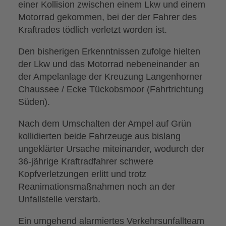
einer Kollision zwischen einem Lkw und einem
Motorrad gekommen, bei der der Fahrer des
Kraftrades tödlich verletzt worden ist.
Den bisherigen Erkenntnissen zufolge hielten
der Lkw und das Motorrad nebeneinander an
der Ampelanlage der Kreuzung Langenhorner
Chaussee / Ecke Tückobsmoor (Fahrtrichtung
Süden).
Nach dem Umschalten der Ampel auf Grün
kollidierten beide Fahrzeuge aus bislang
ungeklärter Ursache miteinander, wodurch der
36-jährige Kraftradfahrer schwere
Kopfverletzungen erlitt und trotz
Reanimationsmaßnahmen noch an der
Unfallstelle verstarb.
Ein umgehend alarmiertes Verkehrsunfallteam