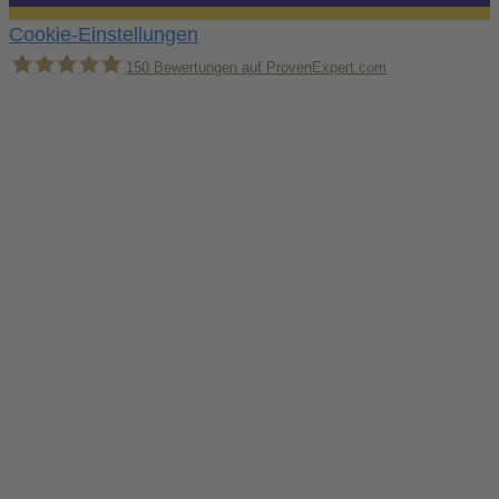
Cookie-Einstellungen
150
Bewertungen auf ProvenExpert.com
Holger Korsten