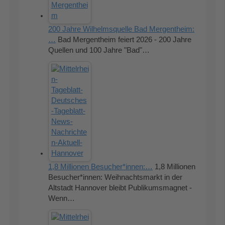
200 Jahre Wilhelmsquelle Bad Mergentheim:
…
Bad Mergentheim feiert 2026 - 200 Jahre
Quellen und 100 Jahre "Bad"…
1,8 Millionen Besucher*innen:…
1,8 Millionen
Besucher*innen: Weihnachtsmarkt in der
Altstadt Hannover bleibt Publikumsmagnet -
Wenn…