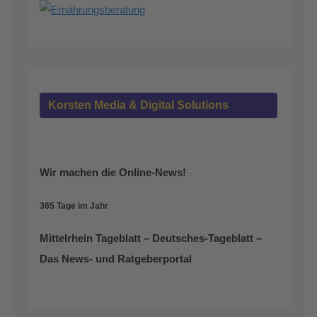
Korsten Media & Digital Solutions
Wir machen die Online-News!
365 Tage im Jahr
Mittelrhein Tageblatt – Deutsches-Tageblatt –
Das News- und Ratgeberportal