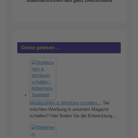
Stadtnachrichten aus ganz Deutschland
Gerne gelesen …
Mediazahlen & Werbung schalten…
Sie
möchten Werbung in unserem Magazin
schalten? Hier finden Sie die Entwicklung…