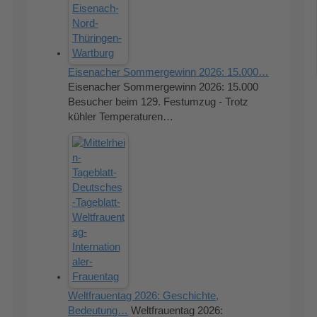
Eisenacher Sommergewinn 2026: 15.000…
Eisenacher Sommergewinn 2026: 15.000
Besucher beim 129. Festumzug - Trotz
kühler Temperaturen…
Weltfrauentag 2026: Geschichte,
Bedeutung…
Weltfrauentag 2026: