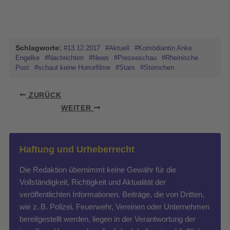
Schlagworte:
#13.12.2017
#Aktuell
#Komödiantin Anke
Engelke
#Nachrichten
#News
#Presseschau
#Rheinische
Post
#schaut keine Horrorfilme
#Stars
#Sternchen
ZURÜCK
WEITER
Haftung und Urheberrecht
Die Redaktion übernimmt keine Gewähr für die
Vollständigkeit, Richtigkeit und Aktualität der
veröffentlichten Informationen. Beiträge, die von Dritten,
wie z. B. Polizei, Feuerwehr, Vereinen oder Unternehmen
bereitgestellt werden, liegen in der Verantwortung der