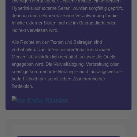
jeweiligen Herausgeber. Jegliche Inhalte, einschließlich
Hyperlinks auf externe Seiten, wurden sorgfältig geprüft,
dennoch übernehmen wir keine Verantwortung für die
Inhalte externer Seiten, auf die im Beitrag direkt oder
indirekt verwiesen wird.
Alle Rechte an den Texten und Beiträgen sind
vorbehalten. Das Teilen unserer Inhalte in sozialen
Medien ist ausdrücklich gestattet, solange die Quelle
angegeben wird. Die Vervielfältigung, Verbreitung oder
sonstige kommerzielle Nutzung – auch auszugsweise –
bedarf jedoch der schriftlichen Zustimmung der
Redaktion.