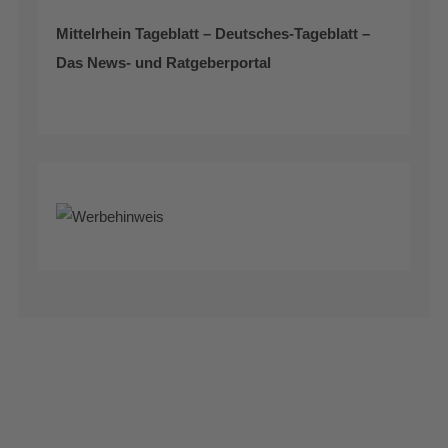
Mittelrhein Tageblatt – Deutsches-Tageblatt –
Das News- und Ratgeberportal