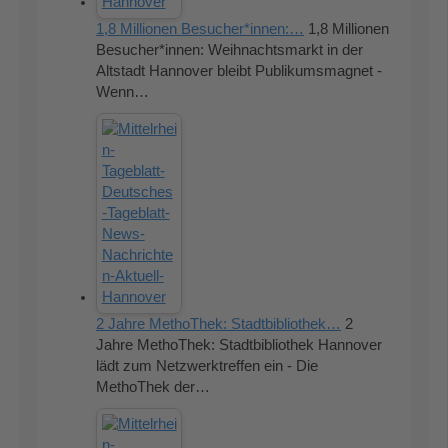
1,8 Millionen Besucher*innen:…
1,8 Millionen
Besucher*innen: Weihnachtsmarkt in der
Altstadt Hannover bleibt Publikumsmagnet -
Wenn…
2 Jahre MethoThek: Stadtbibliothek…
2
Jahre MethoThek: Stadtbibliothek Hannover
lädt zum Netzwerktreffen ein - Die
MethoThek der…