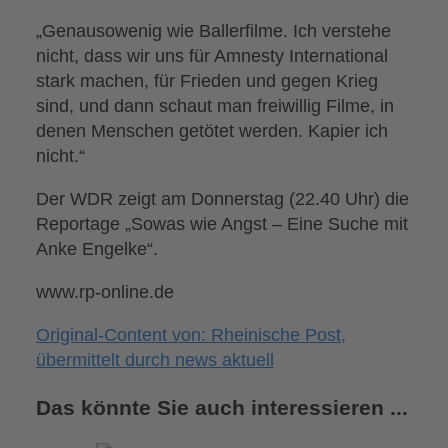
„Genausowenig wie Ballerfilme. Ich verstehe
nicht, dass wir uns für Amnesty International
stark machen, für Frieden und gegen Krieg
sind, und dann schaut man freiwillig Filme, in
denen Menschen getötet werden. Kapier ich
nicht.“
Der WDR zeigt am Donnerstag (22.40 Uhr) die
Reportage „Sowas wie Angst – Eine Suche mit
Anke Engelke“.
www.rp-online.de
Original-Content von: Rheinische Post,
übermittelt durch news aktuell
Das könnte Sie auch interessieren ...