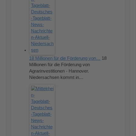
18 Millionen für die Förderung von…
18
Millionen für die Förderung von
Agrarinvestitionen - Hannover.
Niedersachsen kommt in…