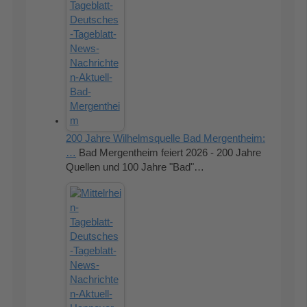
200 Jahre Wilhelmsquelle Bad Mergentheim:
…
Bad Mergentheim feiert 2026 - 200 Jahre
Quellen und 100 Jahre "Bad"…