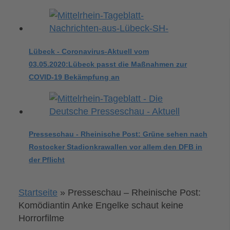
Lübeck - Coronavirus-Aktuell vom
03.05.2020:Lübeck passt die Maßnahmen zur
COVID-19 Bekämpfung an
Presseschau - Rheinische Post: Grüne sehen nach
Rostocker Stadionkrawallen vor allem den DFB in
der Pflicht
Startseite
»
Presseschau – Rheinische Post:
Komödiantin Anke Engelke schaut keine
Horrorfilme