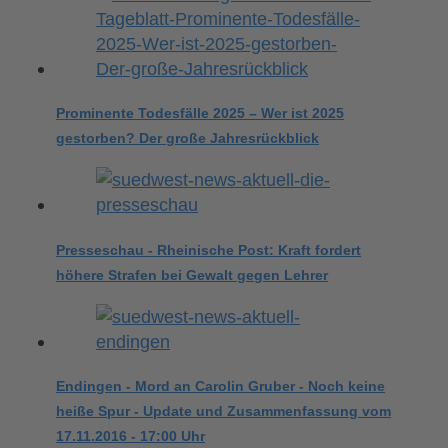
Prominente Todesfälle 2025 – Wer ist 2025
gestorben? Der große Jahresrückblick
Presseschau - Rheinische Post: Kraft fordert
höhere Strafen bei Gewalt gegen Lehrer
Endingen - Mord an Carolin Gruber - Noch keine
heiße Spur - Update und Zusammenfassung vom
17.11.2016 - 17:00 Uhr