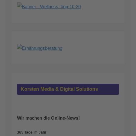
Korsten Media & Digital Solutions
Wir machen die Online-News!
365 Tage im Jahr