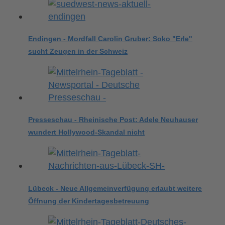
Endingen - Mordfall Carolin Gruber: Soko "Erle"
sucht Zeugen in der Schweiz
Presseschau - Rheinische Post: Adele Neuhauser
wundert Hollywood-Skandal nicht
Lübeck - Neue Allgemeinverfügung erlaubt weitere
Öffnung der Kindertagesbetreuung