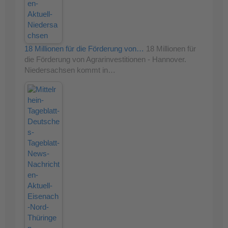
18 Millionen für die Förderung von…
18 Millionen für
die Förderung von Agrarinvestitionen - Hannover.
Niedersachsen kommt in…