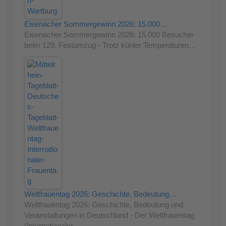
Eisenacher Sommergewinn 2026: 15.000…
Eisenacher Sommergewinn 2026: 15.000 Besucher
beim 129. Festumzug - Trotz kühler Temperaturen…
Weltfrauentag 2026: Geschichte, Bedeutung…
Weltfrauentag 2026: Geschichte, Bedeutung und
Veranstaltungen in Deutschland - Der Weltfrauentag