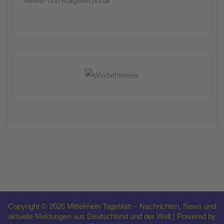
News- und Ratgeberportal
Copyright © 2026 Mittelrhein Tageblatt – Nachrichten, News und
aktuelle Meldungen aus Deutschland und der Welt | Powered by