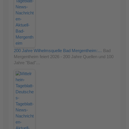
200 Jahre Wilhelmsquelle Bad Mergentheim:…
Bad
Mergentheim feiert 2026 - 200 Jahre Quellen und 100
Jahre "Bad"…