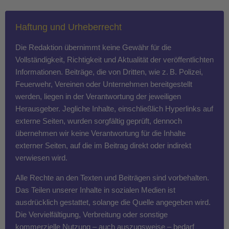
Haftung und Urheberrecht
Die Redaktion übernimmt keine Gewähr für die
Vollständigkeit, Richtigkeit und Aktualität der veröffentlichten
Informationen. Beiträge, die von Dritten, wie z. B. Polizei,
Feuerwehr, Vereinen oder Unternehmen bereitgestellt
werden, liegen in der Verantwortung der jeweiligen
Herausgeber. Jegliche Inhalte, einschließlich Hyperlinks auf
externe Seiten, wurden sorgfältig geprüft, dennoch
übernehmen wir keine Verantwortung für die Inhalte
externer Seiten, auf die im Beitrag direkt oder indirekt
verwiesen wird.
Alle Rechte an den Texten und Beiträgen sind vorbehalten.
Das Teilen unserer Inhalte in sozialen Medien ist
ausdrücklich gestattet, solange die Quelle angegeben wird.
Die Vervielfältigung, Verbreitung oder sonstige
kommerzielle Nutzung – auch auszugsweise – bedarf