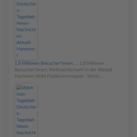
1,8 Millionen Besucher*innen:…
1,8 Millionen
Besucher*innen: Weihnachtsmarkt in der Altstadt
Hannover bleibt Publikumsmagnet - Wenn…