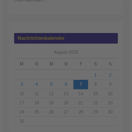
(Internationaler…
Nachrichtenkalender
August 2026
M
D
M
D
F
S
S
1
2
3
4
5
6
7
8
9
10
11
12
13
14
15
16
17
18
19
20
21
22
23
24
25
26
27
28
29
30
31