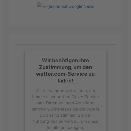
Wir benötigen Ihre
Zustimmung, um den
wetter.com-Service zu
laden!
Wir verwenden wetter.com, um
Inhalte einzubetten. Dieser Service
kann Daten zu Ihren Aktivitäten
sammeln. Bitte lesen Sie die Details
durch und stimmen Sie der
Nutzung des Service zu, um diese
Inhalte anzuzeigen.