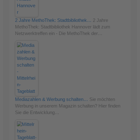
2 Jahre MethoThek: Stadtbibliothek…
2 Jahre
MethoThek: Stadtbibliothek Hannover lädt zum
Netzwerktreffen ein - Die MethoThek der…
Mediazahlen & Werbung schalten…
Sie möchten
Werbung in unserem Magazin schalten? Hier finden
Sie die Entwicklung…