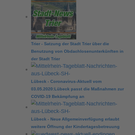
Trier - Satzung der Stadt Trier über die
Benutzung von Obdachlosenunterkünften in
der Stadt Trier
Lübeck - Coronavirus-Aktuell vom
03.05.2020:Lübeck passt die Maßnahmen zur
COVID-19 Bekämpfung an
Lübeck - Neue Allgemeinverfügung erlaubt
weitere Öffnung der Kindertagesbetreuung