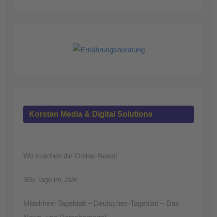
Korsten Media & Digital Solutions
Wir machen die Online-News!
365 Tage im Jahr
Mittelrhein Tageblatt – Deutsches-Tageblatt – Das