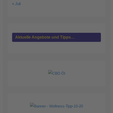
« Juli
Aktuelle Angebote und Tipps…