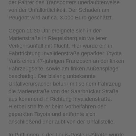
der Fahrer des Transporters unerlaubterweise
von der Unfallörtlichkeit. Der Schaden am
Peugeot wird auf ca. 3.000 Euro geschätzt.
Gegen 11:30 Uhr ereignete sich in der
Marienstraße in Riegelsberg ein weiterer
Verkehrsunfall mit Flucht. Hier wurde ein in
Fahrtrichtung Invalidenstraße geparkter Toyota
Yaris eines 47-jährigen Franzosen an der linken
Fahrzeugseite, sowie am linken Außenspiegel
beschädigt. Der bislang unbekannte
Unfallverursacher befuhr mit seinem Fahrzeug
die Marienstraße von der Saarbrücker Straße
aus kommend in Richtung Invalidenstraße.
Hierbei streifte er beim Vorbeifahren den
geparkten Toyota und entfernte sich
anschließend unerlaubt von der Unfallstelle.
In Püttlingen in der Louis-Pasteur-Straße wurde