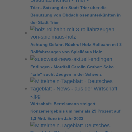
Trier - Satzung der Stadt Trier über die
Benutzung von Obdachlosenunterkünften in
der Stadt Trier
Achtung Gefahr: Rückruf Holz-Rollbahn mit 3
Rollfahrzeugen von SpielMaus Holz
Endingen - Mordfall Carolin Gruber: Soko
"Erle" sucht Zeugen in der Schweiz
Wirtschaft: Bertelsmann steigert
Konzernergebnis um mehr als 25 Prozent auf
1,3 Mrd. Euro im Jahr 2023