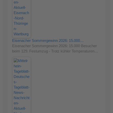
Eisenacher Sommergewinn 2026: 15.000…
Eisenacher Sommergewinn 2026: 15.000 Besucher
beim 129. Festumzug - Trotz kühler Temperaturen…