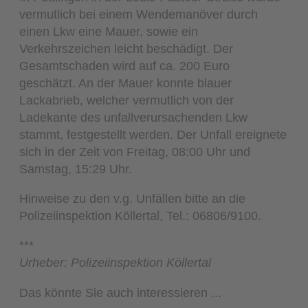
vermutlich bei einem Wendemanöver durch
einen Lkw eine Mauer, sowie ein
Verkehrszeichen leicht beschädigt. Der
Gesamtschaden wird auf ca. 200 Euro
geschätzt. An der Mauer konnte blauer
Lackabrieb, welcher vermutlich von der
Ladekante des unfallverursachenden Lkw
stammt, festgestellt werden. Der Unfall ereignete
sich in der Zeit von Freitag, 08:00 Uhr und
Samstag, 15:29 Uhr.
Hinweise zu den v.g. Unfällen bitte an die
Polizeiinspektion Köllertal, Tel.: 06806/9100.
***
Urheber: Polizeiinspektion Köllertal
Das könnte Sie auch interessieren ...