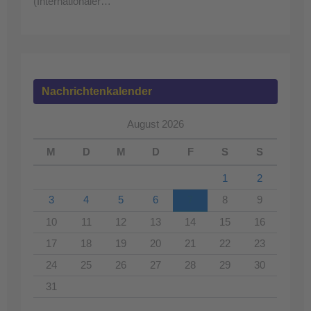
(Internationaler…
Nachrichtenkalender
August 2026
M
D
M
D
F
S
S
1
2
3
4
5
6
7
8
9
10
11
12
13
14
15
16
17
18
19
20
21
22
23
24
25
26
27
28
29
30
31