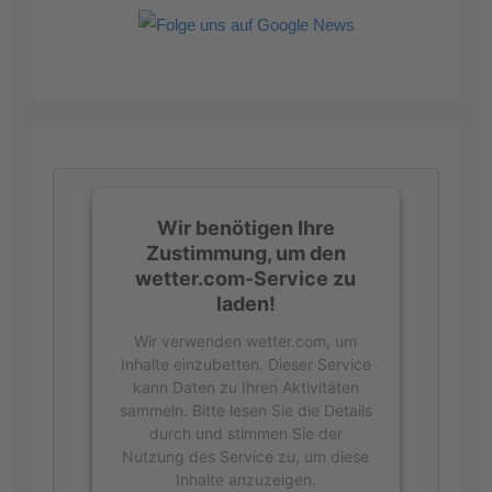
Wir benötigen Ihre
Zustimmung, um den
wetter.com-Service zu
laden!
Wir verwenden wetter.com, um
Inhalte einzubetten. Dieser Service
kann Daten zu Ihren Aktivitäten
sammeln. Bitte lesen Sie die Details
durch und stimmen Sie der
Nutzung des Service zu, um diese
Inhalte anzuzeigen.