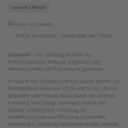
Polizei im Einsatz – Symbolbild der Polizei
Saarland –
Am Samstag wurden der
Polizeiinspektion Köllertal insgesamt vier
Verkehrsunfälle mit Fahrerflucht gemeldet.
In Holz in der Rödelbachstraße wurde bereits am
Freitagabend zwischen 18:00 und 21:00 Uhr ein
geparkter roter Nissan Micra durch ein anderes
Fahrzeug beschädigt. Demnach befuhr ein
bislang unbekanntes Fahrzeug die
Rödelbachstraße aus Richtung Saarstraße
kommend in Richtung Heusweilerstraße. Hierbei