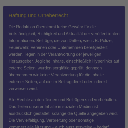
Haftung und Urheberrecht
Die Redaktion übernimmt keine Gewähr für die
Vollständigkeit, Richtigkeit und Aktualität der veröffentlichten
Informationen. Beiträge, die von Dritten, wie z. B. Polizei,
Feuerwehr, Vereinen oder Unternehmen bereitgestellt
werden, liegen in der Verantwortung der jeweiligen
Herausgeber. Jegliche Inhalte, einschließlich Hyperlinks auf
externe Seiten, wurden sorgfältig geprüft, dennoch
übernehmen wir keine Verantwortung für die Inhalte
externer Seiten, auf die im Beitrag direkt oder indirekt
verwiesen wird.
Alle Rechte an den Texten und Beiträgen sind vorbehalten.
Das Teilen unserer Inhalte in sozialen Medien ist
ausdrücklich gestattet, solange die Quelle angegeben wird.
Die Vervielfältigung, Verbreitung oder sonstige
kommerzielle Nutzung – auch auszugsweise – bedarf