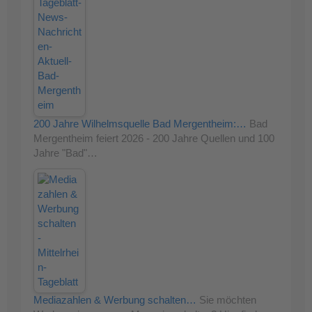
200 Jahre Wilhelmsquelle Bad Mergentheim:…
Bad
Mergentheim feiert 2026 - 200 Jahre Quellen und 100
Jahre "Bad"…
Mediazahlen & Werbung schalten…
Sie möchten