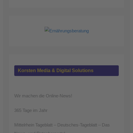
Korsten Media & Digital Solutions
Wir machen die Online-News!
365 Tage im Jahr
Mittelrhein Tageblatt – Deutsches-Tageblatt – Das