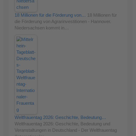
18 Millionen für die Förderung von…
18 Millionen für
die Förderung von Agrarinvestitionen - Hannover.
Niedersachsen kommt in…
Weltfrauentag 2026: Geschichte, Bedeutung…
Weltfrauentag 2026: Geschichte, Bedeutung und
Veranstaltungen in Deutschland - Der Weltfrauentag