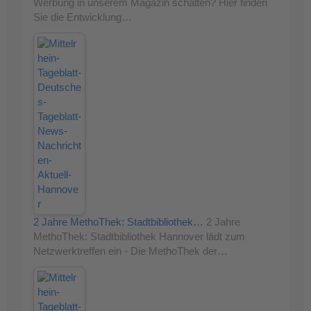
Werbung in unserem Magazin schalten? Hier finden
Sie die Entwicklung…
2 Jahre MethoThek: Stadtbibliothek…
2 Jahre
MethoThek: Stadtbibliothek Hannover lädt zum
Netzwerktreffen ein - Die MethoThek der…