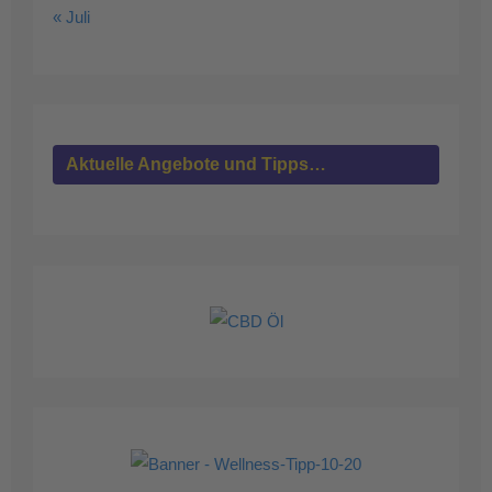
« Juli
Aktuelle Angebote und Tipps…