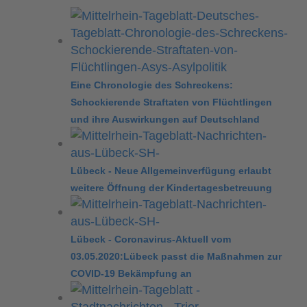
Eine Chronologie des Schreckens:
Schockierende Straftaten von Flüchtlingen
und ihre Auswirkungen auf Deutschland
Lübeck - Neue Allgemeinverfügung erlaubt
weitere Öffnung der Kindertagesbetreuung
Lübeck - Coronavirus-Aktuell vom
03.05.2020:Lübeck passt die Maßnahmen zur
COVID-19 Bekämpfung an