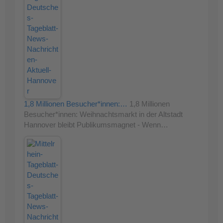
1,8 Millionen Besucher*innen:…
1,8 Millionen
Besucher*innen: Weihnachtsmarkt in der Altstadt
Hannover bleibt Publikumsmagnet - Wenn…