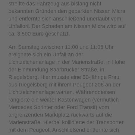
streifte das Fahrzeug aus bislang nicht
bekannten Gründen den geparkten Nissan Micra
und entfernte sich anschließend unerlaubt vom
Unfallort. Der Schaden am Nissan Micra wird auf
ca. 3.500 Euro geschätzt.
Am Samstag zwischen 11:00 und 11:05 Uhr
ereignete sich ein Unfall an der
Lichtzeichenanlage in der Marienstraße, in Höhe
der Einmündung Saarbrücker Straße, in
Riegelsberg. Hier musste eine 50-jährige Frau
aus Riegelsberg mit ihrem Peugeot 206 an der
Lichtzeichenanlage warten. Währenddessen
rangierte ein weißer Kastenwagen (vermutlich
Mercedes Sprinter oder Ford Transit) vom
angrenzenden Marktplatz rückwärts auf die
Marienstraße. Hierbei kollidierte der Transporter
mit dem Peugeot. Anschließend entfernte sich