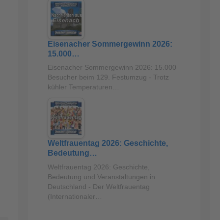
Eisenacher Sommergewinn 2026:
15.000…
Eisenacher Sommergewinn 2026: 15.000
Besucher beim 129. Festumzug - Trotz
kühler Temperaturen…
Weltfrauentag 2026: Geschichte,
Bedeutung…
Weltfrauentag 2026: Geschichte,
Bedeutung und Veranstaltungen in
Deutschland - Der Weltfrauentag
(Internationaler…