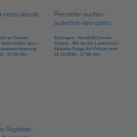
rd an Carolin
Endingen - Mordfall Carolin
 keine heiße Spur -
Gruber - Wo ist der Laufschuh -
Zusammenfassung
Aktuelle Frage der Polizei vom
6 - 17:00 Uhr
16.11.2016 - 17:00 Uhr