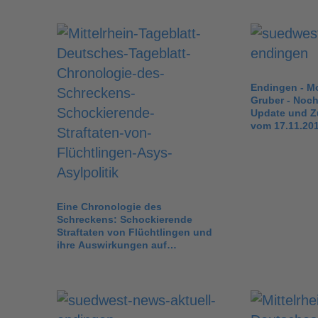
Endingen - Mo
Gruber - Noch
Update und 
vom 17.11.201
Eine Chronologie des
Schreckens: Schockierende
Straftaten von Flüchtlingen und
ihre Auswirkungen auf
Deutschland