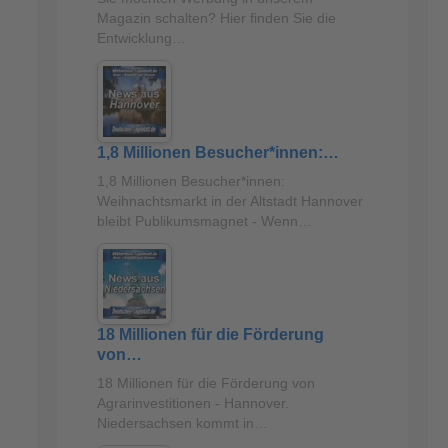
Magazin schalten? Hier finden Sie die
Entwicklung…
1,8 Millionen Besucher*innen:…
1,8 Millionen Besucher*innen:
Weihnachtsmarkt in der Altstadt Hannover
bleibt Publikumsmagnet - Wenn…
18 Millionen für die Förderung
von…
18 Millionen für die Förderung von
Agrarinvestitionen - Hannover.
Niedersachsen kommt in…