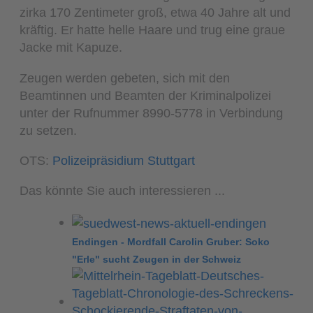
zirka 170 Zentimeter groß, etwa 40 Jahre alt und
kräftig. Er hatte helle Haare und trug eine graue
Jacke mit Kapuze.
Zeugen werden gebeten, sich mit den
Beamtinnen und Beamten der Kriminalpolizei
unter der Rufnummer 8990-5778 in Verbindung
zu setzen.
OTS:
Polizeipräsidium Stuttgart
Das könnte Sie auch interessieren ...
Endingen - Mordfall Carolin Gruber: Soko
"Erle" sucht Zeugen in der Schweiz