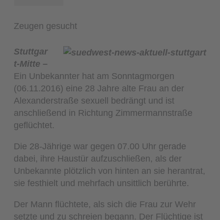
Zeugen gesucht
Stuttgar
t-Mitte –
Ein Unbekannter hat am Sonntagmorgen
(06.11.2016) eine 28 Jahre alte Frau an der
Alexanderstraße sexuell bedrängt und ist
anschließend in Richtung Zimmermannstraße
geflüchtet.
Die 28-Jährige war gegen 07.00 Uhr gerade
dabei, ihre Haustür aufzuschließen, als der
Unbekannte plötzlich von hinten an sie herantrat,
sie festhielt und mehrfach unsittlich berührte.
Der Mann flüchtete, als sich die Frau zur Wehr
setzte und zu schreien begann. Der Flüchtige ist