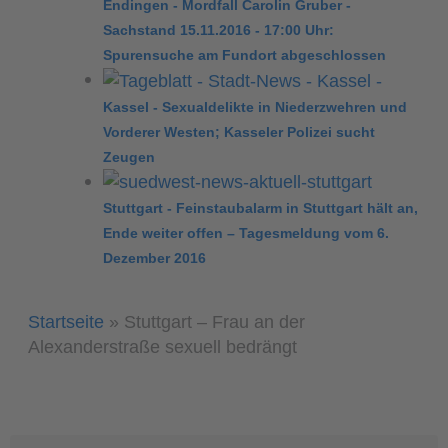
Endingen - Mordfall Carolin Gruber -
Sachstand 15.11.2016 - 17:00 Uhr:
Spurensuche am Fundort abgeschlossen
Kassel - Sexualdelikte in Niederzwehren und
Vorderer Westen; Kasseler Polizei sucht
Zeugen
Stuttgart - Feinstaubalarm in Stuttgart hält an,
Ende weiter offen – Tagesmeldung vom 6.
Dezember 2016
Startseite
»
Stuttgart – Frau an der
Alexanderstraße sexuell bedrängt