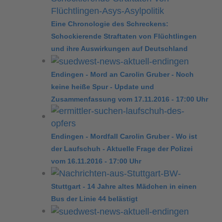
Eine Chronologie des Schreckens:
Schockierende Straftaten von Flüchtlingen
und ihre Auswirkungen auf Deutschland
Endingen - Mord an Carolin Gruber - Noch
keine heiße Spur - Update und
Zusammenfassung vom 17.11.2016 - 17:00 Uhr
Endingen - Mordfall Carolin Gruber - Wo ist
der Laufschuh - Aktuelle Frage der Polizei
vom 16.11.2016 - 17:00 Uhr
Stuttgart - 14 Jahre altes Mädchen in einen
Bus der Linie 44 belästigt