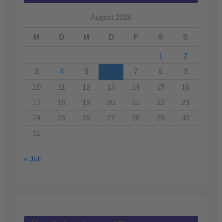
August 2026
M
D
M
D
F
S
S
1
2
3
4
5
6
7
8
9
10
11
12
13
14
15
16
17
18
19
20
21
22
23
24
25
26
27
28
29
30
31
« Juli