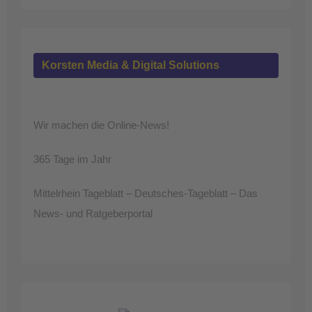
Korsten Media & Digital Solutions
Wir machen die Online-News!
365 Tage im Jahr
Mittelrhein Tageblatt – Deutsches-Tageblatt – Das
News- und Ratgeberportal