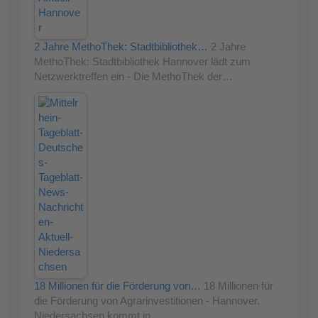
2 Jahre MethoThek: Stadtbibliothek…
2 Jahre
MethoThek: Stadtbibliothek Hannover lädt zum
Netzwerktreffen ein - Die MethoThek der…
18 Millionen für die Förderung von…
18 Millionen für
die Förderung von Agrarinvestitionen - Hannover.
Niedersachsen kommt in…