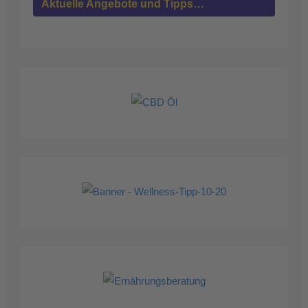
Aktuelle Angebote und Tipps…