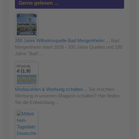
Gerne gelesen …
200 Jahre Wilhelmsquelle Bad Mergentheim:…
Bad
Mergentheim feiert 2026 - 200 Jahre Quellen und 100
Jahre "Bad"…
Mediazahlen & Werbung schalten…
Sie möchten
Werbung in unserem Magazin schalten? Hier finden
Sie die Entwicklung…