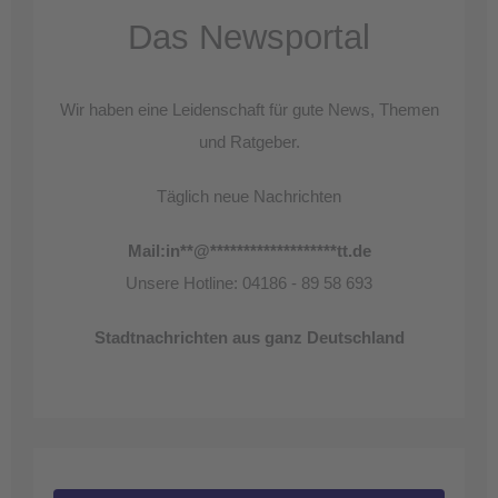
Das Newsportal
Wir haben eine Leidenschaft für gute News, Themen
und Ratgeber.
Täglich neue Nachrichten
Mail:
in
**
@
*******************
tt.de
Unsere Hotline: 04186 - 89 58 693
Stadtnachrichten aus ganz Deutschland