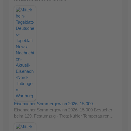
Eisenacher Sommergewinn 2026: 15.000…
Eisenacher Sommergewinn 2026: 15.000 Besucher
beim 129. Festumzug - Trotz kühler Temperaturen…