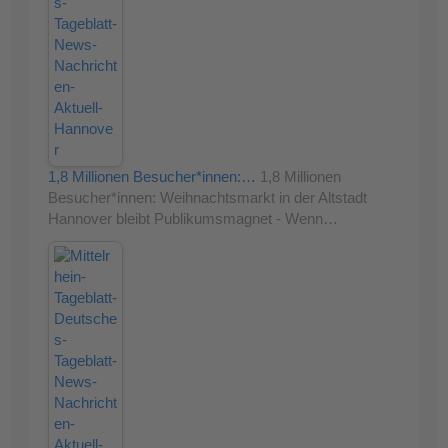
1,8 Millionen Besucher*innen:…
1,8 Millionen
Besucher*innen: Weihnachtsmarkt in der Altstadt
Hannover bleibt Publikumsmagnet - Wenn…