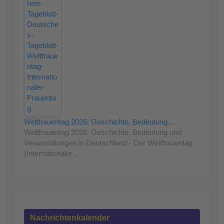
Weltfrauentag 2026: Geschichte, Bedeutung…
Weltfrauentag 2026: Geschichte, Bedeutung und
Veranstaltungen in Deutschland - Der Weltfrauentag
(Internationaler…
Nachrichtenkalender