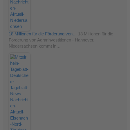
18 Millionen für die Förderung von…
18 Millionen für die
Förderung von Agrarinvestitionen - Hannover.
Niedersachsen kommt in…