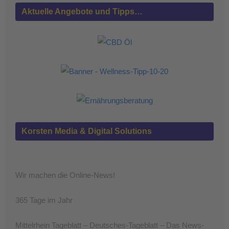
Aktuelle Angebote und Tipps…
Korsten Media & Digital Solutions
Wir machen die Online-News!
365 Tage im Jahr
Mittelrhein Tageblatt – Deutsches-Tageblatt – Das News-