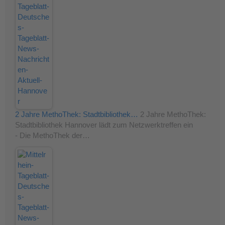
2 Jahre MethoThek: Stadtbibliothek…
2 Jahre MethoThek:
Stadtbibliothek Hannover lädt zum Netzwerktreffen ein
- Die MethoThek der…