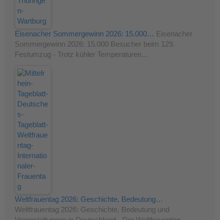
Eisenacher Sommergewinn 2026: 15.000…
Eisenacher
Sommergewinn 2026: 15.000 Besucher beim 129.
Festumzug - Trotz kühler Temperaturen…
Weltfrauentag 2026: Geschichte, Bedeutung…
Weltfrauentag 2026: Geschichte, Bedeutung und