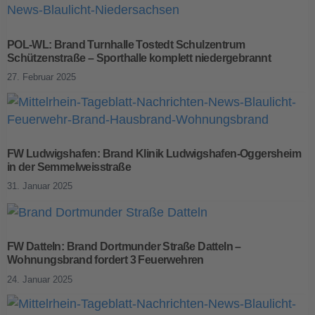
POL-WL: Brand Turnhalle Tostedt Schulzentrum
Schützenstraße – Sporthalle komplett niedergebrannt
27. Februar 2025
FW Ludwigshafen: Brand Klinik Ludwigshafen-Oggersheim
in der Semmelweisstraße
31. Januar 2025
FW Datteln: Brand Dortmunder Straße Datteln –
Wohnungsbrand fordert 3 Feuerwehren
24. Januar 2025