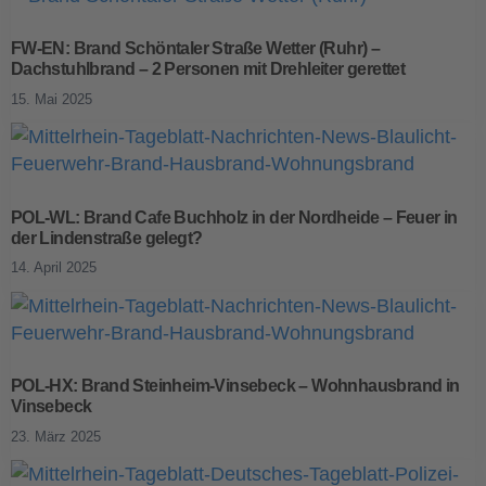
FW-EN: Brand Schöntaler Straße Wetter (Ruhr) –
Dachstuhlbrand – 2 Personen mit Drehleiter gerettet
15. Mai 2025
POL-WL: Brand Cafe Buchholz in der Nordheide – Feuer in
der Lindenstraße gelegt?
14. April 2025
POL-HX: Brand Steinheim-Vinsebeck – Wohnhausbrand in
Vinsebeck
23. März 2025