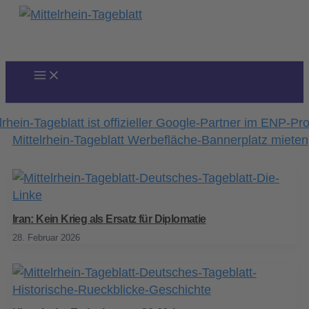
Zum
Inhalt
springen
Iran: Kein Krieg als Ersatz für Diplomatie
28. Februar 2026