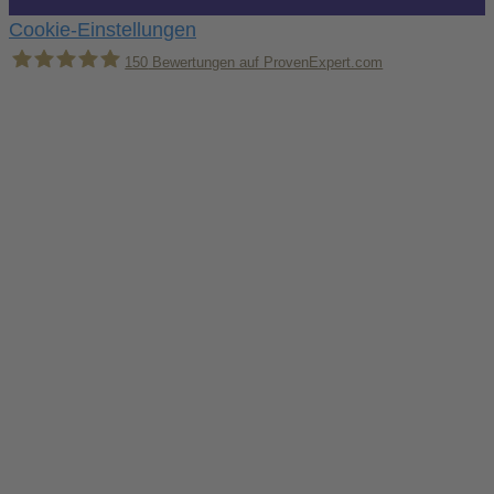
Cookie-Einstellungen
150
Bewertungen auf ProvenExpert.com
Holger Korsten