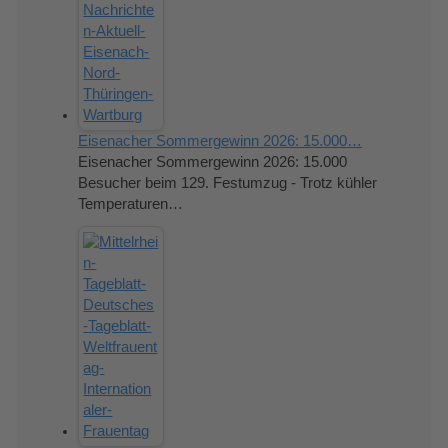
Eisenacher Sommergewinn 2026: 15.000…
Eisenacher Sommergewinn 2026: 15.000
Besucher beim 129. Festumzug - Trotz kühler
Temperaturen…