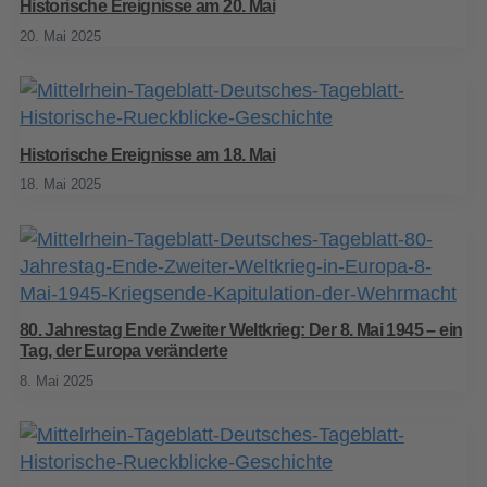
Historische Ereignisse am 20. Mai
20. Mai 2025
Historische Ereignisse am 18. Mai
18. Mai 2025
80. Jahrestag Ende Zweiter Weltkrieg: Der 8. Mai 1945 – ein
Tag, der Europa veränderte
8. Mai 2025