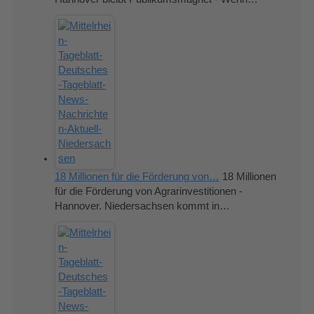
18 Millionen für die Förderung von…
18 Millionen
für die Förderung von Agrarinvestitionen -
Hannover. Niedersachsen kommt in…