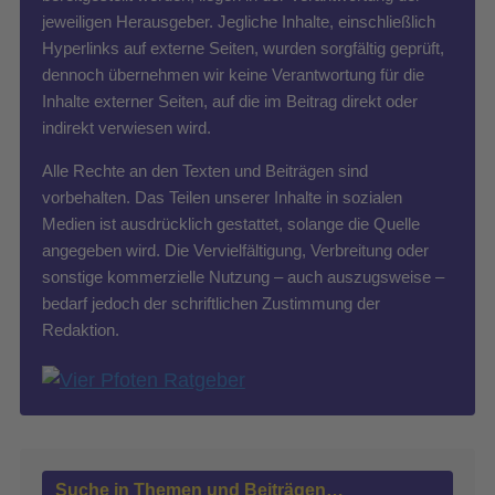
jeweiligen Herausgeber. Jegliche Inhalte, einschließlich
Hyperlinks auf externe Seiten, wurden sorgfältig geprüft,
dennoch übernehmen wir keine Verantwortung für die
Inhalte externer Seiten, auf die im Beitrag direkt oder
indirekt verwiesen wird.
Alle Rechte an den Texten und Beiträgen sind
vorbehalten. Das Teilen unserer Inhalte in sozialen
Medien ist ausdrücklich gestattet, solange die Quelle
angegeben wird. Die Vervielfältigung, Verbreitung oder
sonstige kommerzielle Nutzung – auch auszugsweise –
bedarf jedoch der schriftlichen Zustimmung der
Redaktion.
Suche in Themen und Beiträgen…