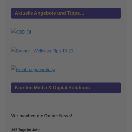
Aktuelle Angebote und Tipps…
Korsten Media & Digital Solutions
Wir machen die Online-News!
365 Tage im Jahr