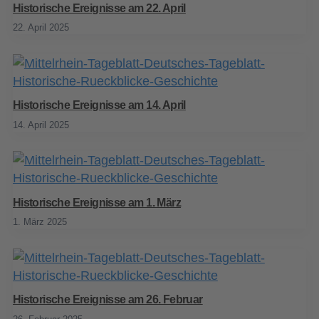
Historische Ereignisse am 22. April
22. April 2025
Historische Ereignisse am 14. April
14. April 2025
Historische Ereignisse am 1. März
1. März 2025
Historische Ereignisse am 26. Februar