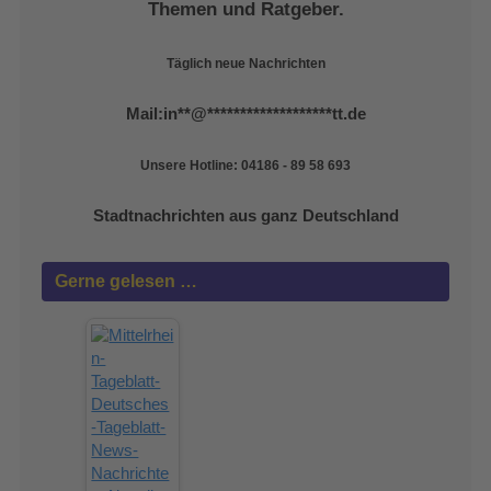
Themen und Ratgeber.
Täglich neue Nachrichten
Mail:
in
**
@
*******************
tt.de
Unsere Hotline: 04186 - 89 58 693
Stadtnachrichten aus ganz Deutschland
Gerne gelesen …