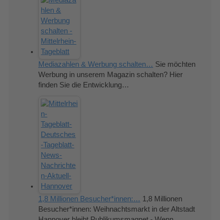
Mediazahlen & Werbung schalten…
Sie möchten
Werbung in unserem Magazin schalten? Hier
finden Sie die Entwicklung…
1,8 Millionen Besucher*innen:…
1,8 Millionen
Besucher*innen: Weihnachtsmarkt in der Altstadt
Hannover bleibt Publikumsmagnet - Wenn…