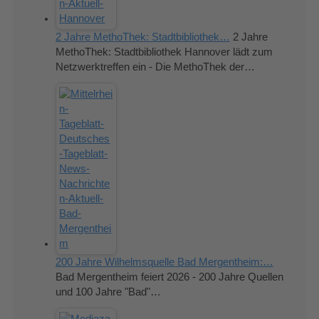
2 Jahre MethoThek: Stadtbibliothek…
2 Jahre
MethoThek: Stadtbibliothek Hannover lädt zum
Netzwerktreffen ein - Die MethoThek der…
200 Jahre Wilhelmsquelle Bad Mergentheim:…
Bad Mergentheim feiert 2026 - 200 Jahre Quellen
und 100 Jahre "Bad"…