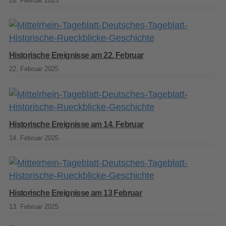
26. Februar 2025
Historische Ereignisse am 22. Februar
22. Februar 2025
Historische Ereignisse am 14. Februar
14. Februar 2025
Historische Ereignisse am 13 Februar
13. Februar 2025