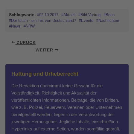
Schlagworte:
#02.10.2017
#Aktuell
#Bild-Vortrag
#Bonn
#Der Islam - ein Teil von Deutschland?
#Events
#Nachrichten
#News
#NRW
ZURÜCK
WEITER
Haftung und Urheberrecht
Die Redaktion übernimmt keine Gewähr für die
Vollständigkeit, Richtigkeit und Aktualität der
veröffentlichten Informationen. Beiträge, die von Dritten,
wie z. B. Polizei, Feuerwehr, Vereinen oder Unternehmen
bereitgestellt werden, liegen in der Verantwortung der
jeweiligen Herausgeber. Jegliche Inhalte, einschließlich
Hyperlinks auf externe Seiten, wurden sorgfältig geprüft,