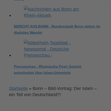
BERICHT AUS BONN - Bundesstadt Bonn mitten im
digitalen Wandel
Presseschau - Rheinische Post: Gericht
entscheidet über Islam-Unterricht
Startseite
»
Bonn – Bild-Vortrag: Der Islam –
ein Teil von Deutschland?!