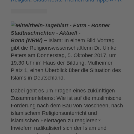
Bonn (NRW) –
Islam: In einem Bild-Vortrag
gibt die Religionswissenschaftlerin Dr. Ulrike
Peters am Donnerstag, 5. Oktober 2017, um
19.30 Uhr im Haus der Bildung, Mülheimer
Platz 1, einen Überblick über die Situation des
Islams in Deutschland.
Dabei geht es um Fragen eines zukünftigen
Zusammenlebens: Wie ist auf die muslimische
Forderung nach dem Bau von Moscheen, nach
islamischem Religionsunterricht und
islamischen Feiertagen zu reagieren?
Inwiefern radikalisiert sich der Islam und