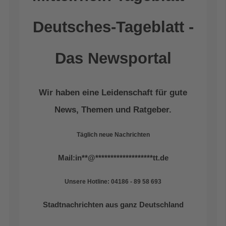
Deutsches-Tageblatt -
Das Newsportal
Wir haben eine Leidenschaft für gute
News, Themen und Ratgeber.
Täglich neue Nachrichten
Mail:
in
**
@
*******************
tt.de
Unsere Hotline: 04186 - 89 58 693
Stadtnachrichten aus ganz Deutschland