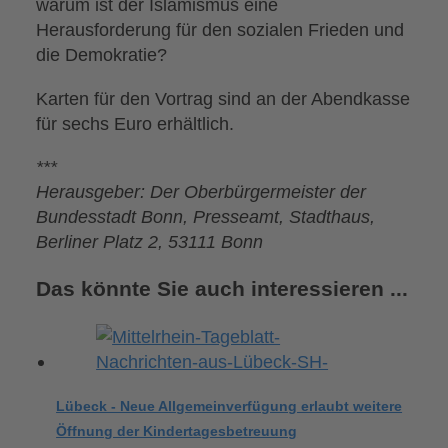
warum ist der Islamismus eine
Herausforderung für den sozialen Frieden und
die Demokratie?
Karten für den Vortrag sind an der Abendkasse
für sechs Euro erhältlich.
***
Herausgeber: Der Oberbürgermeister der
Bundesstadt Bonn, Presseamt, Stadthaus,
Berliner Platz 2, 53111 Bonn
Das könnte Sie auch interessieren ...
Lübeck - Neue Allgemeinverfügung erlaubt weitere
Öffnung der Kindertagesbetreuung