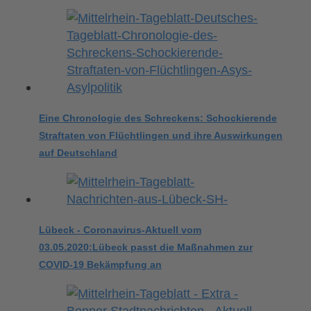
Eine Chronologie des Schreckens: Schockierende
Straftaten von Flüchtlingen und ihre Auswirkungen
auf Deutschland
Lübeck - Coronavirus-Aktuell vom
03.05.2020:Lübeck passt die Maßnahmen zur
COVID-19 Bekämpfung an