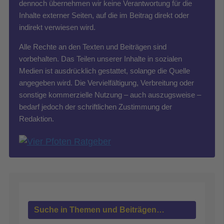
dennoch übernehmen wir keine Verantwortung für die
Inhalte externer Seiten, auf die im Beitrag direkt oder
indirekt verwiesen wird.
Alle Rechte an den Texten und Beiträgen sind
vorbehalten. Das Teilen unserer Inhalte in sozialen
Medien ist ausdrücklich gestattet, solange die Quelle
angegeben wird. Die Vervielfältigung, Verbreitung oder
sonstige kommerzielle Nutzung – auch auszugsweise –
bedarf jedoch der schriftlichen Zustimmung der
Redaktion.
Suche in Themen und Beiträgen…