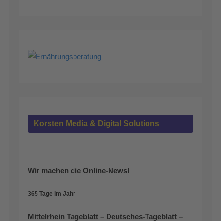
Korsten Media & Digital Solutions
Wir machen die Online-News!
365 Tage im Jahr
Mittelrhein Tageblatt – Deutsches-Tageblatt –