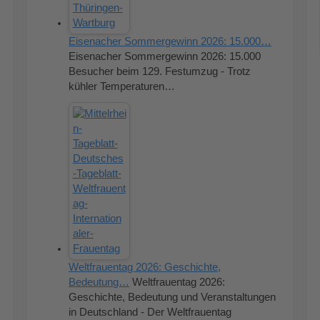
Eisenacher Sommergewinn 2026: 15.000…
Eisenacher Sommergewinn 2026: 15.000
Besucher beim 129. Festumzug - Trotz
kühler Temperaturen…
Weltfrauentag 2026: Geschichte,
Bedeutung…
Weltfrauentag 2026:
Geschichte, Bedeutung und Veranstaltungen
in Deutschland - Der Weltfrauentag