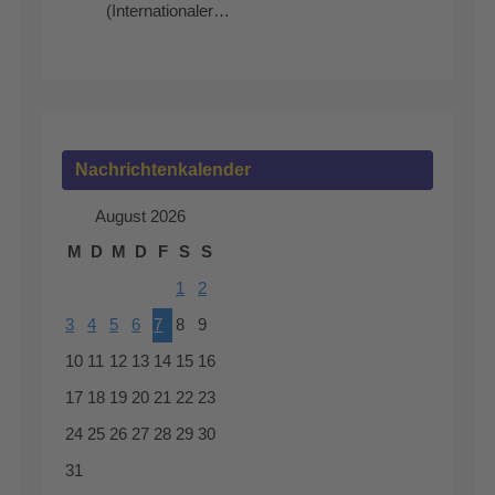
(Internationaler…
Nachrichtenkalender
August 2026
M
D
M
D
F
S
S
1
2
3
4
5
6
7
8
9
10
11
12
13
14
15
16
17
18
19
20
21
22
23
24
25
26
27
28
29
30
31