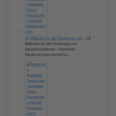
18 Millionen für die Förderung von…
18
Millionen für die Förderung von
Agrarinvestitionen - Hannover.
Niedersachsen kommt in…