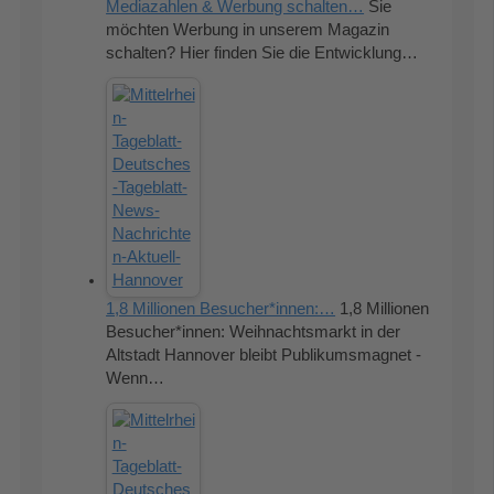
Mediazahlen & Werbung schalten…
Sie
möchten Werbung in unserem Magazin
schalten? Hier finden Sie die Entwicklung…
1,8 Millionen Besucher*innen:…
1,8 Millionen
Besucher*innen: Weihnachtsmarkt in der
Altstadt Hannover bleibt Publikumsmagnet -
Wenn…