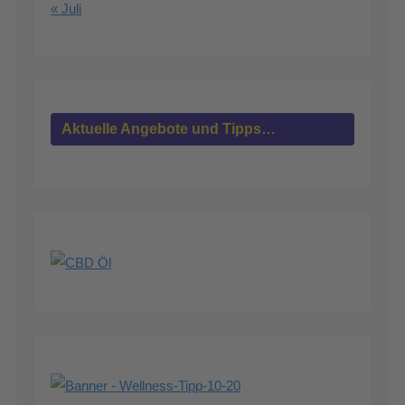
« Juli
Aktuelle Angebote und Tipps…