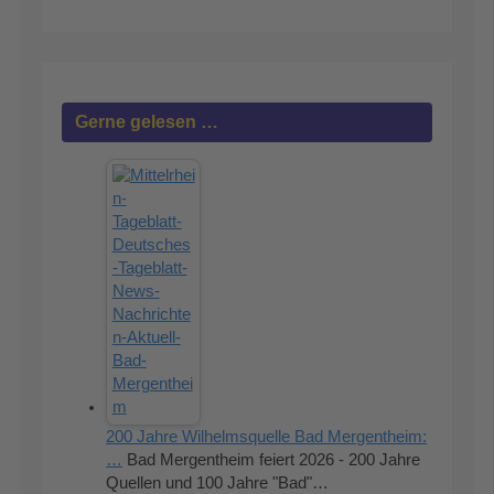
Gerne gelesen …
200 Jahre Wilhelmsquelle Bad Mergentheim:
…
Bad Mergentheim feiert 2026 - 200 Jahre
Quellen und 100 Jahre "Bad"…