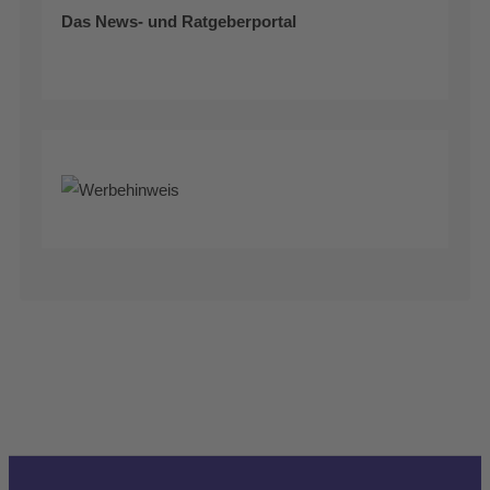
Das News- und Ratgeberportal