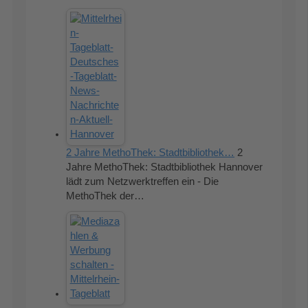
2 Jahre MethoThek: Stadtbibliothek…
2
Jahre MethoThek: Stadtbibliothek Hannover
lädt zum Netzwerktreffen ein - Die
MethoThek der…