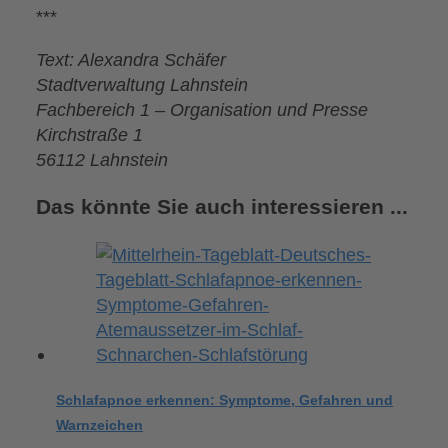
***
Text: Alexandra Schäfer
Stadtverwaltung Lahnstein
Fachbereich 1 – Organisation und Presse
Kirchstraße 1
56112 Lahnstein
Das könnte Sie auch interessieren ...
Schlafapnoe erkennen: Symptome, Gefahren und
Warnzeichen