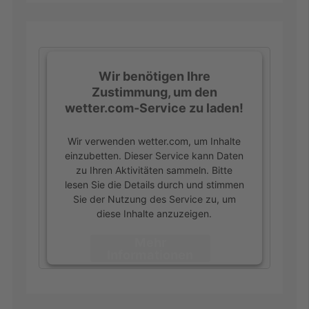
Wir benötigen Ihre
Zustimmung, um den
wetter.com-Service zu laden!
Wir verwenden wetter.com, um Inhalte
einzubetten. Dieser Service kann Daten
zu Ihren Aktivitäten sammeln. Bitte
lesen Sie die Details durch und stimmen
Sie der Nutzung des Service zu, um
diese Inhalte anzuzeigen.
Mehr
Informationen
Akzeptieren
powered by
Usercentrics Consent