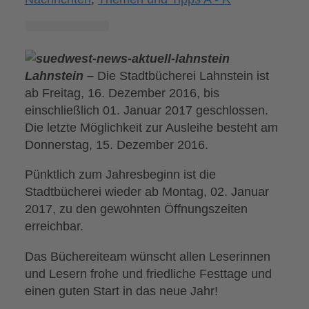
Lahnstein –
Die Stadtbücherei Lahnstein ist
ab Freitag, 16. Dezember 2016, bis
einschließlich 01. Januar 2017 geschlossen.
Die letzte Möglichkeit zur Ausleihe besteht am
Donnerstag, 15. Dezember 2016.
Pünktlich zum Jahresbeginn ist die
Stadtbücherei wieder ab Montag, 02. Januar
2017, zu den gewohnten Öffnungszeiten
erreichbar.
Das Büchereiteam wünscht allen Leserinnen
und Lesern frohe und friedliche Festtage und
einen guten Start in das neue Jahr!