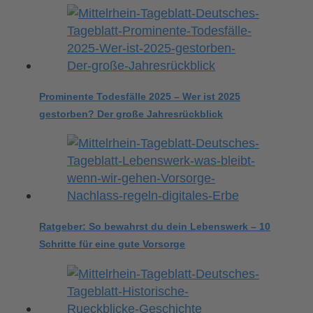
Prominente Todesfälle 2025 – Wer ist 2025
gestorben? Der große Jahresrückblick
Ratgeber: So bewahrst du dein Lebenswerk – 10
Schritte für eine gute Vorsorge