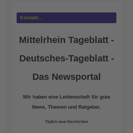
Management Platform
&
eRecht24
Kontakt…
Mittelrhein Tageblatt -
Deutsches-Tageblatt -
Das Newsportal
Wir haben eine Leidenschaft für gute
News, Themen und Ratgeber.
Täglich neue Nachrichten