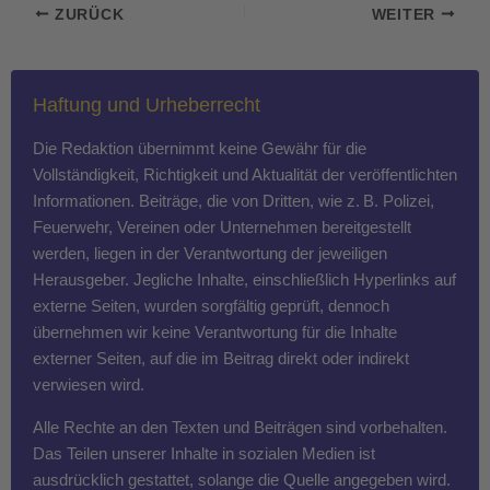
ZURÜCK
WEITER
Haftung und Urheberrecht
Die Redaktion übernimmt keine Gewähr für die
Vollständigkeit, Richtigkeit und Aktualität der veröffentlichten
Informationen. Beiträge, die von Dritten, wie z. B. Polizei,
Feuerwehr, Vereinen oder Unternehmen bereitgestellt
werden, liegen in der Verantwortung der jeweiligen
Herausgeber. Jegliche Inhalte, einschließlich Hyperlinks auf
externe Seiten, wurden sorgfältig geprüft, dennoch
übernehmen wir keine Verantwortung für die Inhalte
externer Seiten, auf die im Beitrag direkt oder indirekt
verwiesen wird.
Alle Rechte an den Texten und Beiträgen sind vorbehalten.
Das Teilen unserer Inhalte in sozialen Medien ist
ausdrücklich gestattet, solange die Quelle angegeben wird.