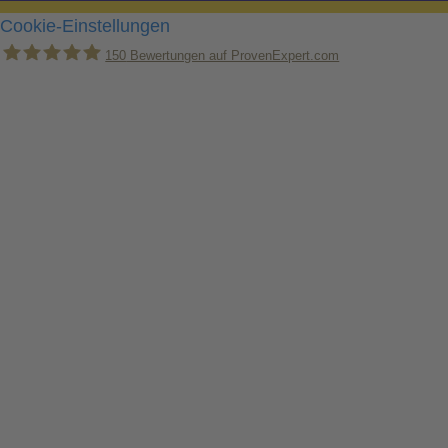
Cookie-Einstellungen
150
Bewertungen auf ProvenExpert.com
Holger Korsten