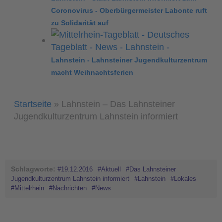
Coronovirus - Oberbürgermeister Labonte ruft
zu Solidarität auf
Lahnstein - Lahnsteiner Jugendkulturzentrum
macht Weihnachtsferien
Startseite
»
Lahnstein – Das Lahnsteiner
Jugendkulturzentrum Lahnstein informiert
Schlagworte:
#19.12.2016
#Aktuell
#Das Lahnsteiner
Jugendkulturzentrum Lahnstein informiert
#Lahnstein
#Lokales
#Mittelrhein
#Nachrichten
#News