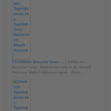
1,8 Millionen Besucher*innen:…
1,8 Millionen
Besucher*innen: Weihnachtsmarkt in der Altstadt
Hannover bleibt Publikumsmagnet - Wenn…