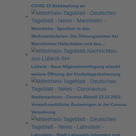
COVID-19 Bekämpfung an
Mannheim - Sportlich in den
Weihnachtsferien: Die Öffnungszeiten der
Mannheimer Hallenbäder und des…
Lübeck - Neue Allgemeinverfügung erlaubt
weitere Öffnung der Kindertagesbetreuung
Niedersachsen - Corona-Aktuell 13.12.2021:
Vorweihnachtliche Änderungen in der Corona-
Verordnung
Lahnstein - Stadt Lahnstein informiert zum