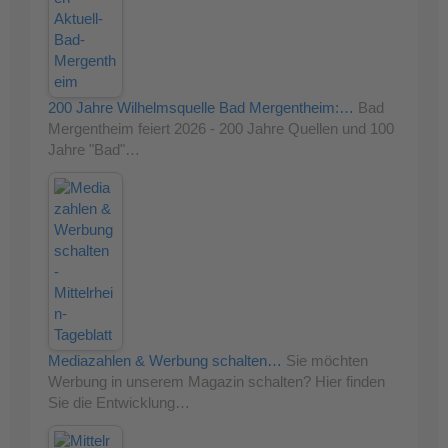
200 Jahre Wilhelmsquelle Bad Mergentheim:…
Bad
Mergentheim feiert 2026 - 200 Jahre Quellen und 100
Jahre "Bad"…
Mediazahlen & Werbung schalten…
Sie möchten
Werbung in unserem Magazin schalten? Hier finden
Sie die Entwicklung…