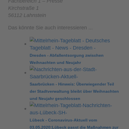
Fachbereich 1 – Presse
Kirchstraße 1
56112 Lahnstein
Das könnte Sie auch interessieren ...
Dresden - Abfallentsorgung zwischen
Weihnachten und Neujahr
Saarbrücken - Hinweis: Überwiegender Teil
der Stadtverwaltung bleibt über Weihnachten
und Neujahr geschlossen
Lübeck - Coronavirus-Aktuell vom
03.05.2020:Lübeck passt die Maßnahmen zur