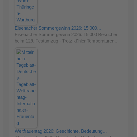
Eisenacher Sommergewinn 2026: 15.000…
Eisenacher Sommergewinn 2026: 15.000 Besucher
beim 129. Festumzug - Trotz kühler Temperaturen…
Weltfrauentag 2026: Geschichte, Bedeutung…