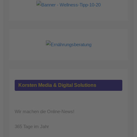
Korsten Media & Digital Solutions
Wir machen die Online-News!
365 Tage im Jahr