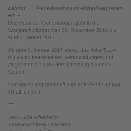
Lahnst
ein –
Das Haus der Generationen geht in die
Weihnachtsferien vom 22. Dezember 2016 bis
zum 6. Januar 2017.
Ab dem 9. Januar 2017 startet das Jukz-Team
mit vielen interessanten Veranstaltungen und
Angeboten für alle Altersklassen in die neue
Saison.
Das neue Programmheft wird Mitte/Ende Januar
erhältlich sein.
***
Text: Alina Hillesheim
Stadtverwaltung Lahnstein