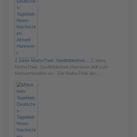
2 Jahre MethoThek: Stadtbibliothek…
2 Jahre
MethoThek: Stadtbibliothek Hannover lädt zum
Netzwerktreffen ein - Die MethoThek der…