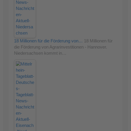
18 Millionen für die Förderung von…
18 Millionen für
die Förderung von Agrarinvestitionen - Hannover.
Niedersachsen kommt in…