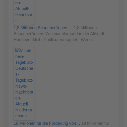
1,8 Millionen Besucher*innen:…
1,8 Millionen
Besucher*innen: Weihnachtsmarkt in der Altstadt
Hannover bleibt Publikumsmagnet - Wenn…
18 Millionen für die Förderung von…
18 Millionen für