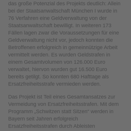
das große Potenzial des Projekts deutlich: Allein
bei der Staatsanwaltschaft München I wurde in
76 Verfahren eine Geldverwaltung von der
Staatsanwaltschaft bewilligt. In weiteren 173
Fällen lagen zwar die Voraussetzungen für eine
Geldverwaltung nicht vor, jedoch konnten die
Betroffenen erfolgreich in gemeinnützige Arbeit
vermittelt werden. Es wurden Geldstrafen in
einem Gesamtvolumen von 126.000 Euro
verwaltet, hiervon wurden gut 16.500 Euro
bereits getilgt. So konnten 680 Hafttage als
Ersatzfreiheitsstrafe vermieden werden.
Das Projekt ist Teil eines Gesamtansatzes zur
Vermeidung von Ersatzfreiheitsstrafen. Mit dem
Programm „Schwitzen statt Sitzen“ werden in
Bayern seit Jahren erfolgreich
Ersatzfreiheitsstrafen durch Ableisten