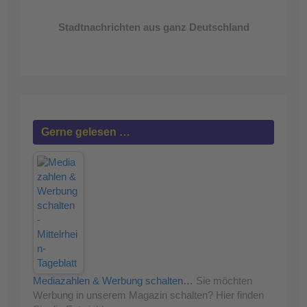
Stadtnachrichten aus ganz Deutschland
Gerne gelesen …
Mediazahlen & Werbung schalten…
Sie möchten
Werbung in unserem Magazin schalten? Hier finden