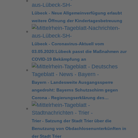
Lübeck - Neue Allgemeinverfügung erlaubt
weitere Öffnung der Kindertagesbetreuung
Lübeck - Coronavirus-Aktuell vom
03.05.2020:Lübeck passt die Maßnahmen zur
COVID-19 Bekämpfung an
Bayern - Landesweite Ausgangssperre
angedroht: Bayerns Schutzschirm gegen
Corona - Regierungserklärung des…
Trier - Satzung der Stadt Trier über die
Benutzung von Obdachlosenunterkünften in
der Stadt Trier