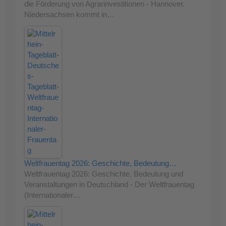
die Förderung von Agrarinvestitionen - Hannover.
Niedersachsen kommt in…
Weltfrauentag 2026: Geschichte, Bedeutung…
Weltfrauentag 2026: Geschichte, Bedeutung und
Veranstaltungen in Deutschland - Der Weltfrauentag
(Internationaler…