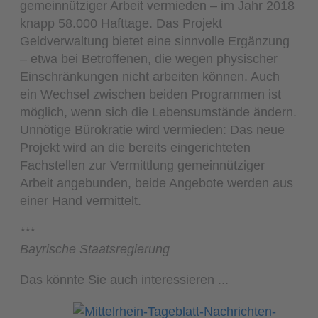
gemeinnütziger Arbeit vermieden – im Jahr 2018
knapp 58.000 Hafttage. Das Projekt
Geldverwaltung bietet eine sinnvolle Ergänzung
– etwa bei Betroffenen, die wegen physischer
Einschränkungen nicht arbeiten können. Auch
ein Wechsel zwischen beiden Programmen ist
möglich, wenn sich die Lebensumstände ändern.
Unnötige Bürokratie wird vermieden: Das neue
Projekt wird an die bereits eingerichteten
Fachstellen zur Vermittlung gemeinnütziger
Arbeit angebunden, beide Angebote werden aus
einer Hand vermittelt.
***
Bayrische Staatsregierung
Das könnte Sie auch interessieren ...