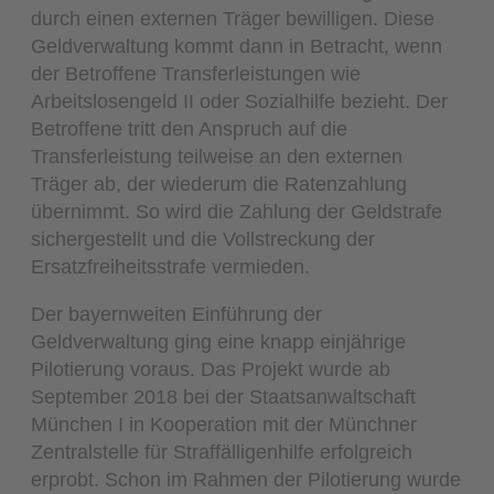
durch einen externen Träger bewilligen. Diese
Geldverwaltung kommt dann in Betracht, wenn
der Betroffene Transferleistungen wie
Arbeitslosengeld II oder Sozialhilfe bezieht. Der
Betroffene tritt den Anspruch auf die
Transferleistung teilweise an den externen
Träger ab, der wiederum die Ratenzahlung
übernimmt. So wird die Zahlung der Geldstrafe
sichergestellt und die Vollstreckung der
Ersatzfreiheitsstrafe vermieden.
Der bayernweiten Einführung der
Geldverwaltung ging eine knapp einjährige
Pilotierung voraus. Das Projekt wurde ab
September 2018 bei der Staatsanwaltschaft
München I in Kooperation mit der Münchner
Zentralstelle für Straffälligenhilfe erfolgreich
erprobt. Schon im Rahmen der Pilotierung wurde