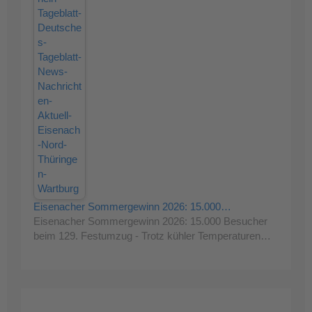
Eisenacher Sommergewinn 2026: 15.000…
Eisenacher Sommergewinn 2026: 15.000 Besucher
beim 129. Festumzug - Trotz kühler Temperaturen…