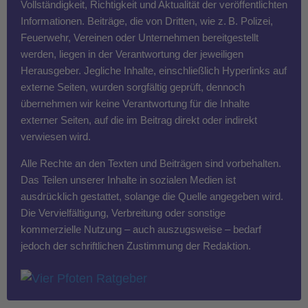
Vollständigkeit, Richtigkeit und Aktualität der veröffentlichten
Informationen. Beiträge, die von Dritten, wie z. B. Polizei,
Feuerwehr, Vereinen oder Unternehmen bereitgestellt
werden, liegen in der Verantwortung der jeweiligen
Herausgeber. Jegliche Inhalte, einschließlich Hyperlinks auf
externe Seiten, wurden sorgfältig geprüft, dennoch
übernehmen wir keine Verantwortung für die Inhalte
externer Seiten, auf die im Beitrag direkt oder indirekt
verwiesen wird.
Alle Rechte an den Texten und Beiträgen sind vorbehalten.
Das Teilen unserer Inhalte in sozialen Medien ist
ausdrücklich gestattet, solange die Quelle angegeben wird.
Die Vervielfältigung, Verbreitung oder sonstige
kommerzielle Nutzung – auch auszugsweise – bedarf
jedoch der schriftlichen Zustimmung der Redaktion.