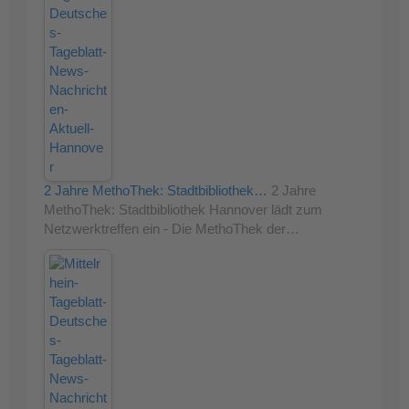
2 Jahre MethoThek: Stadtbibliothek…
2 Jahre
MethoThek: Stadtbibliothek Hannover lädt zum
Netzwerktreffen ein - Die MethoThek der…