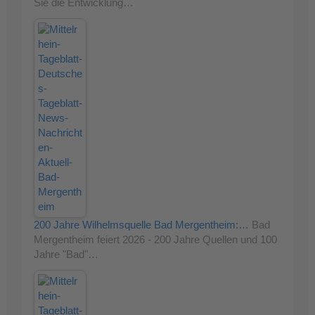
Sie die Entwicklung…
200 Jahre Wilhelmsquelle Bad Mergentheim:…
Bad
Mergentheim feiert 2026 - 200 Jahre Quellen und 100
Jahre "Bad"…