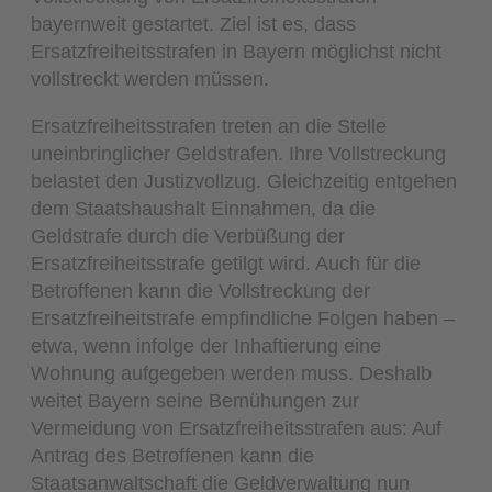
bayernweit gestartet. Ziel ist es, dass
Ersatzfreiheitsstrafen in Bayern möglichst nicht
vollstreckt werden müssen.
Ersatzfreiheitsstrafen treten an die Stelle
uneinbringlicher Geldstrafen. Ihre Vollstreckung
belastet den Justizvollzug. Gleichzeitig entgehen
dem Staatshaushalt Einnahmen, da die
Geldstrafe durch die Verbüßung der
Ersatzfreiheitsstrafe getilgt wird. Auch für die
Betroffenen kann die Vollstreckung der
Ersatzfreiheitstrafe empfindliche Folgen haben –
etwa, wenn infolge der Inhaftierung eine
Wohnung aufgegeben werden muss. Deshalb
weitet Bayern seine Bemühungen zur
Vermeidung von Ersatzfreiheitsstrafen aus: Auf
Antrag des Betroffenen kann die
Staatsanwaltschaft die Geldverwaltung nun