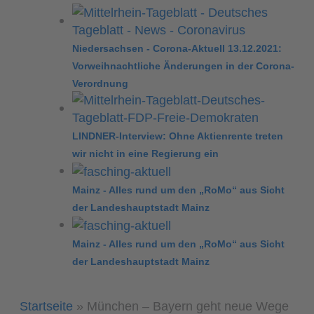
Niedersachsen - Corona-Aktuell 13.12.2021:
Vorweihnachtliche Änderungen in der Corona-
Verordnung
LINDNER-Interview: Ohne Aktienrente treten
wir nicht in eine Regierung ein
Mainz - Alles rund um den „RoMo“ aus Sicht
der Landeshauptstadt Mainz
Mainz - Alles rund um den „RoMo“ aus Sicht
der Landeshauptstadt Mainz
Startseite
»
München – Bayern geht neue Wege