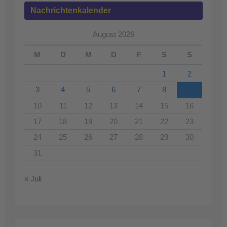
Nachrichtenkalender
August 2026
M
D
M
D
F
S
S
1
2
3
4
5
6
7
8
9
10
11
12
13
14
15
16
17
18
19
20
21
22
23
24
25
26
27
28
29
30
31
« Juli