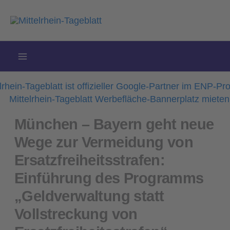
Zum
Inhalt
springen
München – Bayern geht neue
Wege zur Vermeidung von
Ersatzfreiheitsstrafen:
Einführung des Programms
„Geldverwaltung statt
Vollstreckung von