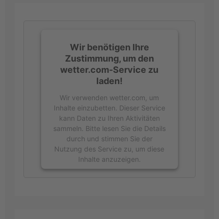
Wir benötigen Ihre
Zustimmung, um den
wetter.com-Service zu
laden!
Wir verwenden wetter.com, um
Inhalte einzubetten. Dieser Service
kann Daten zu Ihren Aktivitäten
sammeln. Bitte lesen Sie die Details
durch und stimmen Sie der
Nutzung des Service zu, um diese
Inhalte anzuzeigen.
Mehr
Informationen
Akzeptieren