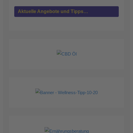
Aktuelle Angebote und Tipps…