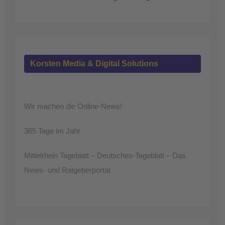
Korsten Media & Digital Solutions
Wir machen die Online-News!
365 Tage im Jahr
Mittelrhein Tageblatt – Deutsches-Tageblatt – Das
News- und Ratgeberportal