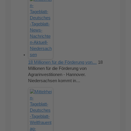
18 Millionen für die Förderung von…
18
Millionen für die Förderung von
Agrarinvestitionen - Hannover.
Niedersachsen kommt in…