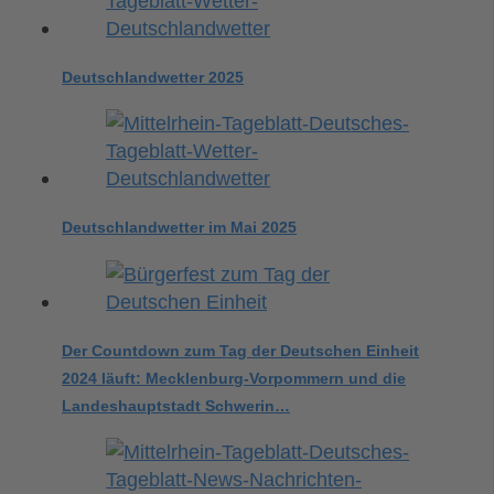
Deutschlandwetter 2025
Deutschlandwetter im Mai 2025
Der Countdown zum Tag der Deutschen Einheit
2024 läuft: Mecklenburg-Vorpommern und die
Landeshauptstadt Schwerin…