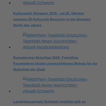
Kulturnacht Schwerin 2025 - am 25. Oktober
erwarten 20 Kulturorte Besucher in der längsten
Nacht des Jahres
Europäischer Notruftag 2026: Freiwillige
Feuerwehren leisten unverzichtbaren Beitrag für die
Sicherheit der Stadt
Landeshauptstadt Schwerin beteiligt sich an