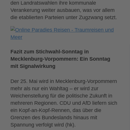
den Landratswahlen ihre kommunale
Verankerung weiter ausbauen, was vor allem
die etablierten Parteien unter Zugzwang setzt.
Fazit zum Stichwahl-Sonntag in
Mecklenburg-Vorpommern: Ein Sonntag
mit Signalwirkung
Der 25. Mai wird in Mecklenburg-Vorpommern
mehr als nur ein Wahltag – er wird zur
Weichenstellung für die politische Zukunft in
mehreren Regionen. CDU und AfD liefern sich
ein Kopf-an-Kopf-Rennen, das über die
Grenzen des Bundeslands hinaus mit
Spannung verfolgt wird (hk).