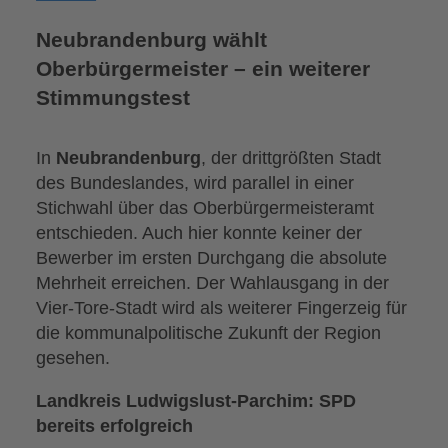
Neubrandenburg wählt
Oberbürgermeister – ein weiterer
Stimmungstest
In
Neubrandenburg
, der drittgrößten Stadt
des Bundeslandes, wird parallel in einer
Stichwahl über das Oberbürgermeisteramt
entschieden. Auch hier konnte keiner der
Bewerber im ersten Durchgang die absolute
Mehrheit erreichen. Der Wahlausgang in der
Vier-Tore-Stadt wird als weiterer Fingerzeig für
die kommunalpolitische Zukunft der Region
gesehen.
Landkreis Ludwigslust-Parchim: SPD
bereits erfolgreich