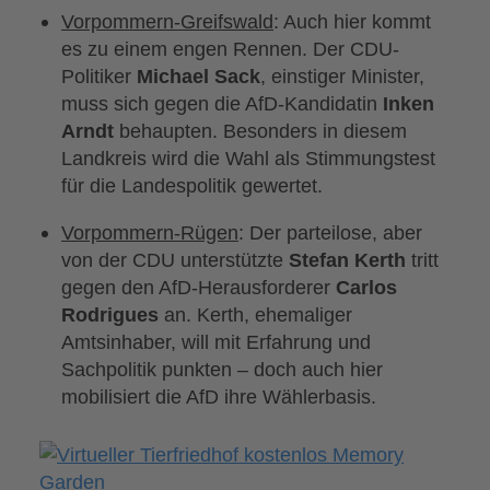
Vorpommern-Greifswald
: Auch hier kommt
es zu einem engen Rennen. Der CDU-
Politiker
Michael Sack
, einstiger Minister,
muss sich gegen die AfD-Kandidatin
Inken
Arndt
behaupten. Besonders in diesem
Landkreis wird die Wahl als Stimmungstest
für die Landespolitik gewertet.
Vorpommern-Rügen
: Der parteilose, aber
von der CDU unterstützte
Stefan Kerth
tritt
gegen den AfD-Herausforderer
Carlos
Rodrigues
an. Kerth, ehemaliger
Amtsinhaber, will mit Erfahrung und
Sachpolitik punkten – doch auch hier
mobilisiert die AfD ihre Wählerbasis.