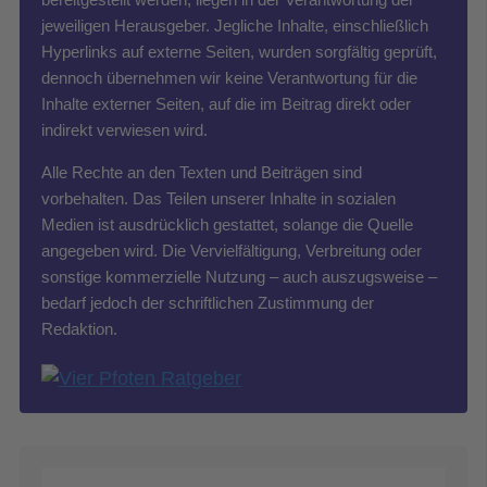
jeweiligen Herausgeber. Jegliche Inhalte, einschließlich
Hyperlinks auf externe Seiten, wurden sorgfältig geprüft,
dennoch übernehmen wir keine Verantwortung für die
Inhalte externer Seiten, auf die im Beitrag direkt oder
indirekt verwiesen wird.
Alle Rechte an den Texten und Beiträgen sind
vorbehalten. Das Teilen unserer Inhalte in sozialen
Medien ist ausdrücklich gestattet, solange die Quelle
angegeben wird. Die Vervielfältigung, Verbreitung oder
sonstige kommerzielle Nutzung – auch auszugsweise –
bedarf jedoch der schriftlichen Zustimmung der
Redaktion.