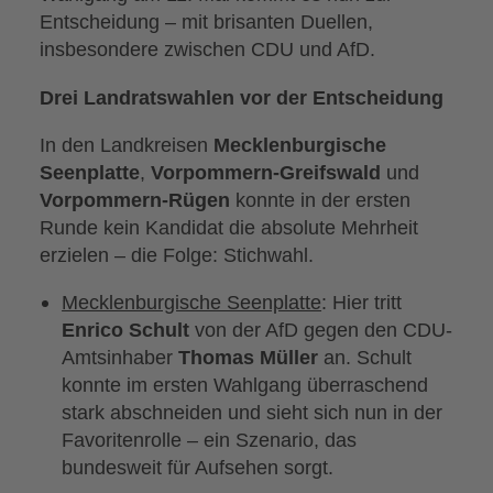
Entscheidung – mit brisanten Duellen,
insbesondere zwischen CDU und AfD.
Drei Landratswahlen vor der Entscheidung
In den Landkreisen
Mecklenburgische
Seenplatte
,
Vorpommern-Greifswald
und
Vorpommern-Rügen
konnte in der ersten
Runde kein Kandidat die absolute Mehrheit
erzielen – die Folge: Stichwahl.
Mecklenburgische Seenplatte
: Hier tritt
Enrico Schult
von der AfD gegen den CDU-
Amtsinhaber
Thomas Müller
an. Schult
konnte im ersten Wahlgang überraschend
stark abschneiden und sieht sich nun in der
Favoritenrolle – ein Szenario, das
bundesweit für Aufsehen sorgt.