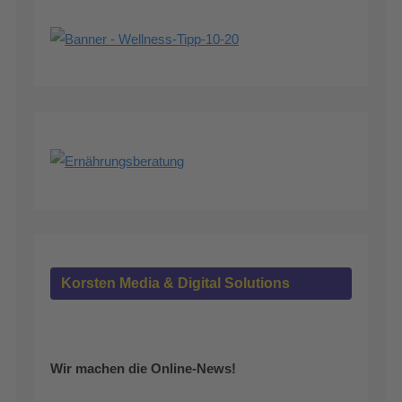
Korsten Media & Digital Solutions
Wir machen die Online-News!