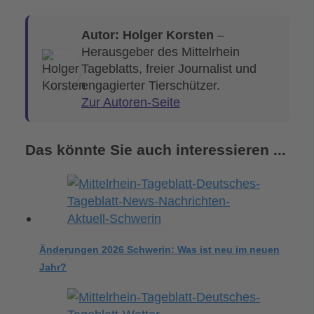
Autor: Holger Korsten
–
Herausgeber des Mittelrhein
Tageblatts, freier Journalist und
engagierter Tierschützer.
Zur Autoren-Seite
Das könnte Sie auch interessieren ...
Änderungen 2026 Schwerin: Was ist neu im neuen
Jahr?