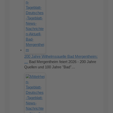
200 Jahre Wilhelmsquelle Bad Mergentheim:
…
Bad Mergentheim feiert 2026 - 200 Jahre
Quellen und 100 Jahre "Bad"…