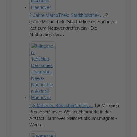
2 Jahre MethoThek: Stadtbibliothek…
2
Jahre MethoThek: Stadtbibliothek Hannover
lädt zum Netzwerktreffen ein - Die
MethoThek der…
1,8 Millionen Besucher*innen:…
1,8 Millionen
Besucher*innen: Weihnachtsmarkt in der
Altstadt Hannover bleibt Publikumsmagnet -
Wenn…