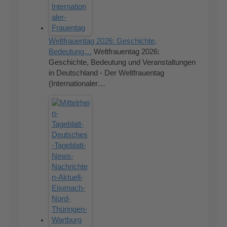
Weltfrauentag 2026: Geschichte,
Bedeutung…
Weltfrauentag 2026:
Geschichte, Bedeutung und Veranstaltungen
in Deutschland - Der Weltfrauentag
(Internationaler…