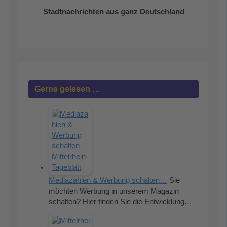
Stadtnachrichten aus ganz Deutschland
Gerne gelesen …
Mediazahlen & Werbung schalten…
Sie
möchten Werbung in unserem Magazin
schalten? Hier finden Sie die Entwicklung…