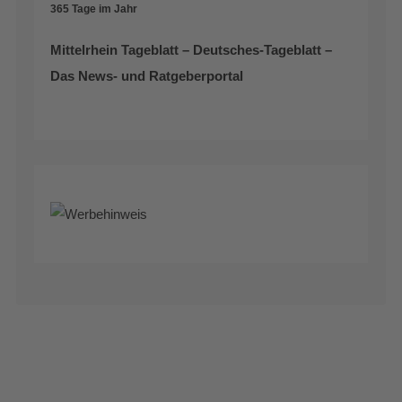
365 Tage im Jahr
Mittelrhein Tageblatt – Deutsches-Tageblatt –
Das News- und Ratgeberportal