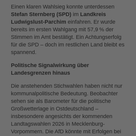
Einen klaren Wahlsieg konnte unterdessen
Stefan Sternberg (SPD)
im
Landkreis
Ludwigslust-Parchim
einfahren. Er wurde
bereits im ersten Wahlgang mit 57,9 % der
Stimmen im Amt bestätigt. Ein Achtungserfolg
für die SPD – doch im restlichen Land bleibt es
spannend.
Politische Signalwirkung über
Landesgrenzen hinaus
Die anstehenden Stichwahlen haben nicht nur
kommunalpolitische Bedeutung. Beobachter
sehen sie als Barometer für die politische
Großwetterlage in Ostdeutschland –
insbesondere angesichts der kommenden
Landtagswahlen 2026 in Mecklenburg-
Vorpommern. Die AfD könnte mit Erfolgen bei