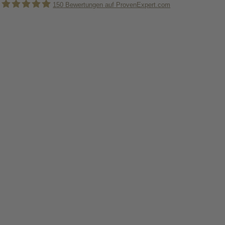
150
Bewertungen auf ProvenExpert.com
Holger Korsten