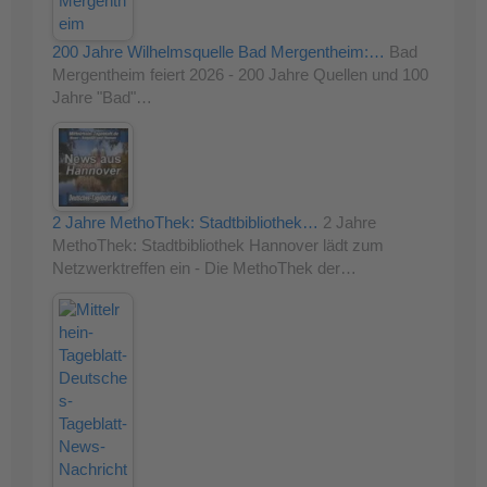
200 Jahre Wilhelmsquelle Bad Mergentheim:…
Bad
Mergentheim feiert 2026 - 200 Jahre Quellen und 100
Jahre "Bad"…
2 Jahre MethoThek: Stadtbibliothek…
2 Jahre
MethoThek: Stadtbibliothek Hannover lädt zum
Netzwerktreffen ein - Die MethoThek der…