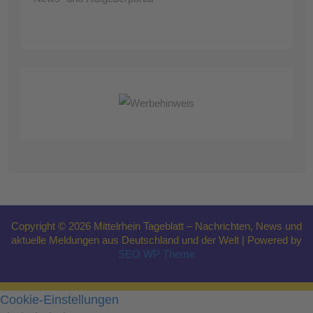
Copyright © 2026 Mittelrhein Tageblatt – Nachrichten, News und
aktuelle Meldungen aus Deutschland und der Welt | Powered by
SEO WP Theme
Cookie-Einstellungen