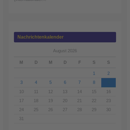
Nachrichtenkalender
August 2026
M
D
M
D
F
S
S
1
2
3
4
5
6
7
8
9
10
11
12
13
14
15
16
17
18
19
20
21
22
23
24
25
26
27
28
29
30
31