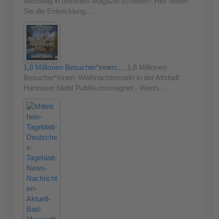
Werbung in unserem Magazin schalten? Hier finden
Sie die Entwicklung…
1,8 Millionen Besucher*innen:…
1,8 Millionen
Besucher*innen: Weihnachtsmarkt in der Altstadt
Hannover bleibt Publikumsmagnet - Wenn…