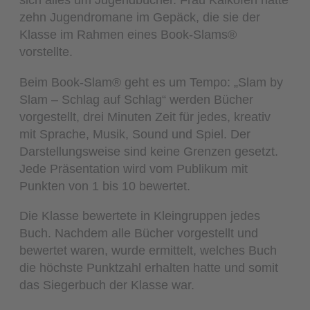
zehn Jugendromane im Gepäck, die sie der
Klasse im Rahmen eines Book-Slams®
vorstellte.
Beim Book-Slam® geht es um Tempo: „Slam by
Slam – Schlag auf Schlag“ werden Bücher
vorgestellt, drei Minuten Zeit für jedes, kreativ
mit Sprache, Musik, Sound und Spiel. Der
Darstellungsweise sind keine Grenzen gesetzt.
Jede Präsentation wird vom Publikum mit
Punkten von 1 bis 10 bewertet.
Die Klasse bewertete in Kleingruppen jedes
Buch. Nachdem alle Bücher vorgestellt und
bewertet waren, wurde ermittelt, welches Buch
die höchste Punktzahl erhalten hatte und somit
das Siegerbuch der Klasse war.