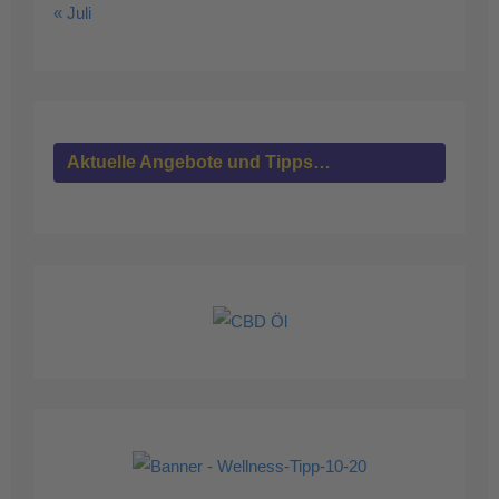
« Juli
Aktuelle Angebote und Tipps…