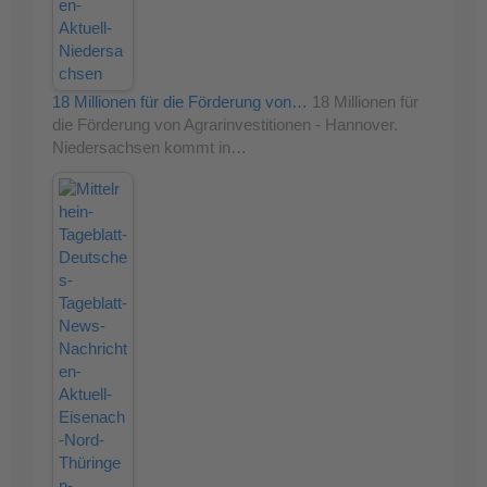
18 Millionen für die Förderung von…
18 Millionen für
die Förderung von Agrarinvestitionen - Hannover.
Niedersachsen kommt in…