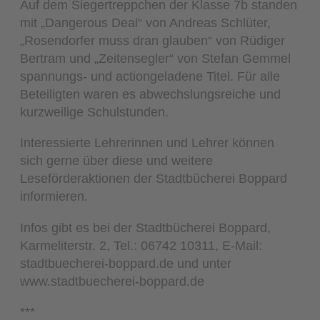
Auf dem Siegertreppchen der Klasse 7b standen
mit „Dangerous Deal“ von Andreas Schlüter,
„Rosendorfer muss dran glauben“ von Rüdiger
Bertram und „Zeitensegler“ von Stefan Gemmel
spannungs- und actiongeladene Titel. Für alle
Beteiligten waren es abwechslungsreiche und
kurzweilige Schulstunden.
Interessierte Lehrerinnen und Lehrer können
sich gerne über diese und weitere
Leseförderaktionen der Stadtbücherei Boppard
informieren.
Infos gibt es bei der Stadtbücherei Boppard,
Karmeliterstr. 2, Tel.: 06742 10311, E-Mail:
stadtbuecherei-boppard.de und unter
www.stadtbuecherei-boppard.de
***