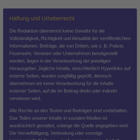
Haftung und Urheberrecht
Die Redaktion übernimmt keine Gewähr für die
Vollständigkeit, Richtigkeit und Aktualität der veröffentlichten
Informationen. Beiträge, die von Dritten, wie z. B. Polizei,
Feuerwehr, Vereinen oder Unternehmen bereitgestellt
werden, liegen in der Verantwortung der jeweiligen
Herausgeber. Jegliche Inhalte, einschließlich Hyperlinks auf
externe Seiten, wurden sorgfältig geprüft, dennoch
übernehmen wir keine Verantwortung für die Inhalte
externer Seiten, auf die im Beitrag direkt oder indirekt
verwiesen wird.
Alle Rechte an den Texten und Beiträgen sind vorbehalten.
Das Teilen unserer Inhalte in sozialen Medien ist
ausdrücklich gestattet, solange die Quelle angegeben wird.
Die Vervielfältigung, Verbreitung oder sonstige