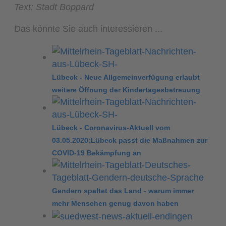
Text: Stadt Boppard
Das könnte Sie auch interessieren ...
Lübeck - Neue Allgemeinverfügung erlaubt
weitere Öffnung der Kindertagesbetreuung
Lübeck - Coronavirus-Aktuell vom
03.05.2020:Lübeck passt die Maßnahmen zur
COVID-19 Bekämpfung an
Gendern spaltet das Land - warum immer
mehr Menschen genug davon haben