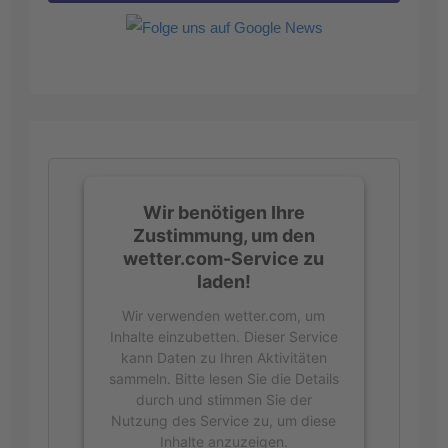
Wir benötigen Ihre
Zustimmung, um den
wetter.com-Service zu
laden!
Wir verwenden wetter.com, um
Inhalte einzubetten. Dieser Service
kann Daten zu Ihren Aktivitäten
sammeln. Bitte lesen Sie die Details
durch und stimmen Sie der
Nutzung des Service zu, um diese
Inhalte anzuzeigen.