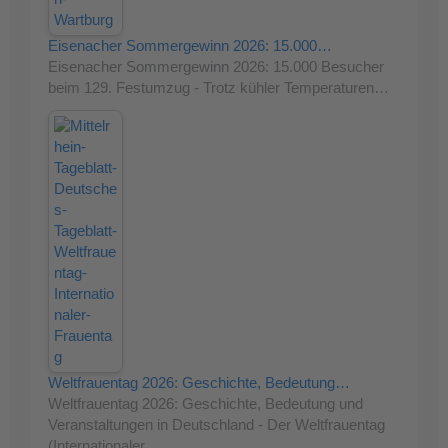
Eisenacher Sommergewinn 2026: 15.000…
Eisenacher Sommergewinn 2026: 15.000 Besucher
beim 129. Festumzug - Trotz kühler Temperaturen…
Weltfrauentag 2026: Geschichte, Bedeutung…
Weltfrauentag 2026: Geschichte, Bedeutung und
Veranstaltungen in Deutschland - Der Weltfrauentag
(Internationaler…