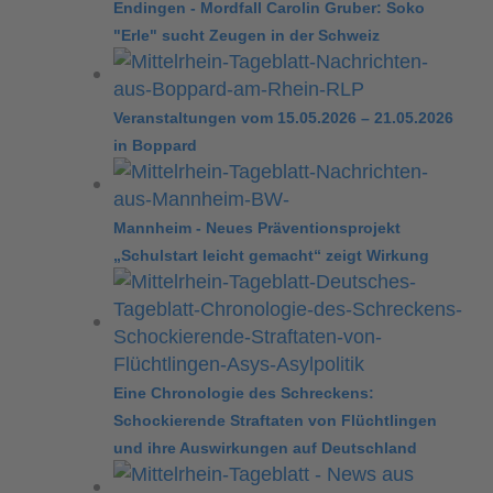
Endingen - Mordfall Carolin Gruber: Soko
"Erle" sucht Zeugen in der Schweiz
Veranstaltungen vom 15.05.2026 – 21.05.2026
in Boppard
Mannheim - Neues Präventionsprojekt
„Schulstart leicht gemacht“ zeigt Wirkung
Eine Chronologie des Schreckens:
Schockierende Straftaten von Flüchtlingen
und ihre Auswirkungen auf Deutschland