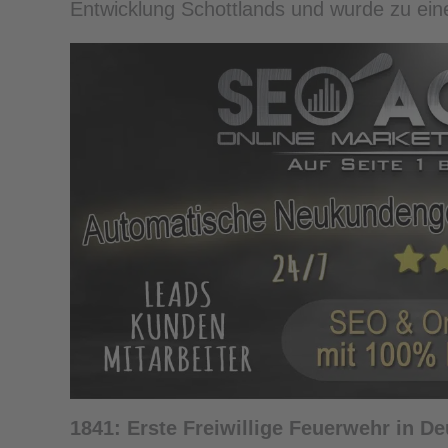
Entwicklung Schottlands und wurde zu eine
1841: Erste Freiwillige Feuerwehr in D