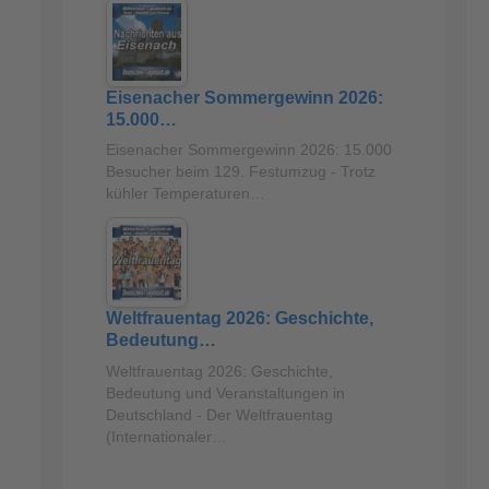
Eisenacher Sommergewinn 2026:
15.000…
Eisenacher Sommergewinn 2026: 15.000
Besucher beim 129. Festumzug - Trotz
kühler Temperaturen…
Weltfrauentag 2026: Geschichte,
Bedeutung…
Weltfrauentag 2026: Geschichte,
Bedeutung und Veranstaltungen in
Deutschland - Der Weltfrauentag
(Internationaler…