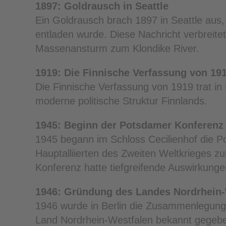
1897: Goldrausch in Seattle
Ein Goldrausch brach 1897 in Seattle aus, 
entladen wurde. Diese Nachricht verbreitet
Massenansturm zum Klondike River.
1919: Die Finnische Verfassung von 1919 
Die Finnische Verfassung von 1919 trat in 
moderne politische Struktur Finnlands.
1945: Beginn der Potsdamer Konferenz
1945 begann im Schloss Cecilienhof die Po
Hauptalliierten des Zweiten Weltkrieges z
Konferenz hatte tiefgreifende Auswirkunge
1946: Gründung des Landes Nordrhein-
1946 wurde in Berlin die Zusammenlegung
Land Nordrhein-Westfalen bekannt gegeben.