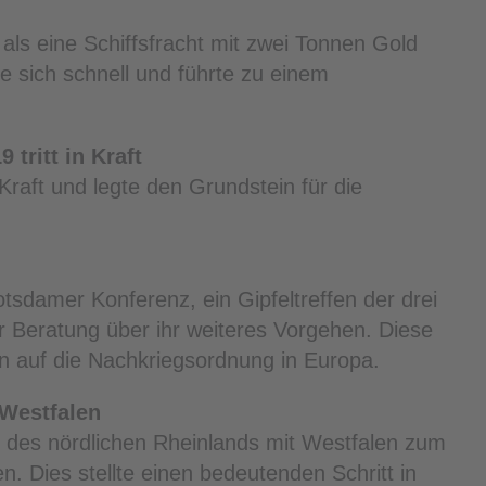
als eine Schiffsfracht mit zwei Tonnen Gold
e sich schnell und führte zu einem
tritt in Kraft
Kraft und legte den Grundstein für die
tsdamer Konferenz, ein Gipfeltreffen der drei
ur Beratung über ihr weiteres Vorgehen. Diese
n auf die Nachkriegsordnung in Europa.
Westfalen
 des nördlichen Rheinlands mit Westfalen zum
 Dies stellte einen bedeutenden Schritt in