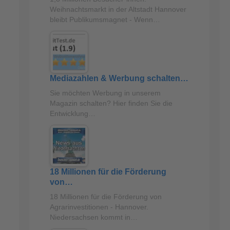
Weihnachtsmarkt in der Altstadt Hannover
bleibt Publikumsmagnet - Wenn…
Mediazahlen & Werbung schalten…
Sie möchten Werbung in unserem
Magazin schalten? Hier finden Sie die
Entwicklung…
18 Millionen für die Förderung
von…
18 Millionen für die Förderung von
Agrarinvestitionen - Hannover.
Niedersachsen kommt in…