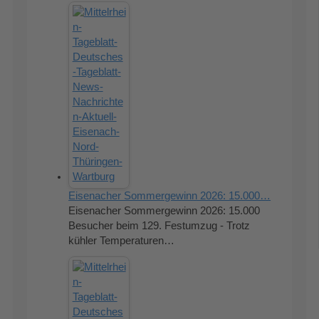
Eisenacher Sommergewinn 2026: 15.000…
Eisenacher Sommergewinn 2026: 15.000
Besucher beim 129. Festumzug - Trotz
kühler Temperaturen…