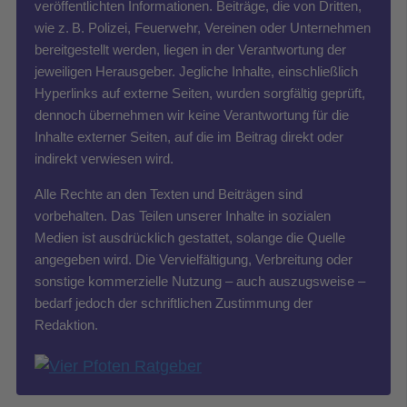
veröffentlichten Informationen. Beiträge, die von Dritten,
wie z. B. Polizei, Feuerwehr, Vereinen oder Unternehmen
bereitgestellt werden, liegen in der Verantwortung der
jeweiligen Herausgeber. Jegliche Inhalte, einschließlich
Hyperlinks auf externe Seiten, wurden sorgfältig geprüft,
dennoch übernehmen wir keine Verantwortung für die
Inhalte externer Seiten, auf die im Beitrag direkt oder
indirekt verwiesen wird.
Alle Rechte an den Texten und Beiträgen sind
vorbehalten. Das Teilen unserer Inhalte in sozialen
Medien ist ausdrücklich gestattet, solange die Quelle
angegeben wird. Die Vervielfältigung, Verbreitung oder
sonstige kommerzielle Nutzung – auch auszugsweise –
bedarf jedoch der schriftlichen Zustimmung der
Redaktion.