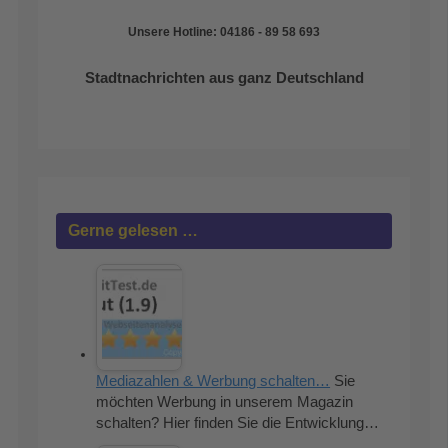
Unsere Hotline: 04186 - 89 58 693
Stadtnachrichten aus ganz Deutschland
Gerne gelesen …
Mediazahlen & Werbung schalten…
Sie
möchten Werbung in unserem Magazin
schalten? Hier finden Sie die Entwicklung…