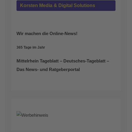
Korsten Media & Digital Solutions
Wir machen die Online-News!
365 Tage im Jahr
Mittelrhein Tageblatt – Deutsches-Tageblatt –
Das News- und Ratgeberportal