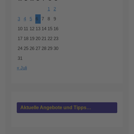
1
2
3
4
5
6
7
8
9
10
11
12
13
14
15
16
17
18
19
20
21
22
23
24
25
26
27
28
29
30
31
« Juli
Aktuelle Angebote und Tipps…