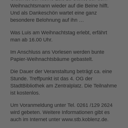
Weihnachtsmann wieder auf die Beine hilft.
Und als Dankeschön wartet eine ganz
besondere Belohnung auf ihn …
Was Luis am Weihnachtstag erlebt, erfährt
man ab 16.00 Uhr.
Im Anschluss ans Vorlesen werden bunte
Papier-Weihnachtsbäume gebastelt.
Die Dauer der Veranstaltung beträgt ca. eine
Stunde. Treffpunkt ist das 4. OG der
StadtBibliothek am Zentralplatz. Die Teilnahme
ist kostenlos.
Um Voranmeldung unter Tel. 0261 /129 2624
wird gebeten. Weitere Informationen gibt es
auch im Internet unter www.stb.koblenz.de.