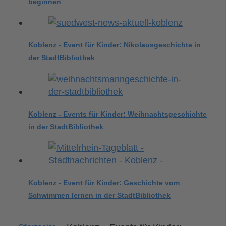
beginnen
Koblenz - Event für Kinder: Nikolausgeschichte in
der StadtBibliothek
Koblenz - Events für Kinder: Weihnachtsgeschichte
in der StadtBibliothek
Koblenz - Event für Kinder: Geschichte vom
Schwimmen lernen in der StadtBibliothek