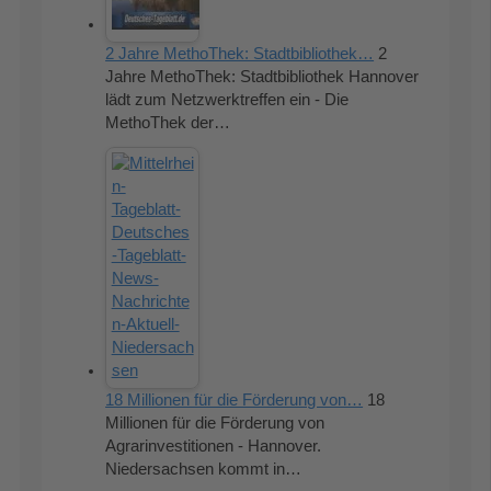
2 Jahre MethoThek: Stadtbibliothek…
2
Jahre MethoThek: Stadtbibliothek Hannover
lädt zum Netzwerktreffen ein - Die
MethoThek der…
18 Millionen für die Förderung von…
18
Millionen für die Förderung von
Agrarinvestitionen - Hannover.
Niedersachsen kommt in…