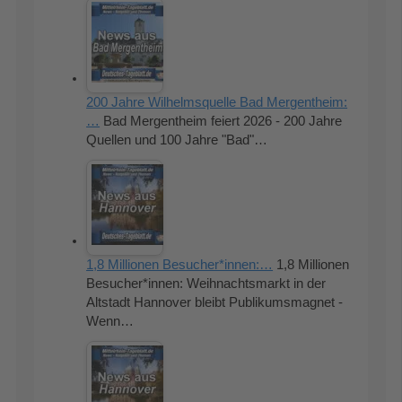
200 Jahre Wilhelmsquelle Bad Mergentheim:
…
Bad Mergentheim feiert 2026 - 200 Jahre
Quellen und 100 Jahre "Bad"…
1,8 Millionen Besucher*innen:…
1,8 Millionen
Besucher*innen: Weihnachtsmarkt in der
Altstadt Hannover bleibt Publikumsmagnet -
Wenn…