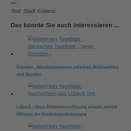
***
Text: Stadt Koblenz
Das könnte Sie auch interessieren ...
Dresden - Abfallentsorgung zwischen Weihnachten
und Neujahr
Lübeck - Neue Allgemeinverfügung erlaubt weitere
Öffnung der Kindertagesbetreuung