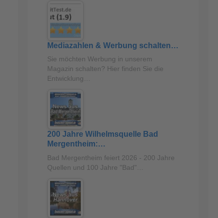
Mediazahlen & Werbung schalten…
Sie möchten Werbung in unserem
Magazin schalten? Hier finden Sie die
Entwicklung…
200 Jahre Wilhelmsquelle Bad
Mergentheim:…
Bad Mergentheim feiert 2026 - 200 Jahre
Quellen und 100 Jahre "Bad"…