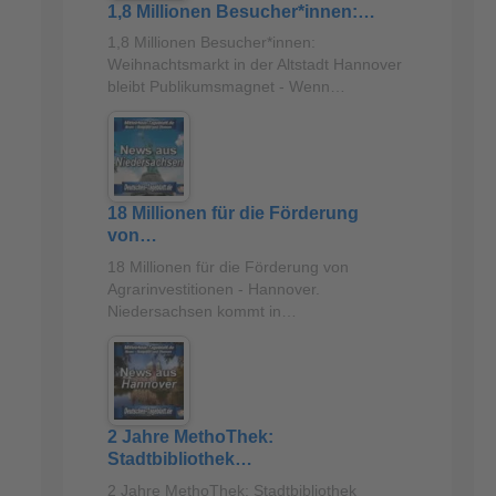
1,8 Millionen Besucher*innen:…
1,8 Millionen Besucher*innen:
Weihnachtsmarkt in der Altstadt Hannover
bleibt Publikumsmagnet - Wenn…
18 Millionen für die Förderung
von…
18 Millionen für die Förderung von
Agrarinvestitionen - Hannover.
Niedersachsen kommt in…
2 Jahre MethoThek:
Stadtbibliothek…
2 Jahre MethoThek: Stadtbibliothek