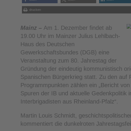
drucken
Mainz –
Am 1. Dezember findet ab
19.00 Uhr im Mainzer Julius Lehlbach-
Haus des Deutschen
Gewerkschaftsbundes (DGB) eine
Veranstaltung zum 80. Jahrestag der
Gründung der eindeutig kommunistisch orie
Spanischen Bürgerkrieg statt. Zu den auf 
Programmpunkten zählen ein „Bericht von
Spuren der IB und aktuelle Gedenkpolitik i
Interbrigadisten aus Rheinland-Pfalz“.
Martin Louis Schmidt, geschichtspolitische
kommentiert die dunkelroten Jahrestagsfei