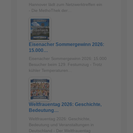
Hannover lädt zum Netzwerktreffen ein
- Die MethoThek der…
Eisenacher Sommergewinn 2026:
15.000…
Eisenacher Sommergewinn 2026: 15.000
Besucher beim 129. Festumzug - Trotz
kühler Temperaturen…
Weltfrauentag 2026: Geschichte,
Bedeutung…
Weltfrauentag 2026: Geschichte,
Bedeutung und Veranstaltungen in
Deutschland - Der Weltfrauentag