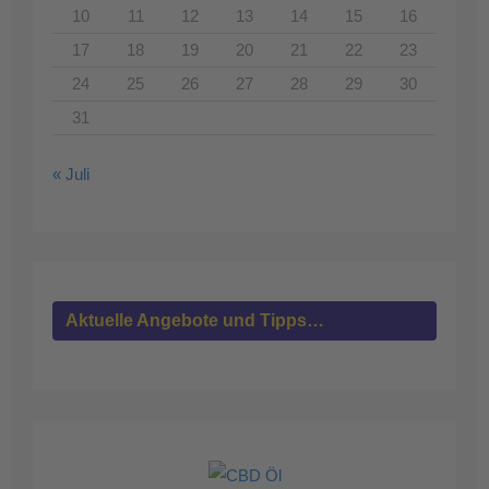
10
11
12
13
14
15
16
17
18
19
20
21
22
23
24
25
26
27
28
29
30
31
« Juli
Aktuelle Angebote und Tipps…