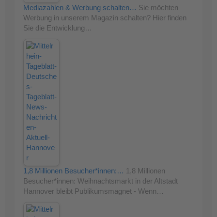
Mediazahlen & Werbung schalten…
Sie möchten
Werbung in unserem Magazin schalten? Hier finden
Sie die Entwicklung…
1,8 Millionen Besucher*innen:…
1,8 Millionen
Besucher*innen: Weihnachtsmarkt in der Altstadt
Hannover bleibt Publikumsmagnet - Wenn…