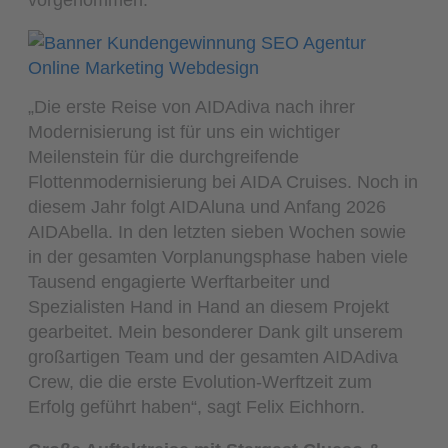
„Die erste Reise von AIDAdiva nach ihrer
Modernisierung ist für uns ein wichtiger
Meilenstein für die durchgreifende
Flottenmodernisierung bei AIDA Cruises. Noch in
diesem Jahr folgt AIDAluna und Anfang 2026
AIDAbella. In den letzten sieben Wochen sowie
in der gesamten Vorplanungsphase haben viele
Tausend engagierte Werftarbeiter und
Spezialisten Hand in Hand an diesem Projekt
gearbeitet. Mein besonderer Dank gilt unserem
großartigen Team und der gesamten AIDAdiva
Crew, die die erste Evolution-Werftzeit zum
Erfolg geführt haben“, sagt Felix Eichhorn.