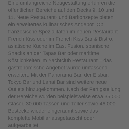
Eine umfangreiche Neugestaltung erfuhren die
öffentlichen Bereiche auf den Decks 9, 10 und
11. Neue Restaurant- und Barkonzepte bieten
ein erweitertes kulinarisches Angebot. Ob
französische Spezialitäten im neuen Restaurant
French Kiss oder im French Kiss Bar & Bistro,
asiatische Küche im East Fusion, spanische
Snacks an der Tapas Bar oder maritime
Köstlichkeiten im Yachtclub Restaurant – das
gastronomische Angebot wurde umfassend
erweitert. Mit der Panorama Bar, der Eisbar,
Tokyo Bar und Lanai Bar sind weitere neue
Outlets hinzugekommen. Nach der Fertigstellung
der Bereiche wurden beispielsweise etwa 35.000
Gläser, 30.000 Tassen und Teller sowie 46.000
Bestecke wieder eingeräumt sowie das
komplette Mobiliar ausgetauscht oder
aufgearbeitet.