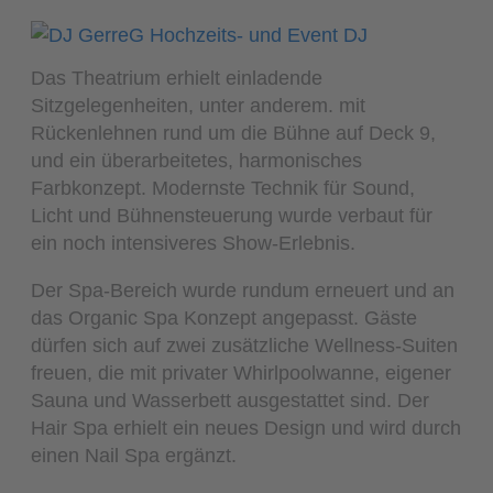
Das Theatrium erhielt einladende
Sitzgelegenheiten, unter anderem. mit
Rückenlehnen rund um die Bühne auf Deck 9,
und ein überarbeitetes, harmonisches
Farbkonzept. Modernste Technik für Sound,
Licht und Bühnensteuerung wurde verbaut für
ein noch intensiveres Show-Erlebnis.
Der Spa-Bereich wurde rundum erneuert und an
das Organic Spa Konzept angepasst. Gäste
dürfen sich auf zwei zusätzliche Wellness-Suiten
freuen, die mit privater Whirlpoolwanne, eigener
Sauna und Wasserbett ausgestattet sind. Der
Hair Spa erhielt ein neues Design und wird durch
einen Nail Spa ergänzt.