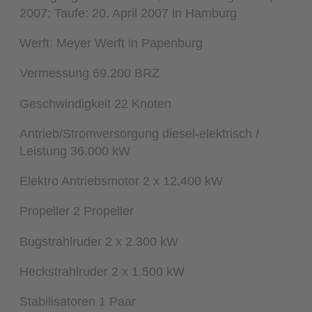
2007; Taufe: 20. April 2007 in Hamburg
Werft: Meyer Werft in Papenburg
Vermessung 69.200 BRZ
Geschwindigkeit 22 Knoten
Antrieb/Stromversorgung diesel-elektrisch /
Leistung 36.000 kW
Elektro Antriebsmotor 2 x 12.400 kW
Propeller 2 Propeller
Bugstrahlruder 2 x 2.300 kW
Heckstrahlruder 2 x 1.500 kW
Stabilisatoren 1 Paar