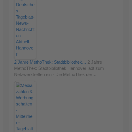
2 Jahre MethoThek: Stadtbibliothek…
2 Jahre
MethoThek: Stadtbibliothek Hannover lädt zum
Netzwerktreffen ein - Die MethoThek der…