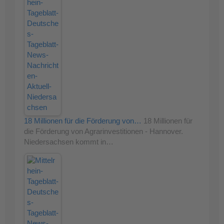
18 Millionen für die Förderung von…
18 Millionen für
die Förderung von Agrarinvestitionen - Hannover.
Niedersachsen kommt in…