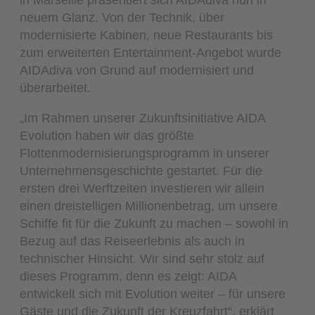
neuem Glanz. Von der Technik, über
modernisierte Kabinen, neue Restaurants bis
zum erweiterten Entertainment-Angebot wurde
AIDAdiva von Grund auf modernisiert und
überarbeitet.
„Im Rahmen unserer Zukunftsinitiative AIDA
Evolution haben wir das größte
Flottenmodernisierungsprogramm in unserer
Unternehmensgeschichte gestartet. Für die
ersten drei Werftzeiten investieren wir allein
einen dreistelligen Millionenbetrag, um unsere
Schiffe fit für die Zukunft zu machen – sowohl in
Bezug auf das Reiseerlebnis als auch in
technischer Hinsicht. Wir sind sehr stolz auf
dieses Programm, denn es zeigt: AIDA
entwickelt sich mit Evolution weiter – für unsere
Gäste und die Zukunft der Kreuzfahrt“, erklärt