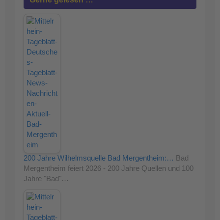
200 Jahre Wilhelmsquelle Bad Mergentheim:…
Bad
Mergentheim feiert 2026 - 200 Jahre Quellen und 100
Jahre "Bad"…