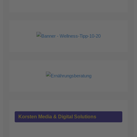
Korsten Media & Digital Solutions