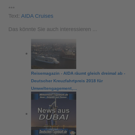
***
Text:
AIDA Cruises
Das könnte Sie auch interessieren ...
Reisemagazin - AIDA räumt gleich dreimal ab -
Deutscher Kreuzfahrtpreis 2018 für
Umweltengagement,…