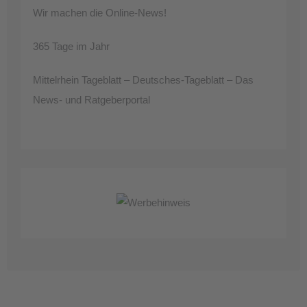
Wir machen die Online-News!
365 Tage im Jahr
Mittelrhein Tageblatt – Deutsches-Tageblatt – Das
News- und Ratgeberportal