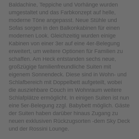
Baldachine, Teppiche und Vorhänge wurden
umgestaltet und das Farbkonzept auf helle,
moderne Töne angepasst. Neue Stühle und
Sofas sorgen in den Balkonkabinen für einen
modernen Look. Gleichzeitig wurden einige
Kabinen von einer 3er auf eine 4er-Belegung
erweitert, um weitere Optionen für Familien zu
schaffen. Am Heck entstanden sechs neue,
großzügige familienfreundliche Suiten mit
eigenem Sonnendeck. Diese sind in Wohn- und
Schlafbereich mit Doppelbett aufgeteilt, wobei
die ausziehbare Couch im Wohnraum weitere
Schlafplätze ermöglicht. In einigen Suiten ist nun
eine 5er-Belegung zzgl. Babybett möglich. Gäste
der Suiten haben darüber hinaus Zugang zu
neuen exklusiven Rückzugsorten -dem Sky Deck
und der Rossini Lounge.