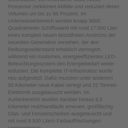
Processor zerkleinert Abfälle und reduziert deren
Volumen um bis zu 95 Prozent. Im
Unterwasserbereich wurden knapp 9000
Quadratmeter Schiffswand mit rund 17.500 Liter
eines komplett neuen biozidfreien Anstrichs der
neuesten Generation versehen, der den
Reibungswiderstand erheblich verringert,
während ein modernes, energieeffizientes LED-
Beleuchtungssystem den Energiebedarf weiter
reduziert. Die komplette IT-Infrastruktur wurde
neu aufgesetzt. Dafür mussten unter anderem
50 Kilometer neue Kabel verlegt und 22 Tonnen
Elektronik ausgetauscht werden. Im
Außenbereich wurden darüber hinaus 6,5
Kilometer Holzhandläufe erneuert, großflächig
Glas- und Fensterscheiben ausgetauscht und
mit rund 8.500 Litern Farbauffrischungen
vorgenommen.