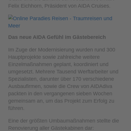
Felix Eichhorn, Präsident von AIDA Cruises.
Das neue AIDA Gefühl im Gästebereich
Im Zuge der Modernisierung wurden rund 300
Hauptprojekte sowie zahlreiche weitere
Einzelmaßnahmen geplant, koordiniert und
umgesetzt. Mehrere Tausend Werftarbeiter und
Spezialisten, darunter über 170 verschiedene
Ausbaufirmen, sowie die Crew von AIDAdiva
packten in den vergangenen sieben Wochen
gemeinsam an, um das Projekt zum Erfolg zu
führen.
Eine der größten Umbaumaßnahmen stellte die
Renovierung aller Gästekabinen dar: