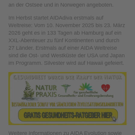
an der Ostsee und in Norwegen angeboten.
Im Herbst startet AIDAdiva erstmals auf
Weltreise: Vom 10. November 2025 bis 23. März
2026 geht es in 133 Tagen ab Hamburg auf ein
XXL-Abenteuer zu fünf Kontinenten und durch
27 Länder. Erstmals auf einer AIDA Weltreise
sind die Ost- und Westküste der USA und Japan
im Programm. Silvester wird auf Hawaii gefeiert.
Weitere Informationen zu AIDA Evolution sowie