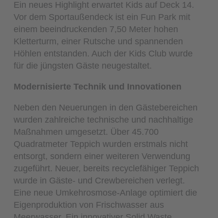
Ein neues Highlight erwartet Kids auf Deck 14.
Vor dem Sportaußendeck ist ein Fun Park mit
einem beeindruckenden 7,50 Meter hohen
Kletterturm, einer Rutsche und spannenden
Höhlen entstanden. Auch der Kids Club wurde
für die jüngsten Gäste neugestaltet.
Modernisierte Technik und Innovationen
Neben den Neuerungen in den Gästebereichen
wurden zahlreiche technische und nachhaltige
Maßnahmen umgesetzt. Über 45.700
Quadratmeter Teppich wurden erstmals nicht
entsorgt, sondern einer weiteren Verwendung
zugeführt. Neuer, bereits recyclefähiger Teppich
wurde in Gäste- und Crewbereichen verlegt.
Eine neue Umkehrosmose-Anlage optimiert die
Eigenproduktion von Frischwasser aus
Meerwasser. Ein innovativer Solid Waste