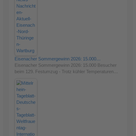
Eisenacher Sommergewinn 2026: 15.000…
Eisenacher Sommergewinn 2026: 15.000 Besucher
beim 129. Festumzug - Trotz kühler Temperaturen…