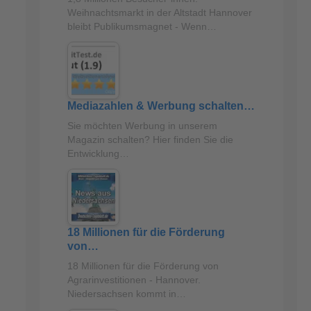
Weihnachtsmarkt in der Altstadt Hannover
bleibt Publikumsmagnet - Wenn…
Mediazahlen & Werbung schalten…
Sie möchten Werbung in unserem
Magazin schalten? Hier finden Sie die
Entwicklung…
18 Millionen für die Förderung
von…
18 Millionen für die Förderung von
Agrarinvestitionen - Hannover.
Niedersachsen kommt in…