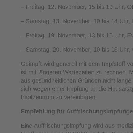
– Freitag, 12. November, 15 bis 19 Uhr,
– Samstag, 13. November, 10 bis 14 Uhr, 
– Freitag, 19. November, 13 bis 16 Uhr, E
– Samstag, 20. November, 10 bis 13 Uhr
Geimpft wird generell mit dem Impfstoff v
ist mit längeren Wartezeiten zu rechnen.
aus gesundheitlichen Gründen nicht lange
sich wegen einer Impfung an die Hausarzt
Impfzentrum zu vereinbaren.
Empfehlung für Auffrischungsimpfung
Eine Auffrischungsimpfung wird aus mediz