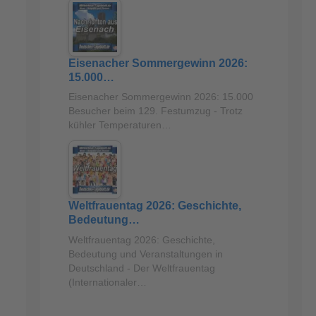
Eisenacher Sommergewinn 2026:
15.000…
Eisenacher Sommergewinn 2026: 15.000
Besucher beim 129. Festumzug - Trotz
kühler Temperaturen…
Weltfrauentag 2026: Geschichte,
Bedeutung…
Weltfrauentag 2026: Geschichte,
Bedeutung und Veranstaltungen in
Deutschland - Der Weltfrauentag
(Internationaler…