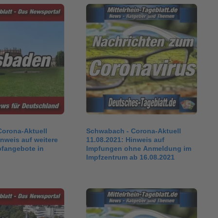
Corona-Aktuell
Schwabach - Corona-Aktuell
inweis auf weitere
11.08.2021: Hinweis auf
pfangebote in
Impfungen ohne Anmeldung im
Impfzentrum ab 16.08.2021