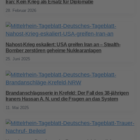
Iran: Kein Krieg als Ersatz für Diplomatie
28. Februar 2026
Nahost-Krieg eskaliert: USA greifen Iran an – Stealth-
Bomber zerstören geheime Nuklearanlagen
25. Juni 2025
Brandanschlagsserie in Krefeld: Der Fall des 38-jährigen
Iraners Hassan A. N. und die Fragen an das System
11. Mai 2025