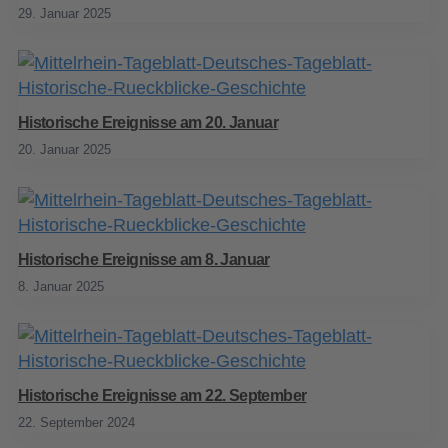
29. Januar 2025
Historische Ereignisse am 20. Januar
20. Januar 2025
Historische Ereignisse am 8. Januar
8. Januar 2025
Historische Ereignisse am 22. September
22. September 2024