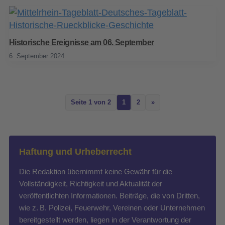
Historische Ereignisse am 06. September
6. September 2024
Seite 1 von 2
1
2
»
Haftung und Urheberrecht
Die Redaktion übernimmt keine Gewähr für die
Vollständigkeit, Richtigkeit und Aktualität der
veröffentlichten Informationen. Beiträge, die von Dritten,
wie z. B. Polizei, Feuerwehr, Vereinen oder Unternehmen
bereitgestellt werden, liegen in der Verantwortung der