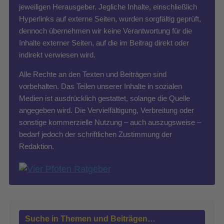
jeweiligen Herausgeber. Jegliche Inhalte, einschließlich
Hyperlinks auf externe Seiten, wurden sorgfältig geprüft,
dennoch übernehmen wir keine Verantwortung für die
Inhalte externer Seiten, auf die im Beitrag direkt oder
indirekt verwiesen wird.
Alle Rechte an den Texten und Beiträgen sind
vorbehalten. Das Teilen unserer Inhalte in sozialen
Medien ist ausdrücklich gestattet, solange die Quelle
angegeben wird. Die Vervielfältigung, Verbreitung oder
sonstige kommerzielle Nutzung – auch auszugsweise –
bedarf jedoch der schriftlichen Zustimmung der
Redaktion.
Suche in Themen und Beiträgen…