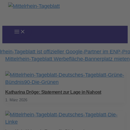
Zum
Inhalt
springen
Katharina Dröge: Statement zur Lage in Nahost
1. März 2026