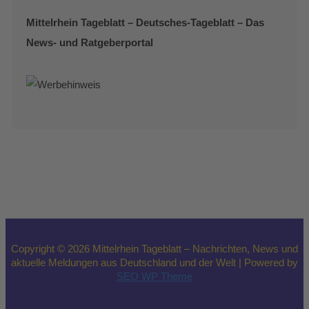
Mittelrhein Tageblatt – Deutsches-Tageblatt – Das
News- und Ratgeberportal
Copyright © 2026 Mittelrhein Tageblatt – Nachrichten, News und
aktuelle Meldungen aus Deutschland und der Welt | Powered by
SEO WP Theme