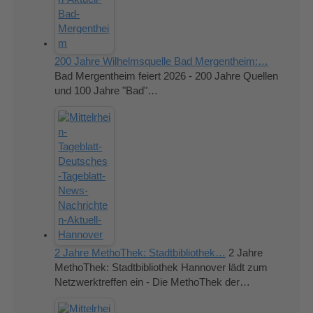
200 Jahre Wilhelmsquelle Bad Mergentheim:…
Bad Mergentheim feiert 2026 - 200 Jahre Quellen
und 100 Jahre "Bad"…
2 Jahre MethoThek: Stadtbibliothek…
2 Jahre
MethoThek: Stadtbibliothek Hannover lädt zum
Netzwerktreffen ein - Die MethoThek der…