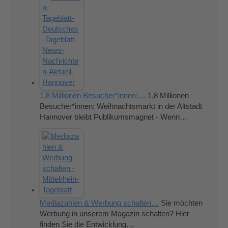
1,8 Millionen Besucher*innen:…
1,8 Millionen
Besucher*innen: Weihnachtsmarkt in der Altstadt
Hannover bleibt Publikumsmagnet - Wenn…
Mediazahlen & Werbung schalten…
Sie möchten
Werbung in unserem Magazin schalten? Hier
finden Sie die Entwicklung…