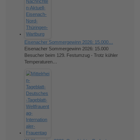
Eisenacher Sommergewinn 2026: 15.000…
Eisenacher Sommergewinn 2026: 15.000
Besucher beim 129. Festumzug - Trotz kühler
Temperaturen…