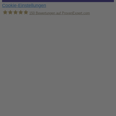
Cookie-Einstellungen
150
Bewertungen auf ProvenExpert.com
Holger Korsten