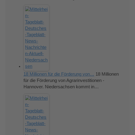
18 Millionen für die Förderung von…
18 Millionen
für die Förderung von Agrarinvestitionen -
Hannover. Niedersachsen kommt in…