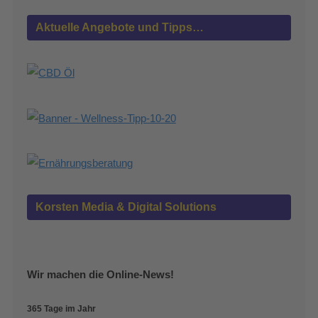
Aktuelle Angebote und Tipps…
Korsten Media & Digital Solutions
Wir machen die Online-News!
365 Tage im Jahr