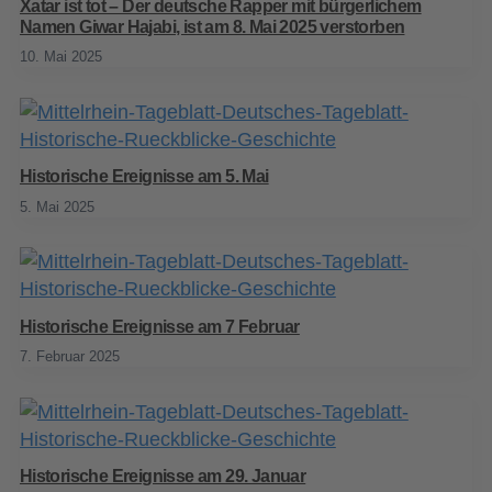
Xatar ist tot – Der deutsche Rapper mit bürgerlichem
Namen Giwar Hajabi, ist am 8. Mai 2025 verstorben
10. Mai 2025
Historische Ereignisse am 5. Mai
5. Mai 2025
Historische Ereignisse am 7 Februar
7. Februar 2025
Historische Ereignisse am 29. Januar