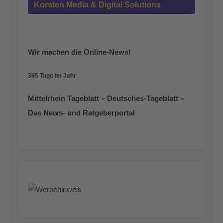
Korsten Media & Digital Solutions
Wir machen die Online-News!
365 Tage im Jahr
Mittelrhein Tageblatt – Deutsches-Tageblatt –
Das News- und Ratgeberportal