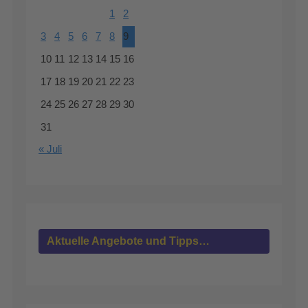
1
2
3
4
5
6
7
8
9
10
11
12
13
14
15
16
17
18
19
20
21
22
23
24
25
26
27
28
29
30
31
« Juli
Aktuelle Angebote und Tipps…