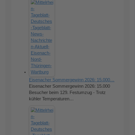
Eisenacher Sommergewinn 2026: 15.000…
Eisenacher Sommergewinn 2026: 15.000
Besucher beim 129. Festumzug - Trotz
kühler Temperaturen…