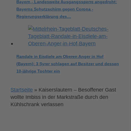
Bayern - Landesweite Ausgangssperre angedroht:
Bayerns Schutzschirm gegen Corona -
Regierungserklärung des…
Randale in Eisdiele am Oberen Anger in Hof
(Bayern): 3 Syrer schlagen auf Besitzer und dessen
10-jährige Tochter ein
Startseite
»
Kaiserslautern – Besoffener Gast
wollte Imbiss in der Markstraße durch den
Kühlschrank verlassen