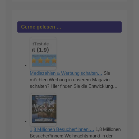
Gerne gelesen …
Mediazahlen & Werbung schalten…
Sie
möchten Werbung in unserem Magazin
schalten? Hier finden Sie die Entwicklung…
1,8 Millionen Besucher*innen:…
1,8 Millionen
Besucher*innen: Weihnachtsmarkt in der