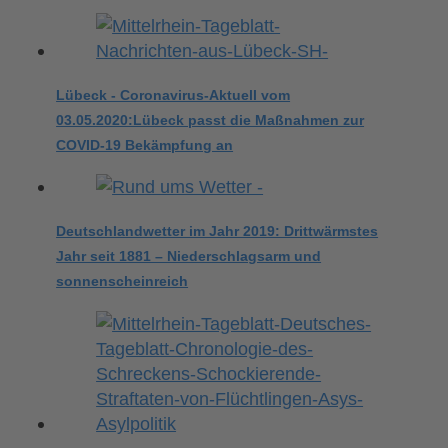
Lübeck - Coronavirus-Aktuell vom
03.05.2020:Lübeck passt die Maßnahmen zur
COVID-19 Bekämpfung an
Deutschlandwetter im Jahr 2019: Drittwärmstes
Jahr seit 1881 – Niederschlagsarm und
sonnenscheinreich