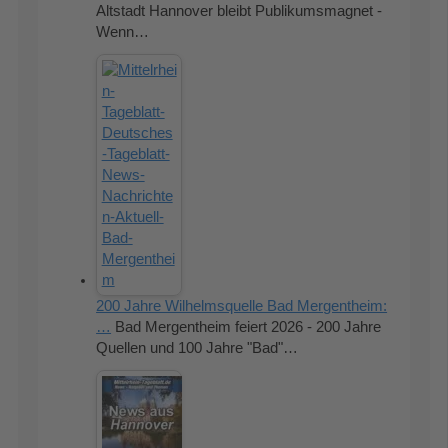
Altstadt Hannover bleibt Publikumsmagnet -
Wenn…
200 Jahre Wilhelmsquelle Bad Mergentheim:
…
Bad Mergentheim feiert 2026 - 200 Jahre
Quellen und 100 Jahre "Bad"…