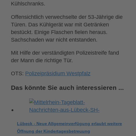
Kühlschranks.
Offensichtlich verwechselte der 53-Jährige die
Türen. Das Kühlgerät war mit Getränken
bestückt. Einige Flaschen fielen heraus.
Sachschaden war nicht entstanden.
Mit Hilfe der verständigten Polizeistreife fand
der Mann die richtige Tür.
OTS:
Polizeipräsidium Westpfalz
Das könnte Sie auch interessieren ...
Lübeck - Neue Allgemeinverfügung erlaubt weitere
Öffnung der Kindertagesbetreuung