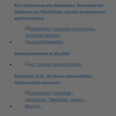
Eine Chronologie des Schreckens: Schockierende
Straftaten von Flüchtlingen und ihre Auswirkungen
auf Deutschland
Deutschlandwetter im Mai 2024
Klüsserath, B 53 - Am Steuer eingeschlafen:
Verkehrsunfall verursacht