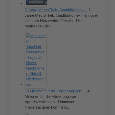
2 Jahre MethoThek: Stadtbibliothek…
2
Jahre MethoThek: Stadtbibliothek Hannover
lädt zum Netzwerktreffen ein - Die
MethoThek der…
18 Millionen für die Förderung von…
18
Millionen für die Förderung von
Agrarinvestitionen - Hannover.
Niedersachsen kommt in…