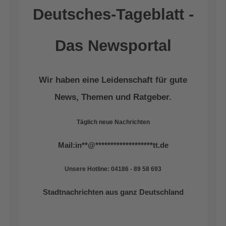
Deutsches-Tageblatt -
Das Newsportal
Wir haben eine Leidenschaft für gute
News, Themen und Ratgeber.
Täglich neue Nachrichten
Mail:
in
**
@
*******************
tt.de
Unsere Hotline: 04186 - 89 58 693
Stadtnachrichten aus ganz Deutschland