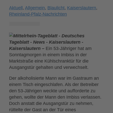
Aktuell
,
Allgemein
,
Blaulicht
,
Kaiserslautern
,
Rheinland-Pfalz-Nachrichten
Kaiserslautern –
Ein 53-Jähriger hat am
Sonntagmorgen in einem Imbiss in der
Marktstraße eine Kühlschranktür für die
Ausgangstür gehalten und verwechselt.
Der alkoholisierte Mann war im Gastraum an
einem Tisch eingeschlafen. Als der Betreiber
den 53-Jährigen weckte und aufforderte zu
gehen, wollte der Mann den Imbiss verlassen.
Doch anstatt die Ausgangstür zu nehmen,
rüttelte der Gast an der Tür eines